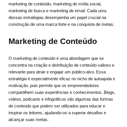
marketing de conteúdo, marketing de mídia social,
marketing de busca e marketing de email. Cada uma
dessas estratégias desempenha um papel crucial na
construção de uma marca forte e na conquista de metas.
Marketing de Conteúdo
O marketing de conteúdo é uma abordagem que se
concentra na criação e distribuição de conteúdo valioso e
relevante para atrair e engajar um público-alvo. Essa
estratégia é especialmente eficaz no nicho de autoajuda e
motivação, pois permite que os empreendedores
compartilhem suas experiências e conhecimentos. Blogs,
vídeos, podcasts e infográficos são algumas das formas
de conteúdo que podem ser utilizados para educar e
inspirar os leitores, ajudando-os a superar desafios e
alcançar suas metas.