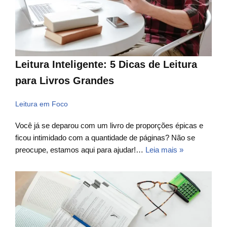
Leitura Inteligente: 5 Dicas de Leitura
para Livros Grandes
Leitura em Foco
Você já se deparou com um livro de proporções épicas e
ficou intimidado com a quantidade de páginas? Não se
preocupe, estamos aqui para ajudar!…
Leia mais »