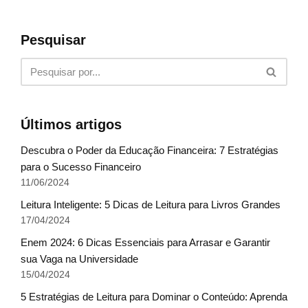
Pesquisar
Últimos artigos
Descubra o Poder da Educação Financeira: 7 Estratégias
para o Sucesso Financeiro
11/06/2024
Leitura Inteligente: 5 Dicas de Leitura para Livros Grandes
17/04/2024
Enem 2024: 6 Dicas Essenciais para Arrasar e Garantir
sua Vaga na Universidade
15/04/2024
5 Estratégias de Leitura para Dominar o Conteúdo: Aprenda