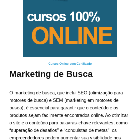
Cursos Online com Certificado
Marketing de Busca
O marketing de busca, que inclui SEO (otimização para
motores de busca) e SEM (marketing em motores de
busca), é essencial para garantir que o conteúdo e os
produtos sejam facilmente encontrados online. Ao otimizar
o site e o conteúdo para palavras-chave relevantes, como
“superação de desafios” e “conquistas de metas”, os
empreendedores podem aumentar sua visibilidade nos