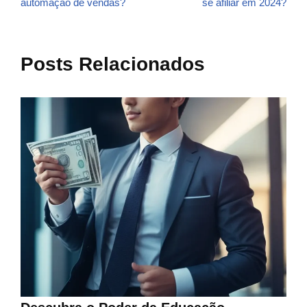
automação de vendas?
se afiliar em 2024?
Posts Relacionados