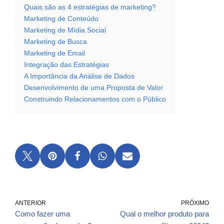
Quais são as 4 estratégias de marketing?
Marketing de Conteúdo
Marketing de Mídia Social
Marketing de Busca
Marketing de Email
Integração das Estratégias
A Importância da Análise de Dados
Desenvolvimento de uma Proposta de Valor
Construindo Relacionamentos com o Público
ANTERIOR
PRÓXIMO
Como fazer uma
Qual o melhor produto para