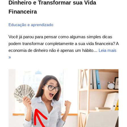
Dinheiro e Transformar sua Vida
Financeira
Educação e aprendizado
Você já parou para pensar como algumas simples dicas
podem transformar completamente a sua vida financeira? A
economia de dinheiro não é apenas um hábito…
Leia mais
»