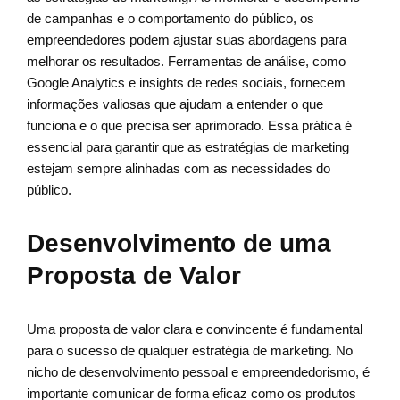
de campanhas e o comportamento do público, os
empreendedores podem ajustar suas abordagens para
melhorar os resultados. Ferramentas de análise, como
Google Analytics e insights de redes sociais, fornecem
informações valiosas que ajudam a entender o que
funciona e o que precisa ser aprimorado. Essa prática é
essencial para garantir que as estratégias de marketing
estejam sempre alinhadas com as necessidades do
público.
Desenvolvimento de uma
Proposta de Valor
Uma proposta de valor clara e convincente é fundamental
para o sucesso de qualquer estratégia de marketing. No
nicho de desenvolvimento pessoal e empreendedorismo, é
importante comunicar de forma eficaz como os produtos