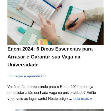
Enem 2024: 6 Dicas Essenciais para
Arrasar e Garantir sua Vaga na
Universidade
Educação e aprendizado
Você está se preparando para o Enem 2024 e deseja
conquistar a tão sonhada vaga na universidade? Então
você veio ao lugar certo! Neste artigo,…
Leia mais »