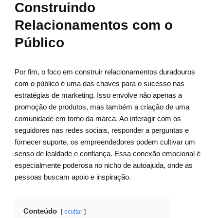
Construindo
Relacionamentos com o
Público
Por fim, o foco em construir relacionamentos duradouros
com o público é uma das chaves para o sucesso nas
estratégias de marketing. Isso envolve não apenas a
promoção de produtos, mas também a criação de uma
comunidade em torno da marca. Ao interagir com os
seguidores nas redes sociais, responder a perguntas e
fornecer suporte, os empreendedores podem cultivar um
senso de lealdade e confiança. Essa conexão emocional é
especialmente poderosa no nicho de autoajuda, onde as
pessoas buscam apoio e inspiração.
Conteúdo
ocultar