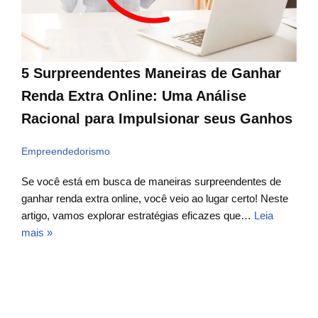
5 Surpreendentes Maneiras de Ganhar
Renda Extra Online: Uma Análise
Racional para Impulsionar seus Ganhos
Empreendedorismo
Se você está em busca de maneiras surpreendentes de
ganhar renda extra online, você veio ao lugar certo! Neste
artigo, vamos explorar estratégias eficazes que…
Leia
mais »