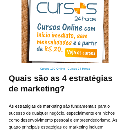
Cursos 100 Online
-
Cursos 24 Horas
Quais são as 4 estratégias
de marketing?
As estratégias de marketing são fundamentais para o
sucesso de qualquer negócio, especialmente em nichos
como desenvolvimento pessoal e empreendedorismo. As
quatro principais estratégias de marketing incluem