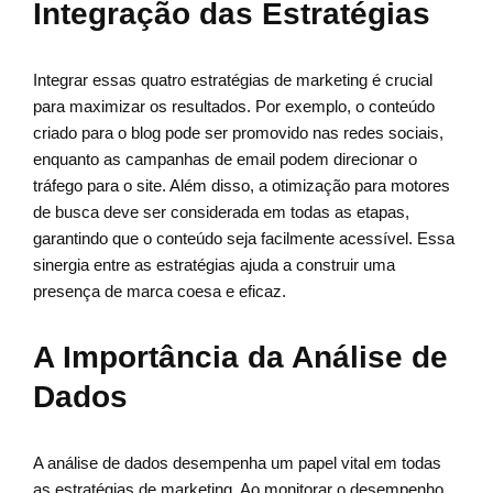
Integração das Estratégias
Integrar essas quatro estratégias de marketing é crucial
para maximizar os resultados. Por exemplo, o conteúdo
criado para o blog pode ser promovido nas redes sociais,
enquanto as campanhas de email podem direcionar o
tráfego para o site. Além disso, a otimização para motores
de busca deve ser considerada em todas as etapas,
garantindo que o conteúdo seja facilmente acessível. Essa
sinergia entre as estratégias ajuda a construir uma
presença de marca coesa e eficaz.
A Importância da Análise de
Dados
A análise de dados desempenha um papel vital em todas
as estratégias de marketing. Ao monitorar o desempenho