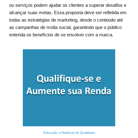
ou serviços podem ajudar os clientes a superar desafios e
alcançar suas metas. Essa proposta deve ser refletida em
todas as estratégias de marketing, desde o conteúdo até
as campanhas de mídia social, garantindo que o público
entenda os benefícios de se envolver com a marca.
Educação a Distância de Qualidade