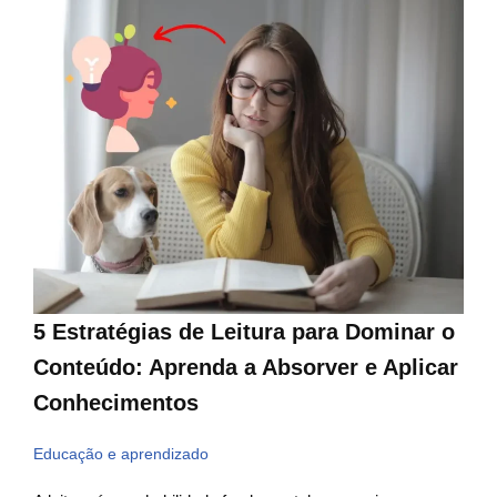
5 Estratégias de Leitura para Dominar o
Conteúdo: Aprenda a Absorver e Aplicar
Conhecimentos
Educação e aprendizado