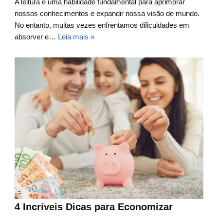
A leitura é uma habilidade fundamental para aprimorar
nossos conhecimentos e expandir nossa visão de mundo.
No entanto, muitas vezes enfrentamos dificuldades em
absorver e…
Leia mais »
4 Incríveis Dicas para Economizar