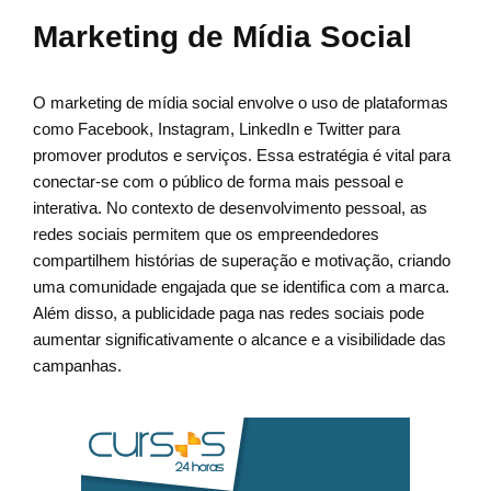
Marketing de Mídia Social
O marketing de mídia social envolve o uso de plataformas
como Facebook, Instagram, LinkedIn e Twitter para
promover produtos e serviços. Essa estratégia é vital para
conectar-se com o público de forma mais pessoal e
interativa. No contexto de desenvolvimento pessoal, as
redes sociais permitem que os empreendedores
compartilhem histórias de superação e motivação, criando
uma comunidade engajada que se identifica com a marca.
Além disso, a publicidade paga nas redes sociais pode
aumentar significativamente o alcance e a visibilidade das
campanhas.