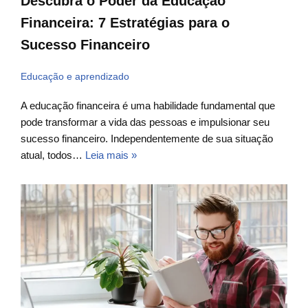
Descubra o Poder da Educação
Financeira: 7 Estratégias para o
Sucesso Financeiro
Educação e aprendizado
A educação financeira é uma habilidade fundamental que
pode transformar a vida das pessoas e impulsionar seu
sucesso financeiro. Independentemente de sua situação
atual, todos…
Leia mais »