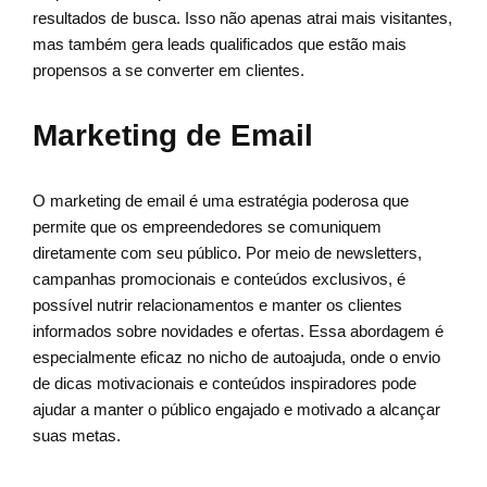
resultados de busca. Isso não apenas atrai mais visitantes,
mas também gera leads qualificados que estão mais
propensos a se converter em clientes.
Marketing de Email
O marketing de email é uma estratégia poderosa que
permite que os empreendedores se comuniquem
diretamente com seu público. Por meio de newsletters,
campanhas promocionais e conteúdos exclusivos, é
possível nutrir relacionamentos e manter os clientes
informados sobre novidades e ofertas. Essa abordagem é
especialmente eficaz no nicho de autoajuda, onde o envio
de dicas motivacionais e conteúdos inspiradores pode
ajudar a manter o público engajado e motivado a alcançar
suas metas.