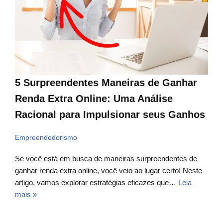
5 Surpreendentes Maneiras de Ganhar
Renda Extra Online: Uma Análise
Racional para Impulsionar seus Ganhos
Empreendedorismo
Se você está em busca de maneiras surpreendentes de
ganhar renda extra online, você veio ao lugar certo! Neste
artigo, vamos explorar estratégias eficazes que…
Leia
mais »