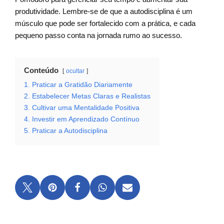
produtividade. Lembre-se de que a autodisciplina é um
músculo que pode ser fortalecido com a prática, e cada
pequeno passo conta na jornada rumo ao sucesso.
Conteúdo
ocultar
1. Praticar a Gratidão Diariamente
2. Estabelecer Metas Claras e Realistas
3. Cultivar uma Mentalidade Positiva
4. Investir em Aprendizado Contínuo
5. Praticar a Autodisciplina