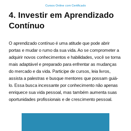
Cursos Online com Certificado
4. Investir em Aprendizado
Contínuo
O aprendizado contínuo é uma atitude que pode abrir
portas e mudar o rumo da sua vida. Ao se comprometer a
adquirir novos conhecimentos e habilidades, você se torna
mais adaptável e preparado para enfrentar as mudanças
do mercado e da vida. Participe de cursos, leia livros,
assista a palestras e busque mentores que possam guiá-
lo. Essa busca incessante por conhecimento não apenas
enriquece sua vida pessoal, mas também aumenta suas
oportunidades profissionais e de crescimento pessoal.