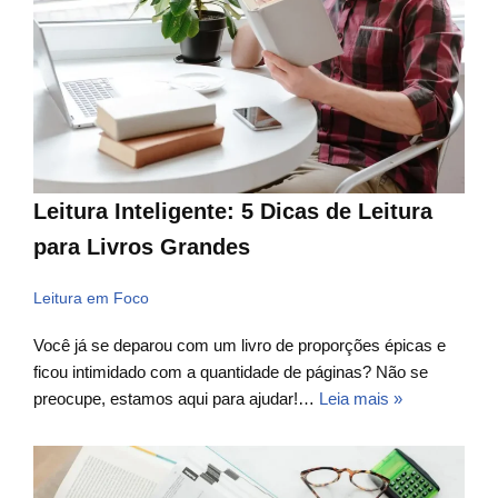
Leitura Inteligente: 5 Dicas de Leitura
para Livros Grandes
Leitura em Foco
Você já se deparou com um livro de proporções épicas e
ficou intimidado com a quantidade de páginas? Não se
preocupe, estamos aqui para ajudar!…
Leia mais »