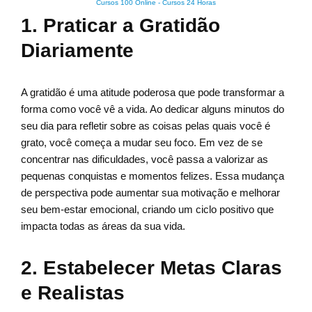
Cursos 100 Online
-
Cursos 24 Horas
1. Praticar a Gratidão
Diariamente
A gratidão é uma atitude poderosa que pode transformar a
forma como você vê a vida. Ao dedicar alguns minutos do
seu dia para refletir sobre as coisas pelas quais você é
grato, você começa a mudar seu foco. Em vez de se
concentrar nas dificuldades, você passa a valorizar as
pequenas conquistas e momentos felizes. Essa mudança
de perspectiva pode aumentar sua motivação e melhorar
seu bem-estar emocional, criando um ciclo positivo que
impacta todas as áreas da sua vida.
2. Estabelecer Metas Claras
e Realistas