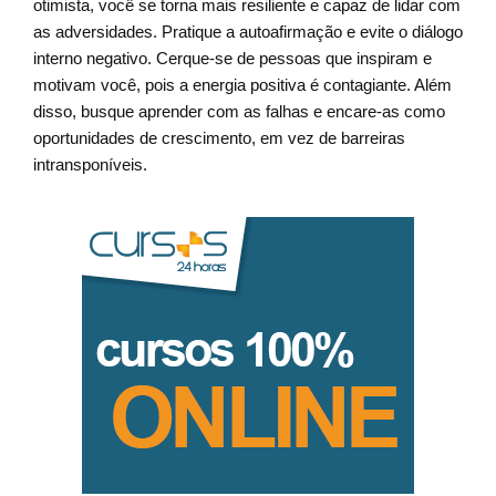
otimista, você se torna mais resiliente e capaz de lidar com
as adversidades. Pratique a autoafirmação e evite o diálogo
interno negativo. Cerque-se de pessoas que inspiram e
motivam você, pois a energia positiva é contagiante. Além
disso, busque aprender com as falhas e encare-as como
oportunidades de crescimento, em vez de barreiras
intransponíveis.