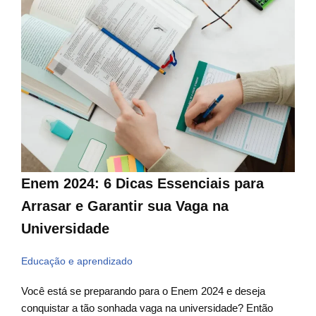
Enem 2024: 6 Dicas Essenciais para
Arrasar e Garantir sua Vaga na
Universidade
Educação e aprendizado
Você está se preparando para o Enem 2024 e deseja
conquistar a tão sonhada vaga na universidade? Então