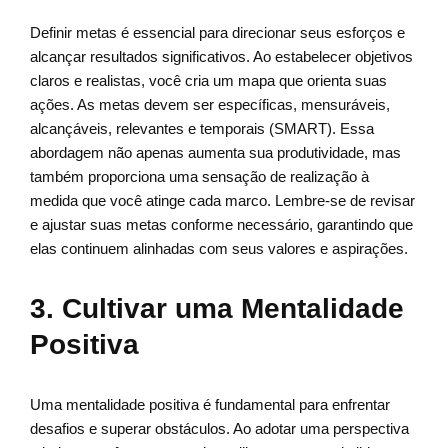
Definir metas é essencial para direcionar seus esforços e
alcançar resultados significativos. Ao estabelecer objetivos
claros e realistas, você cria um mapa que orienta suas
ações. As metas devem ser específicas, mensuráveis,
alcançáveis, relevantes e temporais (SMART). Essa
abordagem não apenas aumenta sua produtividade, mas
também proporciona uma sensação de realização à
medida que você atinge cada marco. Lembre-se de revisar
e ajustar suas metas conforme necessário, garantindo que
elas continuem alinhadas com seus valores e aspirações.
3. Cultivar uma Mentalidade
Positiva
Uma mentalidade positiva é fundamental para enfrentar
desafios e superar obstáculos. Ao adotar uma perspectiva