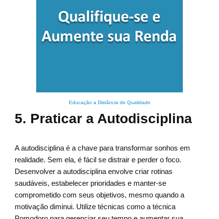
Educação a Distância de Qualidade
5. Praticar a Autodisciplina
A autodisciplina é a chave para transformar sonhos em
realidade. Sem ela, é fácil se distrair e perder o foco.
Desenvolver a autodisciplina envolve criar rotinas
saudáveis, estabelecer prioridades e manter-se
comprometido com seus objetivos, mesmo quando a
motivação diminui. Utilize técnicas como a técnica
Pomodoro para gerenciar seu tempo e aumentar sua