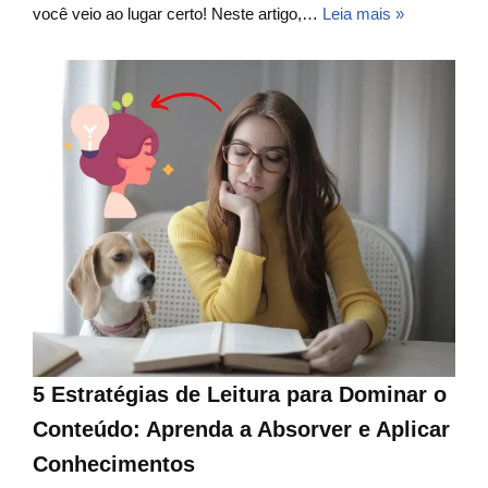
você veio ao lugar certo! Neste artigo,…
Leia mais »
5 Estratégias de Leitura para Dominar o
Conteúdo: Aprenda a Absorver e Aplicar
Conhecimentos