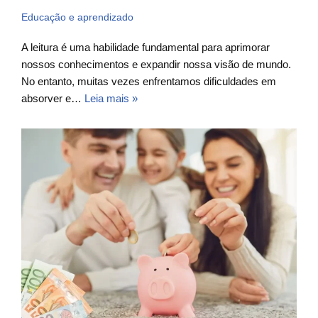
Educação e aprendizado
A leitura é uma habilidade fundamental para aprimorar
nossos conhecimentos e expandir nossa visão de mundo.
No entanto, muitas vezes enfrentamos dificuldades em
absorver e…
Leia mais »