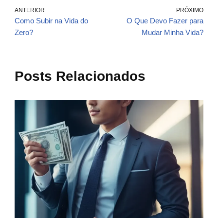
ANTERIOR
PRÓXIMO
Como Subir na Vida do
O Que Devo Fazer para
Zero?
Mudar Minha Vida?
Posts Relacionados