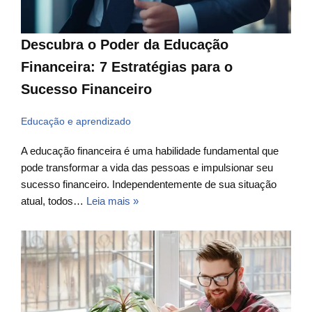
Descubra o Poder da Educação
Financeira: 7 Estratégias para o
Sucesso Financeiro
Educação e aprendizado
A educação financeira é uma habilidade fundamental que
pode transformar a vida das pessoas e impulsionar seu
sucesso financeiro. Independentemente de sua situação
atual, todos…
Leia mais »