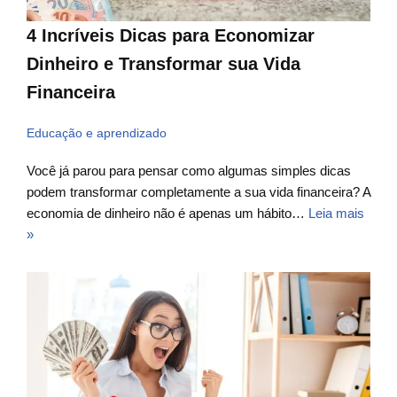
4 Incríveis Dicas para Economizar
Dinheiro e Transformar sua Vida
Financeira
Educação e aprendizado
Você já parou para pensar como algumas simples dicas
podem transformar completamente a sua vida financeira? A
economia de dinheiro não é apenas um hábito…
Leia mais
»