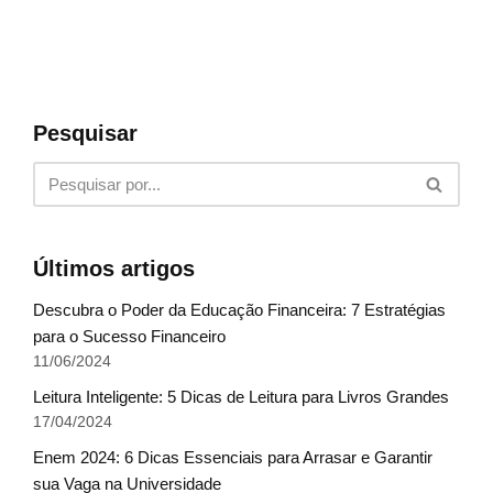
Pesquisar
Últimos artigos
Descubra o Poder da Educação Financeira: 7 Estratégias
para o Sucesso Financeiro
11/06/2024
Leitura Inteligente: 5 Dicas de Leitura para Livros Grandes
17/04/2024
Enem 2024: 6 Dicas Essenciais para Arrasar e Garantir
sua Vaga na Universidade