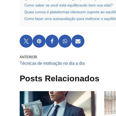
Como saber se você está equilibrando bem sua vida?
Quais cursos e plataformas oferecem suporte ao equilíb
Como fazer uma autoavaliação para melhorar o equilíbr
ANTERIOR
Técnicas de motivação no dia a dia
Posts Relacionados