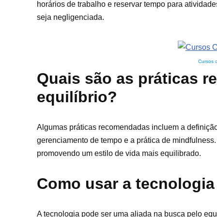
horários de trabalho e reservar tempo para ativida
seja negligenciada.
Cursos 
Quais são as práticas 
equilíbrio?
Algumas práticas recomendadas incluem a definição de
gerenciamento de tempo e a prática de mindfulness. 
promovendo um estilo de vida mais equilibrado.
Como usar a tecnologia 
A tecnologia pode ser uma aliada na busca pelo equil