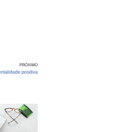
PRÓXIMO
ntalidade positiva