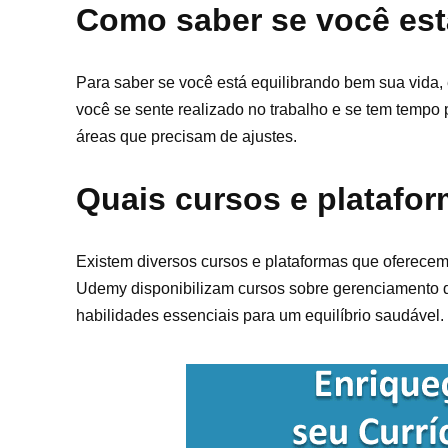
Como saber se você est
Para saber se você está equilibrando bem sua vida, é
você se sente realizado no trabalho e se tem tempo p
áreas que precisam de ajustes.
Quais cursos e platafor
Existem diversos cursos e plataformas que oferecem 
Udemy disponibilizam cursos sobre gerenciamento d
habilidades essenciais para um equilíbrio saudável.