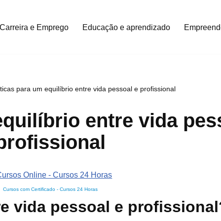
Carreira e Emprego
Educação e aprendizado
Empreend
ticas para um equilíbrio entre vida pessoal e profissional
quilíbrio entre vida pes
profissional
Cursos com Certificado
-
Cursos 24 Horas
re vida pessoal e profissional