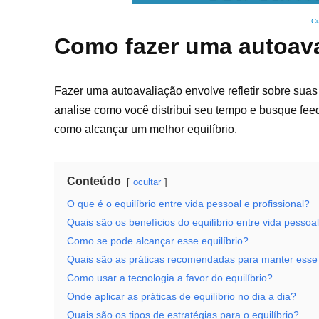
Cu
Como fazer uma autoaval
Fazer uma autoavaliação envolve refletir sobre suas 
analise como você distribui seu tempo e busque fee
como alcançar um melhor equilíbrio.
Conteúdo
ocultar
O que é o equilíbrio entre vida pessoal e profissional?
Quais são os benefícios do equilíbrio entre vida pessoal
Como se pode alcançar esse equilíbrio?
Quais são as práticas recomendadas para manter esse 
Como usar a tecnologia a favor do equilíbrio?
Onde aplicar as práticas de equilíbrio no dia a dia?
Quais são os tipos de estratégias para o equilíbrio?