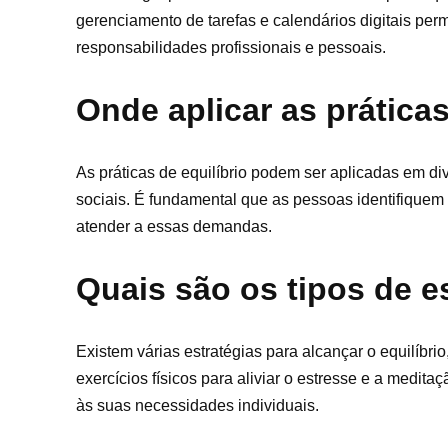
gerenciamento de tarefas e calendários digitais per
responsabilidades profissionais e pessoais.
Onde aplicar as práticas
As práticas de equilíbrio podem ser aplicadas em di
sociais. É fundamental que as pessoas identifique
atender a essas demandas.
Quais são os tipos de es
Existem várias estratégias para alcançar o equilíbr
exercícios físicos para aliviar o estresse e a medi
às suas necessidades individuais.