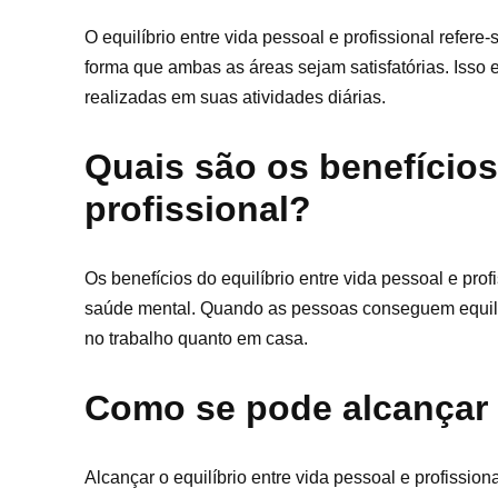
O equilíbrio entre vida pessoal e profissional refe
forma que ambas as áreas sejam satisfatórias. Isso 
realizadas em suas atividades diárias.
Quais são os benefícios 
profissional?
Os benefícios do equilíbrio entre vida pessoal e pr
saúde mental. Quando as pessoas conseguem equilibr
no trabalho quanto em casa.
Como se pode alcançar 
Alcançar o equilíbrio entre vida pessoal e profission