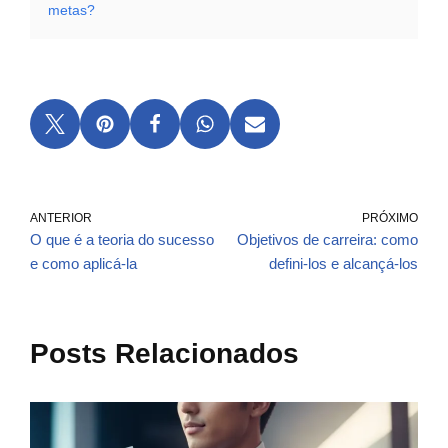
metas?
ANTERIOR
PRÓXIMO
O que é a teoria do sucesso
Objetivos de carreira: como
e como aplicá-la
defini-los e alcançá-los
Posts Relacionados