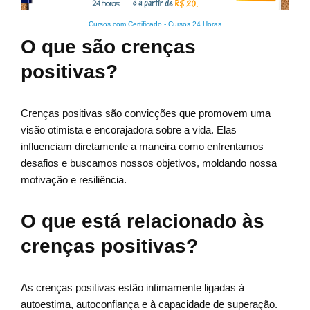
Cursos com Certificado
-
Cursos 24 Horas
O que são crenças
positivas?
Crenças positivas são convicções que promovem uma
visão otimista e encorajadora sobre a vida. Elas
influenciam diretamente a maneira como enfrentamos
desafios e buscamos nossos objetivos, moldando nossa
motivação e resiliência.
O que está relacionado às
crenças positivas?
As crenças positivas estão intimamente ligadas à
autoestima, autoconfiança e à capacidade de superação.