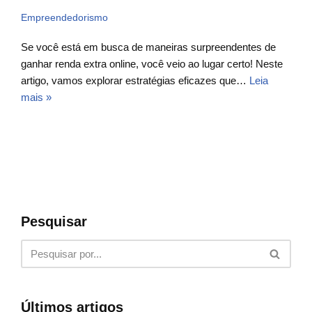
Empreendedorismo
Se você está em busca de maneiras surpreendentes de
ganhar renda extra online, você veio ao lugar certo! Neste
artigo, vamos explorar estratégias eficazes que…
Leia
mais »
Pesquisar
Últimos artigos