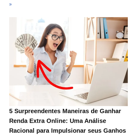
»
5 Surpreendentes Maneiras de Ganhar
Renda Extra Online: Uma Análise
Racional para Impulsionar seus Ganhos