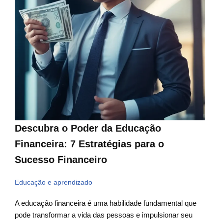
Descubra o Poder da Educação
Financeira: 7 Estratégias para o
Sucesso Financeiro
Educação e aprendizado
A educação financeira é uma habilidade fundamental que
pode transformar a vida das pessoas e impulsionar seu