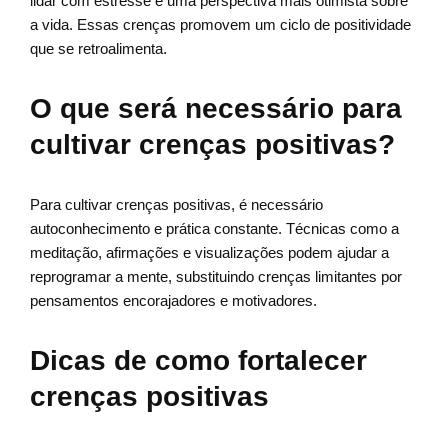
lidar com estresse e uma perspectiva mais otimista sobre
a vida. Essas crenças promovem um ciclo de positividade
que se retroalimenta.
O que será necessário para
cultivar crenças positivas?
Para cultivar crenças positivas, é necessário
autoconhecimento e prática constante. Técnicas como a
meditação, afirmações e visualizações podem ajudar a
reprogramar a mente, substituindo crenças limitantes por
pensamentos encorajadores e motivadores.
Dicas de como fortalecer
crenças positivas