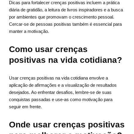
Dicas para fortalecer crenças positivas incluem a prática
diária de gratidão, a leitura de livros inspiradores e a busca
por ambientes que promovam o crescimento pessoal.
Cercar-se de pessoas positivas também é essencial para
manter a motivação.
Como usar crenças
positivas na vida cotidiana?
Usar crenças positivas na vida cotidiana envolve a
aplicação de afirmações e a visualização de resultados
desejados. Ao enfrentar desafios, lembre-se de suas
conquistas passadas e use-as como motivação para
seguir em frente.
Onde usar crenças positivas