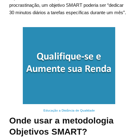
procrastinação, um objetivo SMART poderia ser “dedicar
30 minutos diários a tarefas específicas durante um mês”.
Educação a Distância de Qualidade
Onde usar a metodologia
Objetivos SMART?