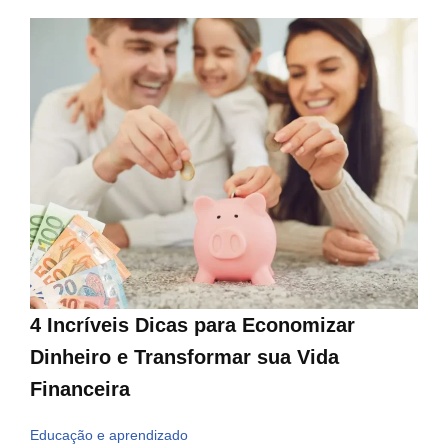
4 Incríveis Dicas para Economizar
Dinheiro e Transformar sua Vida
Financeira
Educação e aprendizado