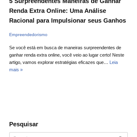
5 Surpreendentes Maneiras de Ganhar
Renda Extra Online: Uma Análise
Racional para Impulsionar seus Ganhos
Empreendedorismo
Se você está em busca de maneiras surpreendentes de
ganhar renda extra online, você veio ao lugar certo! Neste
artigo, vamos explorar estratégias eficazes que…
Leia
mais »
Pesquisar