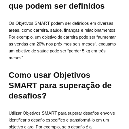
que podem ser definidos
Os Objetivos SMART podem ser definidos em diversas
áreas, como carreira, saúde, finanças e relacionamentos.
Por exemplo, um objetivo de carreira pode ser “aumentar
as vendas em 20% nos próximos seis meses”, enquanto
um objetivo de saúde pode ser “perder 5 kg em três
meses”.
Como usar Objetivos
SMART para superação de
desafios?
Utilizar Objetivos SMART para superar desafios envolve
identificar o desafio específico e transformá-lo em um
objetivo claro. Por exemplo, se o desafio é a