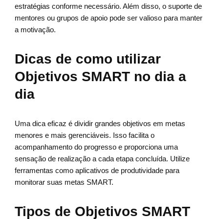
estratégias conforme necessário. Além disso, o suporte de
mentores ou grupos de apoio pode ser valioso para manter
a motivação.
Dicas de como utilizar
Objetivos SMART no dia a
dia
Uma dica eficaz é dividir grandes objetivos em metas
menores e mais gerenciáveis. Isso facilita o
acompanhamento do progresso e proporciona uma
sensação de realização a cada etapa concluída. Utilize
ferramentas como aplicativos de produtividade para
monitorar suas metas SMART.
Tipos de Objetivos SMART