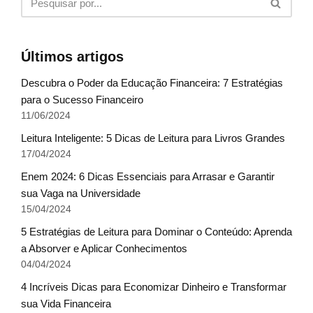
Últimos artigos
Descubra o Poder da Educação Financeira: 7 Estratégias
para o Sucesso Financeiro
11/06/2024
Leitura Inteligente: 5 Dicas de Leitura para Livros Grandes
17/04/2024
Enem 2024: 6 Dicas Essenciais para Arrasar e Garantir
sua Vaga na Universidade
15/04/2024
5 Estratégias de Leitura para Dominar o Conteúdo: Aprenda
a Absorver e Aplicar Conhecimentos
04/04/2024
4 Incríveis Dicas para Economizar Dinheiro e Transformar
sua Vida Financeira