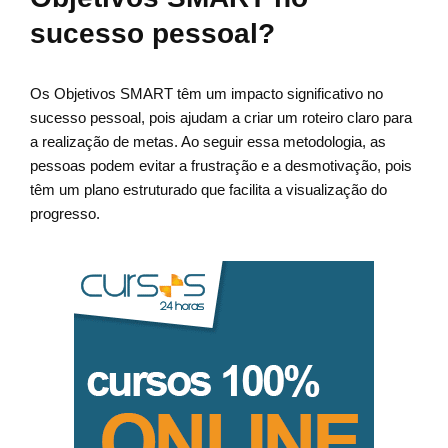
sucesso pessoal?
Os Objetivos SMART têm um impacto significativo no
sucesso pessoal, pois ajudam a criar um roteiro claro para
a realização de metas. Ao seguir essa metodologia, as
pessoas podem evitar a frustração e a desmotivação, pois
têm um plano estruturado que facilita a visualização do
progresso.