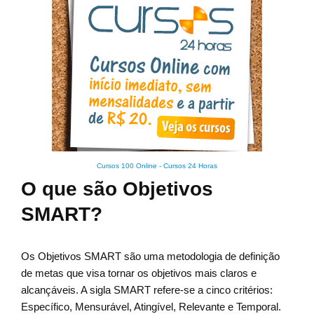
Cursos 100 Online
-
Cursos 24 Horas
O que são Objetivos
SMART?
Os Objetivos SMART são uma metodologia de definição
de metas que visa tornar os objetivos mais claros e
alcançáveis. A sigla SMART refere-se a cinco critérios:
Específico, Mensurável, Atingível, Relevante e Temporal.