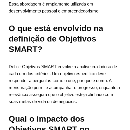
Essa abordagem é amplamente utilizada em
desenvolvimento pessoal e empreendedorismo.
O que está envolvido na
definição de Objetivos
SMART?
Definir Objetivos SMART envolve a análise cuidadosa de
cada um dos critérios. Um objetivo específico deve
responder a perguntas como o que, por que e como. A
mensuração permite acompanhar o progresso, enquanto a
relevância assegura que o objetivo esteja alinhado com
suas metas de vida ou de negócios.
Qual o impacto dos
Objetivos SMART no