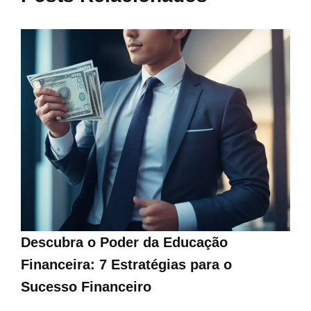
Descubra o Poder da Educação
Financeira: 7 Estratégias para o
Sucesso Financeiro