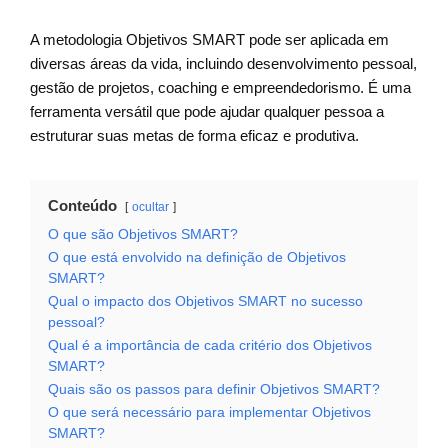
A metodologia Objetivos SMART pode ser aplicada em
diversas áreas da vida, incluindo desenvolvimento pessoal,
gestão de projetos, coaching e empreendedorismo. É uma
ferramenta versátil que pode ajudar qualquer pessoa a
estruturar suas metas de forma eficaz e produtiva.
Conteúdo
ocultar
O que são Objetivos SMART?
O que está envolvido na definição de Objetivos
SMART?
Qual o impacto dos Objetivos SMART no sucesso
pessoal?
Qual é a importância de cada critério dos Objetivos
SMART?
Quais são os passos para definir Objetivos SMART?
O que será necessário para implementar Objetivos
SMART?