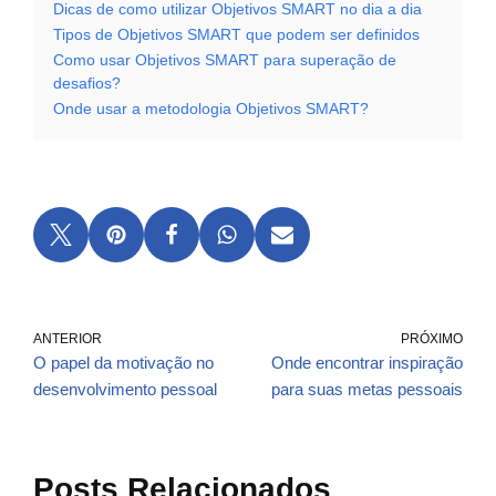
Dicas de como utilizar Objetivos SMART no dia a dia
Tipos de Objetivos SMART que podem ser definidos
Como usar Objetivos SMART para superação de
desafios?
Onde usar a metodologia Objetivos SMART?
ANTERIOR
PRÓXIMO
O papel da motivação no
Onde encontrar inspiração
desenvolvimento pessoal
para suas metas pessoais
Posts Relacionados