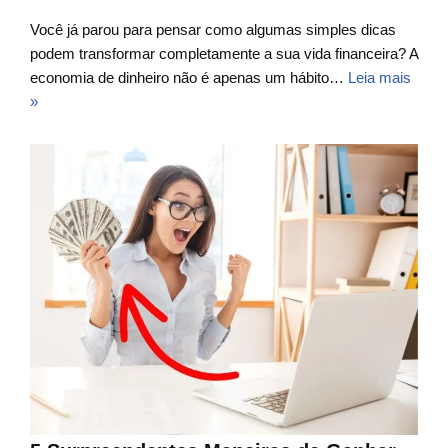
Você já parou para pensar como algumas simples dicas
podem transformar completamente a sua vida financeira? A
economia de dinheiro não é apenas um hábito…
Leia mais
»