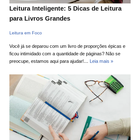
Leitura Inteligente: 5 Dicas de Leitura
para Livros Grandes
Leitura em Foco
Você já se deparou com um livro de proporções épicas e
ficou intimidado com a quantidade de páginas? Não se
preocupe, estamos aqui para ajudar!…
Leia mais »