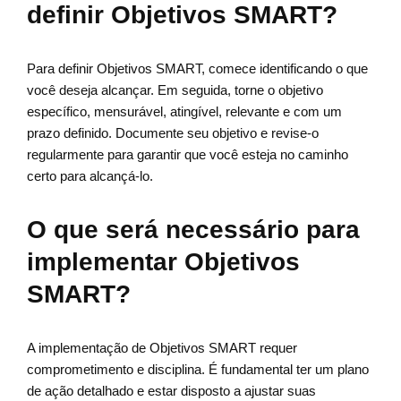
definir Objetivos SMART?
Para definir Objetivos SMART, comece identificando o que
você deseja alcançar. Em seguida, torne o objetivo
específico, mensurável, atingível, relevante e com um
prazo definido. Documente seu objetivo e revise-o
regularmente para garantir que você esteja no caminho
certo para alcançá-lo.
O que será necessário para
implementar Objetivos
SMART?
A implementação de Objetivos SMART requer
comprometimento e disciplina. É fundamental ter um plano
de ação detalhado e estar disposto a ajustar suas