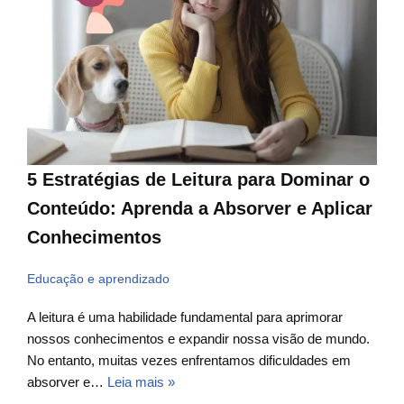
5 Estratégias de Leitura para Dominar o
Conteúdo: Aprenda a Absorver e Aplicar
Conhecimentos
Educação e aprendizado
A leitura é uma habilidade fundamental para aprimorar
nossos conhecimentos e expandir nossa visão de mundo.
No entanto, muitas vezes enfrentamos dificuldades em
absorver e…
Leia mais »