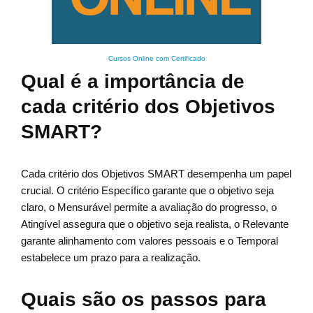
Cursos Online com Certificado
Qual é a importância de
cada critério dos Objetivos
SMART?
Cada critério dos Objetivos SMART desempenha um papel
crucial. O critério Específico garante que o objetivo seja
claro, o Mensurável permite a avaliação do progresso, o
Atingível assegura que o objetivo seja realista, o Relevante
garante alinhamento com valores pessoais e o Temporal
estabelece um prazo para a realização.
Quais são os passos para