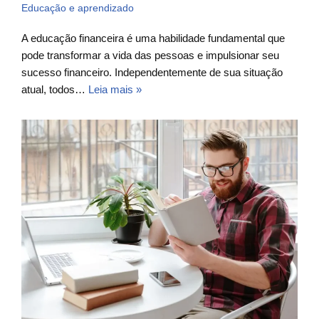
Educação e aprendizado
A educação financeira é uma habilidade fundamental que
pode transformar a vida das pessoas e impulsionar seu
sucesso financeiro. Independentemente de sua situação
atual, todos…
Leia mais »