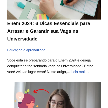
Enem 2024: 6 Dicas Essenciais para
Arrasar e Garantir sua Vaga na
Universidade
Educação e aprendizado
Você está se preparando para o Enem 2024 e deseja
conquistar a tão sonhada vaga na universidade? Então
você veio ao lugar certo! Neste artigo,…
Leia mais »