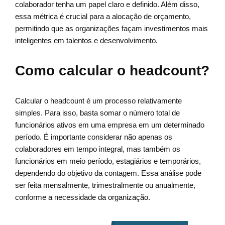
colaborador tenha um papel claro e definido. Além disso,
essa métrica é crucial para a alocação de orçamento,
permitindo que as organizações façam investimentos mais
inteligentes em talentos e desenvolvimento.
Como calcular o headcount?
Calcular o headcount é um processo relativamente
simples. Para isso, basta somar o número total de
funcionários ativos em uma empresa em um determinado
período. É importante considerar não apenas os
colaboradores em tempo integral, mas também os
funcionários em meio período, estagiários e temporários,
dependendo do objetivo da contagem. Essa análise pode
ser feita mensalmente, trimestralmente ou anualmente,
conforme a necessidade da organização.