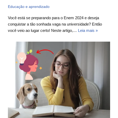
Educação e aprendizado
Você está se preparando para o Enem 2024 e deseja
conquistar a tão sonhada vaga na universidade? Então
você veio ao lugar certo! Neste artigo,…
Leia mais »