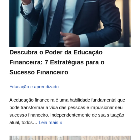
Descubra o Poder da Educação
Financeira: 7 Estratégias para o
Sucesso Financeiro
Educação e aprendizado
A educação financeira é uma habilidade fundamental que
pode transformar a vida das pessoas e impulsionar seu
sucesso financeiro. Independentemente de sua situação
atual, todos…
Leia mais »