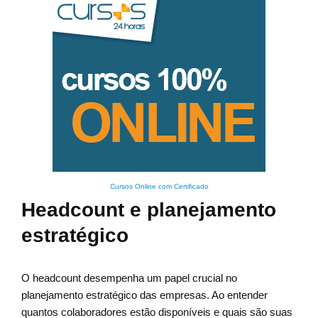
Cursos Online com Certificado
Headcount e planejamento
estratégico
O headcount desempenha um papel crucial no
planejamento estratégico das empresas. Ao entender
quantos colaboradores estão disponíveis e quais são suas