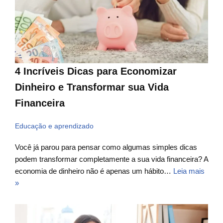
4 Incríveis Dicas para Economizar
Dinheiro e Transformar sua Vida
Financeira
Educação e aprendizado
Você já parou para pensar como algumas simples dicas
podem transformar completamente a sua vida financeira? A
economia de dinheiro não é apenas um hábito…
Leia mais
»