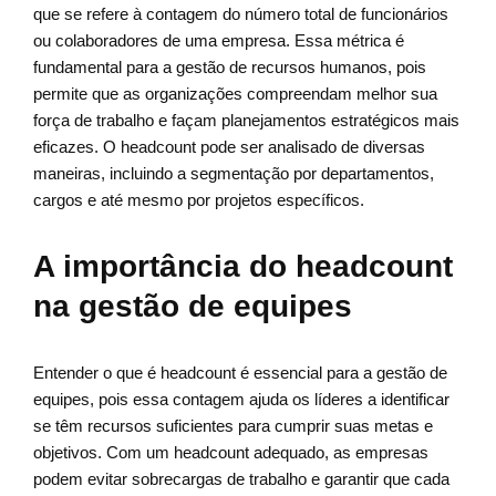
que se refere à contagem do número total de funcionários
ou colaboradores de uma empresa. Essa métrica é
fundamental para a gestão de recursos humanos, pois
permite que as organizações compreendam melhor sua
força de trabalho e façam planejamentos estratégicos mais
eficazes. O headcount pode ser analisado de diversas
maneiras, incluindo a segmentação por departamentos,
cargos e até mesmo por projetos específicos.
A importância do headcount
na gestão de equipes
Entender o que é headcount é essencial para a gestão de
equipes, pois essa contagem ajuda os líderes a identificar
se têm recursos suficientes para cumprir suas metas e
objetivos. Com um headcount adequado, as empresas
podem evitar sobrecargas de trabalho e garantir que cada