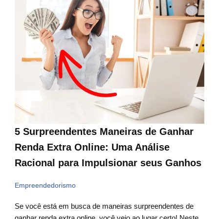
5 Surpreendentes Maneiras de Ganhar
Renda Extra Online: Uma Análise
Racional para Impulsionar seus Ganhos
Empreendedorismo
Se você está em busca de maneiras surpreendentes de
ganhar renda extra online, você veio ao lugar certo! Neste