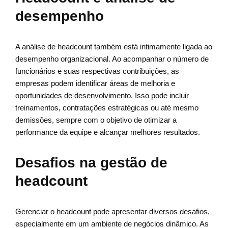
desempenho
A análise de headcount também está intimamente ligada ao
desempenho organizacional. Ao acompanhar o número de
funcionários e suas respectivas contribuições, as
empresas podem identificar áreas de melhoria e
oportunidades de desenvolvimento. Isso pode incluir
treinamentos, contratações estratégicas ou até mesmo
demissões, sempre com o objetivo de otimizar a
performance da equipe e alcançar melhores resultados.
Desafios na gestão de
headcount
Gerenciar o headcount pode apresentar diversos desafios,
especialmente em um ambiente de negócios dinâmico. As