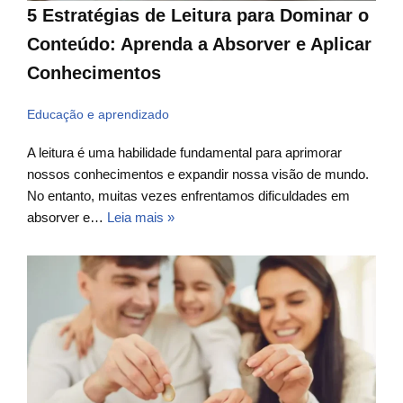
5 Estratégias de Leitura para Dominar o
Conteúdo: Aprenda a Absorver e Aplicar
Conhecimentos
Educação e aprendizado
A leitura é uma habilidade fundamental para aprimorar
nossos conhecimentos e expandir nossa visão de mundo.
No entanto, muitas vezes enfrentamos dificuldades em
absorver e…
Leia mais »