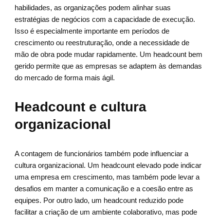
habilidades, as organizações podem alinhar suas
estratégias de negócios com a capacidade de execução.
Isso é especialmente importante em períodos de
crescimento ou reestruturação, onde a necessidade de
mão de obra pode mudar rapidamente. Um headcount bem
gerido permite que as empresas se adaptem às demandas
do mercado de forma mais ágil.
Headcount e cultura
organizacional
A contagem de funcionários também pode influenciar a
cultura organizacional. Um headcount elevado pode indicar
uma empresa em crescimento, mas também pode levar a
desafios em manter a comunicação e a coesão entre as
equipes. Por outro lado, um headcount reduzido pode
facilitar a criação de um ambiente colaborativo, mas pode