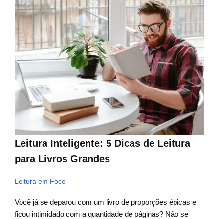
Leitura Inteligente: 5 Dicas de Leitura
para Livros Grandes
Leitura em Foco
Você já se deparou com um livro de proporções épicas e
ficou intimidado com a quantidade de páginas? Não se