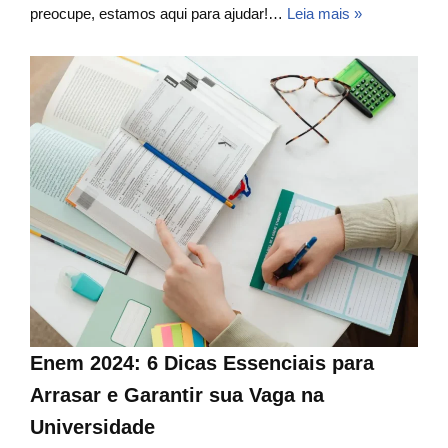
preocupe, estamos aqui para ajudar!…
Leia mais »
Enem 2024: 6 Dicas Essenciais para
Arrasar e Garantir sua Vaga na
Universidade