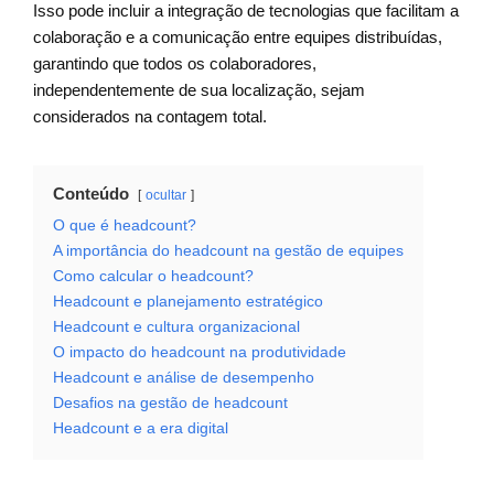
Isso pode incluir a integração de tecnologias que facilitam a
colaboração e a comunicação entre equipes distribuídas,
garantindo que todos os colaboradores,
independentemente de sua localização, sejam
considerados na contagem total.
Conteúdo
ocultar
O que é headcount?
A importância do headcount na gestão de equipes
Como calcular o headcount?
Headcount e planejamento estratégico
Headcount e cultura organizacional
O impacto do headcount na produtividade
Headcount e análise de desempenho
Desafios na gestão de headcount
Headcount e a era digital