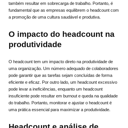
também resultar em sobrecarga de trabalho. Portanto, é
fundamental que as empresas equilibrem o headcount com
a promoção de uma cultura saudável e produtiva.
O impacto do headcount na
produtividade
O headcount tem um impacto direto na produtividade de
uma organização. Um número adequado de colaboradores
pode garantir que as tarefas sejam concluídas de forma
eficiente e eficaz. Por outro lado, um headcount excessivo
pode levar a ineficiências, enquanto um headcount
insuficiente pode resultar em burnout e queda na qualidade
do trabalho. Portanto, monitorar e ajustar o headcount é
uma prática essencial para maximizar a produtividade.
Headcount e análise de