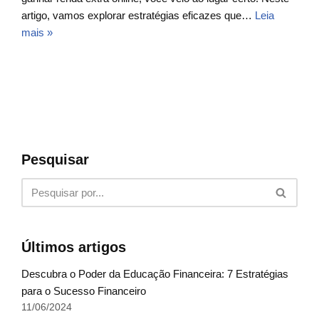
artigo, vamos explorar estratégias eficazes que…
Leia
mais »
Pesquisar
Últimos artigos
Descubra o Poder da Educação Financeira: 7 Estratégias
para o Sucesso Financeiro
11/06/2024