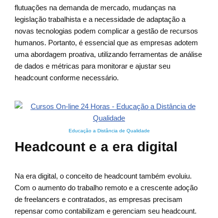
flutuações na demanda de mercado, mudanças na
legislação trabalhista e a necessidade de adaptação a
novas tecnologias podem complicar a gestão de recursos
humanos. Portanto, é essencial que as empresas adotem
uma abordagem proativa, utilizando ferramentas de análise
de dados e métricas para monitorar e ajustar seu
headcount conforme necessário.
Educação a Distância de Qualidade
Headcount e a era digital
Na era digital, o conceito de headcount também evoluiu.
Com o aumento do trabalho remoto e a crescente adoção
de freelancers e contratados, as empresas precisam
repensar como contabilizam e gerenciam seu headcount.