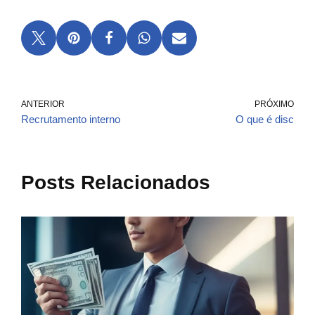
ANTERIOR
PRÓXIMO
Recrutamento interno
O que é disc
Posts Relacionados