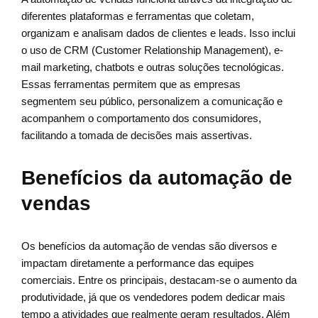
diferentes plataformas e ferramentas que coletam,
organizam e analisam dados de clientes e leads. Isso inclui
o uso de CRM (Customer Relationship Management), e-
mail marketing, chatbots e outras soluções tecnológicas.
Essas ferramentas permitem que as empresas
segmentem seu público, personalizem a comunicação e
acompanhem o comportamento dos consumidores,
facilitando a tomada de decisões mais assertivas.
Benefícios da automação de
vendas
Os benefícios da automação de vendas são diversos e
impactam diretamente a performance das equipes
comerciais. Entre os principais, destacam-se o aumento da
produtividade, já que os vendedores podem dedicar mais
tempo a atividades que realmente geram resultados. Além