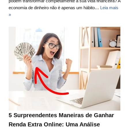
podem transformar completamente a sua vida financeira? A
economia de dinheiro não é apenas um hábito…
Leia mais
»
5 Surpreendentes Maneiras de Ganhar
Renda Extra Online: Uma Análise