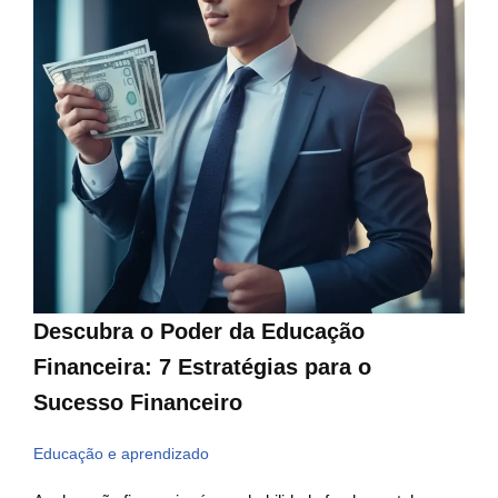
Descubra o Poder da Educação
Financeira: 7 Estratégias para o
Sucesso Financeiro
Educação e aprendizado