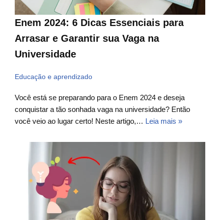
Enem 2024: 6 Dicas Essenciais para
Arrasar e Garantir sua Vaga na
Universidade
Educação e aprendizado
Você está se preparando para o Enem 2024 e deseja
conquistar a tão sonhada vaga na universidade? Então
você veio ao lugar certo! Neste artigo,…
Leia mais »