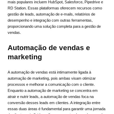
mais populares incluem HubSpot, Salesforce, Pipedrive e
RD Station. Essas plataformas oferecem recursos como
gestão de leads, automação de e-mails, relatórios de
desempenho e integração com outras ferramentas,
proporcionando uma solução completa para a gestão de
vendas.
Automação de vendas e
marketing
A automação de vendas está intimamente ligada à
automação de marketing, pois ambas visam otimizar
processos e melhorar a comunicação com o cliente.
Enquanto a automação de marketing se concentra em
atrair e nutrir leads, a automação de vendas foca na
conversão desses leads em clientes. A integração entre
essas duas áreas é fundamental para garantir uma jornada