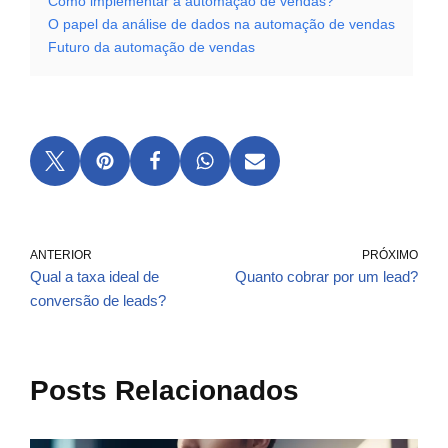
Como implementar a automação de vendas?
O papel da análise de dados na automação de vendas
Futuro da automação de vendas
ANTERIOR
PRÓXIMO
Qual a taxa ideal de
Quanto cobrar por um lead?
conversão de leads?
Posts Relacionados