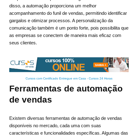
disso, a automação proporciona um melhor
acompanhamento do funil de vendas, permitindo identificar
gargalos e otimizar processos. A personalização da
comunicação também é um ponto forte, pois possibilita que
as empresas se conectem de maneira mais eficaz com
seus clientes.
Cursos com Certificado Entregue em Casa
-
Cursos 24 Horas
Ferramentas de automação
de vendas
Existem diversas ferramentas de automação de vendas
disponíveis no mercado, cada uma com suas
características e funcionalidades específicas. Algumas das