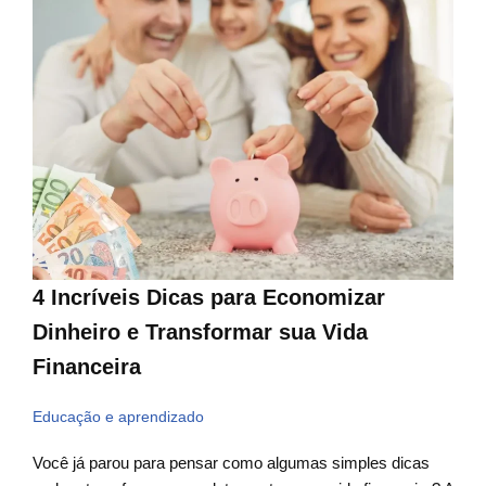
4 Incríveis Dicas para Economizar
Dinheiro e Transformar sua Vida
Financeira
Educação e aprendizado
Você já parou para pensar como algumas simples dicas