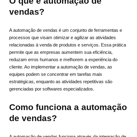
O que é automação de
vendas?
A automação de vendas é um conjunto de ferramentas e
processos que visam otimizar e agilizar as atividades
relacionadas à venda de produtos e serviços. Essa prática
permite que as empresas aumentem sua eficiência,
reduzam erros humanos e melhorem a experiência do
cliente. Ao implementar a automação de vendas, as
equipes podem se concentrar em tarefas mais
estratégicas, enquanto as atividades repetitivas são
gerenciadas por softwares especializados.
Como funciona a automação
de vendas?
A automação de vendas funciona através da integração de