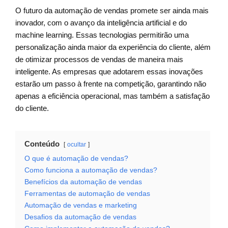
O futuro da automação de vendas promete ser ainda mais
inovador, com o avanço da inteligência artificial e do
machine learning. Essas tecnologias permitirão uma
personalização ainda maior da experiência do cliente, além
de otimizar processos de vendas de maneira mais
inteligente. As empresas que adotarem essas inovações
estarão um passo à frente na competição, garantindo não
apenas a eficiência operacional, mas também a satisfação
do cliente.
Conteúdo
ocultar
O que é automação de vendas?
Como funciona a automação de vendas?
Benefícios da automação de vendas
Ferramentas de automação de vendas
Automação de vendas e marketing
Desafios da automação de vendas