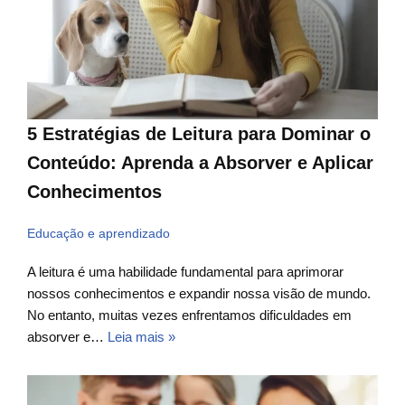
5 Estratégias de Leitura para Dominar o
Conteúdo: Aprenda a Absorver e Aplicar
Conhecimentos
Educação e aprendizado
A leitura é uma habilidade fundamental para aprimorar
nossos conhecimentos e expandir nossa visão de mundo.
No entanto, muitas vezes enfrentamos dificuldades em
absorver e…
Leia mais »