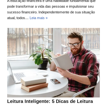
A educação financeira é uma habilidade fundamental que
pode transformar a vida das pessoas e impulsionar seu
sucesso financeiro. Independentemente de sua situação
atual, todos…
Leia mais »
Leitura Inteligente: 5 Dicas de Leitura