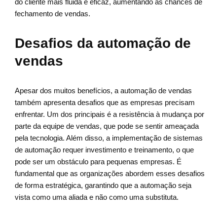
do cliente mais fluida e eficaz, aumentando as chances de
fechamento de vendas.
Desafios da automação de
vendas
Apesar dos muitos benefícios, a automação de vendas
também apresenta desafios que as empresas precisam
enfrentar. Um dos principais é a resistência à mudança por
parte da equipe de vendas, que pode se sentir ameaçada
pela tecnologia. Além disso, a implementação de sistemas
de automação requer investimento e treinamento, o que
pode ser um obstáculo para pequenas empresas. É
fundamental que as organizações abordem esses desafios
de forma estratégica, garantindo que a automação seja
vista como uma aliada e não como uma substituta.