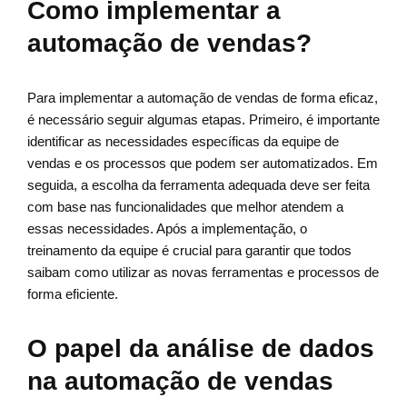
Como implementar a
automação de vendas?
Para implementar a automação de vendas de forma eficaz,
é necessário seguir algumas etapas. Primeiro, é importante
identificar as necessidades específicas da equipe de
vendas e os processos que podem ser automatizados. Em
seguida, a escolha da ferramenta adequada deve ser feita
com base nas funcionalidades que melhor atendem a
essas necessidades. Após a implementação, o
treinamento da equipe é crucial para garantir que todos
saibam como utilizar as novas ferramentas e processos de
forma eficiente.
O papel da análise de dados
na automação de vendas