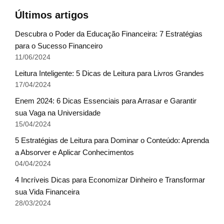
Últimos artigos
Descubra o Poder da Educação Financeira: 7 Estratégias
para o Sucesso Financeiro
11/06/2024
Leitura Inteligente: 5 Dicas de Leitura para Livros Grandes
17/04/2024
Enem 2024: 6 Dicas Essenciais para Arrasar e Garantir
sua Vaga na Universidade
15/04/2024
5 Estratégias de Leitura para Dominar o Conteúdo: Aprenda
a Absorver e Aplicar Conhecimentos
04/04/2024
4 Incríveis Dicas para Economizar Dinheiro e Transformar
sua Vida Financeira
28/03/2024