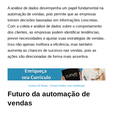
A análise de dados desempenha um papel fundamental na
automação de vendas, pois permite que as empresas
tomem decisões baseadas em informações concretas.
Com a coleta e análise de dados sobre o comportamento
dos clientes, as empresas podem identificar tendências,
prever necessidades e ajustar suas estratégias de vendas.
Isso não apenas melhora a eficiência, mas também
aumenta as chances de sucesso nas vendas, pois as
ações são direcionadas de forma mais assertiva.
Cursos 24 Horas - Cursos Online com Certificado
Futuro da automação de
vendas