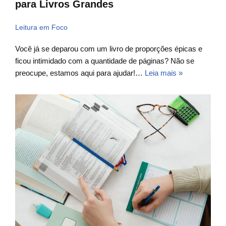
para Livros Grandes
Leitura em Foco
Você já se deparou com um livro de proporções épicas e
ficou intimidado com a quantidade de páginas? Não se
preocupe, estamos aqui para ajudar!…
Leia mais »