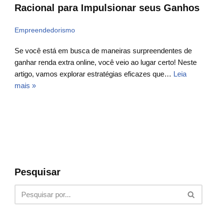
Racional para Impulsionar seus Ganhos
Empreendedorismo
Se você está em busca de maneiras surpreendentes de
ganhar renda extra online, você veio ao lugar certo! Neste
artigo, vamos explorar estratégias eficazes que…
Leia
mais »
Pesquisar