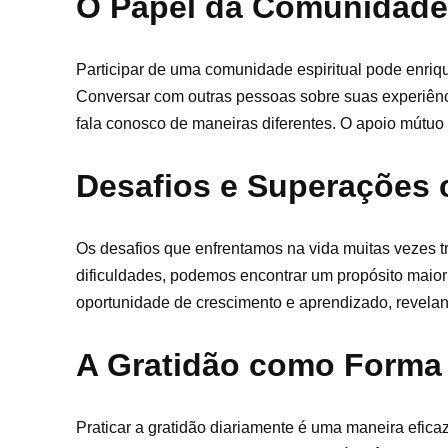
O Papel da Comunidade 
Participar de uma comunidade espiritual pode enri
Conversar com outras pessoas sobre suas experiênci
fala conosco de maneiras diferentes. O apoio mútuo 
Desafios e Superações
Os desafios que enfrentamos na vida muitas vezes 
dificuldades, podemos encontrar um propósito maior
oportunidade de crescimento e aprendizado, revelan
A Gratidão como Forma
Praticar a gratidão diariamente é uma maneira efic