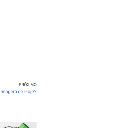
PRÓXIMO
ensagem de Hoje?