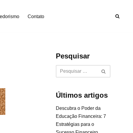
edorismo
Contato
Pesquisar
Últimos artigos
Descubra o Poder da
Educação Financeira: 7
Estratégias para o
Sucesso Financeiro