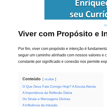
Cu
Viver com Propósito e I
Por fim, viver com propósito e intenção é fundame
seguir um caminho alinhado com nossos valores e c
constante por significado e conexão nos permite exp
Conteúdo
ocultar
O Que Deus Fala Comigo Hoje? A Escuta Atenta
A Importância da Reflexão Diária
Os Sinais e Mensagens Divinas
A Influência da Intuição