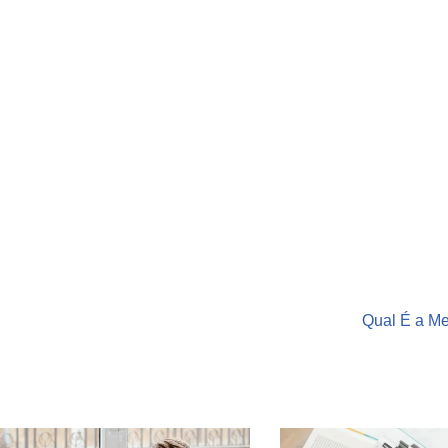
Qual É a M