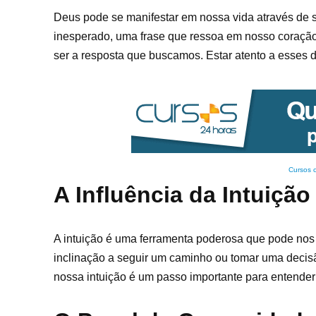
Deus pode se manifestar em nossa vida através de
inesperado, uma frase que ressoa em nosso coraçã
ser a resposta que buscamos. Estar atento a esses 
Cursos 
A Influência da Intuição
A intuição é uma ferramenta poderosa que pode nos 
inclinação a seguir um caminho ou tomar uma decis
nossa intuição é um passo importante para entender 