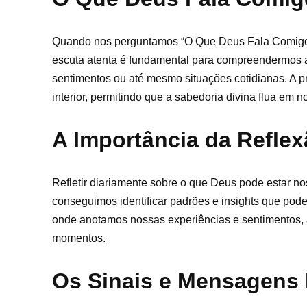
Quando nos perguntamos “O Que Deus Fala Comigo 
escuta atenta é fundamental para compreendermos 
sentimentos ou até mesmo situações cotidianas. A p
interior, permitindo que a sabedoria divina flua em n
A Importância da Reflex
Refletir diariamente sobre o que Deus pode estar n
conseguimos identificar padrões e insights que pode
onde anotamos nossas experiências e sentimentos,
momentos.
Os Sinais e Mensagens 