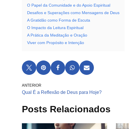
O Papel da Comunidade e do Apoio Espiritual
Desafios e Superações como Mensagens de Deus
A Gratidão como Forma de Escuta
O Impacto da Leitura Espiritual
A Prática da Meditação e Oração
Viver com Propósito e Intenção
ANTERIOR
Qual É a Reflexão de Deus para Hoje?
Posts Relacionados