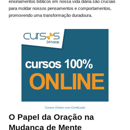
ensinamentos bíblicos em nossa vida diária são cruciais
para moldar nossos pensamentos e comportamentos,
promovendo uma transformação duradoura.
Cursos Online com Certificado
O Papel da Oração na
Mudança de Mente