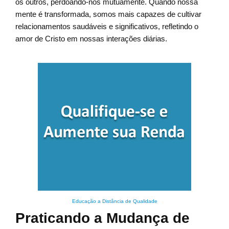
os outros, perdoando-nos mutuamente. Quando nossa
mente é transformada, somos mais capazes de cultivar
relacionamentos saudáveis e significativos, refletindo o
amor de Cristo em nossas interações diárias.
Educação a Distância de Qualidade
Praticando a Mudança de