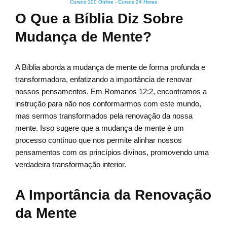
Cursos 100 Online
-
Cursos 24 Horas
O Que a Bíblia Diz Sobre
Mudança de Mente?
A Bíblia aborda a mudança de mente de forma profunda e
transformadora, enfatizando a importância de renovar
nossos pensamentos. Em Romanos 12:2, encontramos a
instrução para não nos conformarmos com este mundo,
mas sermos transformados pela renovação da nossa
mente. Isso sugere que a mudança de mente é um
processo contínuo que nos permite alinhar nossos
pensamentos com os princípios divinos, promovendo uma
verdadeira transformação interior.
A Importância da Renovação
da Mente