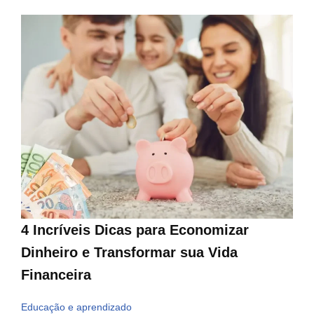
4 Incríveis Dicas para Economizar
Dinheiro e Transformar sua Vida
Financeira
Educação e aprendizado