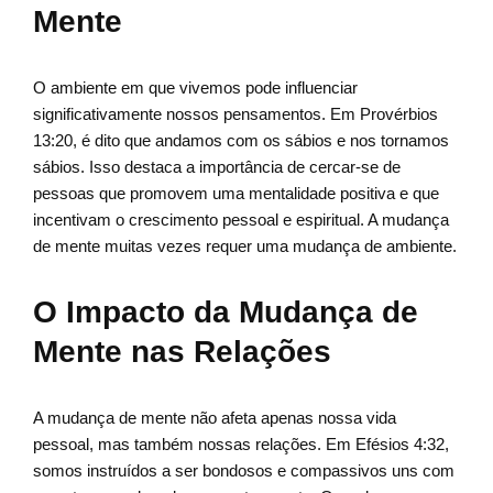
Mente
O ambiente em que vivemos pode influenciar
significativamente nossos pensamentos. Em Provérbios
13:20, é dito que andamos com os sábios e nos tornamos
sábios. Isso destaca a importância de cercar-se de
pessoas que promovem uma mentalidade positiva e que
incentivam o crescimento pessoal e espiritual. A mudança
de mente muitas vezes requer uma mudança de ambiente.
O Impacto da Mudança de
Mente nas Relações
A mudança de mente não afeta apenas nossa vida
pessoal, mas também nossas relações. Em Efésios 4:32,
somos instruídos a ser bondosos e compassivos uns com