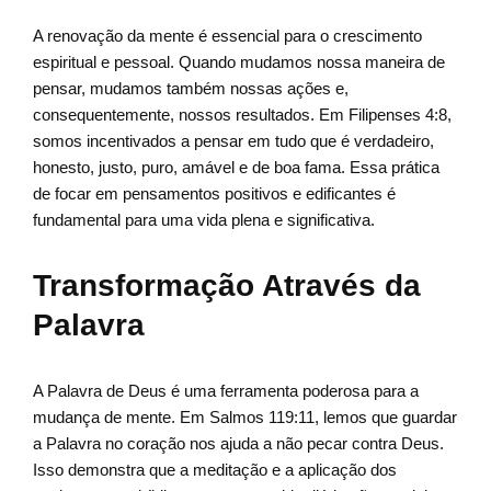
A renovação da mente é essencial para o crescimento
espiritual e pessoal. Quando mudamos nossa maneira de
pensar, mudamos também nossas ações e,
consequentemente, nossos resultados. Em Filipenses 4:8,
somos incentivados a pensar em tudo que é verdadeiro,
honesto, justo, puro, amável e de boa fama. Essa prática
de focar em pensamentos positivos e edificantes é
fundamental para uma vida plena e significativa.
Transformação Através da
Palavra
A Palavra de Deus é uma ferramenta poderosa para a
mudança de mente. Em Salmos 119:11, lemos que guardar
a Palavra no coração nos ajuda a não pecar contra Deus.
Isso demonstra que a meditação e a aplicação dos