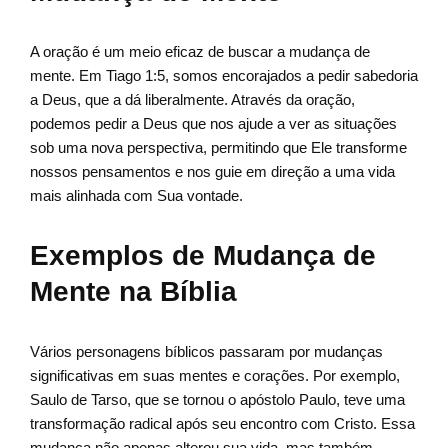
A oração é um meio eficaz de buscar a mudança de
mente. Em Tiago 1:5, somos encorajados a pedir sabedoria
a Deus, que a dá liberalmente. Através da oração,
podemos pedir a Deus que nos ajude a ver as situações
sob uma nova perspectiva, permitindo que Ele transforme
nossos pensamentos e nos guie em direção a uma vida
mais alinhada com Sua vontade.
Exemplos de Mudança de
Mente na Bíblia
Vários personagens bíblicos passaram por mudanças
significativas em suas mentes e corações. Por exemplo,
Saulo de Tarso, que se tornou o apóstolo Paulo, teve uma
transformação radical após seu encontro com Cristo. Essa
mudança não apenas alterou sua vida, mas também