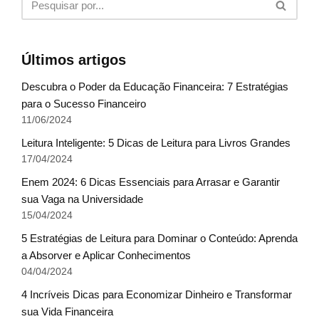
Últimos artigos
Descubra o Poder da Educação Financeira: 7 Estratégias
para o Sucesso Financeiro
11/06/2024
Leitura Inteligente: 5 Dicas de Leitura para Livros Grandes
17/04/2024
Enem 2024: 6 Dicas Essenciais para Arrasar e Garantir
sua Vaga na Universidade
15/04/2024
5 Estratégias de Leitura para Dominar o Conteúdo: Aprenda
a Absorver e Aplicar Conhecimentos
04/04/2024
4 Incríveis Dicas para Economizar Dinheiro e Transformar
sua Vida Financeira