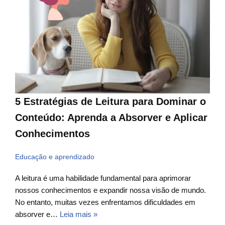
5 Estratégias de Leitura para Dominar o
Conteúdo: Aprenda a Absorver e Aplicar
Conhecimentos
Educação e aprendizado
A leitura é uma habilidade fundamental para aprimorar
nossos conhecimentos e expandir nossa visão de mundo.
No entanto, muitas vezes enfrentamos dificuldades em
absorver e…
Leia mais »