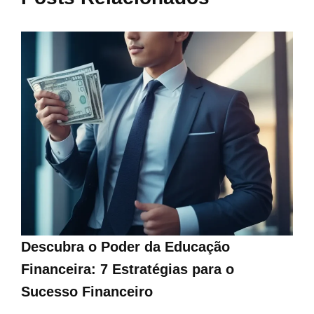
Descubra o Poder da Educação
Financeira: 7 Estratégias para o
Sucesso Financeiro