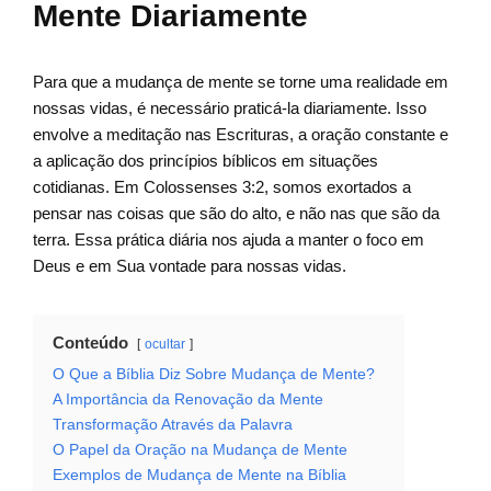
Mente Diariamente
Para que a mudança de mente se torne uma realidade em
nossas vidas, é necessário praticá-la diariamente. Isso
envolve a meditação nas Escrituras, a oração constante e
a aplicação dos princípios bíblicos em situações
cotidianas. Em Colossenses 3:2, somos exortados a
pensar nas coisas que são do alto, e não nas que são da
terra. Essa prática diária nos ajuda a manter o foco em
Deus e em Sua vontade para nossas vidas.
Conteúdo
ocultar
O Que a Bíblia Diz Sobre Mudança de Mente?
A Importância da Renovação da Mente
Transformação Através da Palavra
O Papel da Oração na Mudança de Mente
Exemplos de Mudança de Mente na Bíblia