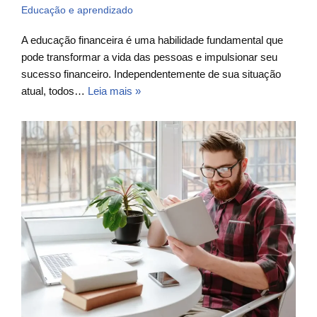
Educação e aprendizado
A educação financeira é uma habilidade fundamental que
pode transformar a vida das pessoas e impulsionar seu
sucesso financeiro. Independentemente de sua situação
atual, todos…
Leia mais »