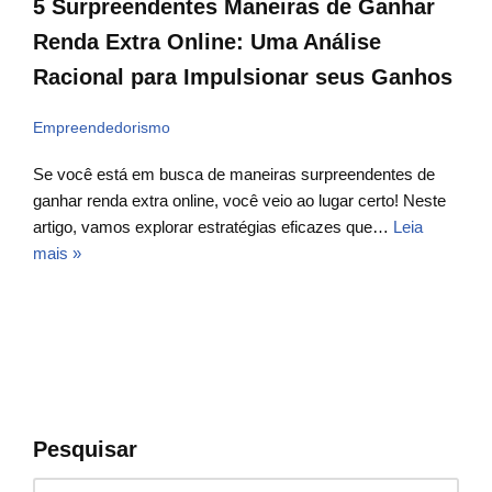
5 Surpreendentes Maneiras de Ganhar
Renda Extra Online: Uma Análise
Racional para Impulsionar seus Ganhos
Empreendedorismo
Se você está em busca de maneiras surpreendentes de
ganhar renda extra online, você veio ao lugar certo! Neste
artigo, vamos explorar estratégias eficazes que…
Leia
mais »
Pesquisar