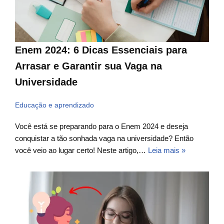
Enem 2024: 6 Dicas Essenciais para
Arrasar e Garantir sua Vaga na
Universidade
Educação e aprendizado
Você está se preparando para o Enem 2024 e deseja
conquistar a tão sonhada vaga na universidade? Então
você veio ao lugar certo! Neste artigo,…
Leia mais »