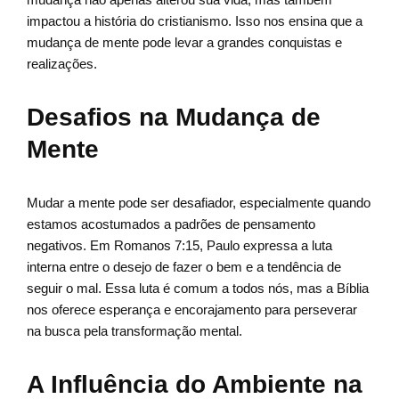
impactou a história do cristianismo. Isso nos ensina que a
mudança de mente pode levar a grandes conquistas e
realizações.
Desafios na Mudança de
Mente
Mudar a mente pode ser desafiador, especialmente quando
estamos acostumados a padrões de pensamento
negativos. Em Romanos 7:15, Paulo expressa a luta
interna entre o desejo de fazer o bem e a tendência de
seguir o mal. Essa luta é comum a todos nós, mas a Bíblia
nos oferece esperança e encorajamento para perseverar
na busca pela transformação mental.
A Influência do Ambiente na