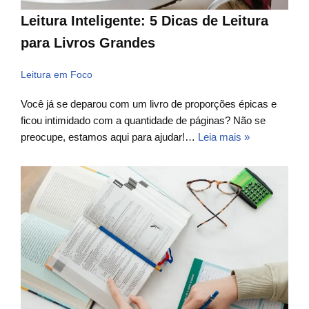
Leitura Inteligente: 5 Dicas de Leitura
para Livros Grandes
Leitura em Foco
Você já se deparou com um livro de proporções épicas e
ficou intimidado com a quantidade de páginas? Não se
preocupe, estamos aqui para ajudar!…
Leia mais »