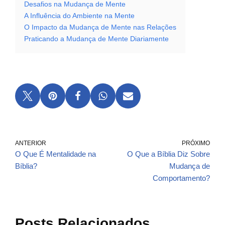
Desafios na Mudança de Mente
A Influência do Ambiente na Mente
O Impacto da Mudança de Mente nas Relações
Praticando a Mudança de Mente Diariamente
ANTERIOR
PRÓXIMO
O Que É Mentalidade na
O Que a Bíblia Diz Sobre
Bíblia?
Mudança de
Comportamento?
Posts Relacionados