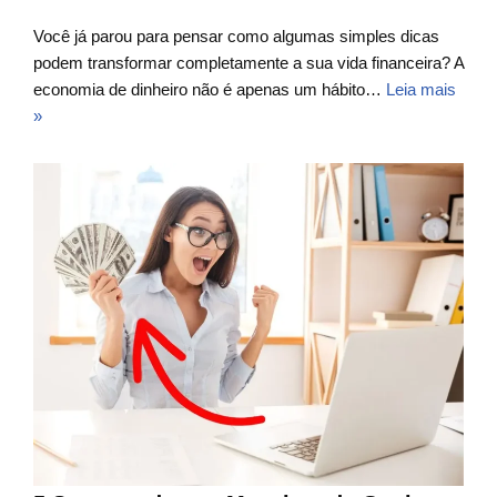
Você já parou para pensar como algumas simples dicas
podem transformar completamente a sua vida financeira? A
economia de dinheiro não é apenas um hábito…
Leia mais
»