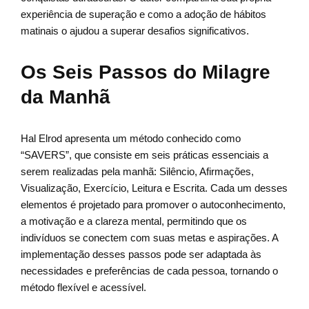
experiência de superação e como a adoção de hábitos
matinais o ajudou a superar desafios significativos.
Os Seis Passos do Milagre
da Manhã
Hal Elrod apresenta um método conhecido como
“SAVERS”, que consiste em seis práticas essenciais a
serem realizadas pela manhã: Silêncio, Afirmações,
Visualização, Exercício, Leitura e Escrita. Cada um desses
elementos é projetado para promover o autoconhecimento,
a motivação e a clareza mental, permitindo que os
indivíduos se conectem com suas metas e aspirações. A
implementação desses passos pode ser adaptada às
necessidades e preferências de cada pessoa, tornando o
método flexível e acessível.