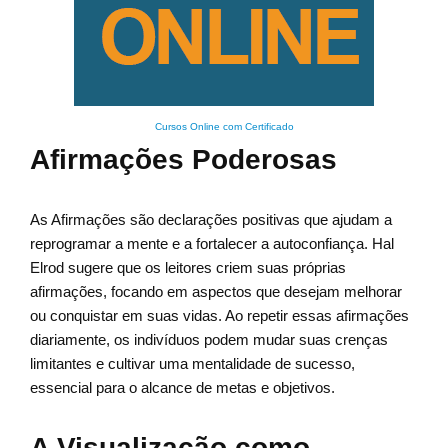
Cursos Online com Certificado
Afirmações Poderosas
As Afirmações são declarações positivas que ajudam a
reprogramar a mente e a fortalecer a autoconfiança. Hal
Elrod sugere que os leitores criem suas próprias
afirmações, focando em aspectos que desejam melhorar
ou conquistar em suas vidas. Ao repetir essas afirmações
diariamente, os indivíduos podem mudar suas crenças
limitantes e cultivar uma mentalidade de sucesso,
essencial para o alcance de metas e objetivos.
A Visualização como