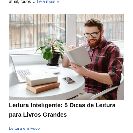
atual, todos…
Leia mais »
Leitura Inteligente: 5 Dicas de Leitura
para Livros Grandes
Leitura em Foco