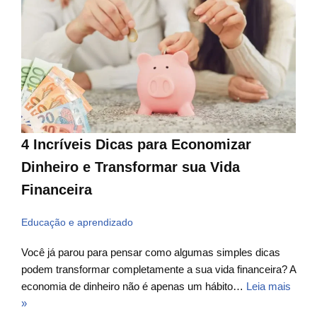
4 Incríveis Dicas para Economizar
Dinheiro e Transformar sua Vida
Financeira
Educação e aprendizado
Você já parou para pensar como algumas simples dicas
podem transformar completamente a sua vida financeira? A
economia de dinheiro não é apenas um hábito…
Leia mais
»