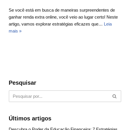
Se você está em busca de maneiras surpreendentes de
ganhar renda extra online, você veio ao lugar certo! Neste
artigo, vamos explorar estratégias eficazes que…
Leia
mais »
Pesquisar
Últimos artigos
Descubra o Poder da Educação Financeira: 7 Estratégias