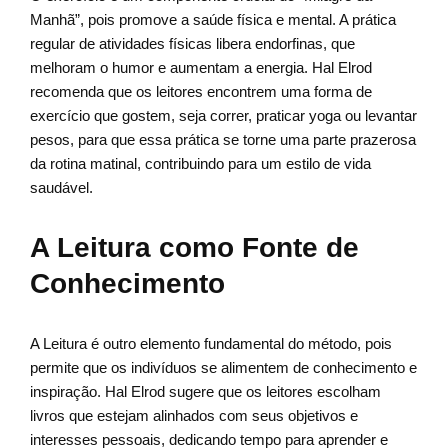
Manhã”, pois promove a saúde física e mental. A prática
regular de atividades físicas libera endorfinas, que
melhoram o humor e aumentam a energia. Hal Elrod
recomenda que os leitores encontrem uma forma de
exercício que gostem, seja correr, praticar yoga ou levantar
pesos, para que essa prática se torne uma parte prazerosa
da rotina matinal, contribuindo para um estilo de vida
saudável.
A Leitura como Fonte de
Conhecimento
A Leitura é outro elemento fundamental do método, pois
permite que os indivíduos se alimentem de conhecimento e
inspiração. Hal Elrod sugere que os leitores escolham
livros que estejam alinhados com seus objetivos e
interesses pessoais, dedicando tempo para aprender e