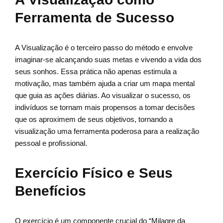
Ferramenta de Sucesso
A Visualização é o terceiro passo do método e envolve
imaginar-se alcançando suas metas e vivendo a vida dos
seus sonhos. Essa prática não apenas estimula a
motivação, mas também ajuda a criar um mapa mental
que guia as ações diárias. Ao visualizar o sucesso, os
indivíduos se tornam mais propensos a tomar decisões
que os aproximem de seus objetivos, tornando a
visualização uma ferramenta poderosa para a realização
pessoal e profissional.
Exercício Físico e Seus
Benefícios
O exercício é um componente crucial do “Milagre da