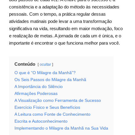
consistência e a adaptação do método às necessidades
pessoais. Com o tempo, a prática regular dessas
atividades matinais pode levar a uma transformação
significativa na vida, resultando em maior motivação, foco
e realização de metas. A jornada de cada um é única, e o
importante é encontrar o que funciona melhor para você.
Conteúdo
ocultar
O que é “O Milagre da Manhã”?
Os Seis Passos do Milagre da Manhã
A Importância do Silêncio
Afirmações Poderosas
A Visualização como Ferramenta de Sucesso
Exercício Físico e Seus Benefícios
A Leitura como Fonte de Conhecimento
Escrita e Autoconhecimento
Implementando o Milagre da Manhã na Sua Vida