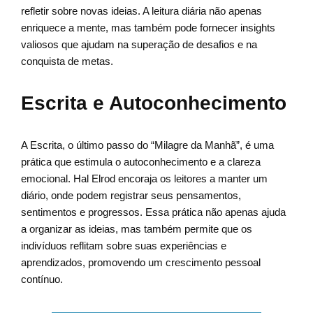
refletir sobre novas ideias. A leitura diária não apenas
enriquece a mente, mas também pode fornecer insights
valiosos que ajudam na superação de desafios e na
conquista de metas.
Escrita e Autoconhecimento
A Escrita, o último passo do “Milagre da Manhã”, é uma
prática que estimula o autoconhecimento e a clareza
emocional. Hal Elrod encoraja os leitores a manter um
diário, onde podem registrar seus pensamentos,
sentimentos e progressos. Essa prática não apenas ajuda
a organizar as ideias, mas também permite que os
indivíduos reflitam sobre suas experiências e
aprendizados, promovendo um crescimento pessoal
contínuo.