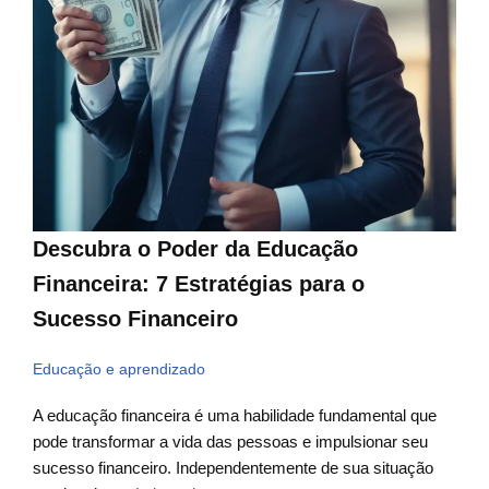
Descubra o Poder da Educação
Financeira: 7 Estratégias para o
Sucesso Financeiro
Educação e aprendizado
A educação financeira é uma habilidade fundamental que
pode transformar a vida das pessoas e impulsionar seu
sucesso financeiro. Independentemente de sua situação