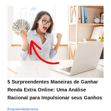
5 Surpreendentes Maneiras de Ganhar
Renda Extra Online: Uma Análise
Racional para Impulsionar seus Ganhos
Empreendedorismo