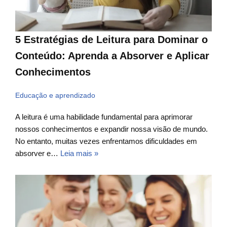
5 Estratégias de Leitura para Dominar o
Conteúdo: Aprenda a Absorver e Aplicar
Conhecimentos
Educação e aprendizado
A leitura é uma habilidade fundamental para aprimorar
nossos conhecimentos e expandir nossa visão de mundo.
No entanto, muitas vezes enfrentamos dificuldades em
absorver e…
Leia mais »