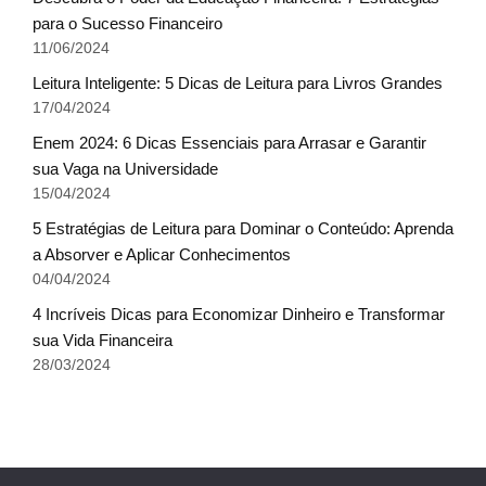
para o Sucesso Financeiro
11/06/2024
Leitura Inteligente: 5 Dicas de Leitura para Livros Grandes
17/04/2024
Enem 2024: 6 Dicas Essenciais para Arrasar e Garantir
sua Vaga na Universidade
15/04/2024
5 Estratégias de Leitura para Dominar o Conteúdo: Aprenda
a Absorver e Aplicar Conhecimentos
04/04/2024
4 Incríveis Dicas para Economizar Dinheiro e Transformar
sua Vida Financeira
28/03/2024
Fale conosco
Glossário do Sucesso