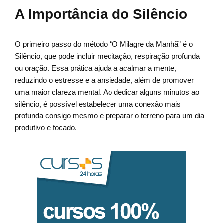
A Importância do Silêncio
O primeiro passo do método “O Milagre da Manhã” é o
Silêncio, que pode incluir meditação, respiração profunda
ou oração. Essa prática ajuda a acalmar a mente,
reduzindo o estresse e a ansiedade, além de promover
uma maior clareza mental. Ao dedicar alguns minutos ao
silêncio, é possível estabelecer uma conexão mais
profunda consigo mesmo e preparar o terreno para um dia
produtivo e focado.