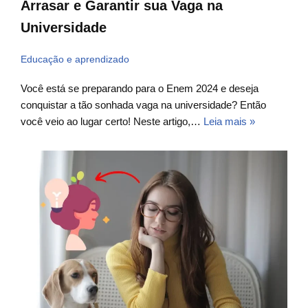
Arrasar e Garantir sua Vaga na
Universidade
Educação e aprendizado
Você está se preparando para o Enem 2024 e deseja
conquistar a tão sonhada vaga na universidade? Então
você veio ao lugar certo! Neste artigo,…
Leia mais »