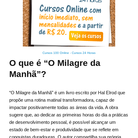
Cursos 100 Online
-
Cursos 24 Horas
O que é “O Milagre da
Manhã”?
“O Milagre da Manhã” é um livro escrito por Hal Elrod que
propõe uma rotina matinal transformadora, capaz de
impactar positivamente todas as áreas da vida. A obra
sugere que, ao dedicar as primeiras horas do dia a práticas
de desenvolvimento pessoal, é possível alcançar um
estado de bem-estar e produtividade que se reflete em
conquistas duradouras. O autor compartilha sua própria