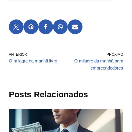
ANTERIOR
PRÓXIMO
O milagre da manhã livro
O milagre da manhã para
empreendedores
Posts Relacionados