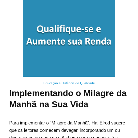
Educação a Distância de Qualidade
Implementando o Milagre da
Manhã na Sua Vida
Para implementar o “Milagre da Manhã”, Hal Elrod sugere
que os leitores comecem devagar, incorporando um ou
dois passos de cada vez. A chave para o sucesso é a