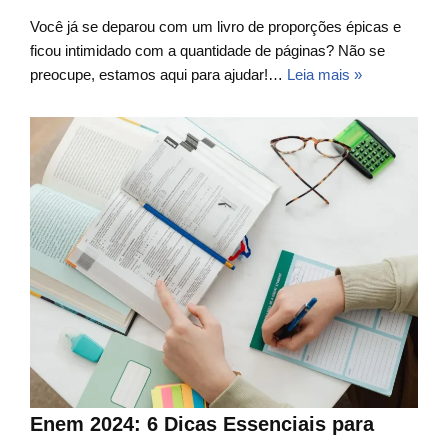
Você já se deparou com um livro de proporções épicas e
ficou intimidado com a quantidade de páginas? Não se
preocupe, estamos aqui para ajudar!…
Leia mais »
Enem 2024: 6 Dicas Essenciais para