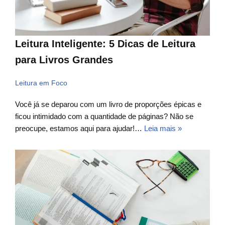
Leitura Inteligente: 5 Dicas de Leitura
para Livros Grandes
Leitura em Foco
Você já se deparou com um livro de proporções épicas e
ficou intimidado com a quantidade de páginas? Não se
preocupe, estamos aqui para ajudar!…
Leia mais »