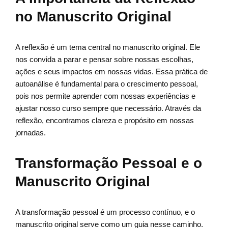
no Manuscrito Original
A reflexão é um tema central no manuscrito original. Ele
nos convida a parar e pensar sobre nossas escolhas,
ações e seus impactos em nossas vidas. Essa prática de
autoanálise é fundamental para o crescimento pessoal,
pois nos permite aprender com nossas experiências e
ajustar nosso curso sempre que necessário. Através da
reflexão, encontramos clareza e propósito em nossas
jornadas.
Transformação Pessoal e o
Manuscrito Original
A transformação pessoal é um processo contínuo, e o
manuscrito original serve como um guia nesse caminho.