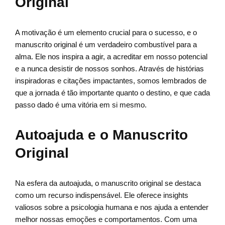
Original
A motivação é um elemento crucial para o sucesso, e o
manuscrito original é um verdadeiro combustível para a
alma. Ele nos inspira a agir, a acreditar em nosso potencial
e a nunca desistir de nossos sonhos. Através de histórias
inspiradoras e citações impactantes, somos lembrados de
que a jornada é tão importante quanto o destino, e que cada
passo dado é uma vitória em si mesmo.
Autoajuda e o Manuscrito
Original
Na esfera da autoajuda, o manuscrito original se destaca
como um recurso indispensável. Ele oferece insights
valiosos sobre a psicologia humana e nos ajuda a entender
melhor nossas emoções e comportamentos. Com uma