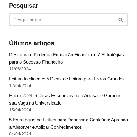
Pesquisar
Últimos artigos
Descubra o Poder da Educação Financeira: 7 Estratégias
para o Sucesso Financeiro
11/06/2024
Leitura Inteligente: 5 Dicas de Leitura para Livros Grandes
17/04/2024
Enem 2024: 6 Dicas Essenciais para Arrasar e Garantir
sua Vaga na Universidade
15/04/2024
5 Estratégias de Leitura para Dominar o Conteúdo: Aprenda
a Absorver e Aplicar Conhecimentos
04/04/2024