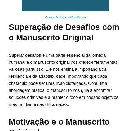
Cursos Online com Certificado
Superação de Desafios com
o Manuscrito Original
Superar desafios é uma parte essencial da jornada
humana, e o manuscrito original nos oferece ferramentas
valiosas para isso. Ele nos ensina a importância da
resiliência e da adaptabilidade, mostrando que cada
obstáculo pode ser uma lição disfarçada. Com uma
abordagem prática, o manuscrito nos guia a encontrar
soluções criativas e a manter o foco em nossos objetivos,
mesmo diante das dificuldades.
Motivação e o Manuscrito