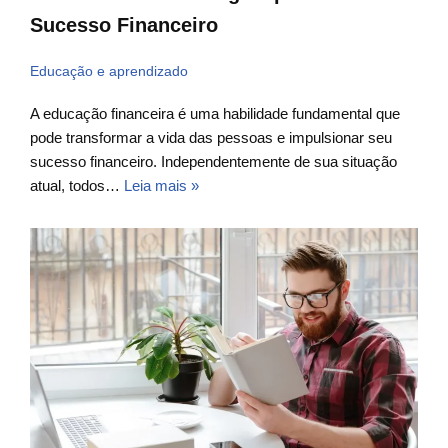
Sucesso Financeiro
Educação e aprendizado
A educação financeira é uma habilidade fundamental que
pode transformar a vida das pessoas e impulsionar seu
sucesso financeiro. Independentemente de sua situação
atual, todos…
Leia mais »