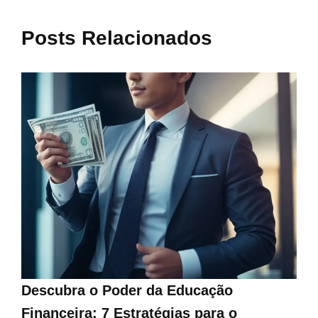
Posts Relacionados
Descubra o Poder da Educação
Financeira: 7 Estratégias para o