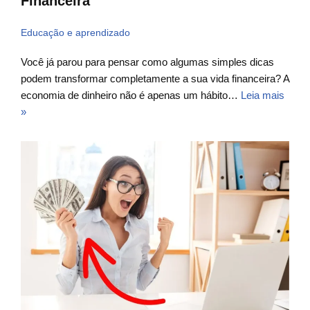
Financeira
Educação e aprendizado
Você já parou para pensar como algumas simples dicas
podem transformar completamente a sua vida financeira? A
economia de dinheiro não é apenas um hábito…
Leia mais
»