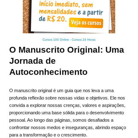
Cursos 100 Online
-
Cursos 24 Horas
O Manuscrito Original: Uma
Jornada de
Autoconhecimento
O manuscrito original é um guia que nos leva a uma
profunda reflexão sobre nossas vidas e objetivos. Ele nos
convida a explorar nossas crenças, valores e aspirações,
proporcionando uma base sólida para o desenvolvimento
pessoal. Ao longo das páginas, somos desafiados a
confrontar nossos medos e inseguranças, abrindo espaço
para a transformação e o crescimento.