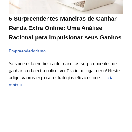
5 Surpreendentes Maneiras de Ganhar
Renda Extra Online: Uma Análise
Racional para Impulsionar seus Ganhos
Empreendedorismo
Se você está em busca de maneiras surpreendentes de
ganhar renda extra online, você veio ao lugar certo! Neste
artigo, vamos explorar estratégias eficazes que…
Leia
mais »