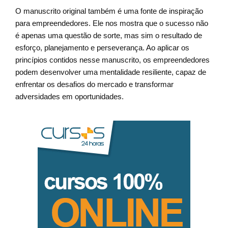
O manuscrito original também é uma fonte de inspiração
para empreendedores. Ele nos mostra que o sucesso não
é apenas uma questão de sorte, mas sim o resultado de
esforço, planejamento e perseverança. Ao aplicar os
princípios contidos nesse manuscrito, os empreendedores
podem desenvolver uma mentalidade resiliente, capaz de
enfrentar os desafios do mercado e transformar
adversidades em oportunidades.