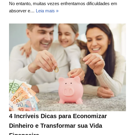
No entanto, muitas vezes enfrentamos dificuldades em
absorver e…
Leia mais »
4 Incríveis Dicas para Economizar
Dinheiro e Transformar sua Vida