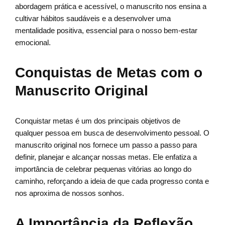
abordagem prática e acessível, o manuscrito nos ensina a
cultivar hábitos saudáveis e a desenvolver uma
mentalidade positiva, essencial para o nosso bem-estar
emocional.
Conquistas de Metas com o
Manuscrito Original
Conquistar metas é um dos principais objetivos de
qualquer pessoa em busca de desenvolvimento pessoal. O
manuscrito original nos fornece um passo a passo para
definir, planejar e alcançar nossas metas. Ele enfatiza a
importância de celebrar pequenas vitórias ao longo do
caminho, reforçando a ideia de que cada progresso conta e
nos aproxima de nossos sonhos.
A Importância da Reflexão