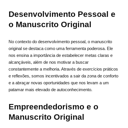
Desenvolvimento Pessoal e
o Manuscrito Original
No contexto do desenvolvimento pessoal, o manuscrito
original se destaca como uma ferramenta poderosa. Ele
nos ensina a importância de estabelecer metas claras e
alcançáveis, além de nos motivar a buscar
constantemente a melhoria. Através de exercícios práticos
e reflexões, somos incentivados a sair da zona de conforto
e a abraçar novas oportunidades que nos levam a um
patamar mais elevado de autoconhecimento.
Empreendedorismo e o
Manuscrito Original