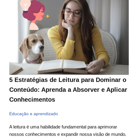
5 Estratégias de Leitura para Dominar o
Conteúdo: Aprenda a Absorver e Aplicar
Conhecimentos
Educação e aprendizado
A leitura é uma habilidade fundamental para aprimorar
nossos conhecimentos e expandir nossa visão de mundo.