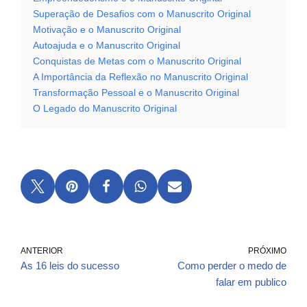
Superação de Desafios com o Manuscrito Original
Motivação e o Manuscrito Original
Autoajuda e o Manuscrito Original
Conquistas de Metas com o Manuscrito Original
A Importância da Reflexão no Manuscrito Original
Transformação Pessoal e o Manuscrito Original
O Legado do Manuscrito Original
ANTERIOR
PRÓXIMO
As 16 leis do sucesso
Como perder o medo de
falar em publico