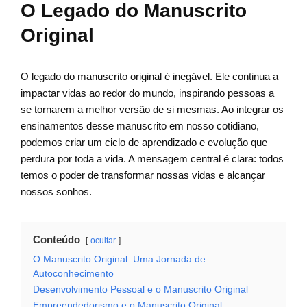
O Legado do Manuscrito
Original
O legado do manuscrito original é inegável. Ele continua a
impactar vidas ao redor do mundo, inspirando pessoas a
se tornarem a melhor versão de si mesmas. Ao integrar os
ensinamentos desse manuscrito em nosso cotidiano,
podemos criar um ciclo de aprendizado e evolução que
perdura por toda a vida. A mensagem central é clara: todos
temos o poder de transformar nossas vidas e alcançar
nossos sonhos.
Conteúdo
ocultar
O Manuscrito Original: Uma Jornada de
Autoconhecimento
Desenvolvimento Pessoal e o Manuscrito Original
Empreendedorismo e o Manuscrito Original