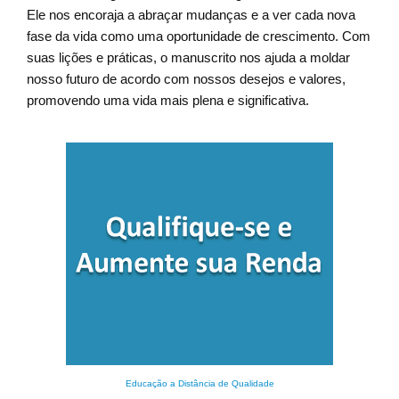
Ele nos encoraja a abraçar mudanças e a ver cada nova
fase da vida como uma oportunidade de crescimento. Com
suas lições e práticas, o manuscrito nos ajuda a moldar
nosso futuro de acordo com nossos desejos e valores,
promovendo uma vida mais plena e significativa.
Educação a Distância de Qualidade