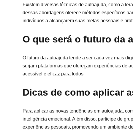
Existem diversas técnicas de autoajuda, como a ter
dessas abordagens oferece métodos específicos pa
indivíduos a alcançarem suas metas pessoais e profi
O que será o futuro da 
O futuro da autoajuda tende a ser cada vez mais digit
surjam plataformas que ofereçam experiências de a
acessível e eficaz para todos.
Dicas de como aplicar 
Para aplicar as novas tendências em autoajuda, com
inteligência emocional. Além disso, participe de g
experiências pessoais, promovendo um ambiente de