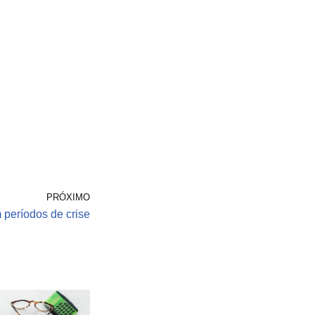
PRÓXIMO
períodos de crise