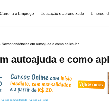
Carreira e Emprego
Educação e aprendizado
Empreend
»
Novas tendências em autoajuda e como aplicá-las
m autoajuda e como apl
Cursos com Certificado
-
Cursos 24 Horas