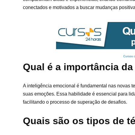
conectados e motivados a buscar mudanças positiva
Cursos 
Qual é a importância da
A inteligência emocional é fundamental nas novas 
suas emoções. Essa habilidade é essencial para lid
facilitando o processo de superação de desafios.
Quais são os tipos de t