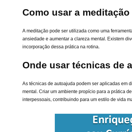
Como usar a meditação
A meditação pode ser utilizada como uma ferramenta
ansiedade e aumentar a clareza mental. Existem diver
incorporação dessa prática na rotina.
Onde usar técnicas de a
As técnicas de autoajuda podem ser aplicadas em di
mental. Criar um ambiente propício para a prática de
interpessoais, contribuindo para um estilo de vida ma