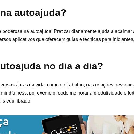
 na autoajuda?
 poderosa na autoajuda. Praticar diariamente ajuda a acalmar a
sos aplicativos que oferecem guias e técnicas para iniciantes, 
utoajuda no dia a dia?
versas áreas da vida, como no trabalho, nas relações pessoai
 mindfulness, por exemplo, pode melhorar a produtividade e for
is equilibrado.