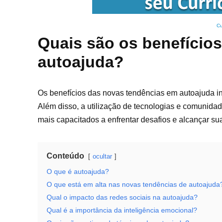
Cu
Quais são os benefício
autoajuda?
Os benefícios das novas tendências em autoajuda i
Além disso, a utilização de tecnologias e comunidad
mais capacitados a enfrentar desafios e alcançar su
Conteúdo
ocultar
O que é autoajuda?
O que está em alta nas novas tendências de autoajuda
Qual o impacto das redes sociais na autoajuda?
Qual é a importância da inteligência emocional?