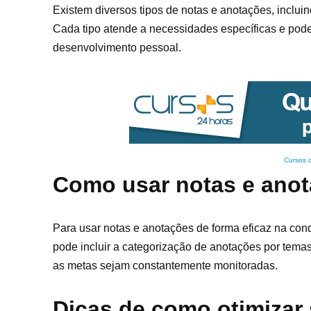
Existem diversos tipos de notas e anotações, incluin
Cada tipo atende a necessidades específicas e pode 
desenvolvimento pessoal.
Cursos 
Como usar notas e anot
Para usar notas e anotações de forma eficaz na con
pode incluir a categorização de anotações por temas,
as metas sejam constantemente monitoradas.
Dicas de como otimizar