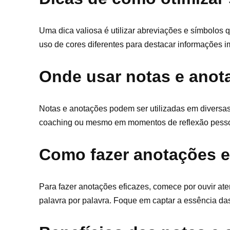
Uma dica valiosa é utilizar abreviações e símbolos q
uso de cores diferentes para destacar informações 
Onde usar notas e anot
Notas e anotações podem ser utilizadas em diversas
coaching ou mesmo em momentos de reflexão pessoal
Como fazer anotações e
Para fazer anotações eficazes, comece por ouvir aten
palavra por palavra. Foque em captar a essência das 