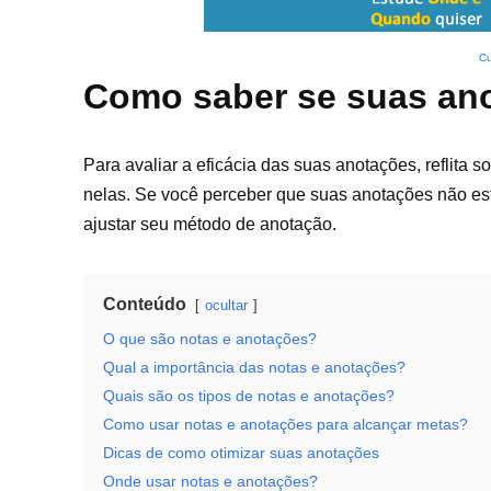
Cu
Como saber se suas ano
Para avaliar a eficácia das suas anotações, reflita
nelas. Se você perceber que suas anotações não es
ajustar seu método de anotação.
Conteúdo
ocultar
O que são notas e anotações?
Qual a importância das notas e anotações?
Quais são os tipos de notas e anotações?
Como usar notas e anotações para alcançar metas?
Dicas de como otimizar suas anotações
Onde usar notas e anotações?