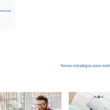
pessoal
Novas estratégias para mot