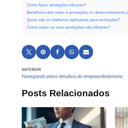
Como fazer anotações eficazes?
Benefícios das notas e anotações no desenvolvimento 
Quais são os melhores aplicativos para anotações?
Como saber se suas anotações são eficazes?
ANTERIOR
Navegando pelos desafios do empreendedorismo
Posts Relacionados