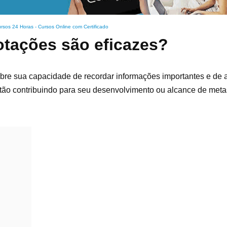
rsos 24 Horas - Cursos Online com Certificado
tações são eficazes?
 sobre sua capacidade de recordar informações importantes e de
tão contribuindo para seu desenvolvimento ou alcance de meta