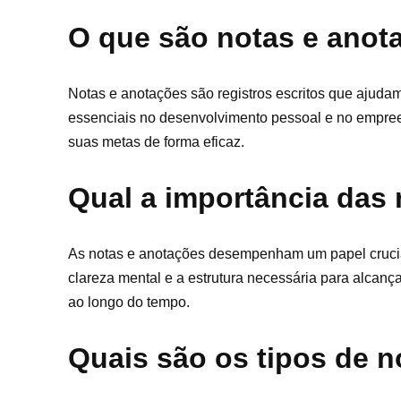
O que são notas e anot
Notas e anotações são registros escritos que ajuda
essenciais no desenvolvimento pessoal e no empree
suas metas de forma eficaz.
Qual a importância das
As notas e anotações desempenham um papel crucial
clareza mental e a estrutura necessária para alcança
ao longo do tempo.
Quais são os tipos de 