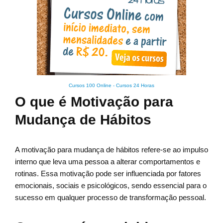
Cursos 100 Online
-
Cursos 24 Horas
O que é Motivação para
Mudança de Hábitos
A motivação para mudança de hábitos refere-se ao impulso
interno que leva uma pessoa a alterar comportamentos e
rotinas. Essa motivação pode ser influenciada por fatores
emocionais, sociais e psicológicos, sendo essencial para o
sucesso em qualquer processo de transformação pessoal.