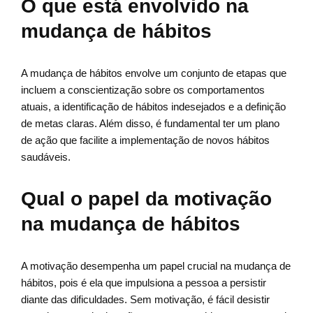
O que está envolvido na
mudança de hábitos
A mudança de hábitos envolve um conjunto de etapas que
incluem a conscientização sobre os comportamentos
atuais, a identificação de hábitos indesejados e a definição
de metas claras. Além disso, é fundamental ter um plano
de ação que facilite a implementação de novos hábitos
saudáveis.
Qual o papel da motivação
na mudança de hábitos
A motivação desempenha um papel crucial na mudança de
hábitos, pois é ela que impulsiona a pessoa a persistir
diante das dificuldades. Sem motivação, é fácil desistir