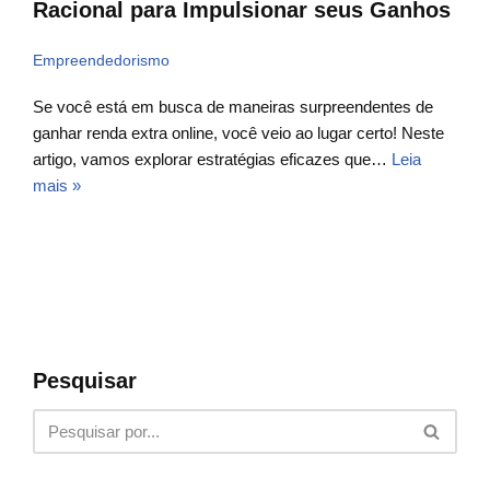
Racional para Impulsionar seus Ganhos
Empreendedorismo
Se você está em busca de maneiras surpreendentes de
ganhar renda extra online, você veio ao lugar certo! Neste
artigo, vamos explorar estratégias eficazes que…
Leia
mais »
Pesquisar