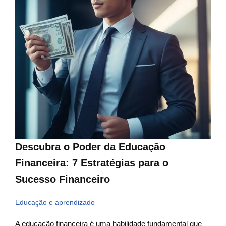
Descubra o Poder da Educação
Financeira: 7 Estratégias para o
Sucesso Financeiro
Educação e aprendizado
A educação financeira é uma habilidade fundamental que