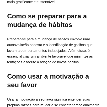
mais gratificante e sustentável.
Como se preparar para a
mudança de hábitos
Preparar-se para a mudança de hábitos envolve uma
autoavaliação honesta e a identificação de gatilhos que
levam a comportamentos indesejados. Além disso, é
essencial criar um ambiente favorável que minimize as
tentações e facilite a adoção de novos hábitos.
Como usar a motivação a
seu favor
Usar a motivação a seu favor significa entender suas
próprias razões para mudar e se conectar emocionalmente