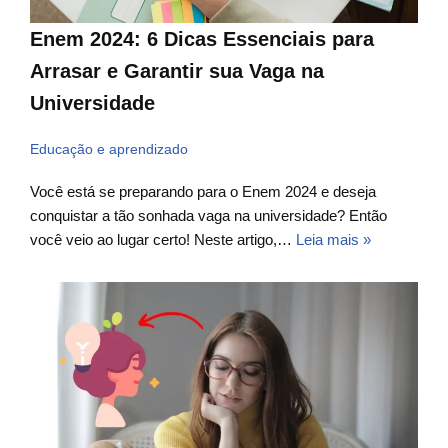
Enem 2024: 6 Dicas Essenciais para
Arrasar e Garantir sua Vaga na
Universidade
Educação e aprendizado
Você está se preparando para o Enem 2024 e deseja
conquistar a tão sonhada vaga na universidade? Então
você veio ao lugar certo! Neste artigo,…
Leia mais »