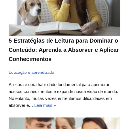
5 Estratégias de Leitura para Dominar o
Conteúdo: Aprenda a Absorver e Aplicar
Conhecimentos
Educação e aprendizado
A leitura é uma habilidade fundamental para aprimorar
nossos conhecimentos e expandir nossa visão de mundo.
No entanto, muitas vezes enfrentamos dificuldades em
absorver e…
Leia mais »