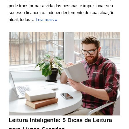
pode transformar a vida das pessoas e impulsionar seu
sucesso financeiro. Independentemente de sua situação
atual, todos…
Leia mais »
Leitura Inteligente: 5 Dicas de Leitura