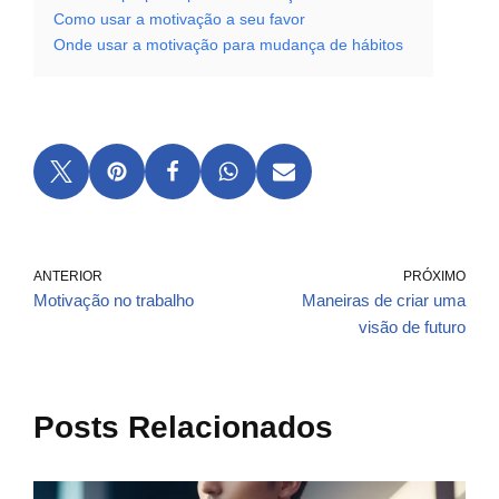
Como usar a motivação a seu favor
Onde usar a motivação para mudança de hábitos
ANTERIOR
PRÓXIMO
Motivação no trabalho
Maneiras de criar uma
visão de futuro
Posts Relacionados