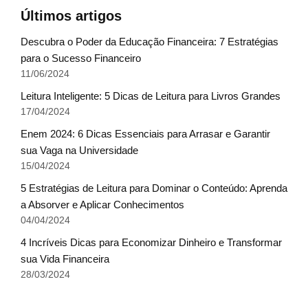
Últimos artigos
Descubra o Poder da Educação Financeira: 7 Estratégias
para o Sucesso Financeiro
11/06/2024
Leitura Inteligente: 5 Dicas de Leitura para Livros Grandes
17/04/2024
Enem 2024: 6 Dicas Essenciais para Arrasar e Garantir
sua Vaga na Universidade
15/04/2024
5 Estratégias de Leitura para Dominar o Conteúdo: Aprenda
a Absorver e Aplicar Conhecimentos
04/04/2024
4 Incríveis Dicas para Economizar Dinheiro e Transformar
sua Vida Financeira
28/03/2024