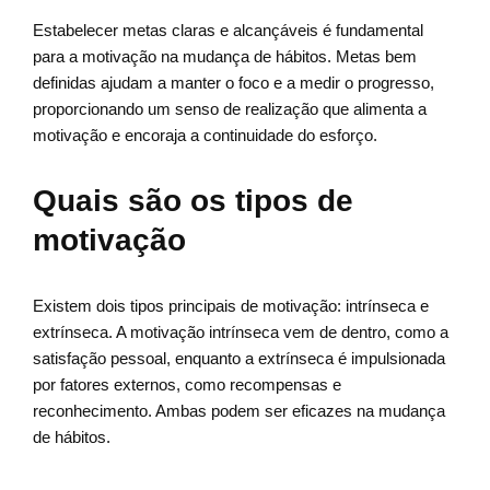
Estabelecer metas claras e alcançáveis é fundamental
para a motivação na mudança de hábitos. Metas bem
definidas ajudam a manter o foco e a medir o progresso,
proporcionando um senso de realização que alimenta a
motivação e encoraja a continuidade do esforço.
Quais são os tipos de
motivação
Existem dois tipos principais de motivação: intrínseca e
extrínseca. A motivação intrínseca vem de dentro, como a
satisfação pessoal, enquanto a extrínseca é impulsionada
por fatores externos, como recompensas e
reconhecimento. Ambas podem ser eficazes na mudança
de hábitos.