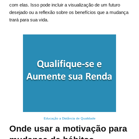
com elas. Isso pode incluir a visualização de um futuro
desejado ou a reflexão sobre os benefícios que a mudança
trará para sua vida.
Educação a Distância de Qualidade
Onde usar a motivação para