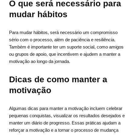
O que será necessário para
mudar hábitos
Para mudar hábitos, será necessário um compromisso
sério com o processo, além de paciência e resiliência.
Também é importante ter um suporte social, como amigos
ou grupos de apoio, que incentivem e ajudem a manter a
motivação ao longo da jornada.
Dicas de como manter a
motivação
Algumas dicas para manter a motivação incluem celebrar
pequenas conquistas, visualizar os resultados desejados e
manter um diário de progresso. Essas práticas ajudam a
reforçar a motivação e a tornar o processo de mudança