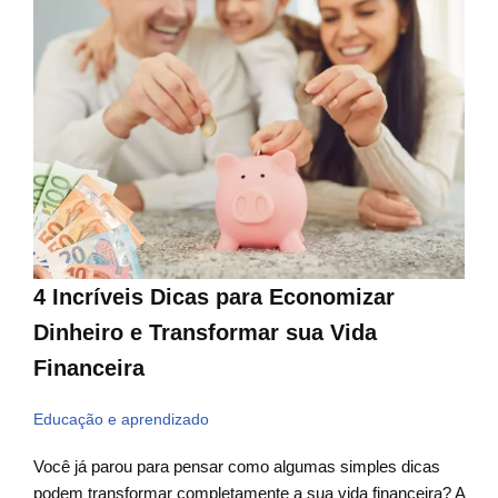
4 Incríveis Dicas para Economizar
Dinheiro e Transformar sua Vida
Financeira
Educação e aprendizado
Você já parou para pensar como algumas simples dicas
podem transformar completamente a sua vida financeira? A