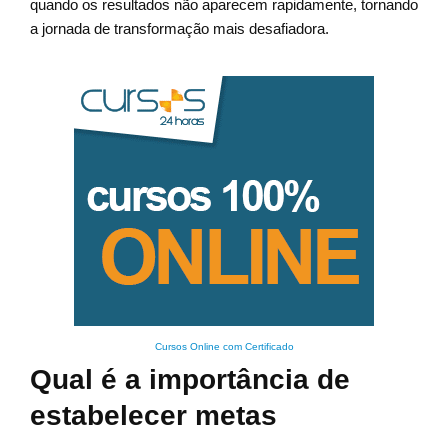
quando os resultados não aparecem rapidamente, tornando
a jornada de transformação mais desafiadora.
Cursos Online com Certificado
Qual é a importância de
estabelecer metas