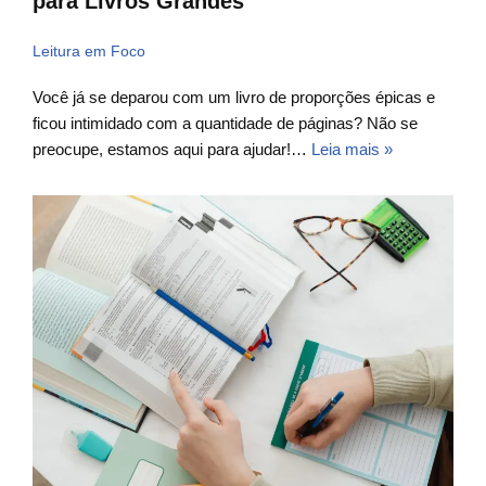
para Livros Grandes
Leitura em Foco
Você já se deparou com um livro de proporções épicas e
ficou intimidado com a quantidade de páginas? Não se
preocupe, estamos aqui para ajudar!…
Leia mais »