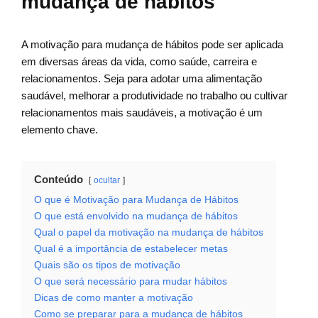
mudança de hábitos
A motivação para mudança de hábitos pode ser aplicada
em diversas áreas da vida, como saúde, carreira e
relacionamentos. Seja para adotar uma alimentação
saudável, melhorar a produtividade no trabalho ou cultivar
relacionamentos mais saudáveis, a motivação é um
elemento chave.
Conteúdo
ocultar
O que é Motivação para Mudança de Hábitos
O que está envolvido na mudança de hábitos
Qual o papel da motivação na mudança de hábitos
Qual é a importância de estabelecer metas
Quais são os tipos de motivação
O que será necessário para mudar hábitos
Dicas de como manter a motivação
Como se preparar para a mudança de hábitos