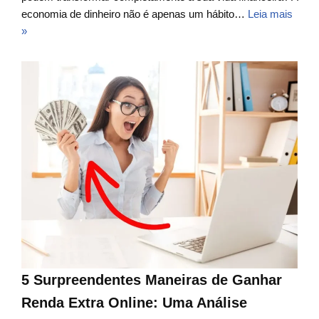
economia de dinheiro não é apenas um hábito…
Leia mais
»
5 Surpreendentes Maneiras de Ganhar
Renda Extra Online: Uma Análise