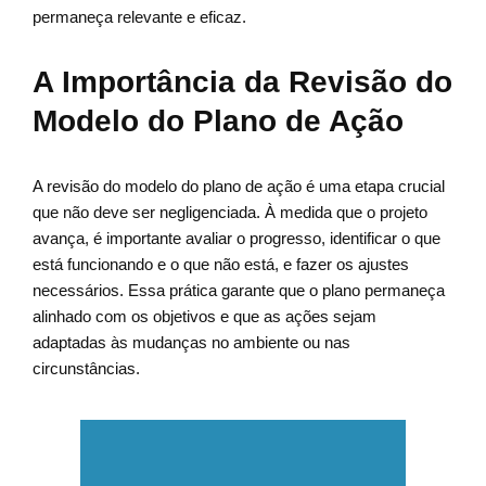
permaneça relevante e eficaz.
A Importância da Revisão do
Modelo do Plano de Ação
A revisão do modelo do plano de ação é uma etapa crucial
que não deve ser negligenciada. À medida que o projeto
avança, é importante avaliar o progresso, identificar o que
está funcionando e o que não está, e fazer os ajustes
necessários. Essa prática garante que o plano permaneça
alinhado com os objetivos e que as ações sejam
adaptadas às mudanças no ambiente ou nas
circunstâncias.