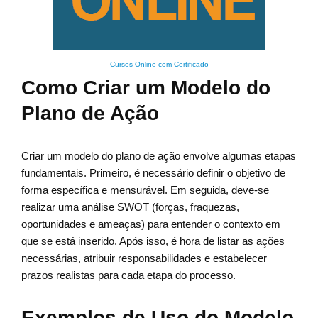
Cursos Online com Certificado
Como Criar um Modelo do
Plano de Ação
Criar um modelo do plano de ação envolve algumas etapas
fundamentais. Primeiro, é necessário definir o objetivo de
forma específica e mensurável. Em seguida, deve-se
realizar uma análise SWOT (forças, fraquezas,
oportunidades e ameaças) para entender o contexto em
que se está inserido. Após isso, é hora de listar as ações
necessárias, atribuir responsabilidades e estabelecer
prazos realistas para cada etapa do processo.
Exemplos de Uso do Modelo