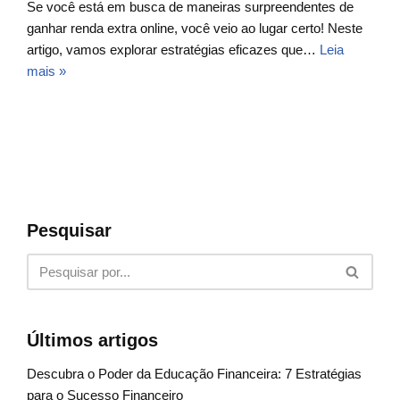
Se você está em busca de maneiras surpreendentes de
ganhar renda extra online, você veio ao lugar certo! Neste
artigo, vamos explorar estratégias eficazes que…
Leia
mais »
Pesquisar
Últimos artigos
Descubra o Poder da Educação Financeira: 7 Estratégias
para o Sucesso Financeiro