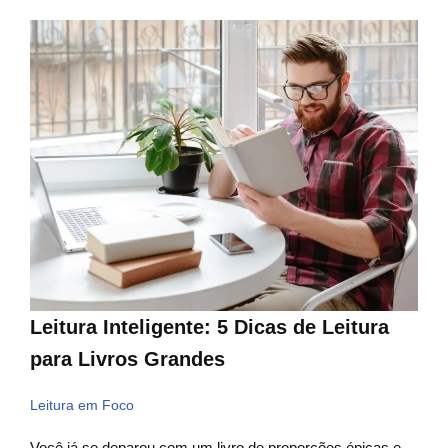
Leitura Inteligente: 5 Dicas de Leitura
para Livros Grandes
Leitura em Foco
Você já se deparou com um livro de proporções épicas e