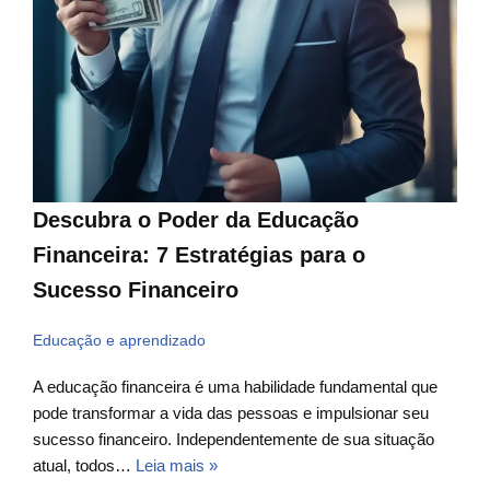
Descubra o Poder da Educação
Financeira: 7 Estratégias para o
Sucesso Financeiro
Educação e aprendizado
A educação financeira é uma habilidade fundamental que
pode transformar a vida das pessoas e impulsionar seu
sucesso financeiro. Independentemente de sua situação
atual, todos…
Leia mais »