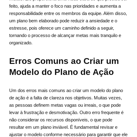
feito, ajuda a manter o foco nas prioridades e aumenta a
responsabilidade entre os membros da equipe. Além disso,
um plano bem elaborado pode reduzir a ansiedade e o
estresse, pois oferece um caminho definido a seguir,
tornando o processo de alcançar metas mais tranquilo e
organizado.
Erros Comuns ao Criar um
Modelo do Plano de Ação
Um dos erros mais comuns ao criar um modelo do plano
de ação é a falta de clareza nos objetivos. Muitas vezes,
as pessoas definem metas vagas ou irreais, o que pode
levar à frustração e desmotivação. Outro erro frequente é
não considerar os recursos disponíveis, o que pode
resultar em um plano inviável. É fundamental revisar e
ajustar o modelo conforme necessário para garantir que ele