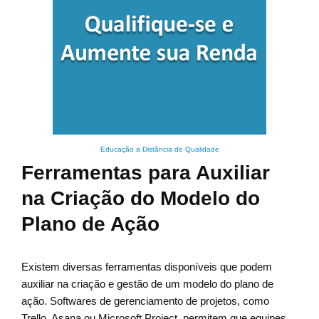
Educação a Distância de Qualidade
Ferramentas para Auxiliar
na Criação do Modelo do
Plano de Ação
Existem diversas ferramentas disponíveis que podem
auxiliar na criação e gestão de um modelo do plano de
ação. Softwares de gerenciamento de projetos, como
Trello, Asana ou Microsoft Project, permitem que equipes