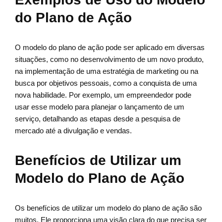
do Plano de Ação
O modelo do plano de ação pode ser aplicado em diversas
situações, como no desenvolvimento de um novo produto,
na implementação de uma estratégia de marketing ou na
busca por objetivos pessoais, como a conquista de uma
nova habilidade. Por exemplo, um empreendedor pode
usar esse modelo para planejar o lançamento de um
serviço, detalhando as etapas desde a pesquisa de
mercado até a divulgação e vendas.
Benefícios de Utilizar um
Modelo do Plano de Ação
Os benefícios de utilizar um modelo do plano de ação são
muitos. Ele proporciona uma visão clara do que precisa ser