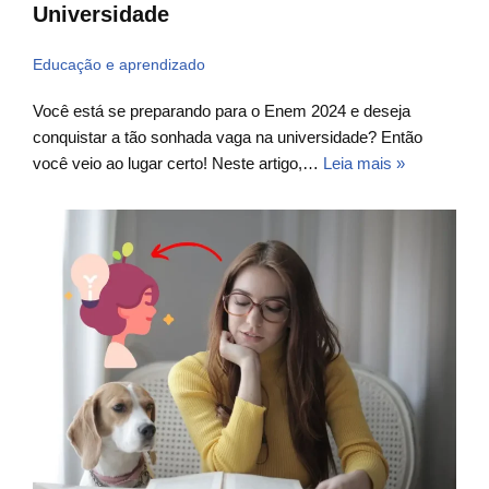
Universidade
Educação e aprendizado
Você está se preparando para o Enem 2024 e deseja
conquistar a tão sonhada vaga na universidade? Então
você veio ao lugar certo! Neste artigo,…
Leia mais »