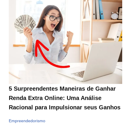
5 Surpreendentes Maneiras de Ganhar
Renda Extra Online: Uma Análise
Racional para Impulsionar seus Ganhos
Empreendedorismo