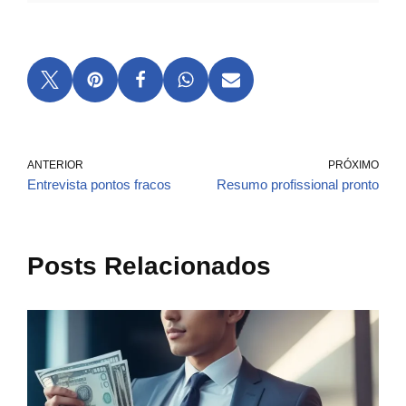
ANTERIOR
PRÓXIMO
Entrevista pontos fracos
Resumo profissional pronto
Posts Relacionados