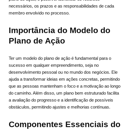
necessários, os prazos e as responsabilidades de cada
membro envolvido no processo.
Importância do Modelo do
Plano de Ação
Ter um modelo do plano de ação é fundamental para o
sucesso em qualquer empreendimento, seja no
desenvolvimento pessoal ou no mundo dos negócios. Ele
ajuda a transformar ideias em ações concretas, permitindo
que as pessoas mantenham o foco e a motivação ao longo
do caminho. Além disso, um plano bem estruturado facilita
a avaliação do progresso e a identificação de possíveis
obstáculos, permitindo ajustes e melhorias contínuas.
Componentes Essenciais do