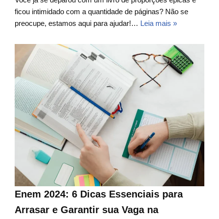
ficou intimidado com a quantidade de páginas? Não se
preocupe, estamos aqui para ajudar!…
Leia mais »
Enem 2024: 6 Dicas Essenciais para
Arrasar e Garantir sua Vaga na