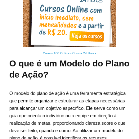
Cursos 100 Online
-
Cursos 24 Horas
O que é um Modelo do Plano
de Ação?
O modelo do plano de ação é uma ferramenta estratégica
que permite organizar e estruturar as etapas necessárias
para alcançar um objetivo específico. Ele serve como um
guia que orienta o indivíduo ou a equipe em direção à
realização de metas, proporcionando clareza sobre o que
deve ser feito, quando e como. Ao utilizar um modelo do
plano de ação, é possível identificar os recursos