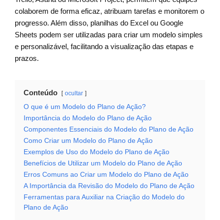
colaborem de forma eficaz, atribuam tarefas e monitorem o
progresso. Além disso, planilhas do Excel ou Google
Sheets podem ser utilizadas para criar um modelo simples
e personalizável, facilitando a visualização das etapas e
prazos.
Conteúdo
ocultar
O que é um Modelo do Plano de Ação?
Importância do Modelo do Plano de Ação
Componentes Essenciais do Modelo do Plano de Ação
Como Criar um Modelo do Plano de Ação
Exemplos de Uso do Modelo do Plano de Ação
Benefícios de Utilizar um Modelo do Plano de Ação
Erros Comuns ao Criar um Modelo do Plano de Ação
A Importância da Revisão do Modelo do Plano de Ação
Ferramentas para Auxiliar na Criação do Modelo do
Plano de Ação