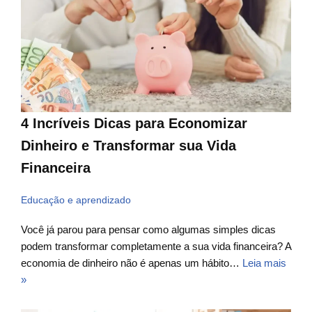
4 Incríveis Dicas para Economizar
Dinheiro e Transformar sua Vida
Financeira
Educação e aprendizado
Você já parou para pensar como algumas simples dicas
podem transformar completamente a sua vida financeira? A
economia de dinheiro não é apenas um hábito…
Leia mais
»