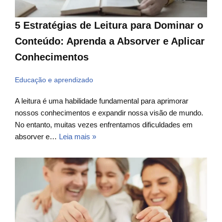
5 Estratégias de Leitura para Dominar o
Conteúdo: Aprenda a Absorver e Aplicar
Conhecimentos
Educação e aprendizado
A leitura é uma habilidade fundamental para aprimorar
nossos conhecimentos e expandir nossa visão de mundo.
No entanto, muitas vezes enfrentamos dificuldades em
absorver e…
Leia mais »