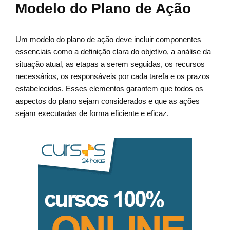
Modelo do Plano de Ação
Um modelo do plano de ação deve incluir componentes
essenciais como a definição clara do objetivo, a análise da
situação atual, as etapas a serem seguidas, os recursos
necessários, os responsáveis por cada tarefa e os prazos
estabelecidos. Esses elementos garantem que todos os
aspectos do plano sejam considerados e que as ações
sejam executadas de forma eficiente e eficaz.