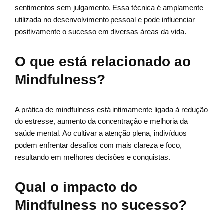
sentimentos sem julgamento. Essa técnica é amplamente
utilizada no desenvolvimento pessoal e pode influenciar
positivamente o sucesso em diversas áreas da vida.
O que está relacionado ao
Mindfulness?
A prática de mindfulness está intimamente ligada à redução
do estresse, aumento da concentração e melhoria da
saúde mental. Ao cultivar a atenção plena, indivíduos
podem enfrentar desafios com mais clareza e foco,
resultando em melhores decisões e conquistas.
Qual o impacto do
Mindfulness no sucesso?