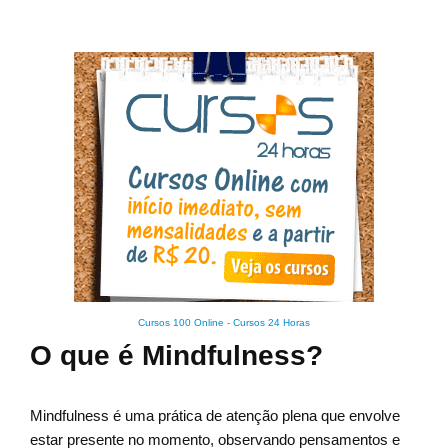
Cursos 100 Online
-
Cursos 24 Horas
O que é Mindfulness?
Mindfulness é uma prática de atenção plena que envolve
estar presente no momento, observando pensamentos e