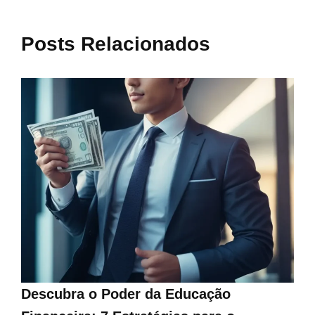
Posts Relacionados
Descubra o Poder da Educação