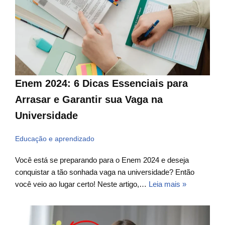
Enem 2024: 6 Dicas Essenciais para
Arrasar e Garantir sua Vaga na
Universidade
Educação e aprendizado
Você está se preparando para o Enem 2024 e deseja
conquistar a tão sonhada vaga na universidade? Então
você veio ao lugar certo! Neste artigo,…
Leia mais »