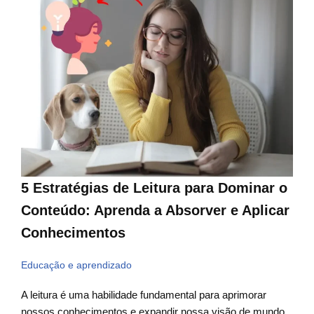
5 Estratégias de Leitura para Dominar o
Conteúdo: Aprenda a Absorver e Aplicar
Conhecimentos
Educação e aprendizado
A leitura é uma habilidade fundamental para aprimorar
nossos conhecimentos e expandir nossa visão de mundo.