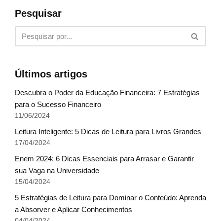
Pesquisar
Últimos artigos
Descubra o Poder da Educação Financeira: 7 Estratégias
para o Sucesso Financeiro
11/06/2024
Leitura Inteligente: 5 Dicas de Leitura para Livros Grandes
17/04/2024
Enem 2024: 6 Dicas Essenciais para Arrasar e Garantir
sua Vaga na Universidade
15/04/2024
5 Estratégias de Leitura para Dominar o Conteúdo: Aprenda
a Absorver e Aplicar Conhecimentos
04/04/2024