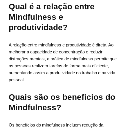
Qual é a relação entre
Mindfulness e
produtividade?
A relação entre mindfulness e produtividade é direta. Ao
melhorar a capacidade de concentração e reduzir
distrações mentais, a prática de mindfulness permite que
as pessoas realizem tarefas de forma mais eficiente,
aumentando assim a produtividade no trabalho e na vida
pessoal.
Quais são os benefícios do
Mindfulness?
Os benefícios do mindfulness incluem redução da