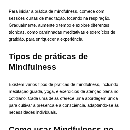
Para iniciar a prática de mindfulness, comece com
sessões curtas de meditação, focando na respiração.
Gradualmente, aumente o tempo e explore diferentes
técnicas, como caminhadas meditativas e exercícios de
gratidão, para enriquecer a experiência.
Tipos de práticas de
Mindfulness
Existem vários tipos de práticas de mindfulness, incluindo
meditação guiada, yoga, e exercícios de atenção plena no
cotidiano. Cada uma delas oferece uma abordagem única
para cultivar a presença e a consciência, adaptando-se às
necessidades individuais.
Como usar Mindfulness no