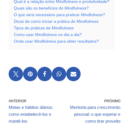
Qual é a relação entre Mindfulness e produtividade?
Quais são os benefícios do Mindfulness?
O que será necessário para praticar Mindfulness?
Dicas de como iniciar a prática de Mindfulness
Tipos de práticas de Mindfulness
Como usar Mindfulness no dia a dia?
Onde usar Mindfulness para obter resultados?
ANTERIOR
PRÓXIMO
Metas e hábitos diários:
Mentoria para crescimento
como estabelecê-los e
pessoal: o que esperar e
mantê-los
como tirar proveito