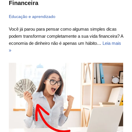
Financeira
Educação e aprendizado
Você já parou para pensar como algumas simples dicas
podem transformar completamente a sua vida financeira? A
economia de dinheiro não é apenas um hábito…
Leia mais
»