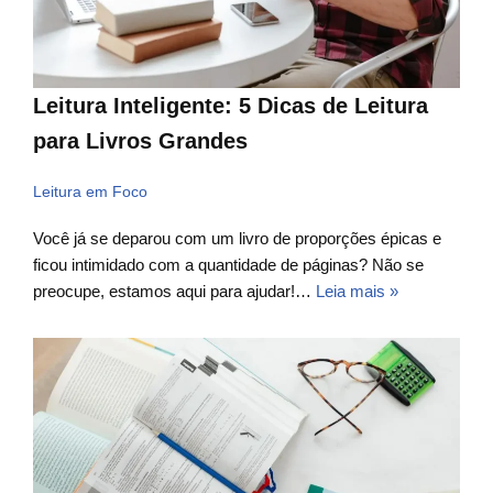
Leitura Inteligente: 5 Dicas de Leitura
para Livros Grandes
Leitura em Foco
Você já se deparou com um livro de proporções épicas e
ficou intimidado com a quantidade de páginas? Não se
preocupe, estamos aqui para ajudar!…
Leia mais »