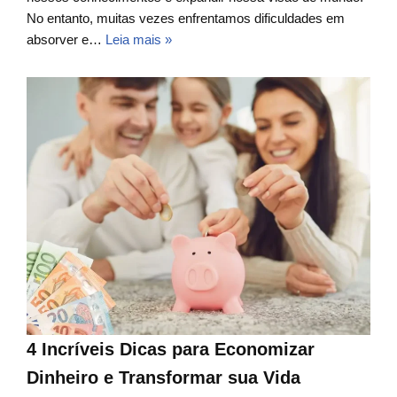
No entanto, muitas vezes enfrentamos dificuldades em
absorver e…
Leia mais »
4 Incríveis Dicas para Economizar
Dinheiro e Transformar sua Vida