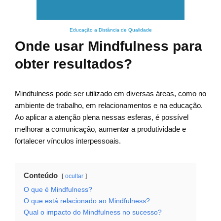
Educação a Distância de Qualidade
Onde usar Mindfulness para
obter resultados?
Mindfulness pode ser utilizado em diversas áreas, como no
ambiente de trabalho, em relacionamentos e na educação.
Ao aplicar a atenção plena nessas esferas, é possível
melhorar a comunicação, aumentar a produtividade e
fortalecer vínculos interpessoais.
Conteúdo
ocultar
O que é Mindfulness?
O que está relacionado ao Mindfulness?
Qual o impacto do Mindfulness no sucesso?