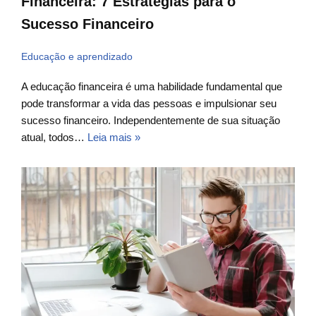
Financeira: 7 Estratégias para o
Sucesso Financeiro
Educação e aprendizado
A educação financeira é uma habilidade fundamental que
pode transformar a vida das pessoas e impulsionar seu
sucesso financeiro. Independentemente de sua situação
atual, todos…
Leia mais »