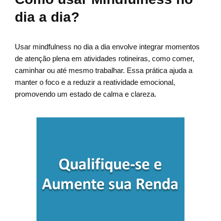
dia a dia?
Usar mindfulness no dia a dia envolve integrar momentos
de atenção plena em atividades rotineiras, como comer,
caminhar ou até mesmo trabalhar. Essa prática ajuda a
manter o foco e a reduzir a reatividade emocional,
promovendo um estado de calma e clareza.