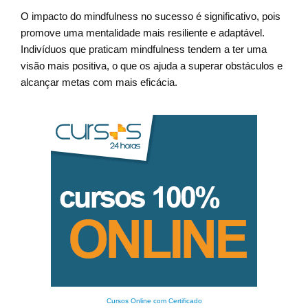
O impacto do mindfulness no sucesso é significativo, pois
promove uma mentalidade mais resiliente e adaptável.
Indivíduos que praticam mindfulness tendem a ter uma
visão mais positiva, o que os ajuda a superar obstáculos e
alcançar metas com mais eficácia.
Cursos Online com Certificado