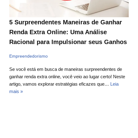
5 Surpreendentes Maneiras de Ganhar
Renda Extra Online: Uma Análise
Racional para Impulsionar seus Ganhos
Empreendedorismo
Se você está em busca de maneiras surpreendentes de
ganhar renda extra online, você veio ao lugar certo! Neste
artigo, vamos explorar estratégias eficazes que…
Leia
mais »