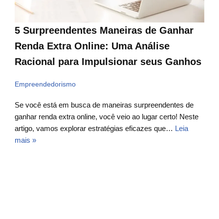
5 Surpreendentes Maneiras de Ganhar
Renda Extra Online: Uma Análise
Racional para Impulsionar seus Ganhos
Empreendedorismo
Se você está em busca de maneiras surpreendentes de
ganhar renda extra online, você veio ao lugar certo! Neste
artigo, vamos explorar estratégias eficazes que…
Leia
mais »