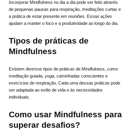
Incorporar Mindfulness no dia a dia pode ser feito através
de pequenas pausas para respiração, meditações curtas e
a prática de estar presente em reuniões. Essas ações
ajudam a manter o foco e a produtividade ao longo do dia.
Tipos de práticas de
Mindfulness
Existem diversos tipos de práticas de Mindfulness, como
meditação guiada, yoga, caminhadas conscientes e
exercícios de respiração. Cada uma dessas práticas pode
ser adaptada ao estilo de vida e às necessidades
individuais.
Como usar Mindfulness para
superar desafios?