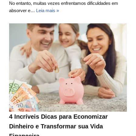
No entanto, muitas vezes enfrentamos dificuldades em
absorver e…
Leia mais »
4 Incríveis Dicas para Economizar
Dinheiro e Transformar sua Vida