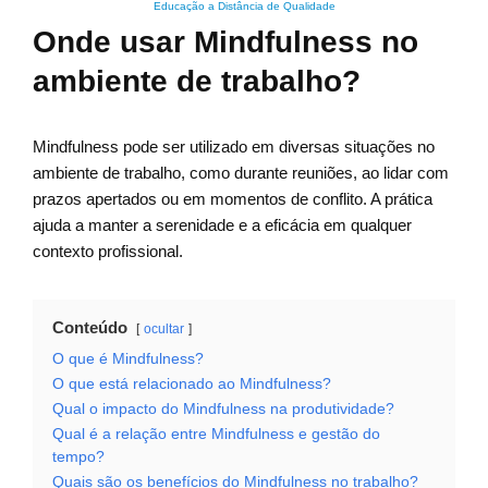
Educação a Distância de Qualidade
Onde usar Mindfulness no
ambiente de trabalho?
Mindfulness pode ser utilizado em diversas situações no
ambiente de trabalho, como durante reuniões, ao lidar com
prazos apertados ou em momentos de conflito. A prática
ajuda a manter a serenidade e a eficácia em qualquer
contexto profissional.
Conteúdo
ocultar
O que é Mindfulness?
O que está relacionado ao Mindfulness?
Qual o impacto do Mindfulness na produtividade?
Qual é a relação entre Mindfulness e gestão do
tempo?
Quais são os benefícios do Mindfulness no trabalho?