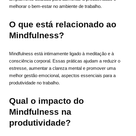
melhorar o bem-estar no ambiente de trabalho.
O que está relacionado ao
Mindfulness?
Mindfulness está intimamente ligado à meditação e à
consciência corporal. Essas práticas ajudam a reduzir o
estresse, aumentar a clareza mental e promover uma
melhor gestão emocional, aspectos essenciais para a
produtividade no trabalho.
Qual o impacto do
Mindfulness na
produtividade?