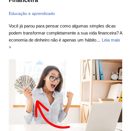
Financeira
Educação e aprendizado
Você já parou para pensar como algumas simples dicas
podem transformar completamente a sua vida financeira? A
economia de dinheiro não é apenas um hábito…
Leia mais
»