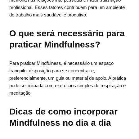
profissional. Esses fatores contribuem para um ambiente
de trabalho mais saudável e produtivo.
O que será necessário para
praticar Mindfulness?
Para praticar Mindfulness, é necessário um espaço
tranquilo, disposição para se concentrar e,
preferencialmente, um guia ou material de apoio. A prática
pode ser iniciada com exercícios simples de respiração e
meditação.
Dicas de como incorporar
Mindfulness no dia a dia