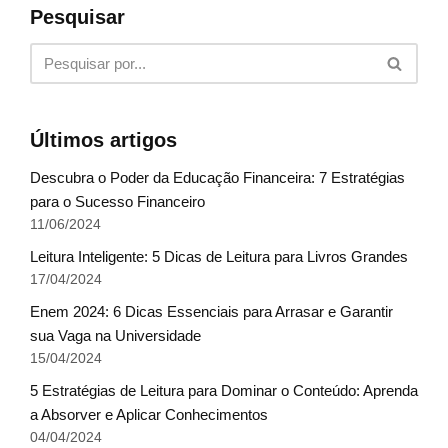
Pesquisar
Últimos artigos
Descubra o Poder da Educação Financeira: 7 Estratégias
para o Sucesso Financeiro
11/06/2024
Leitura Inteligente: 5 Dicas de Leitura para Livros Grandes
17/04/2024
Enem 2024: 6 Dicas Essenciais para Arrasar e Garantir
sua Vaga na Universidade
15/04/2024
5 Estratégias de Leitura para Dominar o Conteúdo: Aprenda
a Absorver e Aplicar Conhecimentos
04/04/2024