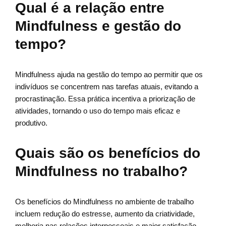
Qual é a relação entre
Mindfulness e gestão do
tempo?
Mindfulness ajuda na gestão do tempo ao permitir que os
indivíduos se concentrem nas tarefas atuais, evitando a
procrastinação. Essa prática incentiva a priorização de
atividades, tornando o uso do tempo mais eficaz e
produtivo.
Quais são os benefícios do
Mindfulness no trabalho?
Os benefícios do Mindfulness no ambiente de trabalho
incluem redução do estresse, aumento da criatividade,
melhoria nas relações interpessoais e maior satisfação