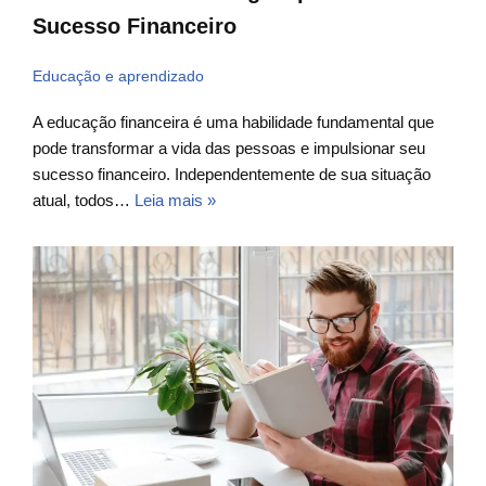
Sucesso Financeiro
Educação e aprendizado
A educação financeira é uma habilidade fundamental que
pode transformar a vida das pessoas e impulsionar seu
sucesso financeiro. Independentemente de sua situação
atual, todos…
Leia mais »