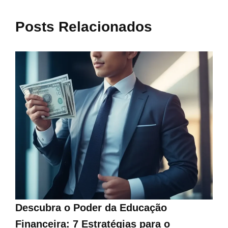
Posts Relacionados
Descubra o Poder da Educação
Financeira: 7 Estratégias para o