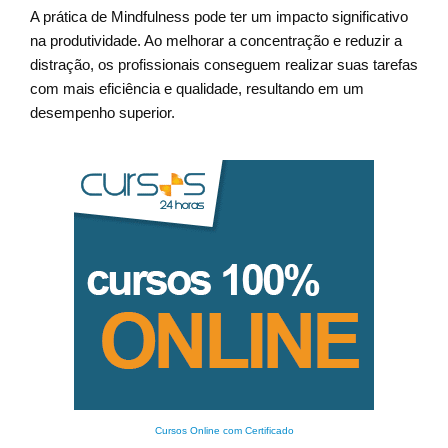
A prática de Mindfulness pode ter um impacto significativo
na produtividade. Ao melhorar a concentração e reduzir a
distração, os profissionais conseguem realizar suas tarefas
com mais eficiência e qualidade, resultando em um
desempenho superior.
Cursos Online com Certificado