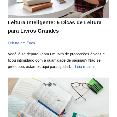
Leitura Inteligente: 5 Dicas de Leitura
para Livros Grandes
Leitura em Foco
Você já se deparou com um livro de proporções épicas e
ficou intimidado com a quantidade de páginas? Não se
preocupe, estamos aqui para ajudar!…
Leia mais »