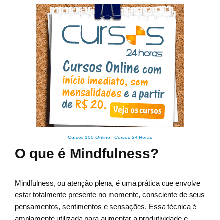
Cursos 100 Online
-
Cursos 24 Horas
O que é Mindfulness?
Mindfulness, ou atenção plena, é uma prática que envolve
estar totalmente presente no momento, consciente de seus
pensamentos, sentimentos e sensações. Essa técnica é
amplamente utilizada para aumentar a produtividade e