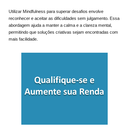
Utilizar Mindfulness para superar desafios envolve
reconhecer e aceitar as dificuldades sem julgamento. Essa
abordagem ajuda a manter a calma e a clareza mental,
permitindo que soluções criativas sejam encontradas com
mais facilidade.