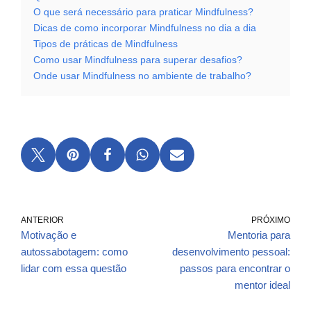
O que será necessário para praticar Mindfulness?
Dicas de como incorporar Mindfulness no dia a dia
Tipos de práticas de Mindfulness
Como usar Mindfulness para superar desafios?
Onde usar Mindfulness no ambiente de trabalho?
ANTERIOR
PRÓXIMO
Motivação e
Mentoria para
autossabotagem: como
desenvolvimento pessoal:
lidar com essa questão
passos para encontrar o
mentor ideal