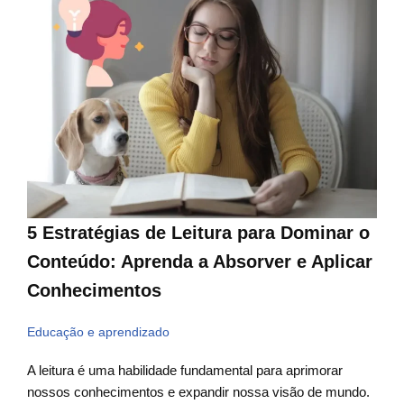
5 Estratégias de Leitura para Dominar o
Conteúdo: Aprenda a Absorver e Aplicar
Conhecimentos
Educação e aprendizado
A leitura é uma habilidade fundamental para aprimorar
nossos conhecimentos e expandir nossa visão de mundo.