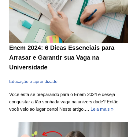
Enem 2024: 6 Dicas Essenciais para
Arrasar e Garantir sua Vaga na
Universidade
Educação e aprendizado
Você está se preparando para o Enem 2024 e deseja
conquistar a tão sonhada vaga na universidade? Então
você veio ao lugar certo! Neste artigo,…
Leia mais »