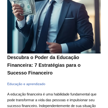
Descubra o Poder da Educação
Financeira: 7 Estratégias para o
Sucesso Financeiro
Educação e aprendizado
A educação financeira é uma habilidade fundamental que
pode transformar a vida das pessoas e impulsionar seu
sucesso financeiro. Independentemente de sua situação