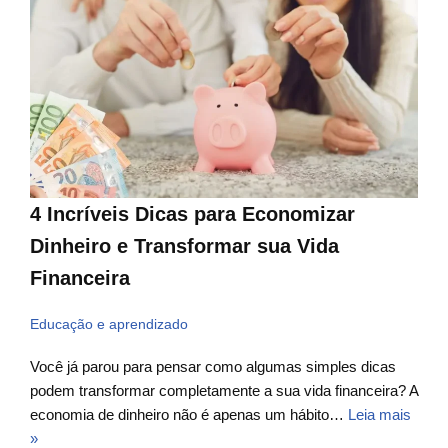
4 Incríveis Dicas para Economizar
Dinheiro e Transformar sua Vida
Financeira
Educação e aprendizado
Você já parou para pensar como algumas simples dicas
podem transformar completamente a sua vida financeira? A
economia de dinheiro não é apenas um hábito…
Leia mais
»