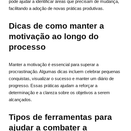
pode ajudar a identificar áreas que precisam de mudança,
facilitando a adoção de novas práticas produtivas.
Dicas de como manter a
motivação ao longo do
processo
Manter a motivação é essencial para superar a
procrastinação. Algumas dicas incluem celebrar pequenas
conquistas, visualizar o sucesso e manter um diário de
progresso. Essas práticas ajudam a reforçar a
determinação e a clareza sobre os objetivos a serem
alcançados.
Tipos de ferramentas para
ajudar a combater a