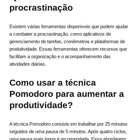
procrastinação
Existem várias ferramentas disponíveis que podem ajudar
a combater a procrastinação, como aplicativos de
gerenciamento de tarefas, cronômetros e plataformas de
produtividade. Essas ferramentas oferecem recursos que
facilitam a organização e o acompanhamento das
atividades diárias.
Como usar a técnica
Pomodoro para aumentar a
produtividade?
A técnica Pomodoro consiste em trabalhar por 25 minutos
seguidos de uma pausa de 5 minutos. Após quatro ciclos,
uma pausa mais longa é recomendada. Essa abordagem