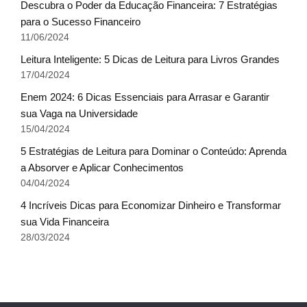
Descubra o Poder da Educação Financeira: 7 Estratégias
para o Sucesso Financeiro
11/06/2024
Leitura Inteligente: 5 Dicas de Leitura para Livros Grandes
17/04/2024
Enem 2024: 6 Dicas Essenciais para Arrasar e Garantir
sua Vaga na Universidade
15/04/2024
5 Estratégias de Leitura para Dominar o Conteúdo: Aprenda
a Absorver e Aplicar Conhecimentos
04/04/2024
4 Incríveis Dicas para Economizar Dinheiro e Transformar
sua Vida Financeira
28/03/2024