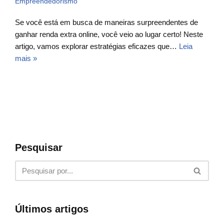
Empreendedorismo
Se você está em busca de maneiras surpreendentes de
ganhar renda extra online, você veio ao lugar certo! Neste
artigo, vamos explorar estratégias eficazes que…
Leia
mais »
Pesquisar
Últimos artigos