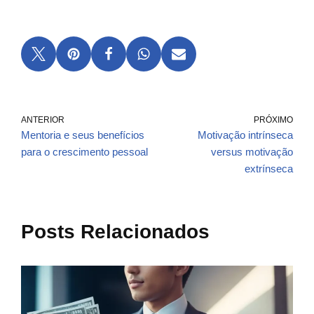
ANTERIOR
PRÓXIMO
Mentoria e seus benefícios
Motivação intrínseca
para o crescimento pessoal
versus motivação
extrínseca
Posts Relacionados