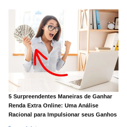
5 Surpreendentes Maneiras de Ganhar
Renda Extra Online: Uma Análise
Racional para Impulsionar seus Ganhos