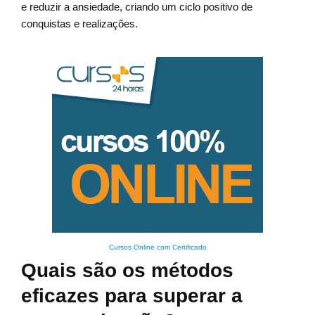
e reduzir a ansiedade, criando um ciclo positivo de
conquistas e realizações.
Cursos Online com Certificado
Quais são os métodos
eficazes para superar a