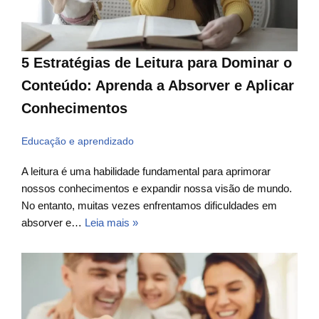
5 Estratégias de Leitura para Dominar o
Conteúdo: Aprenda a Absorver e Aplicar
Conhecimentos
Educação e aprendizado
A leitura é uma habilidade fundamental para aprimorar
nossos conhecimentos e expandir nossa visão de mundo.
No entanto, muitas vezes enfrentamos dificuldades em
absorver e…
Leia mais »