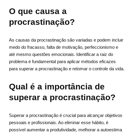
O que causa a
procrastinação?
As causas da procrastinação são variadas e podem incluir
medo do fracasso, falta de motivação, perfeccionismo e
até mesmo questões emocionais. Identificar a raiz do
problema é fundamental para aplicar métodos eficazes
para superar a procrastinação e retomar o controle da vida.
Qual é a importância de
superar a procrastinação?
Superar a procrastinação é crucial para alcançar objetivos
pessoais e profissionais. Ao eliminar esse hábito, é
possível aumentar a produtividade, melhorar a autoestima