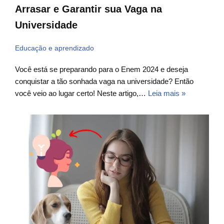
Arrasar e Garantir sua Vaga na
Universidade
Educação e aprendizado
Você está se preparando para o Enem 2024 e deseja
conquistar a tão sonhada vaga na universidade? Então
você veio ao lugar certo! Neste artigo,…
Leia mais »