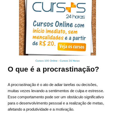
Cursos 100 Online
-
Cursos 24 Horas
O que é a procrastinação?
A procrastinação é o ato de adiar tarefas ou decisões,
muitas vezes levando a sentimentos de culpa e estresse.
Esse comportamento pode ser um obstáculo significativo
para o desenvolvimento pessoal e a realização de metas,
afetando a produtividade e a motivação.