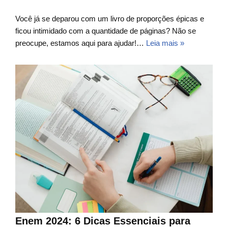
Você já se deparou com um livro de proporções épicas e
ficou intimidado com a quantidade de páginas? Não se
preocupe, estamos aqui para ajudar!…
Leia mais »
Enem 2024: 6 Dicas Essenciais para