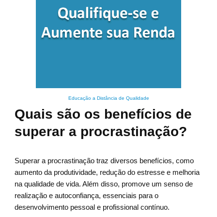
Educação a Distância de Qualidade
Quais são os benefícios de
superar a procrastinação?
Superar a procrastinação traz diversos benefícios, como
aumento da produtividade, redução do estresse e melhoria
na qualidade de vida. Além disso, promove um senso de
realização e autoconfiança, essenciais para o
desenvolvimento pessoal e profissional contínuo.