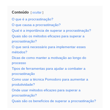
Conteúdo
ocultar
O que é a procrastinação?
O que causa a procrastinação?
Qual é a importância de superar a procrastinação?
Quais são os métodos eficazes para superar a
procrastinação?
O que será necessário para implementar esses
métodos?
Dicas de como manter a motivação ao longo do
processo
Tipos de ferramentas para ajudar a combater a
procrastinação
Como usar a técnica Pomodoro para aumentar a
produtividade?
Onde usar métodos eficazes para superar a
procrastinação?
Quais são os benefícios de superar a procrastinação?