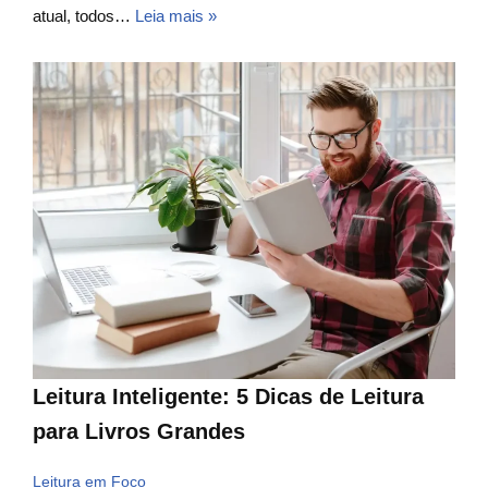
atual, todos…
Leia mais »
Leitura Inteligente: 5 Dicas de Leitura
para Livros Grandes
Leitura em Foco