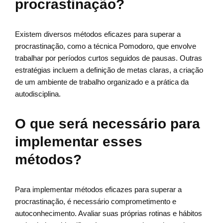
procrastinação?
Existem diversos métodos eficazes para superar a
procrastinação, como a técnica Pomodoro, que envolve
trabalhar por períodos curtos seguidos de pausas. Outras
estratégias incluem a definição de metas claras, a criação
de um ambiente de trabalho organizado e a prática da
autodisciplina.
O que será necessário para
implementar esses
métodos?
Para implementar métodos eficazes para superar a
procrastinação, é necessário comprometimento e
autoconhecimento. Avaliar suas próprias rotinas e hábitos