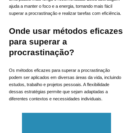
ajuda a manter o foco e a energia, tornando mais fácil
superar a procrastinação e realizar tarefas com eficiência.
Onde usar métodos eficazes
para superar a
procrastinação?
Os métodos eficazes para superar a procrastinação
podem ser aplicados em diversas áreas da vida, incluindo
estudos, trabalho e projetos pessoais. A flexibilidade
dessas estratégias permite que sejam adaptadas a
diferentes contextos e necessidades individuais.