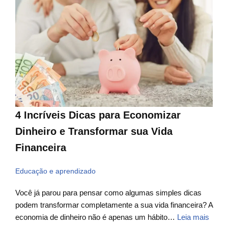
4 Incríveis Dicas para Economizar
Dinheiro e Transformar sua Vida
Financeira
Educação e aprendizado
Você já parou para pensar como algumas simples dicas
podem transformar completamente a sua vida financeira? A
economia de dinheiro não é apenas um hábito…
Leia mais