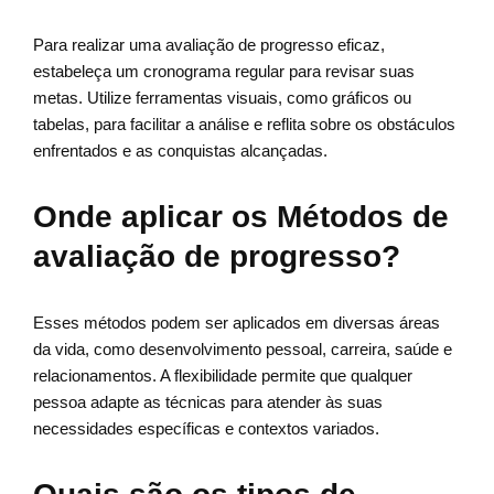
Para realizar uma avaliação de progresso eficaz,
estabeleça um cronograma regular para revisar suas
metas. Utilize ferramentas visuais, como gráficos ou
tabelas, para facilitar a análise e reflita sobre os obstáculos
enfrentados e as conquistas alcançadas.
Onde aplicar os Métodos de
avaliação de progresso?
Esses métodos podem ser aplicados em diversas áreas
da vida, como desenvolvimento pessoal, carreira, saúde e
relacionamentos. A flexibilidade permite que qualquer
pessoa adapte as técnicas para atender às suas
necessidades específicas e contextos variados.