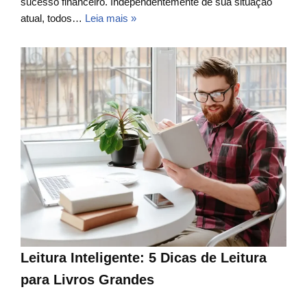
sucesso financeiro. Independentemente de sua situação
atual, todos…
Leia mais »
Leitura Inteligente: 5 Dicas de Leitura
para Livros Grandes