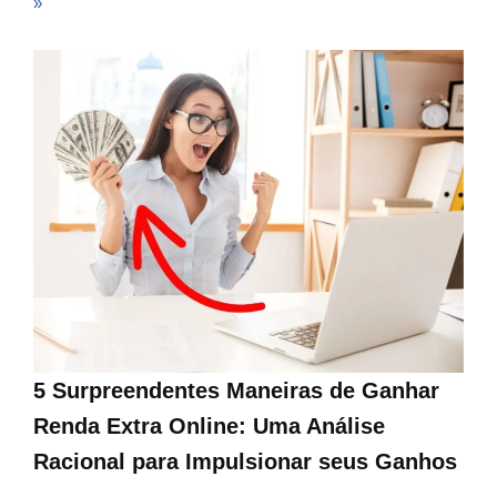
»
5 Surpreendentes Maneiras de Ganhar
Renda Extra Online: Uma Análise
Racional para Impulsionar seus Ganhos