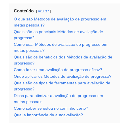
Conteúdo
ocultar
O que são Métodos de avaliação de progresso em
metas pessoais?
Quais são os principais Métodos de avaliação de
progresso?
Como usar Métodos de avaliação de progresso em
metas pessoais?
Quais são os benefícios dos Métodos de avaliação de
progresso?
Como fazer uma avaliação de progresso eficaz?
Onde aplicar os Métodos de avaliação de progresso?
Quais são os tipos de ferramentas para avaliação de
progresso?
Dicas para otimizar a avaliação de progresso em
metas pessoais
Como saber se estou no caminho certo?
Qual a importância da autoavaliação?