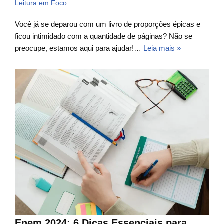
Leitura em Foco
Você já se deparou com um livro de proporções épicas e
ficou intimidado com a quantidade de páginas? Não se
preocupe, estamos aqui para ajudar!…
Leia mais »
Enem 2024: 6 Dicas Essenciais para