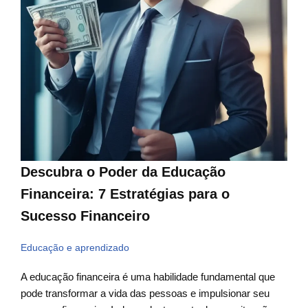
Descubra o Poder da Educação
Financeira: 7 Estratégias para o
Sucesso Financeiro
Educação e aprendizado
A educação financeira é uma habilidade fundamental que
pode transformar a vida das pessoas e impulsionar seu