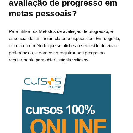
avaliação de progresso em
metas pessoais?
Para utilizar os Métodos de avaliação de progresso, é
essencial definir metas claras e específicas. Em seguida,
escolha um método que se alinhe ao seu estilo de vida e
preferências, e comece a registrar seu progresso
regularmente para obter insights valiosos.