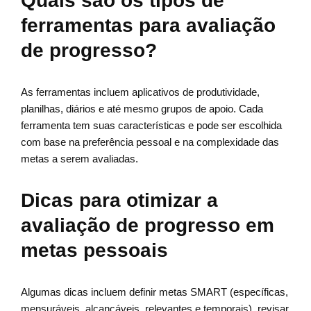
Quais são os tipos de
ferramentas para avaliação
de progresso?
As ferramentas incluem aplicativos de produtividade,
planilhas, diários e até mesmo grupos de apoio. Cada
ferramenta tem suas características e pode ser escolhida
com base na preferência pessoal e na complexidade das
metas a serem avaliadas.
Dicas para otimizar a
avaliação de progresso em
metas pessoais
Algumas dicas incluem definir metas SMART (específicas,
mensuráveis, alcançáveis, relevantes e temporais), revisar