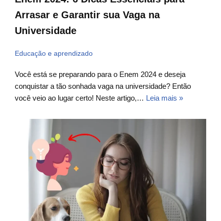
Arrasar e Garantir sua Vaga na
Universidade
Educação e aprendizado
Você está se preparando para o Enem 2024 e deseja
conquistar a tão sonhada vaga na universidade? Então
você veio ao lugar certo! Neste artigo,…
Leia mais »