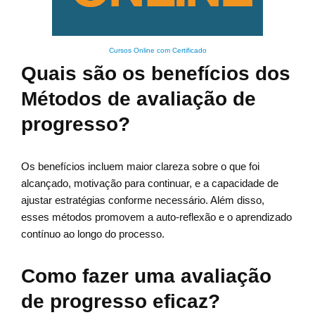
Cursos Online com Certificado
Quais são os benefícios dos
Métodos de avaliação de
progresso?
Os benefícios incluem maior clareza sobre o que foi
alcançado, motivação para continuar, e a capacidade de
ajustar estratégias conforme necessário. Além disso,
esses métodos promovem a auto-reflexão e o aprendizado
contínuo ao longo do processo.
Como fazer uma avaliação
de progresso eficaz?