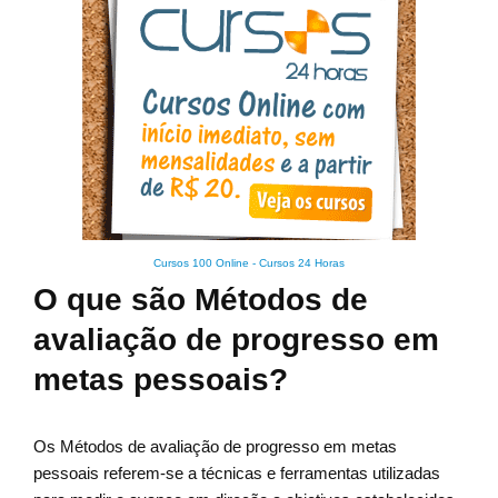
Cursos 100 Online
-
Cursos 24 Horas
O que são Métodos de
avaliação de progresso em
metas pessoais?
Os Métodos de avaliação de progresso em metas
pessoais referem-se a técnicas e ferramentas utilizadas