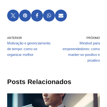
ANTERIOR
PRÓXIMO
Motivação e gerenciamento
Mindset para
de tempo: como se
empreendedores: como
organizar melhor
manter-se positivo e
proativo
Posts Relacionados