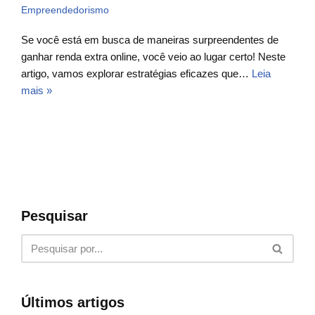
Empreendedorismo
Se você está em busca de maneiras surpreendentes de
ganhar renda extra online, você veio ao lugar certo! Neste
artigo, vamos explorar estratégias eficazes que…
Leia
mais »
Pesquisar
Últimos artigos