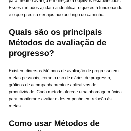
para medir o avanço em direção a objetivos estabelecidos.
Esses métodos ajudam a identificar o que está funcionando
e o que precisa ser ajustado ao longo do caminho.
Quais são os principais
Métodos de avaliação de
progresso?
Existem diversos Métodos de avaliação de progresso em
metas pessoais, como o uso de diários de progresso,
gráficos de acompanhamento e aplicativos de
produtividade. Cada método oferece uma abordagem única
para monitorar e avaliar o desempenho em relação às
metas.
Como usar Métodos de