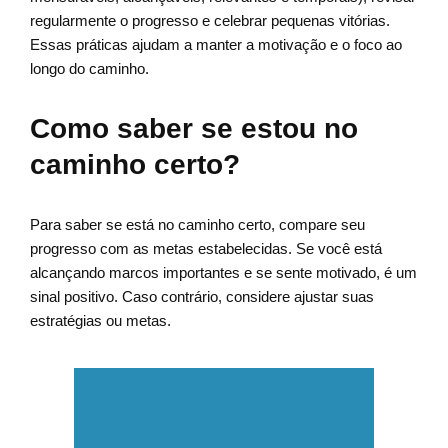
regularmente o progresso e celebrar pequenas vitórias.
Essas práticas ajudam a manter a motivação e o foco ao
longo do caminho.
Como saber se estou no
caminho certo?
Para saber se está no caminho certo, compare seu
progresso com as metas estabelecidas. Se você está
alcançando marcos importantes e se sente motivado, é um
sinal positivo. Caso contrário, considere ajustar suas
estratégias ou metas.