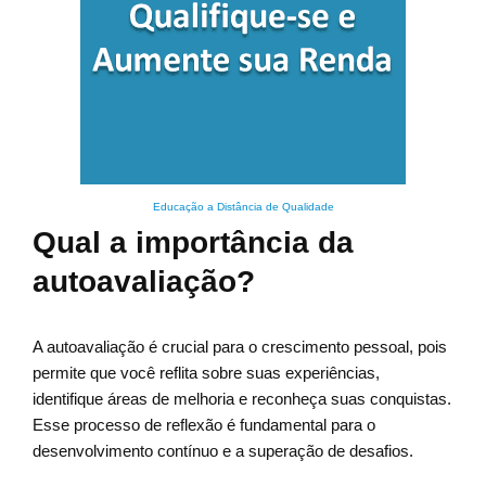
Educação a Distância de Qualidade
Qual a importância da
autoavaliação?
A autoavaliação é crucial para o crescimento pessoal, pois
permite que você reflita sobre suas experiências,
identifique áreas de melhoria e reconheça suas conquistas.
Esse processo de reflexão é fundamental para o
desenvolvimento contínuo e a superação de desafios.