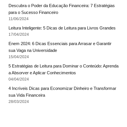
Descubra o Poder da Educação Financeira: 7 Estratégias
para o Sucesso Financeiro
11/06/2024
Leitura Inteligente: 5 Dicas de Leitura para Livros Grandes
17/04/2024
Enem 2024: 6 Dicas Essenciais para Arrasar e Garantir
sua Vaga na Universidade
15/04/2024
5 Estratégias de Leitura para Dominar o Conteúdo: Aprenda
a Absorver e Aplicar Conhecimentos
04/04/2024
4 Incríveis Dicas para Economizar Dinheiro e Transformar
sua Vida Financeira
28/03/2024