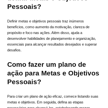
Pessoais?
Definir metas e objetivos pessoais traz inúmeros
benefícios, como aumento da motivação, clareza de
propósito e foco nas ações. Além disso, ajuda a
desenvolver habilidades de planejamento e organização,
essenciais para alcançar resultados desejados e superar
desafios.
Como fazer um plano de
ação para Metas e Objetivos
Pessoais?
Para criar um plano de ação eficaz, comece listando suas
metas e objetivos. Em seguida, defina as etapas
necessárias para alcançá-los, estabelecendo prazos