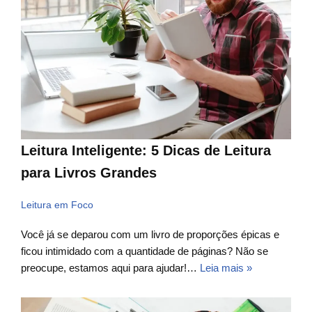
Leitura Inteligente: 5 Dicas de Leitura
para Livros Grandes
Leitura em Foco
Você já se deparou com um livro de proporções épicas e
ficou intimidado com a quantidade de páginas? Não se
preocupe, estamos aqui para ajudar!…
Leia mais »