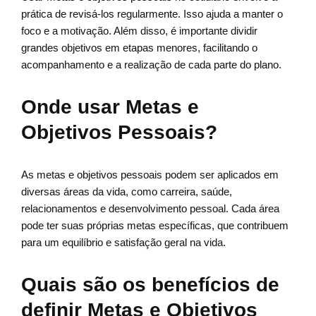
prática de revisá-los regularmente. Isso ajuda a manter o
foco e a motivação. Além disso, é importante dividir
grandes objetivos em etapas menores, facilitando o
acompanhamento e a realização de cada parte do plano.
Onde usar Metas e
Objetivos Pessoais?
As metas e objetivos pessoais podem ser aplicados em
diversas áreas da vida, como carreira, saúde,
relacionamentos e desenvolvimento pessoal. Cada área
pode ter suas próprias metas específicas, que contribuem
para um equilíbrio e satisfação geral na vida.
Quais são os benefícios de
definir Metas e Objetivos