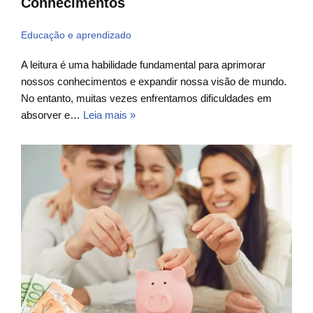
Conhecimentos
Educação e aprendizado
A leitura é uma habilidade fundamental para aprimorar
nossos conhecimentos e expandir nossa visão de mundo.
No entanto, muitas vezes enfrentamos dificuldades em
absorver e…
Leia mais »