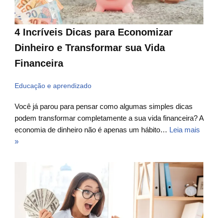
4 Incríveis Dicas para Economizar
Dinheiro e Transformar sua Vida
Financeira
Educação e aprendizado
Você já parou para pensar como algumas simples dicas
podem transformar completamente a sua vida financeira? A
economia de dinheiro não é apenas um hábito…
Leia mais
»