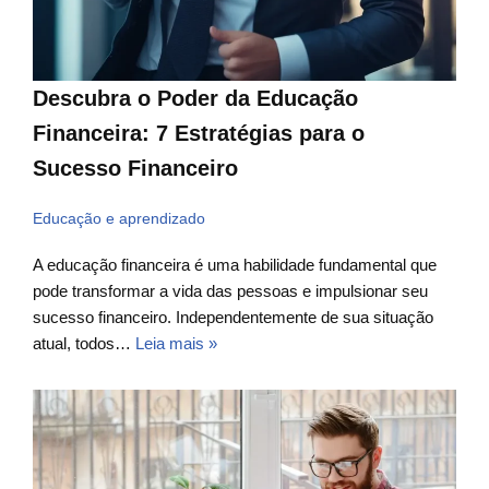
Descubra o Poder da Educação
Financeira: 7 Estratégias para o
Sucesso Financeiro
Educação e aprendizado
A educação financeira é uma habilidade fundamental que
pode transformar a vida das pessoas e impulsionar seu
sucesso financeiro. Independentemente de sua situação
atual, todos…
Leia mais »