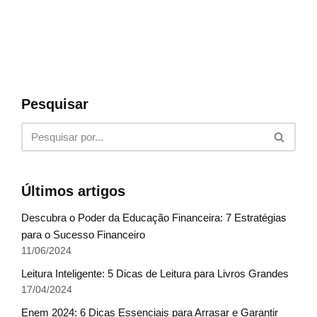
Pesquisar
Últimos artigos
Descubra o Poder da Educação Financeira: 7 Estratégias
para o Sucesso Financeiro
11/06/2024
Leitura Inteligente: 5 Dicas de Leitura para Livros Grandes
17/04/2024
Enem 2024: 6 Dicas Essenciais para Arrasar e Garantir