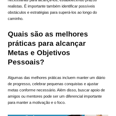
realistas. É importante também identificar possíveis
obstáculos e estratégias para superá-los ao longo do
caminho.
Quais são as melhores
práticas para alcançar
Metas e Objetivos
Pessoais?
Algumas das melhores práticas incluem manter um diário
de progresso, celebrar pequenas conquistas e ajustar
metas conforme necessário. Além disso, buscar apoio de
amigos ou mentores pode ser um diferencial importante
para manter a motivação e o foco.