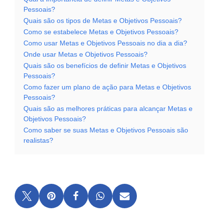
Pessoais?
Quais são os tipos de Metas e Objetivos Pessoais?
Como se estabelece Metas e Objetivos Pessoais?
Como usar Metas e Objetivos Pessoais no dia a dia?
Onde usar Metas e Objetivos Pessoais?
Quais são os benefícios de definir Metas e Objetivos
Pessoais?
Como fazer um plano de ação para Metas e Objetivos
Pessoais?
Quais são as melhores práticas para alcançar Metas e
Objetivos Pessoais?
Como saber se suas Metas e Objetivos Pessoais são
realistas?