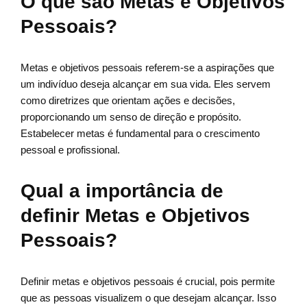
O que são Metas e Objetivos
Pessoais?
Metas e objetivos pessoais referem-se a aspirações que
um indivíduo deseja alcançar em sua vida. Eles servem
como diretrizes que orientam ações e decisões,
proporcionando um senso de direção e propósito.
Estabelecer metas é fundamental para o crescimento
pessoal e profissional.
Qual a importância de
definir Metas e Objetivos
Pessoais?
Definir metas e objetivos pessoais é crucial, pois permite
que as pessoas visualizem o que desejam alcançar. Isso