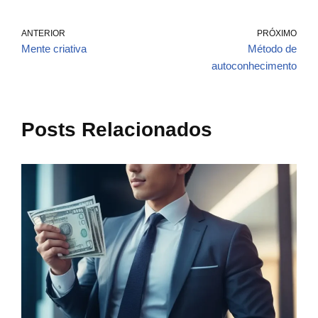
ANTERIOR
PRÓXIMO
Mente criativa
Método de
autoconhecimento
Posts Relacionados