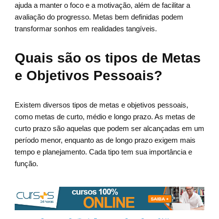
ajuda a manter o foco e a motivação, além de facilitar a
avaliação do progresso. Metas bem definidas podem
transformar sonhos em realidades tangíveis.
Quais são os tipos de Metas
e Objetivos Pessoais?
Existem diversos tipos de metas e objetivos pessoais,
como metas de curto, médio e longo prazo. As metas de
curto prazo são aquelas que podem ser alcançadas em um
período menor, enquanto as de longo prazo exigem mais
tempo e planejamento. Cada tipo tem sua importância e
função.