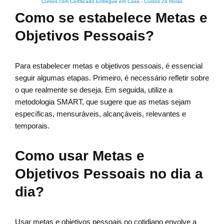
Cursos com Certificado Entregue em Casa
-
Cursos 24 Horas
Como se estabelece Metas e
Objetivos Pessoais?
Para estabelecer metas e objetivos pessoais, é essencial
seguir algumas etapas. Primeiro, é necessário refletir sobre
o que realmente se deseja. Em seguida, utilize a
metodologia SMART, que sugere que as metas sejam
específicas, mensuráveis, alcançáveis, relevantes e
temporais.
Como usar Metas e
Objetivos Pessoais no dia a
dia?
Usar metas e objetivos pessoais no cotidiano envolve a