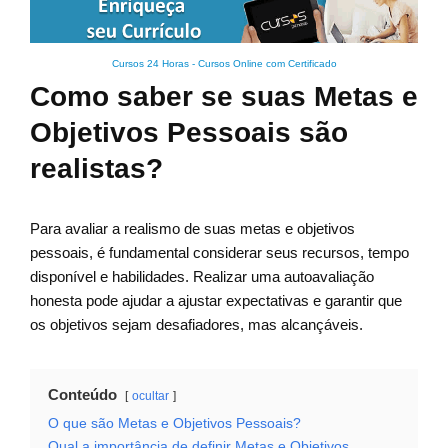
Cursos 24 Horas - Cursos Online com Certificado
Como saber se suas Metas e
Objetivos Pessoais são
realistas?
Para avaliar a realismo de suas metas e objetivos
pessoais, é fundamental considerar seus recursos, tempo
disponível e habilidades. Realizar uma autoavaliação
honesta pode ajudar a ajustar expectativas e garantir que
os objetivos sejam desafiadores, mas alcançáveis.
Conteúdo
ocultar
O que são Metas e Objetivos Pessoais?
Qual a importância de definir Metas e Objetivos