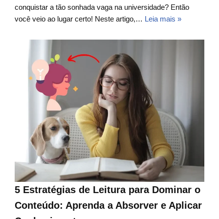
conquistar a tão sonhada vaga na universidade? Então
você veio ao lugar certo! Neste artigo,…
Leia mais »
5 Estratégias de Leitura para Dominar o
Conteúdo: Aprenda a Absorver e Aplicar