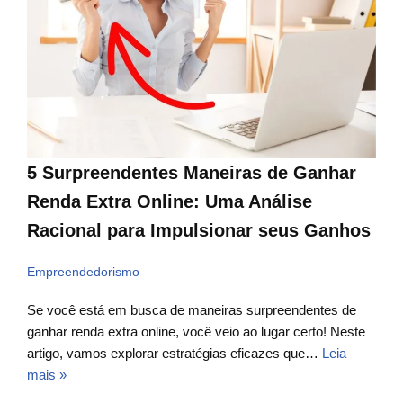
5 Surpreendentes Maneiras de Ganhar
Renda Extra Online: Uma Análise
Racional para Impulsionar seus Ganhos
Empreendedorismo
Se você está em busca de maneiras surpreendentes de
ganhar renda extra online, você veio ao lugar certo! Neste
artigo, vamos explorar estratégias eficazes que…
Leia
mais »