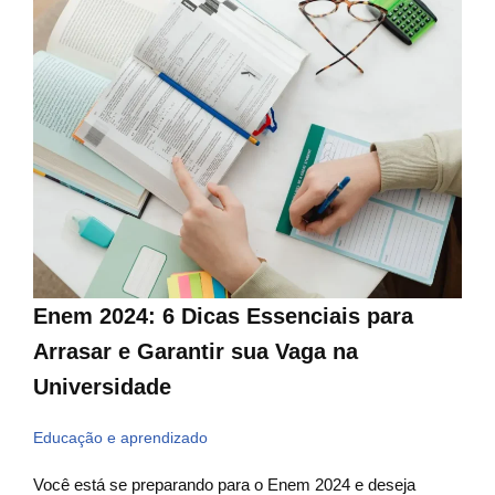
Enem 2024: 6 Dicas Essenciais para
Arrasar e Garantir sua Vaga na
Universidade
Educação e aprendizado
Você está se preparando para o Enem 2024 e deseja