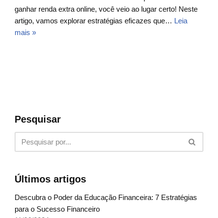
ganhar renda extra online, você veio ao lugar certo! Neste
artigo, vamos explorar estratégias eficazes que…
Leia
mais »
Pesquisar
Últimos artigos
Descubra o Poder da Educação Financeira: 7 Estratégias
para o Sucesso Financeiro