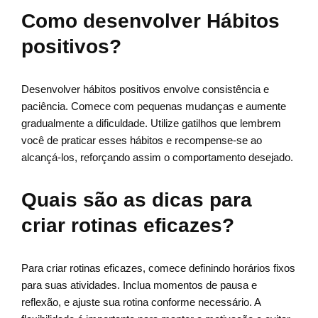
Como desenvolver Hábitos
positivos?
Desenvolver hábitos positivos envolve consistência e
paciência. Comece com pequenas mudanças e aumente
gradualmente a dificuldade. Utilize gatilhos que lembrem
você de praticar esses hábitos e recompense-se ao
alcançá-los, reforçando assim o comportamento desejado.
Quais são as dicas para
criar rotinas eficazes?
Para criar rotinas eficazes, comece definindo horários fixos
para suas atividades. Inclua momentos de pausa e
reflexão, e ajuste sua rotina conforme necessário. A