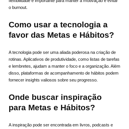
flexibilidade é importante para manter a motivação e evitar
o burnout.
Como usar a tecnologia a
favor das Metas e Hábitos?
A tecnologia pode ser uma aliada poderosa na criação de
rotinas. Aplicativos de produtividade, como listas de tarefas
e lembretes, ajudam a manter o foco e a organização. Além
disso, plataformas de acompanhamento de hábitos podem
fornecer insights valiosos sobre seu progresso.
Onde buscar inspiração
para Metas e Hábitos?
A inspiração pode ser encontrada em livros, podcasts e