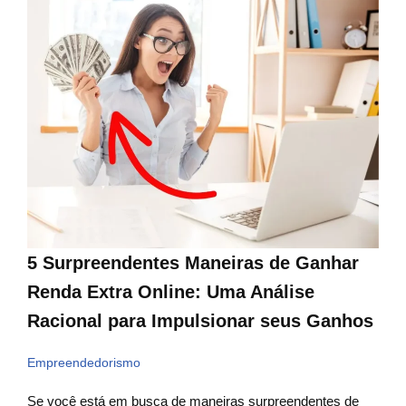
5 Surpreendentes Maneiras de Ganhar
Renda Extra Online: Uma Análise
Racional para Impulsionar seus Ganhos
Empreendedorismo
Se você está em busca de maneiras surpreendentes de