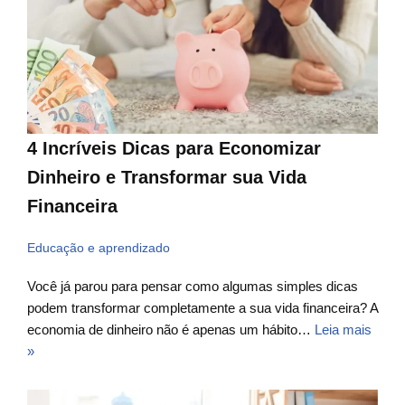
4 Incríveis Dicas para Economizar
Dinheiro e Transformar sua Vida
Financeira
Educação e aprendizado
Você já parou para pensar como algumas simples dicas
podem transformar completamente a sua vida financeira? A
economia de dinheiro não é apenas um hábito…
Leia mais
»