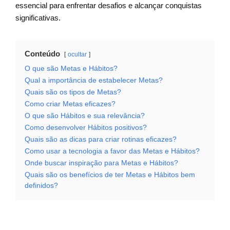
essencial para enfrentar desafios e alcançar conquistas
significativas.
Conteúdo
ocultar
O que são Metas e Hábitos?
Qual a importância de estabelecer Metas?
Quais são os tipos de Metas?
Como criar Metas eficazes?
O que são Hábitos e sua relevância?
Como desenvolver Hábitos positivos?
Quais são as dicas para criar rotinas eficazes?
Como usar a tecnologia a favor das Metas e Hábitos?
Onde buscar inspiração para Metas e Hábitos?
Quais são os benefícios de ter Metas e Hábitos bem
definidos?