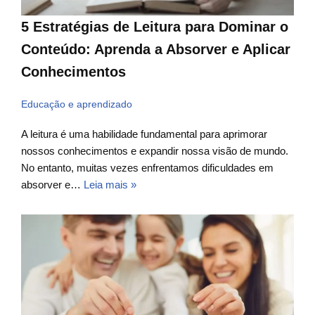
5 Estratégias de Leitura para Dominar o
Conteúdo: Aprenda a Absorver e Aplicar
Conhecimentos
Educação e aprendizado
A leitura é uma habilidade fundamental para aprimorar
nossos conhecimentos e expandir nossa visão de mundo.
No entanto, muitas vezes enfrentamos dificuldades em
absorver e…
Leia mais »