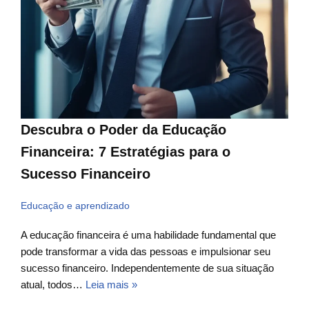
Descubra o Poder da Educação
Financeira: 7 Estratégias para o
Sucesso Financeiro
Educação e aprendizado
A educação financeira é uma habilidade fundamental que
pode transformar a vida das pessoas e impulsionar seu
sucesso financeiro. Independentemente de sua situação
atual, todos…
Leia mais »