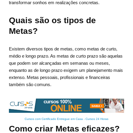
transformar sonhos em realizações concretas.
Quais são os tipos de
Metas?
Existem diversos tipos de metas, como metas de curto,
médio e longo prazo. As metas de curto prazo são aquelas
que podem ser alcançadas em semanas ou meses,
enquanto as de longo prazo exigem um planejamento mais
extenso. Metas pessoais, profissionais e financeiras
também são comuns.
Cursos com Certificado Entregue em Casa
-
Cursos 24 Horas
Como criar Metas eficazes?