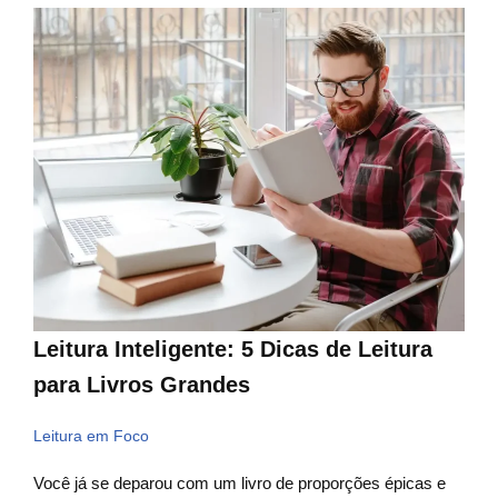
Leitura Inteligente: 5 Dicas de Leitura
para Livros Grandes
Leitura em Foco
Você já se deparou com um livro de proporções épicas e