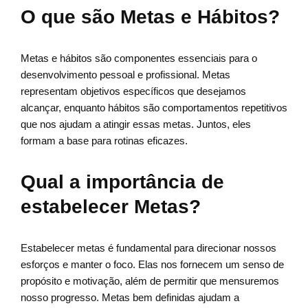
O que são Metas e Hábitos?
Metas e hábitos são componentes essenciais para o
desenvolvimento pessoal e profissional. Metas
representam objetivos específicos que desejamos
alcançar, enquanto hábitos são comportamentos repetitivos
que nos ajudam a atingir essas metas. Juntos, eles
formam a base para rotinas eficazes.
Qual a importância de
estabelecer Metas?
Estabelecer metas é fundamental para direcionar nossos
esforços e manter o foco. Elas nos fornecem um senso de
propósito e motivação, além de permitir que mensuremos
nosso progresso. Metas bem definidas ajudam a