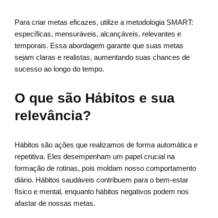
Para criar metas eficazes, utilize a metodologia SMART:
específicas, mensuráveis, alcançáveis, relevantes e
temporais. Essa abordagem garante que suas metas
sejam claras e realistas, aumentando suas chances de
sucesso ao longo do tempo.
O que são Hábitos e sua
relevância?
Hábitos são ações que realizamos de forma automática e
repetitiva. Eles desempenham um papel crucial na
formação de rotinas, pois moldam nosso comportamento
diário. Hábitos saudáveis contribuem para o bem-estar
físico e mental, enquanto hábitos negativos podem nos
afastar de nossas metas.