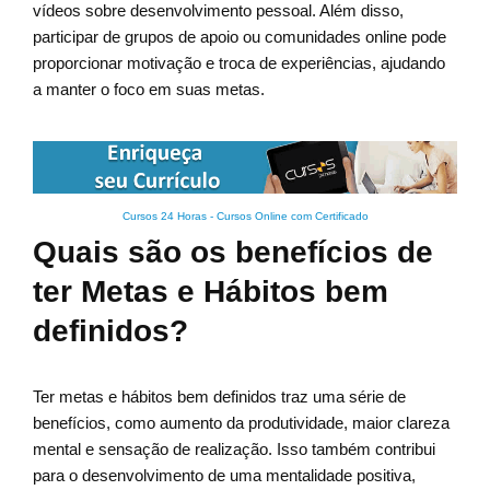
vídeos sobre desenvolvimento pessoal. Além disso,
participar de grupos de apoio ou comunidades online pode
proporcionar motivação e troca de experiências, ajudando
a manter o foco em suas metas.
Cursos 24 Horas - Cursos Online com Certificado
Quais são os benefícios de
ter Metas e Hábitos bem
definidos?
Ter metas e hábitos bem definidos traz uma série de
benefícios, como aumento da produtividade, maior clareza
mental e sensação de realização. Isso também contribui
para o desenvolvimento de uma mentalidade positiva,