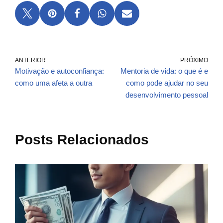
ANTERIOR
PRÓXIMO
Motivação e autoconfiança:
Mentoria de vida: o que é e
como uma afeta a outra
como pode ajudar no seu
desenvolvimento pessoal
Posts Relacionados