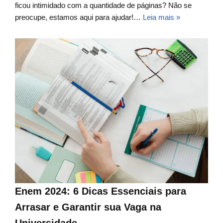
ficou intimidado com a quantidade de páginas? Não se
preocupe, estamos aqui para ajudar!…
Leia mais »
Enem 2024: 6 Dicas Essenciais para
Arrasar e Garantir sua Vaga na