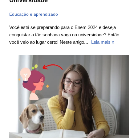
Universidade
Educação e aprendizado
Você está se preparando para o Enem 2024 e deseja
conquistar a tão sonhada vaga na universidade? Então
você veio ao lugar certo! Neste artigo,…
Leia mais »