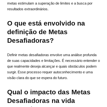
metas estimulam a superação de limites e a busca por
resultados extraordinários.
O que está envolvido na
definição de Metas
Desafiadoras?
Definir metas desafiadoras envolve uma análise profunda
de suas capacidades e limitações. É necessário entender o
que realmente deseja alcançar e quais obstáculos podem
surgir. Esse processo requer autoconhecimento e uma
visão clara do que se espera do futuro.
Qual o impacto das Metas
Desafiadoras na vida