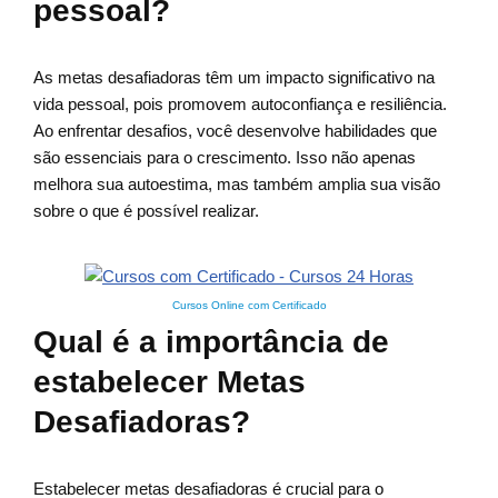
pessoal?
As metas desafiadoras têm um impacto significativo na
vida pessoal, pois promovem autoconfiança e resiliência.
Ao enfrentar desafios, você desenvolve habilidades que
são essenciais para o crescimento. Isso não apenas
melhora sua autoestima, mas também amplia sua visão
sobre o que é possível realizar.
Cursos Online com Certificado
Qual é a importância de
estabelecer Metas
Desafiadoras?
Estabelecer metas desafiadoras é crucial para o