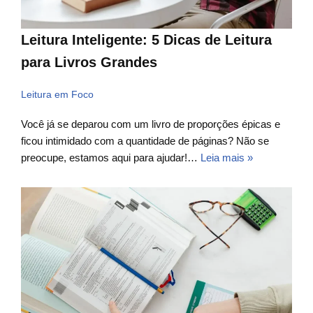
Leitura Inteligente: 5 Dicas de Leitura
para Livros Grandes
Leitura em Foco
Você já se deparou com um livro de proporções épicas e
ficou intimidado com a quantidade de páginas? Não se
preocupe, estamos aqui para ajudar!…
Leia mais »