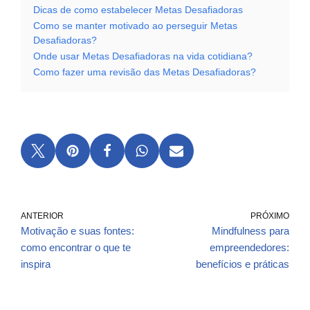
Dicas de como estabelecer Metas Desafiadoras
Como se manter motivado ao perseguir Metas
Desafiadoras?
Onde usar Metas Desafiadoras na vida cotidiana?
Como fazer uma revisão das Metas Desafiadoras?
ANTERIOR
PRÓXIMO
Motivação e suas fontes:
Mindfulness para
como encontrar o que te
empreendedores:
inspira
benefícios e práticas