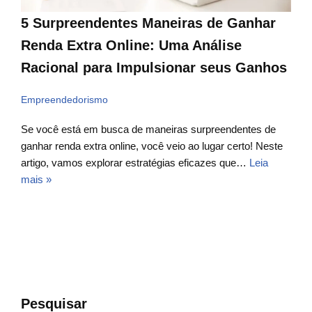
5 Surpreendentes Maneiras de Ganhar
Renda Extra Online: Uma Análise
Racional para Impulsionar seus Ganhos
Empreendedorismo
Se você está em busca de maneiras surpreendentes de
ganhar renda extra online, você veio ao lugar certo! Neste
artigo, vamos explorar estratégias eficazes que…
Leia
mais »
Pesquisar