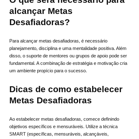
alcançar Metas
Desafiadoras?
Para alcançar metas desafiadoras, é necessário
planejamento, disciplina e uma mentalidade positiva. Além
disso, o suporte de mentores ou grupos de apoio pode ser
fundamental. A combinação de estratégia e motivação cria
um ambiente propício para o sucesso.
Dicas de como estabelecer
Metas Desafiadoras
Ao estabelecer metas desafiadoras, comece definindo
objetivos específicos e mensuráveis. Utilize a técnica
SMART (específicas, mensuráveis, alcançáveis,