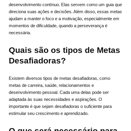
desenvolvimento contínuo. Elas servem como um guia que
direciona suas ações e decisões. Além disso, essas metas
ajudam a manter o foco e a motivação, especialmente em
momentos de dificuldade, quando a perseverança é
necessária.
Quais são os tipos de Metas
Desafiadoras?
Existem diversos tipos de metas desafiadoras, como
metas de carreira, saúde, relacionamentos e
desenvolvimento pessoal. Cada uma delas pode ser
adaptada às suas necessidades e aspirações. O
importante é que sejam desafiadoras o suficiente para
estimular seu crescimento e aprendizado.
O que será necessário para