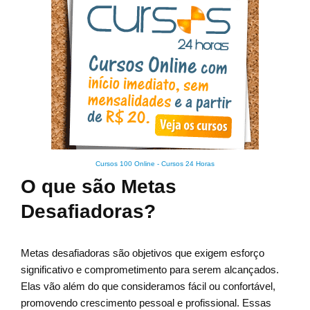
Cursos 100 Online
-
Cursos 24 Horas
O que são Metas
Desafiadoras?
Metas desafiadoras são objetivos que exigem esforço
significativo e comprometimento para serem alcançados.
Elas vão além do que consideramos fácil ou confortável,
promovendo crescimento pessoal e profissional. Essas