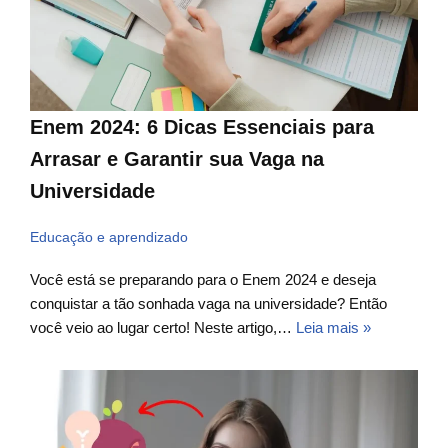
Enem 2024: 6 Dicas Essenciais para
Arrasar e Garantir sua Vaga na
Universidade
Educação e aprendizado
Você está se preparando para o Enem 2024 e deseja
conquistar a tão sonhada vaga na universidade? Então
você veio ao lugar certo! Neste artigo,…
Leia mais »