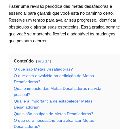
Fazer uma revisão periódica das metas desafiadoras é
essencial para garantir que você está no caminho certo.
Reserve um tempo para avaliar seu progresso, identificar
obstáculos e ajustar suas estratégias. Essa prática permite
que você se mantenha flexível e adaptável às mudanças
que possam ocorrer.
Conteúdo
ocultar
O que são Metas Desafiadoras?
O que está envolvido na definição de Metas
Desafiadoras?
Qual o impacto das Metas Desafiadoras na vida
pessoal?
Qual é a importância de estabelecer Metas
Desafiadoras?
Quais são os tipos de Metas Desafiadoras?
O que será necessário para alcançar Metas
Desafiadoras?