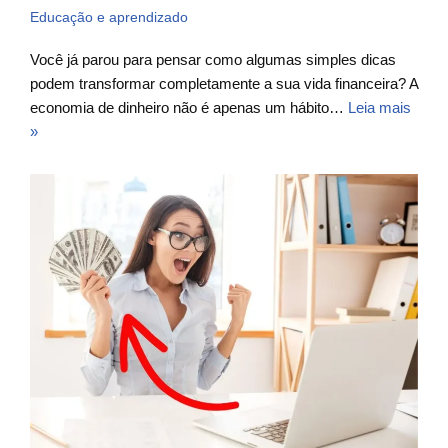
Educação e aprendizado
Você já parou para pensar como algumas simples dicas
podem transformar completamente a sua vida financeira? A
economia de dinheiro não é apenas um hábito…
Leia mais
»