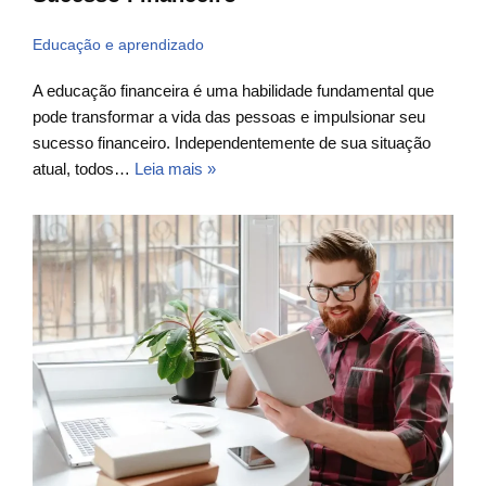
Educação e aprendizado
A educação financeira é uma habilidade fundamental que
pode transformar a vida das pessoas e impulsionar seu
sucesso financeiro. Independentemente de sua situação
atual, todos…
Leia mais »