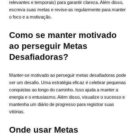
relevantes e temporais) para garantir clareza. Além disso,
escreva suas metas e revise-as regularmente para manter
o foco e a motivação.
Como se manter motivado
ao perseguir Metas
Desafiadoras?
Manter-se motivado ao perseguir metas desafiadoras pode
ser um desafio. Uma estratégia eficaz é celebrar pequenas
conquistas ao longo do caminho. Isso ajuda a manter a
energia e o entusiasmo. Além disso, visualize o sucesso e
mantenha um diário de progresso para registrar suas
vitórias.
Onde usar Metas