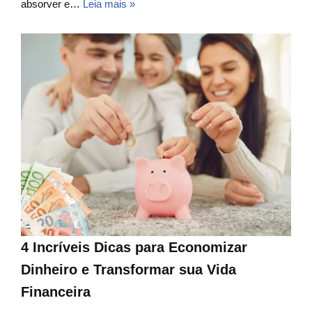
absorver e…
Leia mais »
4 Incríveis Dicas para Economizar
Dinheiro e Transformar sua Vida
Financeira