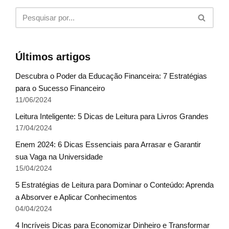
Últimos artigos
Descubra o Poder da Educação Financeira: 7 Estratégias
para o Sucesso Financeiro
11/06/2024
Leitura Inteligente: 5 Dicas de Leitura para Livros Grandes
17/04/2024
Enem 2024: 6 Dicas Essenciais para Arrasar e Garantir
sua Vaga na Universidade
15/04/2024
5 Estratégias de Leitura para Dominar o Conteúdo: Aprenda
a Absorver e Aplicar Conhecimentos
04/04/2024
4 Incríveis Dicas para Economizar Dinheiro e Transformar