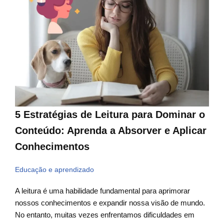
5 Estratégias de Leitura para Dominar o
Conteúdo: Aprenda a Absorver e Aplicar
Conhecimentos
Educação e aprendizado
A leitura é uma habilidade fundamental para aprimorar
nossos conhecimentos e expandir nossa visão de mundo.
No entanto, muitas vezes enfrentamos dificuldades em