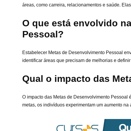
áreas, como carreira, relacionamentos e saúde. Ela
O que está envolvido n
Pessoal?
Estabelecer Metas de Desenvolvimento Pessoal env
identificar áreas que precisam de melhorias e defin
Qual o impacto das Met
O impacto das Metas de Desenvolvimento Pessoal é s
metas, os indivíduos experimentam um aumento na a