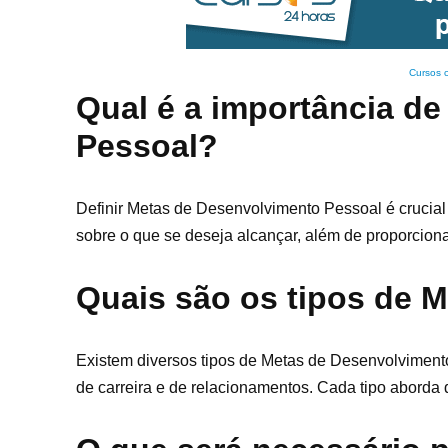
Cursos 
Qual é a importância de
Pessoal?
Definir Metas de Desenvolvimento Pessoal é crucial 
sobre o que se deseja alcançar, além de proporcion
Quais são os tipos de 
Existem diversos tipos de Metas de Desenvolvimento 
de carreira e de relacionamentos. Cada tipo aborda 