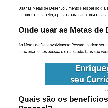
Usar as Metas de Desenvolvimento Pessoal no dia a
menores e estabeleça prazos para cada uma delas,
Onde usar as Metas de
As Metas de Desenvolvimento Pessoal podem ser apl
relacionamentos pessoais e na saúde. Elas são vers
Cu
Quais são os benefício