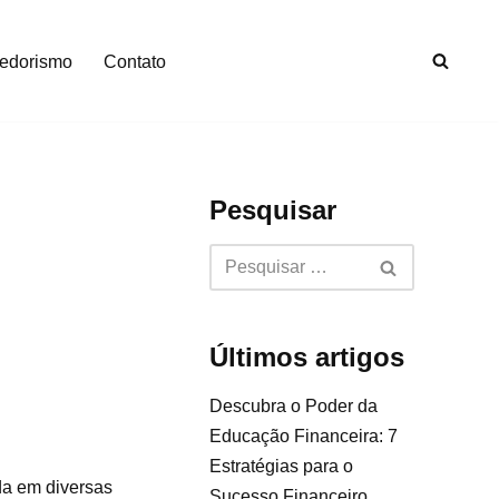
edorismo
Contato
Pesquisar
Últimos artigos
Descubra o Poder da
Educação Financeira: 7
Estratégias para o
da em diversas
Sucesso Financeiro