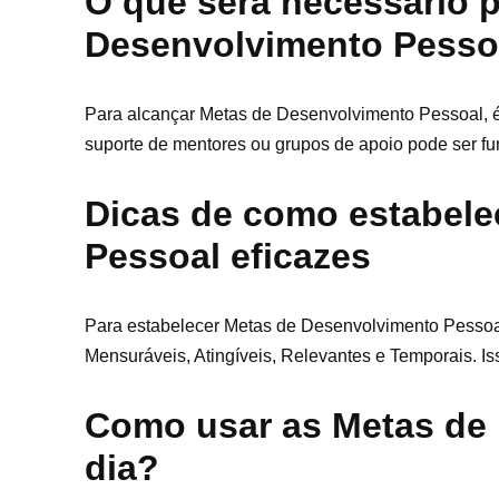
O que será necessário p
Desenvolvimento Pesso
Para alcançar Metas de Desenvolvimento Pessoal, é
suporte de mentores ou grupos de apoio pode ser fu
Dicas de como estabele
Pessoal eficazes
Para estabelecer Metas de Desenvolvimento Pessoal
Mensuráveis, Atingíveis, Relevantes e Temporais. Is
Como usar as Metas de 
dia?