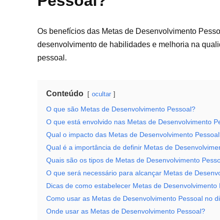
Pessoal?
Os benefícios das Metas de Desenvolvimento Pessoa
desenvolvimento de habilidades e melhoria na quali
pessoal.
Conteúdo
ocultar
O que são Metas de Desenvolvimento Pessoal?
O que está envolvido nas Metas de Desenvolvimento P
Qual o impacto das Metas de Desenvolvimento Pessoa
Qual é a importância de definir Metas de Desenvolvime
Quais são os tipos de Metas de Desenvolvimento Pess
O que será necessário para alcançar Metas de Desenv
Dicas de como estabelecer Metas de Desenvolvimento 
Como usar as Metas de Desenvolvimento Pessoal no di
Onde usar as Metas de Desenvolvimento Pessoal?