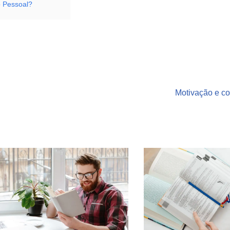
o Pessoal?
Motivação e co