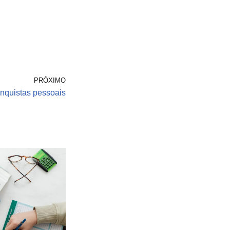
PRÓXIMO
nquistas pessoais