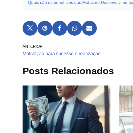
Quais são os benefícios das Metas de Desenvolviment
ANTERIOR
Motivação para sucesso e realização
Posts Relacionados