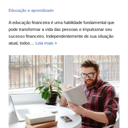
Educação e aprendizado
A educação financeira é uma habilidade fundamental que
pode transformar a vida das pessoas e impulsionar seu
sucesso financeiro. Independentemente de sua situação
atual, todos…
Leia mais »