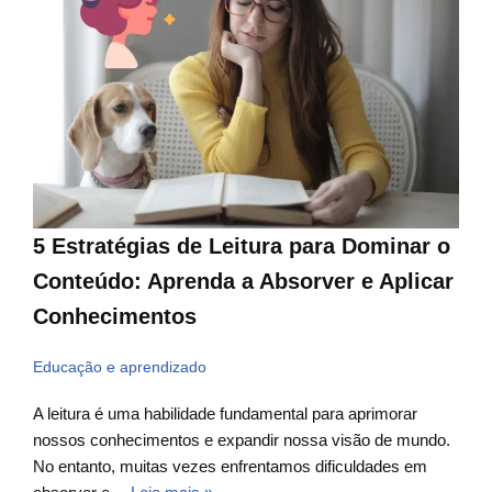
5 Estratégias de Leitura para Dominar o
Conteúdo: Aprenda a Absorver e Aplicar
Conhecimentos
Educação e aprendizado
A leitura é uma habilidade fundamental para aprimorar
nossos conhecimentos e expandir nossa visão de mundo.
No entanto, muitas vezes enfrentamos dificuldades em