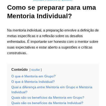
Como se preparar para uma
Mentoria Individual?
Na mentoria individual, a preparação envolve a definição de
metas específicas e a reflexão sobre os desafios
enfrentados. É importante ser honesto com o mentor sobre
suas expectativas e estar aberto a sugestões e críticas
construtivas.
Conteúdo
ocultar
O que é Mentoria em Grupo?
O que é Mentoria Individual?
Qual a diferença entre Mentoria em Grupo e Mentoria
Individual?
Quais são os benefícios da Mentoria em Grupo?
Quais são os benefícios da Mentoria Individual?