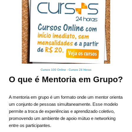
Cursos 100 Online
-
Cursos 24 Horas
O que é Mentoria em Grupo?
A mentoria em grupo é um formato onde um mentor orienta
um conjunto de pessoas simultaneamente. Esse modelo
permite a troca de experiências e aprendizado coletivo,
promovendo um ambiente de apoio mútuo e networking
entre os participantes.