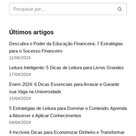
Últimos artigos
Descubra o Poder da Educação Financeira: 7 Estratégias
para o Sucesso Financeiro
11/06/2024
Leitura Inteligente: 5 Dicas de Leitura para Livros Grandes
17/04/2024
Enem 2024: 6 Dicas Essenciais para Arrasar e Garantir
sua Vaga na Universidade
15/04/2024
5 Estratégias de Leitura para Dominar o Conteúdo: Aprenda
a Absorver e Aplicar Conhecimentos
04/04/2024
4 Incríveis Dicas para Economizar Dinheiro e Transformar