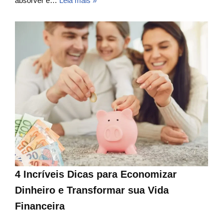
absorver e…
Leia mais »
4 Incríveis Dicas para Economizar
Dinheiro e Transformar sua Vida
Financeira