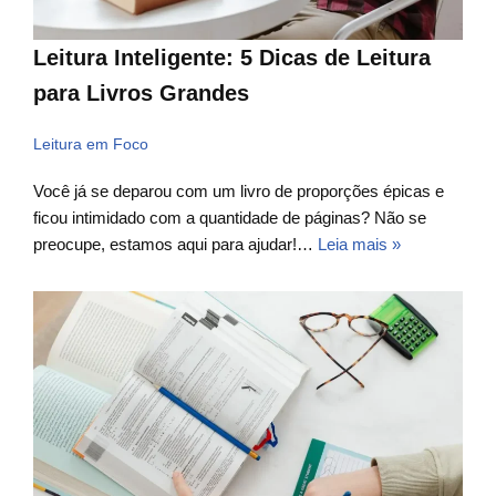
Leitura Inteligente: 5 Dicas de Leitura
para Livros Grandes
Leitura em Foco
Você já se deparou com um livro de proporções épicas e
ficou intimidado com a quantidade de páginas? Não se
preocupe, estamos aqui para ajudar!…
Leia mais »