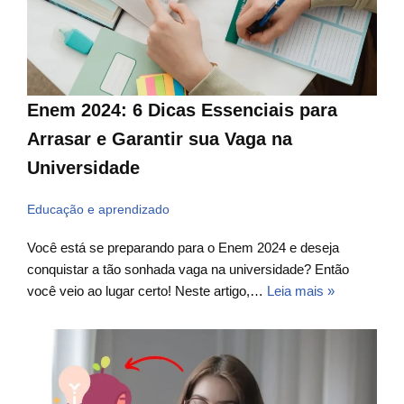
Enem 2024: 6 Dicas Essenciais para
Arrasar e Garantir sua Vaga na
Universidade
Educação e aprendizado
Você está se preparando para o Enem 2024 e deseja
conquistar a tão sonhada vaga na universidade? Então
você veio ao lugar certo! Neste artigo,…
Leia mais »