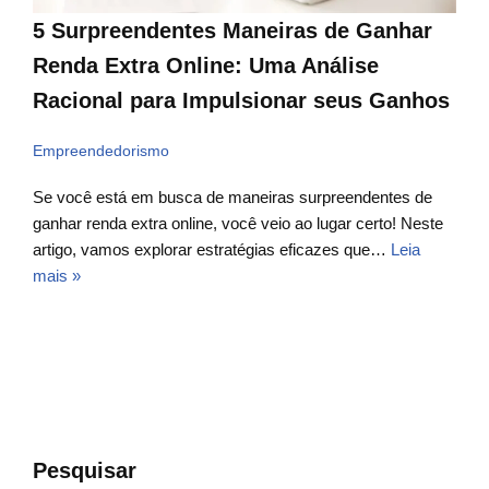
5 Surpreendentes Maneiras de Ganhar
Renda Extra Online: Uma Análise
Racional para Impulsionar seus Ganhos
Empreendedorismo
Se você está em busca de maneiras surpreendentes de
ganhar renda extra online, você veio ao lugar certo! Neste
artigo, vamos explorar estratégias eficazes que…
Leia
mais »
Pesquisar