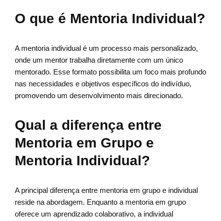
O que é Mentoria Individual?
A mentoria individual é um processo mais personalizado,
onde um mentor trabalha diretamente com um único
mentorado. Esse formato possibilita um foco mais profundo
nas necessidades e objetivos específicos do indivíduo,
promovendo um desenvolvimento mais direcionado.
Qual a diferença entre
Mentoria em Grupo e
Mentoria Individual?
A principal diferença entre mentoria em grupo e individual
reside na abordagem. Enquanto a mentoria em grupo
oferece um aprendizado colaborativo, a individual