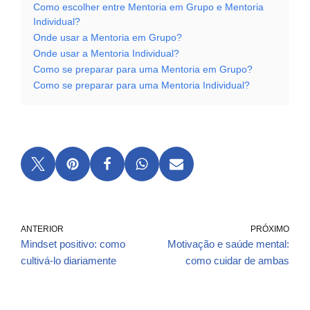
Como escolher entre Mentoria em Grupo e Mentoria
Individual?
Onde usar a Mentoria em Grupo?
Onde usar a Mentoria Individual?
Como se preparar para uma Mentoria em Grupo?
Como se preparar para uma Mentoria Individual?
ANTERIOR
PRÓXIMO
Mindset positivo: como
Motivação e saúde mental:
cultivá-lo diariamente
como cuidar de ambas