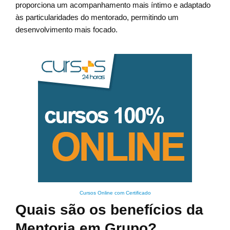
proporciona um acompanhamento mais íntimo e adaptado
às particularidades do mentorado, permitindo um
desenvolvimento mais focado.
Cursos Online com Certificado
Quais são os benefícios da
Mentoria em Grupo?