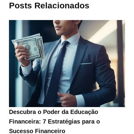
Posts Relacionados
Descubra o Poder da Educação
Financeira: 7 Estratégias para o
Sucesso Financeiro