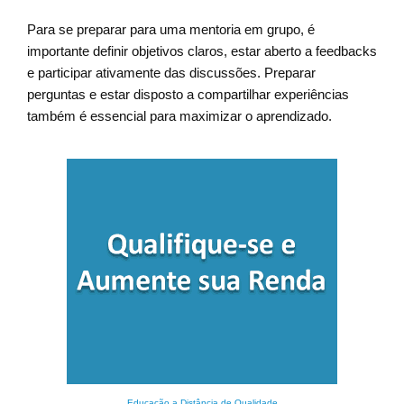
Para se preparar para uma mentoria em grupo, é
importante definir objetivos claros, estar aberto a feedbacks
e participar ativamente das discussões. Preparar
perguntas e estar disposto a compartilhar experiências
também é essencial para maximizar o aprendizado.
Educação a Distância de Qualidade