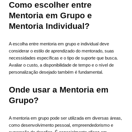
Como escolher entre
Mentoria em Grupo e
Mentoria Individual?
A escolha entre mentoria em grupo e individual deve
considerar o estilo de aprendizado do mentorado, suas
necessidades específicas e o tipo de suporte que busca.
Avaliar o custo, a disponibilidade de tempo e o nível de
personalização desejado também é fundamental.
Onde usar a Mentoria em
Grupo?
A mentoria em grupo pode ser utilizada em diversas áreas,
como desenvolvimento pessoal, empreendedorismo e