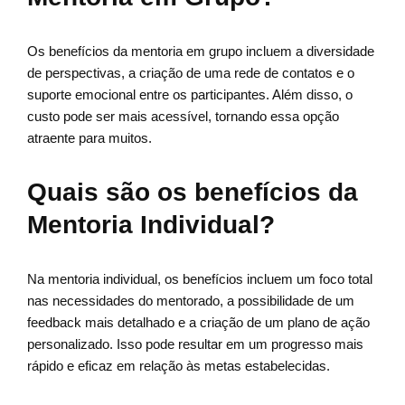
Os benefícios da mentoria em grupo incluem a diversidade
de perspectivas, a criação de uma rede de contatos e o
suporte emocional entre os participantes. Além disso, o
custo pode ser mais acessível, tornando essa opção
atraente para muitos.
Quais são os benefícios da
Mentoria Individual?
Na mentoria individual, os benefícios incluem um foco total
nas necessidades do mentorado, a possibilidade de um
feedback mais detalhado e a criação de um plano de ação
personalizado. Isso pode resultar em um progresso mais
rápido e eficaz em relação às metas estabelecidas.