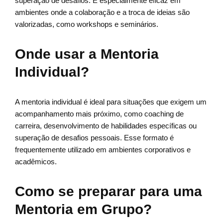
superação de desafios. É especialmente eficaz em
ambientes onde a colaboração e a troca de ideias são
valorizadas, como workshops e seminários.
Onde usar a Mentoria
Individual?
A mentoria individual é ideal para situações que exigem um
acompanhamento mais próximo, como coaching de
carreira, desenvolvimento de habilidades específicas ou
superação de desafios pessoais. Esse formato é
frequentemente utilizado em ambientes corporativos e
acadêmicos.
Como se preparar para uma
Mentoria em Grupo?