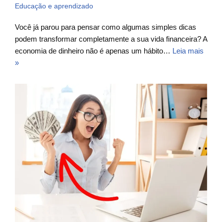
Educação e aprendizado
Você já parou para pensar como algumas simples dicas
podem transformar completamente a sua vida financeira? A
economia de dinheiro não é apenas um hábito…
Leia mais
»