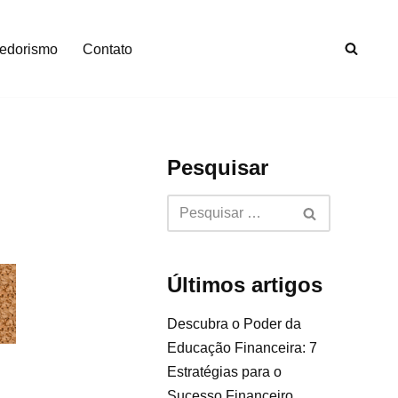
edorismo
Contato
Pesquisar
Últimos artigos
Descubra o Poder da
Educação Financeira: 7
Estratégias para o
Sucesso Financeiro