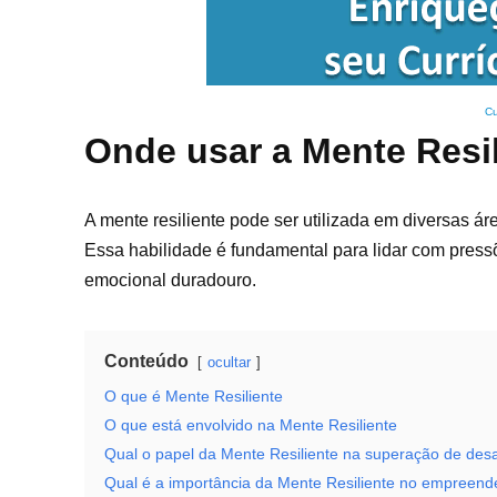
Cu
Onde usar a Mente Resil
A mente resiliente pode ser utilizada em diversas á
Essa habilidade é fundamental para lidar com press
emocional duradouro.
Conteúdo
ocultar
O que é Mente Resiliente
O que está envolvido na Mente Resiliente
Qual o papel da Mente Resiliente na superação de desa
Qual é a importância da Mente Resiliente no empreen