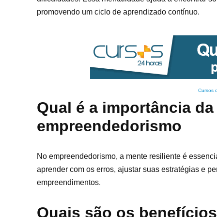
promovendo um ciclo de aprendizado contínuo.
Cursos 
Qual é a importância da
empreendedorismo
No empreendedorismo, a mente resiliente é essencia
aprender com os erros, ajustar suas estratégias e 
empreendimentos.
Quais são os benefícios