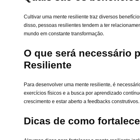
Cultivar uma mente resiliente traz diversos benefíc
disso, pessoas resilientes tendem a ter relacionam
mundo em constante transformação.
O que será necessário 
Resiliente
Para desenvolver uma mente resiliente, é necessári
exercícios físicos e a busca por aprendizado contín
crescimento e estar aberto a feedbacks construtivos.
Dicas de como fortalece