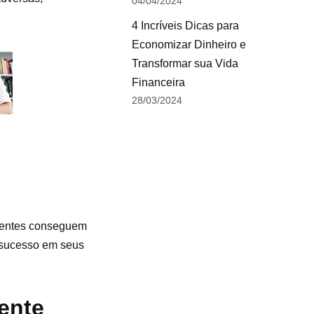
04/04/2024
4 Incríveis Dicas para
Economizar Dinheiro e
Transformar sua Vida
Financeira
28/03/2024
lientes conseguem
e sucesso em seus
ente