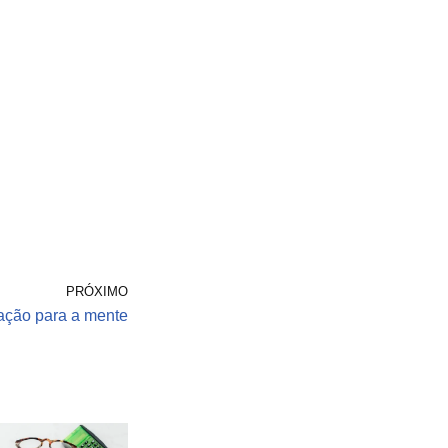
PRÓXIMO
ação para a mente