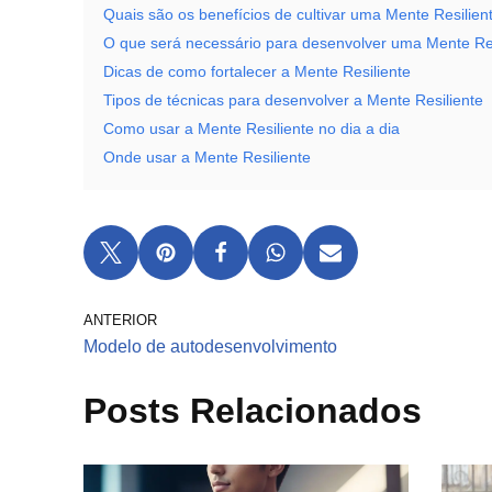
Quais são os benefícios de cultivar uma Mente Resilien
O que será necessário para desenvolver uma Mente Res
Dicas de como fortalecer a Mente Resiliente
Tipos de técnicas para desenvolver a Mente Resiliente
Como usar a Mente Resiliente no dia a dia
Onde usar a Mente Resiliente
ANTERIOR
Modelo de autodesenvolvimento
Posts Relacionados