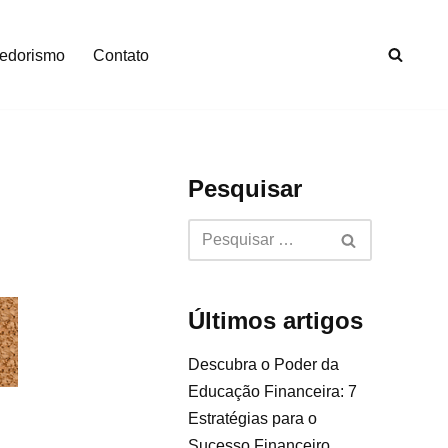
edorismo
Contato
Pesquisar
Últimos artigos
Descubra o Poder da
Educação Financeira: 7
Estratégias para o
Sucesso Financeiro