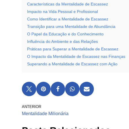
Características da Mentalidade de Escassez
Impacto na Vida Pessoal e Profissional
Como Identificar a Mentalidade de Escassez
Transição para uma Mentalidade de Abundância
O Papel da Educação e do Conhecimento
Influência do Ambiente e das Relações
Práticas para Superar a Mentalidade de Escassez
O Impacto da Mentalidade de Escassez nas Finanças
Superando a Mentalidade de Escassez com Ação
ANTERIOR
Mentalidade Milionária