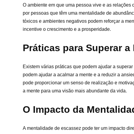
O ambiente em que uma pessoa vive e as relações 
por pessoas que têm uma mentalidade de abundância 
tóxicos e ambientes negativos podem reforçar a ment
incentive o crescimento e a prosperidade.
Práticas para Superar a
Existem várias práticas que podem ajudar a superar
podem ajudar a acalmar a mente e a reduzir a ansied
pode proporcionar um senso de realização e motivaç
a mente para uma visão mais abundante da vida.
O Impacto da Mentalida
A mentalidade de escassez pode ter um impacto diret