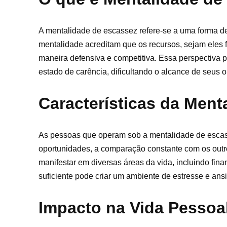
A mentalidade de escassez refere-se a uma forma de 
mentalidade acreditam que os recursos, sejam eles f
maneira defensiva e competitiva. Essa perspectiva
estado de carência, dificultando o alcance de seus o
Características da Ment
As pessoas que operam sob a mentalidade de esca
oportunidades, a comparação constante com os outro
manifestar em diversas áreas da vida, incluindo fi
suficiente pode criar um ambiente de estresse e an
Impacto na Vida Pessoal