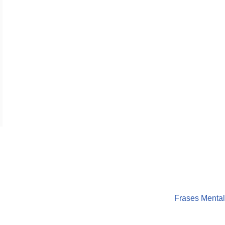
Frases Menta