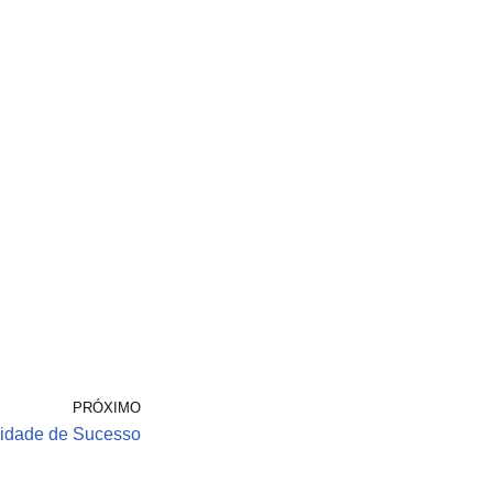
PRÓXIMO
lidade de Sucesso