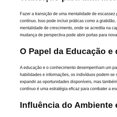
Fazer a transição de uma mentalidade de escassez 
contínuo. Isso pode incluir práticas como a gratidão
mentalidade de crescimento, onde se acredita na ca
mudança de perspectiva pode abrir portas para nova
O Papel da Educação e
A educação e o conhecimento desempenham um papel
habilidades e informações, os indivíduos podem se 
expandir as oportunidades disponíveis, mas também 
contínuo é uma estratégia eficaz para combater a es
Influência do Ambiente