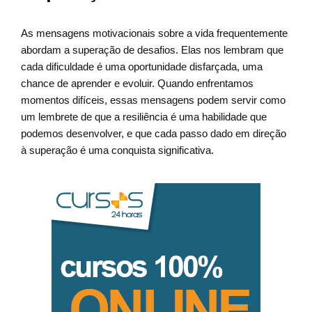
As mensagens motivacionais sobre a vida frequentemente
abordam a superação de desafios. Elas nos lembram que
cada dificuldade é uma oportunidade disfarçada, uma
chance de aprender e evoluir. Quando enfrentamos
momentos difíceis, essas mensagens podem servir como
um lembrete de que a resiliência é uma habilidade que
podemos desenvolver, e que cada passo dado em direção
à superação é uma conquista significativa.