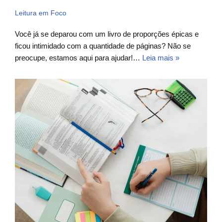
Leitura em Foco
Você já se deparou com um livro de proporções épicas e
ficou intimidado com a quantidade de páginas? Não se
preocupe, estamos aqui para ajudar!…
Leia mais »