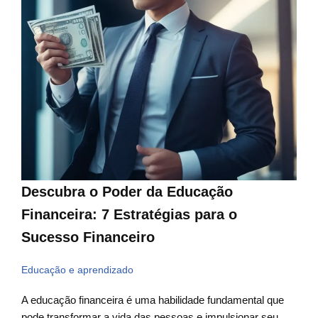
Descubra o Poder da Educação
Financeira: 7 Estratégias para o
Sucesso Financeiro
Educação e aprendizado
A educação financeira é uma habilidade fundamental que
pode transformar a vida das pessoas e impulsionar seu