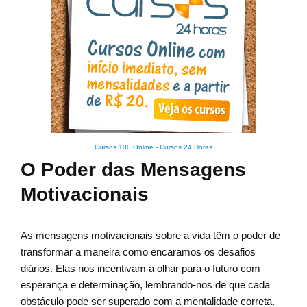
Cursos 100 Online
-
Cursos 24 Horas
O Poder das Mensagens
Motivacionais
As mensagens motivacionais sobre a vida têm o poder de
transformar a maneira como encaramos os desafios
diários. Elas nos incentivam a olhar para o futuro com
esperança e determinação, lembrando-nos de que cada
obstáculo pode ser superado com a mentalidade correta.