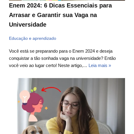
Enem 2024: 6 Dicas Essenciais para
Arrasar e Garantir sua Vaga na
Universidade
Educação e aprendizado
Você está se preparando para o Enem 2024 e deseja
conquistar a tão sonhada vaga na universidade? Então
você veio ao lugar certo! Neste artigo,…
Leia mais »