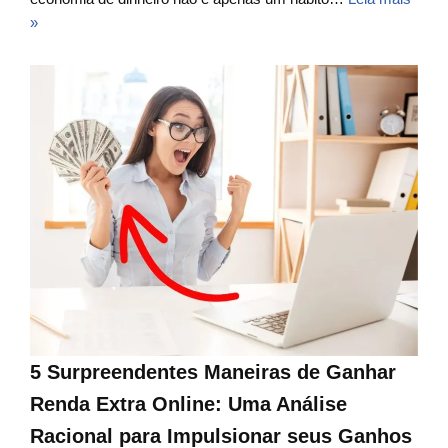
»
5 Surpreendentes Maneiras de Ganhar
Renda Extra Online: Uma Análise
Racional para Impulsionar seus Ganhos