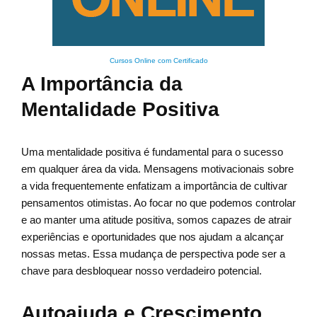
Cursos Online com Certificado
A Importância da
Mentalidade Positiva
Uma mentalidade positiva é fundamental para o sucesso
em qualquer área da vida. Mensagens motivacionais sobre
a vida frequentemente enfatizam a importância de cultivar
pensamentos otimistas. Ao focar no que podemos controlar
e ao manter uma atitude positiva, somos capazes de atrair
experiências e oportunidades que nos ajudam a alcançar
nossas metas. Essa mudança de perspectiva pode ser a
chave para desbloquear nosso verdadeiro potencial.
Autoajuda e Crescimento