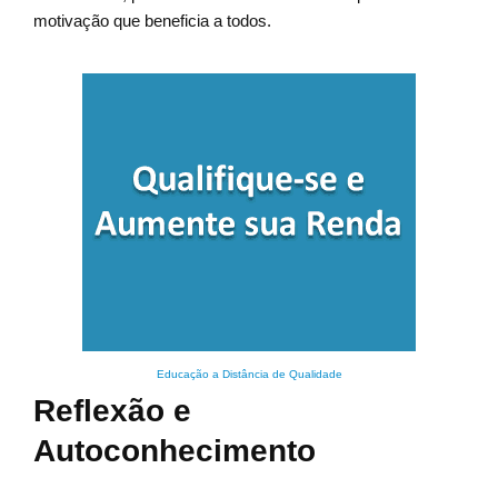
motivação que beneficia a todos.
Educação a Distância de Qualidade
Reflexão e
Autoconhecimento