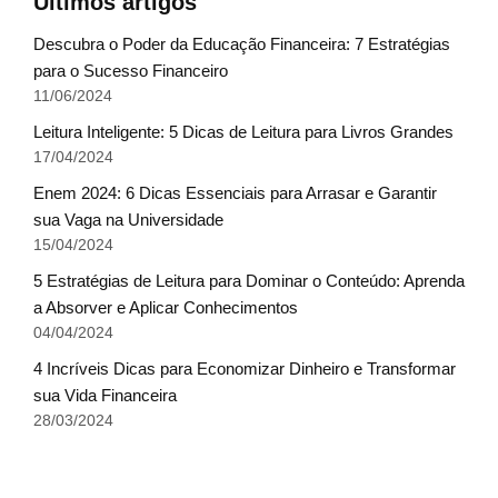
Últimos artigos
Descubra o Poder da Educação Financeira: 7 Estratégias
para o Sucesso Financeiro
11/06/2024
Leitura Inteligente: 5 Dicas de Leitura para Livros Grandes
17/04/2024
Enem 2024: 6 Dicas Essenciais para Arrasar e Garantir
sua Vaga na Universidade
15/04/2024
5 Estratégias de Leitura para Dominar o Conteúdo: Aprenda
a Absorver e Aplicar Conhecimentos
04/04/2024
4 Incríveis Dicas para Economizar Dinheiro e Transformar
sua Vida Financeira
28/03/2024