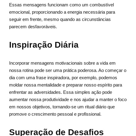
Essas mensagens funcionam como um combustível
emocional, proporcionando a energia necessária para
seguir em frente, mesmo quando as circunstâncias
parecem desfavoráveis.
Inspiração Diária
Incorporar mensagens motivacionais sobre a vida em
nossa rotina pode ser uma prática poderosa. Ao começar o
dia com uma frase inspiradora, por exemplo, podemos
moldar nossa mentalidade e preparar nosso espírito para
enfrentar as adversidades. Essa simples ação pode
aumentar nossa produtividade e nos ajudar a manter o foco
em nossos objetivos, tornando-se um ritual diário que
promove o crescimento pessoal e profissional.
Superação de Desafios