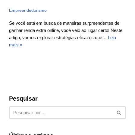
Empreendedorismo
Se você está em busca de maneiras surpreendentes de
ganhar renda extra online, você veio ao lugar certo! Neste
artigo, vamos explorar estratégias eficazes que…
Leia
mais »
Pesquisar