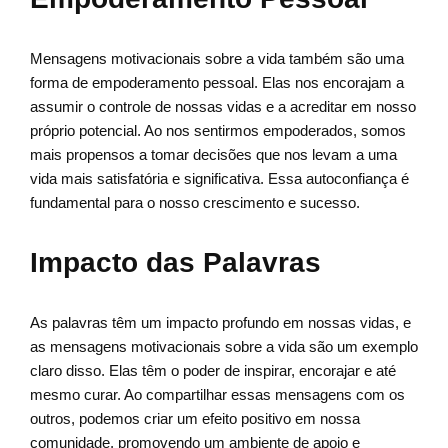
Mensagens motivacionais sobre a vida também são uma
forma de empoderamento pessoal. Elas nos encorajam a
assumir o controle de nossas vidas e a acreditar em nosso
próprio potencial. Ao nos sentirmos empoderados, somos
mais propensos a tomar decisões que nos levam a uma
vida mais satisfatória e significativa. Essa autoconfiança é
fundamental para o nosso crescimento e sucesso.
Impacto das Palavras
As palavras têm um impacto profundo em nossas vidas, e
as mensagens motivacionais sobre a vida são um exemplo
claro disso. Elas têm o poder de inspirar, encorajar e até
mesmo curar. Ao compartilhar essas mensagens com os
outros, podemos criar um efeito positivo em nossa
comunidade, promovendo um ambiente de apoio e