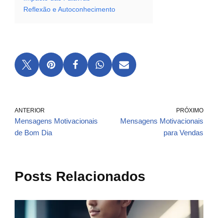
Reflexão e Autoconhecimento
ANTERIOR
PRÓXIMO
Mensagens Motivacionais
Mensagens Motivacionais
de Bom Dia
para Vendas
Posts Relacionados