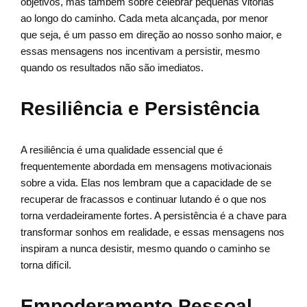
objetivos, mas também sobre celebrar pequenas vitórias
ao longo do caminho. Cada meta alcançada, por menor
que seja, é um passo em direção ao nosso sonho maior, e
essas mensagens nos incentivam a persistir, mesmo
quando os resultados não são imediatos.
Resiliência e Persistência
A resiliência é uma qualidade essencial que é
frequentemente abordada em mensagens motivacionais
sobre a vida. Elas nos lembram que a capacidade de se
recuperar de fracassos e continuar lutando é o que nos
torna verdadeiramente fortes. A persistência é a chave para
transformar sonhos em realidade, e essas mensagens nos
inspiram a nunca desistir, mesmo quando o caminho se
torna difícil.
Empoderamento Pessoal