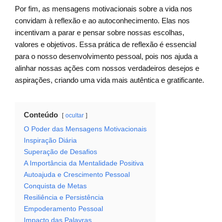
Por fim, as mensagens motivacionais sobre a vida nos
convidam à reflexão e ao autoconhecimento. Elas nos
incentivam a parar e pensar sobre nossas escolhas,
valores e objetivos. Essa prática de reflexão é essencial
para o nosso desenvolvimento pessoal, pois nos ajuda a
alinhar nossas ações com nossos verdadeiros desejos e
aspirações, criando uma vida mais autêntica e gratificante.
Conteúdo
ocultar
O Poder das Mensagens Motivacionais
Inspiração Diária
Superação de Desafios
A Importância da Mentalidade Positiva
Autoajuda e Crescimento Pessoal
Conquista de Metas
Resiliência e Persistência
Empoderamento Pessoal
Impacto das Palavras