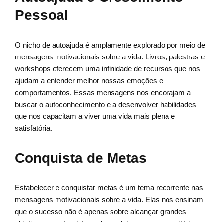
Pessoal
O nicho de autoajuda é amplamente explorado por meio de
mensagens motivacionais sobre a vida. Livros, palestras e
workshops oferecem uma infinidade de recursos que nos
ajudam a entender melhor nossas emoções e
comportamentos. Essas mensagens nos encorajam a
buscar o autoconhecimento e a desenvolver habilidades
que nos capacitam a viver uma vida mais plena e
satisfatória.
Conquista de Metas
Estabelecer e conquistar metas é um tema recorrente nas
mensagens motivacionais sobre a vida. Elas nos ensinam
que o sucesso não é apenas sobre alcançar grandes