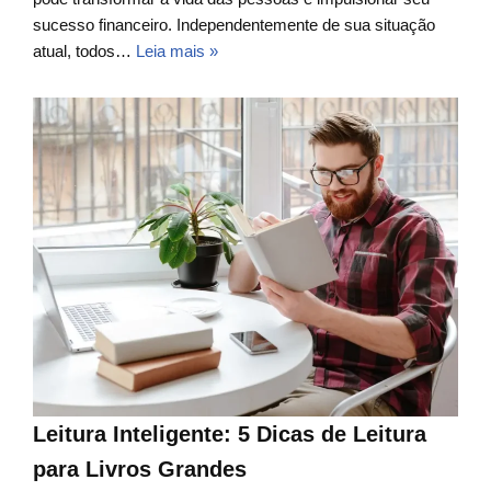
sucesso financeiro. Independentemente de sua situação
atual, todos…
Leia mais »
Leitura Inteligente: 5 Dicas de Leitura
para Livros Grandes