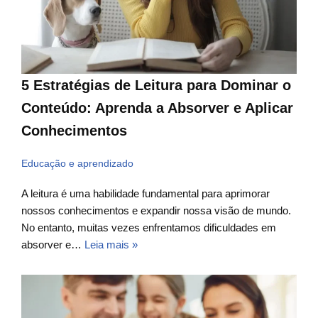
5 Estratégias de Leitura para Dominar o
Conteúdo: Aprenda a Absorver e Aplicar
Conhecimentos
Educação e aprendizado
A leitura é uma habilidade fundamental para aprimorar
nossos conhecimentos e expandir nossa visão de mundo.
No entanto, muitas vezes enfrentamos dificuldades em
absorver e…
Leia mais »