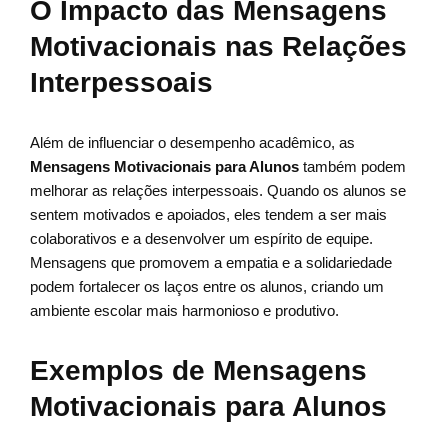
O Impacto das Mensagens
Motivacionais nas Relações
Interpessoais
Além de influenciar o desempenho acadêmico, as
Mensagens Motivacionais para Alunos
também podem
melhorar as relações interpessoais. Quando os alunos se
sentem motivados e apoiados, eles tendem a ser mais
colaborativos e a desenvolver um espírito de equipe.
Mensagens que promovem a empatia e a solidariedade
podem fortalecer os laços entre os alunos, criando um
ambiente escolar mais harmonioso e produtivo.
Exemplos de Mensagens
Motivacionais para Alunos