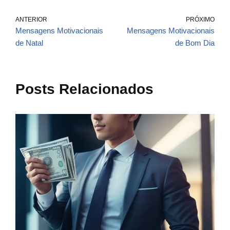
ANTERIOR
PRÓXIMO
Mensagens Motivacionais
Mensagens Motivacionais
de Natal
de Bom Dia
Posts Relacionados