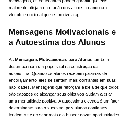
mensagens, os educadores podem garantir que elas
realmente atinjam o coração dos alunos, criando um
vínculo emocional que os motive a agir.
Mensagens Motivacionais e
a Autoestima dos Alunos
As
Mensagens Motivacionais para Alunos
também
desempenham um papel vital na construção da
autoestima. Quando os alunos recebem palavras de
encorajamento, eles se sentem mais confiantes em suas
habilidades. Mensagens que reforçam a ideia de que todos
são capazes de alcançar seus objetivos ajudam a criar
uma mentalidade positiva. A autoestima elevada é um fator
determinante para o sucesso, pois alunos confiantes
tendem a se arriscar mais e a buscar novas oportunidades.