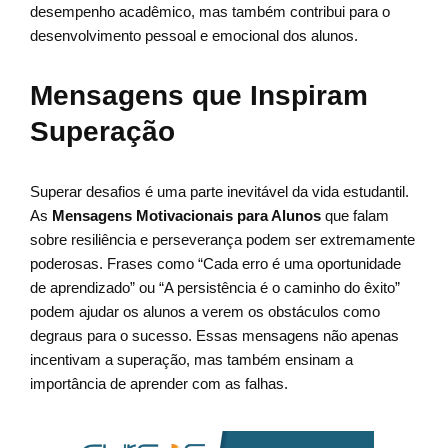
desempenho acadêmico, mas também contribui para o
desenvolvimento pessoal e emocional dos alunos.
Mensagens que Inspiram
Superação
Superar desafios é uma parte inevitável da vida estudantil.
As
Mensagens Motivacionais para Alunos
que falam
sobre resiliência e perseverança podem ser extremamente
poderosas. Frases como “Cada erro é uma oportunidade
de aprendizado” ou “A persistência é o caminho do êxito”
podem ajudar os alunos a verem os obstáculos como
degraus para o sucesso. Essas mensagens não apenas
incentivam a superação, mas também ensinam a
importância de aprender com as falhas.