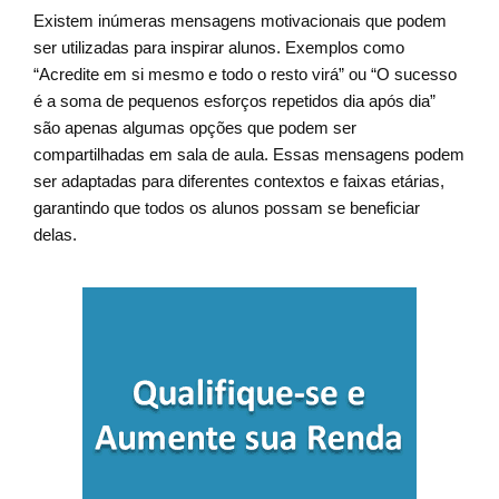
Existem inúmeras mensagens motivacionais que podem
ser utilizadas para inspirar alunos. Exemplos como
“Acredite em si mesmo e todo o resto virá” ou “O sucesso
é a soma de pequenos esforços repetidos dia após dia”
são apenas algumas opções que podem ser
compartilhadas em sala de aula. Essas mensagens podem
ser adaptadas para diferentes contextos e faixas etárias,
garantindo que todos os alunos possam se beneficiar
delas.