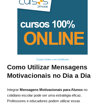
Cursos Online com Certificado
Como Utilizar Mensagens
Motivacionais no Dia a Dia
Integrar
Mensagens Motivacionais para Alunos
no
cotidiano escolar pode ser uma estratégia eficaz.
Professores e educadores podem utilizar essas