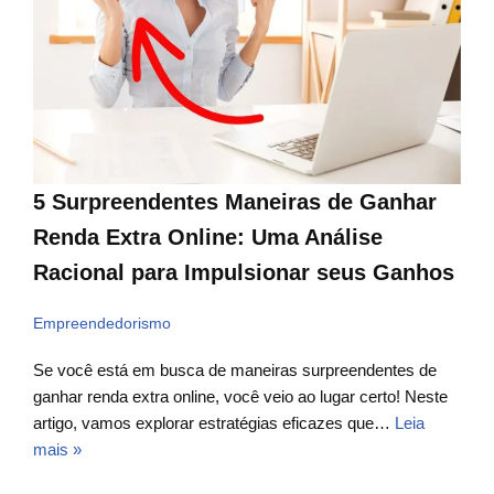
5 Surpreendentes Maneiras de Ganhar
Renda Extra Online: Uma Análise
Racional para Impulsionar seus Ganhos
Empreendedorismo
Se você está em busca de maneiras surpreendentes de
ganhar renda extra online, você veio ao lugar certo! Neste
artigo, vamos explorar estratégias eficazes que…
Leia
mais »