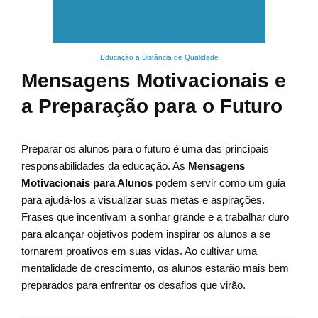
Educação a Distância de Qualidade
Mensagens Motivacionais e
a Preparação para o Futuro
Preparar os alunos para o futuro é uma das principais
responsabilidades da educação. As
Mensagens
Motivacionais para Alunos
podem servir como um guia
para ajudá-los a visualizar suas metas e aspirações.
Frases que incentivam a sonhar grande e a trabalhar duro
para alcançar objetivos podem inspirar os alunos a se
tornarem proativos em suas vidas. Ao cultivar uma
mentalidade de crescimento, os alunos estarão mais bem
preparados para enfrentar os desafios que virão.