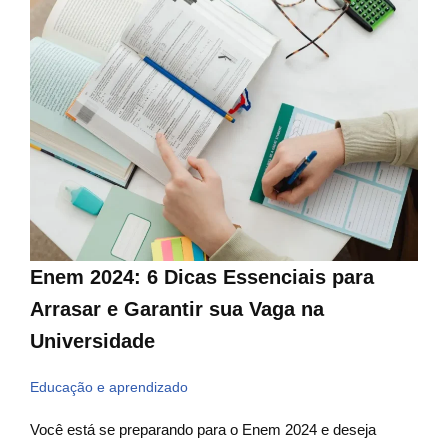
Enem 2024: 6 Dicas Essenciais para
Arrasar e Garantir sua Vaga na
Universidade
Educação e aprendizado
Você está se preparando para o Enem 2024 e deseja