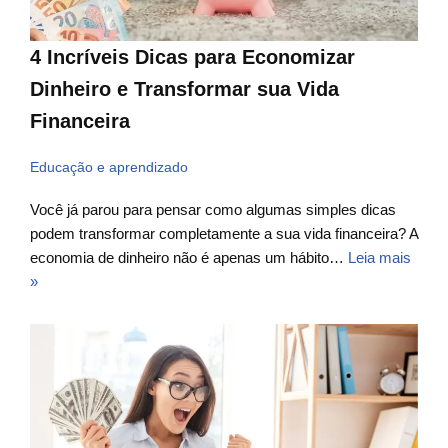
4 Incríveis Dicas para Economizar
Dinheiro e Transformar sua Vida
Financeira
Educação e aprendizado
Você já parou para pensar como algumas simples dicas
podem transformar completamente a sua vida financeira? A
economia de dinheiro não é apenas um hábito…
Leia mais
»