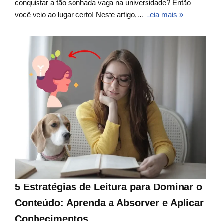
conquistar a tão sonhada vaga na universidade? Então
você veio ao lugar certo! Neste artigo,…
Leia mais »
5 Estratégias de Leitura para Dominar o
Conteúdo: Aprenda a Absorver e Aplicar
Conhecimentos