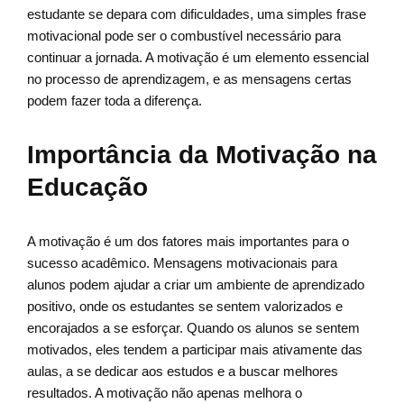
estudante se depara com dificuldades, uma simples frase
motivacional pode ser o combustível necessário para
continuar a jornada. A motivação é um elemento essencial
no processo de aprendizagem, e as mensagens certas
podem fazer toda a diferença.
Importância da Motivação na
Educação
A motivação é um dos fatores mais importantes para o
sucesso acadêmico. Mensagens motivacionais para
alunos podem ajudar a criar um ambiente de aprendizado
positivo, onde os estudantes se sentem valorizados e
encorajados a se esforçar. Quando os alunos se sentem
motivados, eles tendem a participar mais ativamente das
aulas, a se dedicar aos estudos e a buscar melhores
resultados. A motivação não apenas melhora o