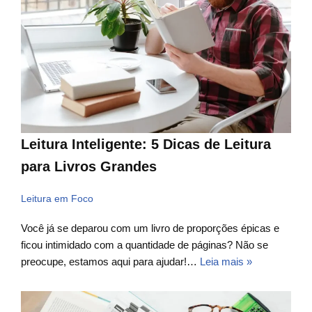
Leitura Inteligente: 5 Dicas de Leitura
para Livros Grandes
Leitura em Foco
Você já se deparou com um livro de proporções épicas e
ficou intimidado com a quantidade de páginas? Não se
preocupe, estamos aqui para ajudar!…
Leia mais »