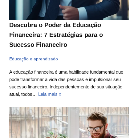
Descubra o Poder da Educação
Financeira: 7 Estratégias para o
Sucesso Financeiro
Educação e aprendizado
A educação financeira é uma habilidade fundamental que
pode transformar a vida das pessoas e impulsionar seu
sucesso financeiro. Independentemente de sua situação
atual, todos…
Leia mais »