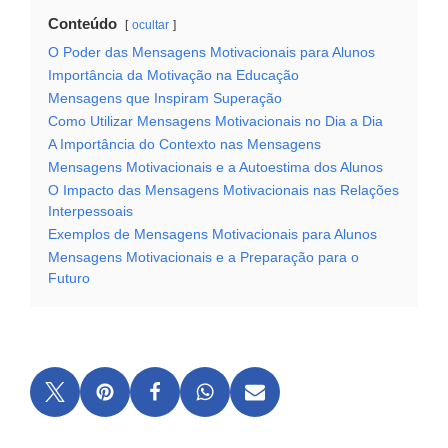
Conteúdo
ocultar
O Poder das Mensagens Motivacionais para Alunos
Importância da Motivação na Educação
Mensagens que Inspiram Superação
Como Utilizar Mensagens Motivacionais no Dia a Dia
A Importância do Contexto nas Mensagens
Mensagens Motivacionais e a Autoestima dos Alunos
O Impacto das Mensagens Motivacionais nas Relações
Interpessoais
Exemplos de Mensagens Motivacionais para Alunos
Mensagens Motivacionais e a Preparação para o
Futuro