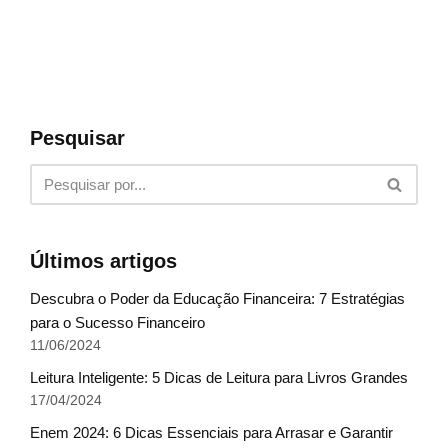
Pesquisar
Últimos artigos
Descubra o Poder da Educação Financeira: 7 Estratégias
para o Sucesso Financeiro
11/06/2024
Leitura Inteligente: 5 Dicas de Leitura para Livros Grandes
17/04/2024
Enem 2024: 6 Dicas Essenciais para Arrasar e Garantir