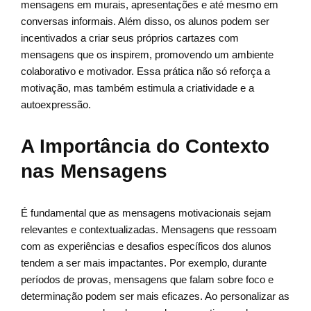
mensagens em murais, apresentações e até mesmo em
conversas informais. Além disso, os alunos podem ser
incentivados a criar seus próprios cartazes com
mensagens que os inspirem, promovendo um ambiente
colaborativo e motivador. Essa prática não só reforça a
motivação, mas também estimula a criatividade e a
autoexpressão.
A Importância do Contexto
nas Mensagens
É fundamental que as mensagens motivacionais sejam
relevantes e contextualizadas. Mensagens que ressoam
com as experiências e desafios específicos dos alunos
tendem a ser mais impactantes. Por exemplo, durante
períodos de provas, mensagens que falam sobre foco e
determinação podem ser mais eficazes. Ao personalizar as