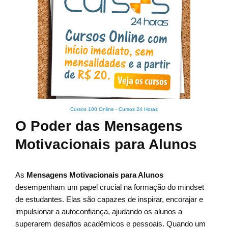
Cursos 100 Online
-
Cursos 24 Horas
O Poder das Mensagens
Motivacionais para Alunos
As
Mensagens Motivacionais para Alunos
desempenham um papel crucial na formação do mindset
de estudantes. Elas são capazes de inspirar, encorajar e
impulsionar a autoconfiança, ajudando os alunos a
superarem desafios acadêmicos e pessoais. Quando um