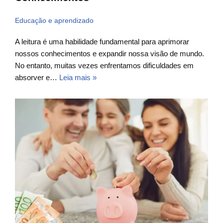
Educação e aprendizado
A leitura é uma habilidade fundamental para aprimorar
nossos conhecimentos e expandir nossa visão de mundo.
No entanto, muitas vezes enfrentamos dificuldades em
absorver e…
Leia mais »