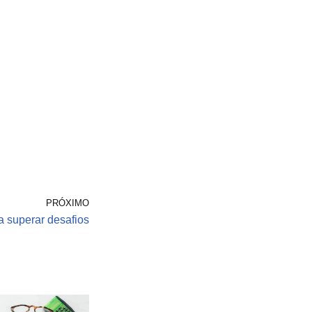
PRÓXIMO
a superar desafios