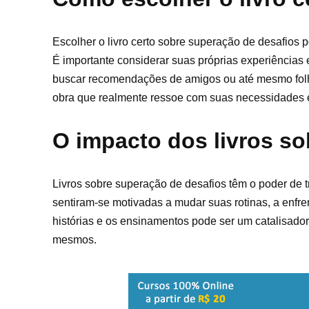
Escolher o livro certo sobre superação de desafios 
É importante considerar suas próprias experiências 
buscar recomendações de amigos ou até mesmo folhe
obra que realmente ressoe com suas necessidades e
O impacto dos livros s
Livros sobre superação de desafios têm o poder de 
sentiram-se motivadas a mudar suas rotinas, a enfre
histórias e os ensinamentos pode ser um catalisador
mesmos.