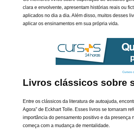
clara e envolvente, apresentam histórias reais ou f
aplicados no dia a dia. Além disso, muitos desses liv
aplicar os ensinamentos em sua própria vida.
Cursos 
Livros clássicos sobre 
Entre os clássicos da literatura de autoajuda, enc
Agora” de Eckhart Tolle. Esses livros se tornaram 
importância do pensamento positivo e da presença 
começa com a mudança de mentalidade.