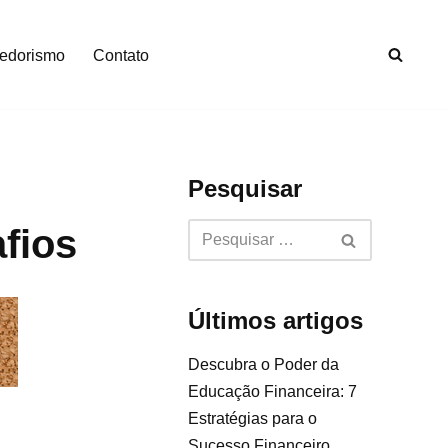
edorismo
Contato
Pesquisar
fios
Últimos artigos
Descubra o Poder da
Educação Financeira: 7
Estratégias para o
Sucesso Financeiro