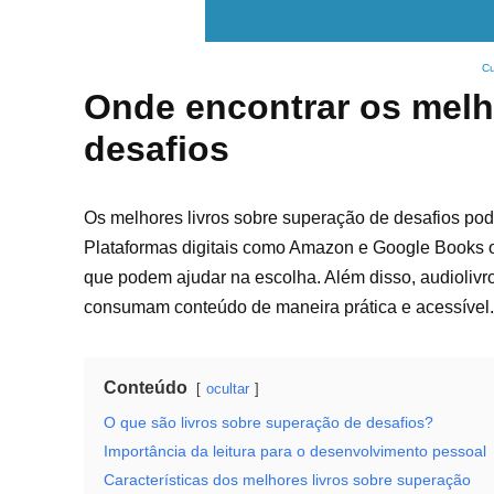
Cu
Onde encontrar os melh
desafios
Os melhores livros sobre superação de desafios pode
Plataformas digitais como Amazon e Google Books o
que podem ajudar na escolha. Além disso, audiolivro
consumam conteúdo de maneira prática e acessível.
Conteúdo
ocultar
O que são livros sobre superação de desafios?
Importância da leitura para o desenvolvimento pessoal
Características dos melhores livros sobre superação