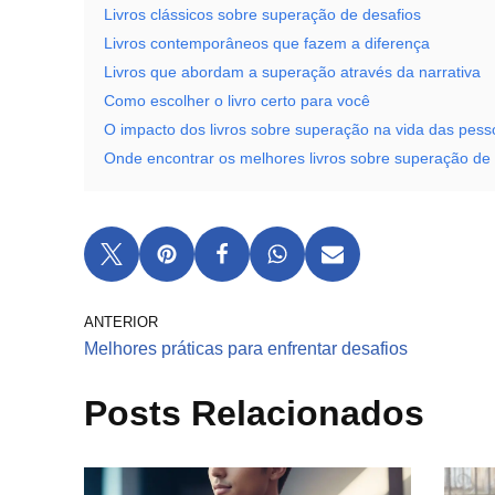
Livros clássicos sobre superação de desafios
Livros contemporâneos que fazem a diferença
Livros que abordam a superação através da narrativa
Como escolher o livro certo para você
O impacto dos livros sobre superação na vida das pess
Onde encontrar os melhores livros sobre superação de 
ANTERIOR
Melhores práticas para enfrentar desafios
Posts Relacionados