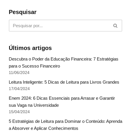
Pesquisar
Últimos artigos
Descubra o Poder da Educação Financeira: 7 Estratégias
para o Sucesso Financeiro
11/06/2024
Leitura Inteligente: 5 Dicas de Leitura para Livros Grandes
17/04/2024
Enem 2024: 6 Dicas Essenciais para Arrasar e Garantir
sua Vaga na Universidade
15/04/2024
5 Estratégias de Leitura para Dominar o Conteúdo: Aprenda
a Absorver e Aplicar Conhecimentos