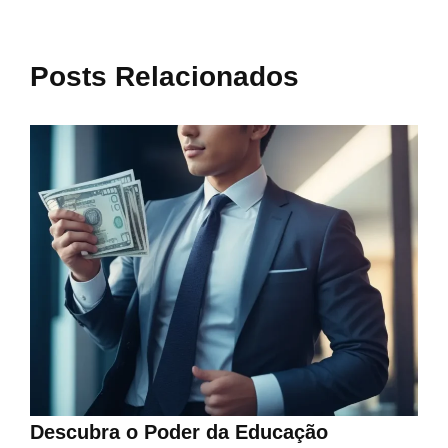
Posts Relacionados
Descubra o Poder da Educação