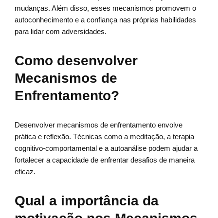
mudanças. Além disso, esses mecanismos promovem o
autoconhecimento e a confiança nas próprias habilidades
para lidar com adversidades.
Como desenvolver
Mecanismos de
Enfrentamento?
Desenvolver mecanismos de enfrentamento envolve
prática e reflexão. Técnicas como a meditação, a terapia
cognitivo-comportamental e a autoanálise podem ajudar a
fortalecer a capacidade de enfrentar desafios de maneira
eficaz.
Qual a importância da