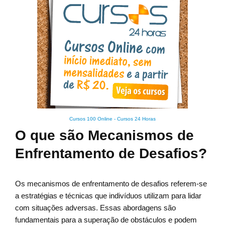
Cursos 100 Online
-
Cursos 24 Horas
O que são Mecanismos de
Enfrentamento de Desafios?
Os mecanismos de enfrentamento de desafios referem-se
a estratégias e técnicas que indivíduos utilizam para lidar
com situações adversas. Essas abordagens são
fundamentais para a superação de obstáculos e podem