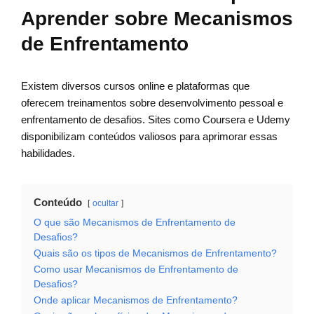
Aprender sobre Mecanismos
de Enfrentamento
Existem diversos cursos online e plataformas que
oferecem treinamentos sobre desenvolvimento pessoal e
enfrentamento de desafios. Sites como Coursera e Udemy
disponibilizam conteúdos valiosos para aprimorar essas
habilidades.
Conteúdo
ocultar
O que são Mecanismos de Enfrentamento de
Desafios?
Quais são os tipos de Mecanismos de Enfrentamento?
Como usar Mecanismos de Enfrentamento de
Desafios?
Onde aplicar Mecanismos de Enfrentamento?