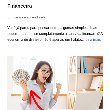
Financeira
Educação e aprendizado
Você já parou para pensar como algumas simples dicas
podem transformar completamente a sua vida financeira? A
economia de dinheiro não é apenas um hábito…
Leia mais
»