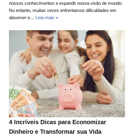
nossos conhecimentos e expandir nossa visão de mundo.
No entanto, muitas vezes enfrentamos dificuldades em
absorver e…
Leia mais »
4 Incríveis Dicas para Economizar
Dinheiro e Transformar sua Vida