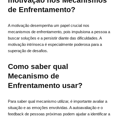
motivação nos Mecanismos
de Enfrentamento?
A motivação desempenha um papel crucial nos
mecanismos de enfrentamento, pois impulsiona a pessoa a
buscar soluções e a persistir diante das dificuldades. A
motivação intrínseca é especialmente poderosa para a
superação de desafios.
Como saber qual
Mecanismo de
Enfrentamento usar?
Para saber qual mecanismo utilizar, é importante avaliar a
situação e as emoções envolvidas. A autoavaliação e o
feedback de pessoas próximas podem ajudar a identificar a