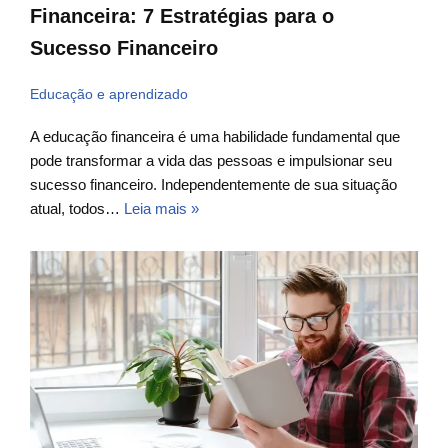
Financeira: 7 Estratégias para o
Sucesso Financeiro
Educação e aprendizado
A educação financeira é uma habilidade fundamental que
pode transformar a vida das pessoas e impulsionar seu
sucesso financeiro. Independentemente de sua situação
atual, todos…
Leia mais »