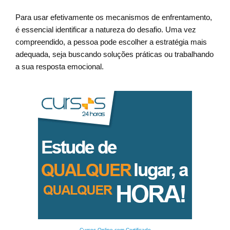
Para usar efetivamente os mecanismos de enfrentamento,
é essencial identificar a natureza do desafio. Uma vez
compreendido, a pessoa pode escolher a estratégia mais
adequada, seja buscando soluções práticas ou trabalhando
a sua resposta emocional.
Cursos Online com Certificado