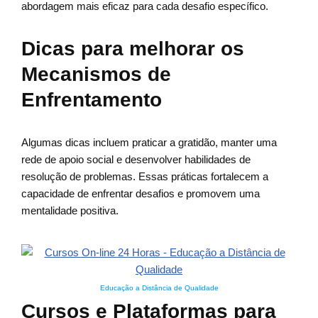
abordagem mais eficaz para cada desafio específico.
Dicas para melhorar os
Mecanismos de
Enfrentamento
Algumas dicas incluem praticar a gratidão, manter uma
rede de apoio social e desenvolver habilidades de
resolução de problemas. Essas práticas fortalecem a
capacidade de enfrentar desafios e promovem uma
mentalidade positiva.
Educação a Distância de Qualidade
Cursos e Plataformas para