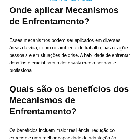
Onde aplicar Mecanismos
de Enfrentamento?
Esses mecanismos podem ser aplicados em diversas
áreas da vida, como no ambiente de trabalho, nas relações
pessoais e em situações de crise. A habilidade de enfrentar
desafios é crucial para o desenvolvimento pessoal e
profissional.
Quais são os benefícios dos
Mecanismos de
Enfrentamento?
Os benefícios incluem maior resiliência, redução do
estresse e uma melhor capacidade de adaptação às