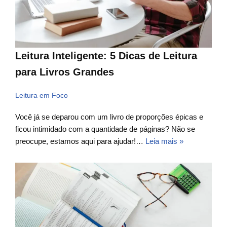
Leitura Inteligente: 5 Dicas de Leitura
para Livros Grandes
Leitura em Foco
Você já se deparou com um livro de proporções épicas e
ficou intimidado com a quantidade de páginas? Não se
preocupe, estamos aqui para ajudar!…
Leia mais »