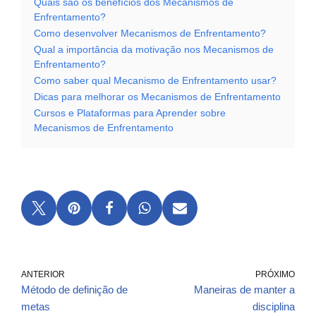
Quais são os benefícios dos Mecanismos de
Enfrentamento?
Como desenvolver Mecanismos de Enfrentamento?
Qual a importância da motivação nos Mecanismos de
Enfrentamento?
Como saber qual Mecanismo de Enfrentamento usar?
Dicas para melhorar os Mecanismos de Enfrentamento
Cursos e Plataformas para Aprender sobre
Mecanismos de Enfrentamento
ANTERIOR
PRÓXIMO
Método de definição de
Maneiras de manter a
metas
disciplina