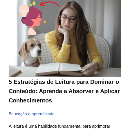
5 Estratégias de Leitura para Dominar o
Conteúdo: Aprenda a Absorver e Aplicar
Conhecimentos
Educação e aprendizado
A leitura é uma habilidade fundamental para aprimorar