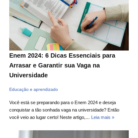
Enem 2024: 6 Dicas Essenciais para
Arrasar e Garantir sua Vaga na
Universidade
Educação e aprendizado
Você está se preparando para o Enem 2024 e deseja
conquistar a tão sonhada vaga na universidade? Então
você veio ao lugar certo! Neste artigo,…
Leia mais »