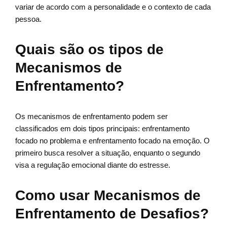
variar de acordo com a personalidade e o contexto de cada
pessoa.
Quais são os tipos de
Mecanismos de
Enfrentamento?
Os mecanismos de enfrentamento podem ser
classificados em dois tipos principais: enfrentamento
focado no problema e enfrentamento focado na emoção. O
primeiro busca resolver a situação, enquanto o segundo
visa a regulação emocional diante do estresse.
Como usar Mecanismos de
Enfrentamento de Desafios?