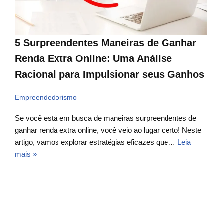
5 Surpreendentes Maneiras de Ganhar
Renda Extra Online: Uma Análise
Racional para Impulsionar seus Ganhos
Empreendedorismo
Se você está em busca de maneiras surpreendentes de
ganhar renda extra online, você veio ao lugar certo! Neste
artigo, vamos explorar estratégias eficazes que…
Leia
mais »