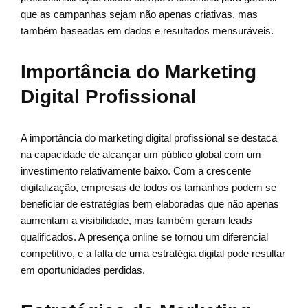
que as campanhas sejam não apenas criativas, mas
também baseadas em dados e resultados mensuráveis.
Importância do Marketing
Digital Profissional
A importância do marketing digital profissional se destaca
na capacidade de alcançar um público global com um
investimento relativamente baixo. Com a crescente
digitalização, empresas de todos os tamanhos podem se
beneficiar de estratégias bem elaboradas que não apenas
aumentam a visibilidade, mas também geram leads
qualificados. A presença online se tornou um diferencial
competitivo, e a falta de uma estratégia digital pode resultar
em oportunidades perdidas.