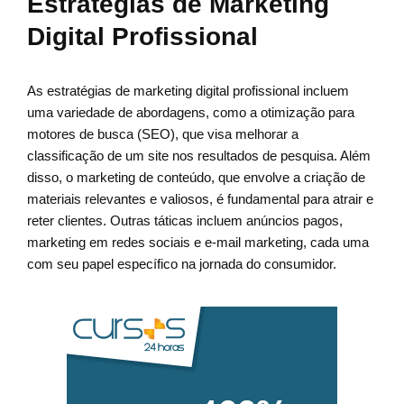
Estratégias de Marketing
Digital Profissional
As estratégias de marketing digital profissional incluem
uma variedade de abordagens, como a otimização para
motores de busca (SEO), que visa melhorar a
classificação de um site nos resultados de pesquisa. Além
disso, o marketing de conteúdo, que envolve a criação de
materiais relevantes e valiosos, é fundamental para atrair e
reter clientes. Outras táticas incluem anúncios pagos,
marketing em redes sociais e e-mail marketing, cada uma
com seu papel específico na jornada do consumidor.