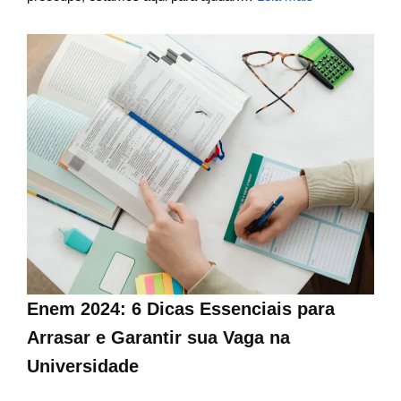
Enem 2024: 6 Dicas Essenciais para
Arrasar e Garantir sua Vaga na
Universidade