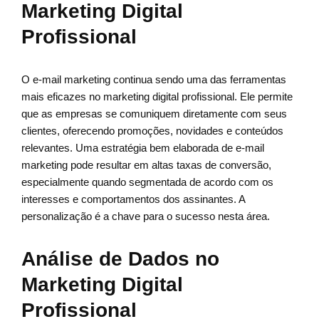
Marketing Digital
Profissional
O e-mail marketing continua sendo uma das ferramentas
mais eficazes no marketing digital profissional. Ele permite
que as empresas se comuniquem diretamente com seus
clientes, oferecendo promoções, novidades e conteúdos
relevantes. Uma estratégia bem elaborada de e-mail
marketing pode resultar em altas taxas de conversão,
especialmente quando segmentada de acordo com os
interesses e comportamentos dos assinantes. A
personalização é a chave para o sucesso nesta área.
Análise de Dados no
Marketing Digital
Profissional