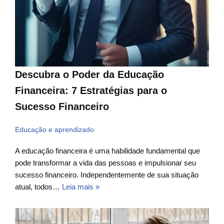
Descubra o Poder da Educação
Financeira: 7 Estratégias para o
Sucesso Financeiro
Educação e aprendizado
A educação financeira é uma habilidade fundamental que
pode transformar a vida das pessoas e impulsionar seu
sucesso financeiro. Independentemente de sua situação
atual, todos…
Leia mais »