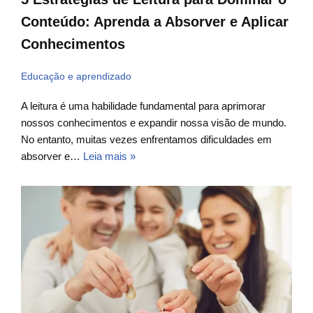
Conteúdo: Aprenda a Absorver e Aplicar
Conhecimentos
Educação e aprendizado
A leitura é uma habilidade fundamental para aprimorar
nossos conhecimentos e expandir nossa visão de mundo.
No entanto, muitas vezes enfrentamos dificuldades em
absorver e…
Leia mais »