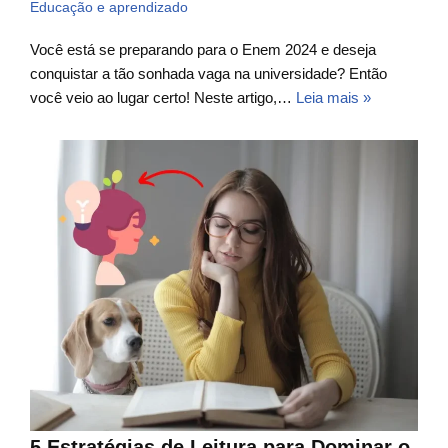
Educação e aprendizado
Você está se preparando para o Enem 2024 e deseja
conquistar a tão sonhada vaga na universidade? Então
você veio ao lugar certo! Neste artigo,…
Leia mais »
5 Estratégias de Leitura para Dominar o