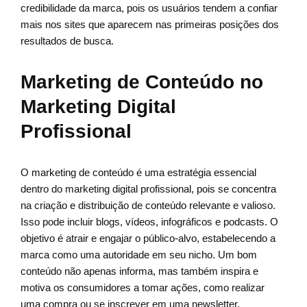
credibilidade da marca, pois os usuários tendem a confiar
mais nos sites que aparecem nas primeiras posições dos
resultados de busca.
Marketing de Conteúdo no
Marketing Digital
Profissional
O marketing de conteúdo é uma estratégia essencial
dentro do marketing digital profissional, pois se concentra
na criação e distribuição de conteúdo relevante e valioso.
Isso pode incluir blogs, vídeos, infográficos e podcasts. O
objetivo é atrair e engajar o público-alvo, estabelecendo a
marca como uma autoridade em seu nicho. Um bom
conteúdo não apenas informa, mas também inspira e
motiva os consumidores a tomar ações, como realizar
uma compra ou se inscrever em uma newsletter.