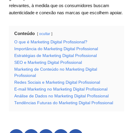
relevantes, à medida que os consumidores buscam
autenticidade e conexão nas marcas que escolhem apoiar.
Conteúdo
ocultar
O que é Marketing Digital Profissional?
Importância do Marketing Digital Profissional
Estratégias de Marketing Digital Profissional
SEO e Marketing Digital Profissional
Marketing de Conteúdo no Marketing Digital
Profissional
Redes Sociais e Marketing Digital Profissional
E-mail Marketing no Marketing Digital Profissional
Análise de Dados no Marketing Digital Profissional
Tendências Futuras do Marketing Digital Profissional