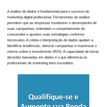
A análise de dados é fundamental para o sucesso do
marketing digital profissional. Ferramentas de análise
permitem que as empresas monitorem o desempenho de
suas campanhas, entendam o comportamento do
consumidor e ajustem suas estratégias conforme
necessário. A coleta e interpretação de dados ajudam a
identificar tendências, otimizar campanhas e maximizar o
retorno sobre o investimento (ROI). A capacidade de tomar
decisões baseadas em dados é o que diferencia os
profissionais de marketing bem-sucedidos.