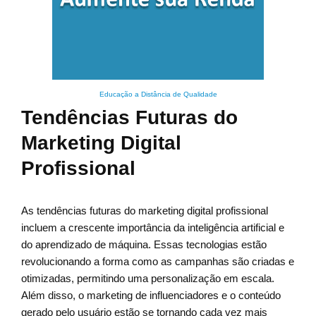
Educação a Distância de Qualidade
Tendências Futuras do
Marketing Digital
Profissional
As tendências futuras do marketing digital profissional
incluem a crescente importância da inteligência artificial e
do aprendizado de máquina. Essas tecnologias estão
revolucionando a forma como as campanhas são criadas e
otimizadas, permitindo uma personalização em escala.
Além disso, o marketing de influenciadores e o conteúdo
gerado pelo usuário estão se tornando cada vez mais