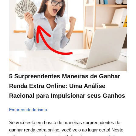
5 Surpreendentes Maneiras de Ganhar
Renda Extra Online: Uma Análise
Racional para Impulsionar seus Ganhos
Empreendedorismo
Se você está em busca de maneiras surpreendentes de
ganhar renda extra online, você veio ao lugar certo! Neste