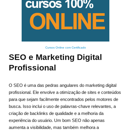
Cursos Online com Certificado
SEO e Marketing Digital
Profissional
O SEO é uma das pedras angulares do marketing digital
profissional. Ele envolve a otimização de sites e conteúdos
para que sejam facilmente encontrados pelos motores de
busca. Isso inclui o uso de palavras-chave relevantes, a
criação de backlinks de qualidade e a melhoria da
experiência do usuário. Um bom SEO não apenas
aumenta a visibilidade, mas também melhora a