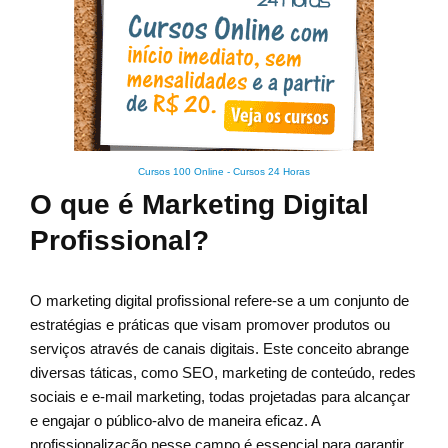
Cursos 100 Online
-
Cursos 24 Horas
O que é Marketing Digital
Profissional?
O marketing digital profissional refere-se a um conjunto de
estratégias e práticas que visam promover produtos ou
serviços através de canais digitais. Este conceito abrange
diversas táticas, como SEO, marketing de conteúdo, redes
sociais e e-mail marketing, todas projetadas para alcançar
e engajar o público-alvo de maneira eficaz. A
profissionalização nesse campo é essencial para garantir