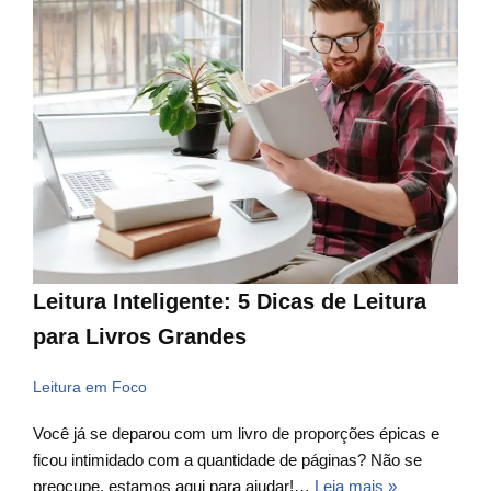
Leitura Inteligente: 5 Dicas de Leitura
para Livros Grandes
Leitura em Foco
Você já se deparou com um livro de proporções épicas e
ficou intimidado com a quantidade de páginas? Não se
preocupe, estamos aqui para ajudar!…
Leia mais »