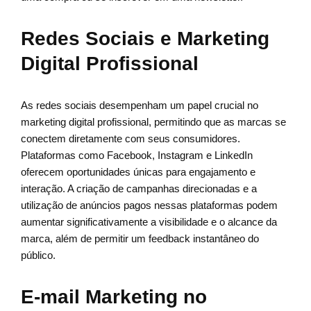
Redes Sociais e Marketing
Digital Profissional
As redes sociais desempenham um papel crucial no
marketing digital profissional, permitindo que as marcas se
conectem diretamente com seus consumidores.
Plataformas como Facebook, Instagram e LinkedIn
oferecem oportunidades únicas para engajamento e
interação. A criação de campanhas direcionadas e a
utilização de anúncios pagos nessas plataformas podem
aumentar significativamente a visibilidade e o alcance da
marca, além de permitir um feedback instantâneo do
público.
E-mail Marketing no