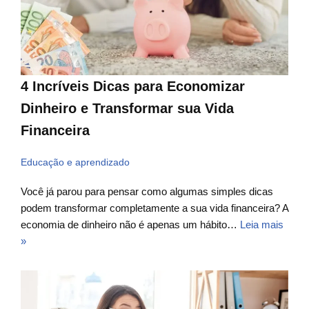
4 Incríveis Dicas para Economizar
Dinheiro e Transformar sua Vida
Financeira
Educação e aprendizado
Você já parou para pensar como algumas simples dicas
podem transformar completamente a sua vida financeira? A
economia de dinheiro não é apenas um hábito…
Leia mais
»