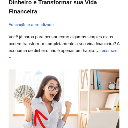
Dinheiro e Transformar sua Vida
Financeira
Educação e aprendizado
Você já parou para pensar como algumas simples dicas
podem transformar completamente a sua vida financeira? A
economia de dinheiro não é apenas um hábito…
Leia mais
»