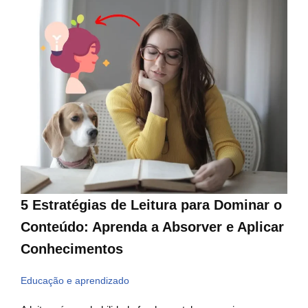
5 Estratégias de Leitura para Dominar o
Conteúdo: Aprenda a Absorver e Aplicar
Conhecimentos
Educação e aprendizado