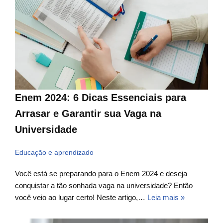
Enem 2024: 6 Dicas Essenciais para
Arrasar e Garantir sua Vaga na
Universidade
Educação e aprendizado
Você está se preparando para o Enem 2024 e deseja
conquistar a tão sonhada vaga na universidade? Então
você veio ao lugar certo! Neste artigo,…
Leia mais »