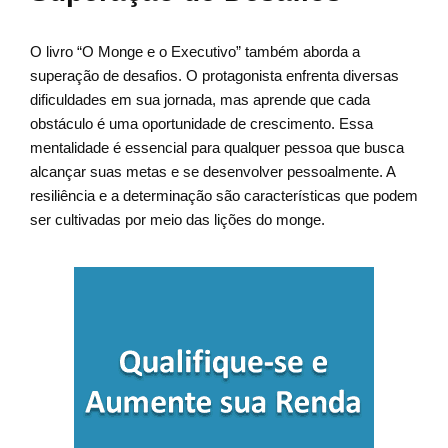
O livro “O Monge e o Executivo” também aborda a
superação de desafios. O protagonista enfrenta diversas
dificuldades em sua jornada, mas aprende que cada
obstáculo é uma oportunidade de crescimento. Essa
mentalidade é essencial para qualquer pessoa que busca
alcançar suas metas e se desenvolver pessoalmente. A
resiliência e a determinação são características que podem
ser cultivadas por meio das lições do monge.