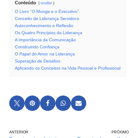
Conteúdo
ocultar
O Livro “O Monge e o Executivo”
Conceito de Liderança Servidora
Autoconhecimento e Reflexão
Os Quatro Princípios da Liderança
A Importância da Comunicação
Construindo Confiança
O Papel do Amor na Liderança
Superação de Desafios
Aplicando os Conceitos na Vida Pessoal e Profissional
ANTERIOR
PRÓXIMO