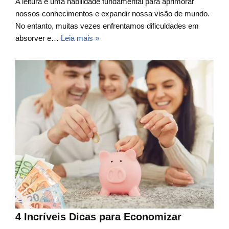
A leitura é uma habilidade fundamental para aprimorar
nossos conhecimentos e expandir nossa visão de mundo.
No entanto, muitas vezes enfrentamos dificuldades em
absorver e…
Leia mais »
4 Incríveis Dicas para Economizar