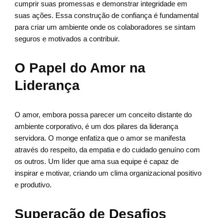
cumprir suas promessas e demonstrar integridade em
suas ações. Essa construção de confiança é fundamental
para criar um ambiente onde os colaboradores se sintam
seguros e motivados a contribuir.
O Papel do Amor na
Liderança
O amor, embora possa parecer um conceito distante do
ambiente corporativo, é um dos pilares da liderança
servidora. O monge enfatiza que o amor se manifesta
através do respeito, da empatia e do cuidado genuíno com
os outros. Um líder que ama sua equipe é capaz de
inspirar e motivar, criando um clima organizacional positivo
e produtivo.
Superação de Desafios