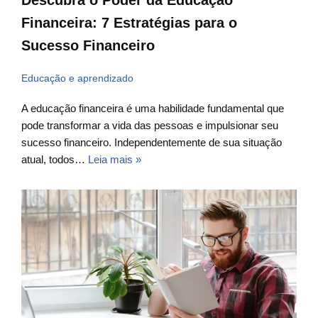
Descubra o Poder da Educação
Financeira: 7 Estratégias para o
Sucesso Financeiro
Educação e aprendizado
A educação financeira é uma habilidade fundamental que
pode transformar a vida das pessoas e impulsionar seu
sucesso financeiro. Independentemente de sua situação
atual, todos…
Leia mais »