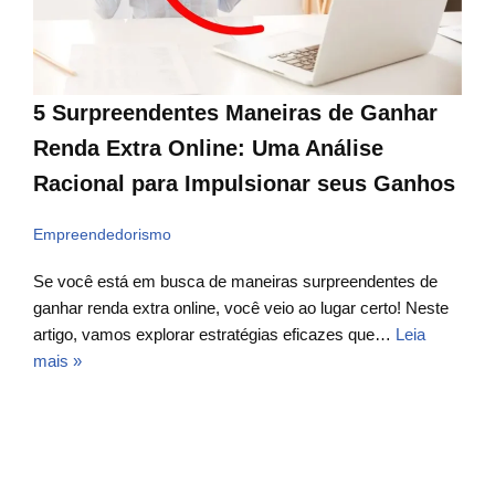
5 Surpreendentes Maneiras de Ganhar
Renda Extra Online: Uma Análise
Racional para Impulsionar seus Ganhos
Empreendedorismo
Se você está em busca de maneiras surpreendentes de
ganhar renda extra online, você veio ao lugar certo! Neste
artigo, vamos explorar estratégias eficazes que…
Leia
mais »