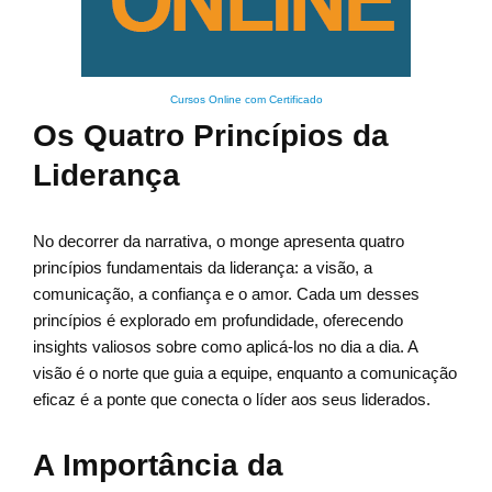
Cursos Online com Certificado
Os Quatro Princípios da
Liderança
No decorrer da narrativa, o monge apresenta quatro
princípios fundamentais da liderança: a visão, a
comunicação, a confiança e o amor. Cada um desses
princípios é explorado em profundidade, oferecendo
insights valiosos sobre como aplicá-los no dia a dia. A
visão é o norte que guia a equipe, enquanto a comunicação
eficaz é a ponte que conecta o líder aos seus liderados.
A Importância da