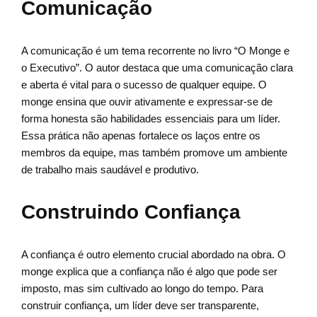
Comunicação
A comunicação é um tema recorrente no livro “O Monge e
o Executivo”. O autor destaca que uma comunicação clara
e aberta é vital para o sucesso de qualquer equipe. O
monge ensina que ouvir ativamente e expressar-se de
forma honesta são habilidades essenciais para um líder.
Essa prática não apenas fortalece os laços entre os
membros da equipe, mas também promove um ambiente
de trabalho mais saudável e produtivo.
Construindo Confiança
A confiança é outro elemento crucial abordado na obra. O
monge explica que a confiança não é algo que pode ser
imposto, mas sim cultivado ao longo do tempo. Para
construir confiança, um líder deve ser transparente,