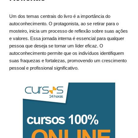
Um dos temas centrais do livro é a importância do
autoconhecimento. O protagonista, ao se retirar para o
mosteiro, inicia um processo de reflexão sobre suas ações
e valores. Essa jornada interna é essencial para qualquer
pessoa que deseja se tornar um líder eficaz. O
autoconhecimento permite que os indivíduos identifiquem
suas fraquezas e fortalezas, promovendo um crescimento
pessoal e profissional significativo.