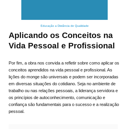
Educação a Distância de Qualidade
Aplicando os Conceitos na
Vida Pessoal e Profissional
Por fim, a obra nos convida a refletir sobre como aplicar os
conceitos aprendidos na vida pessoal e profissional. As
lições do monge são universais e podem ser incorporadas
em diversas situações do cotidiano. Seja no ambiente de
trabalho ou nas relações pessoais, a liderança servidora e
os princípios de autoconhecimento, comunicação e
confiança são fundamentais para o sucesso e a realização
pessoal.