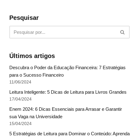
Pesquisar
Últimos artigos
Descubra o Poder da Educação Financeira: 7 Estratégias
para o Sucesso Financeiro
11/06/2024
Leitura Inteligente: 5 Dicas de Leitura para Livros Grandes
17/04/2024
Enem 2024: 6 Dicas Essenciais para Arrasar e Garantir
sua Vaga na Universidade
15/04/2024
5 Estratégias de Leitura para Dominar o Conteúdo: Aprenda