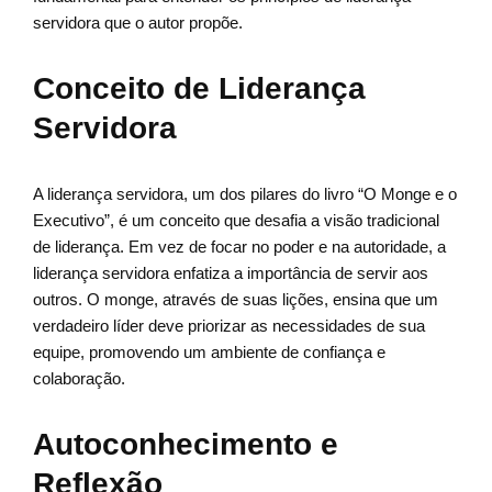
servidora que o autor propõe.
Conceito de Liderança
Servidora
A liderança servidora, um dos pilares do livro “O Monge e o
Executivo”, é um conceito que desafia a visão tradicional
de liderança. Em vez de focar no poder e na autoridade, a
liderança servidora enfatiza a importância de servir aos
outros. O monge, através de suas lições, ensina que um
verdadeiro líder deve priorizar as necessidades de sua
equipe, promovendo um ambiente de confiança e
colaboração.
Autoconhecimento e
Reflexão