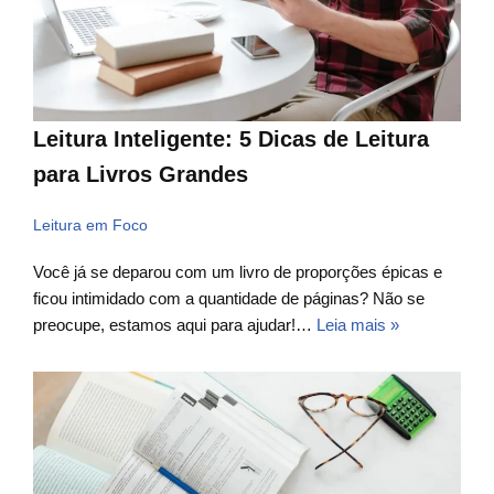
Leitura Inteligente: 5 Dicas de Leitura
para Livros Grandes
Leitura em Foco
Você já se deparou com um livro de proporções épicas e
ficou intimidado com a quantidade de páginas? Não se
preocupe, estamos aqui para ajudar!…
Leia mais »