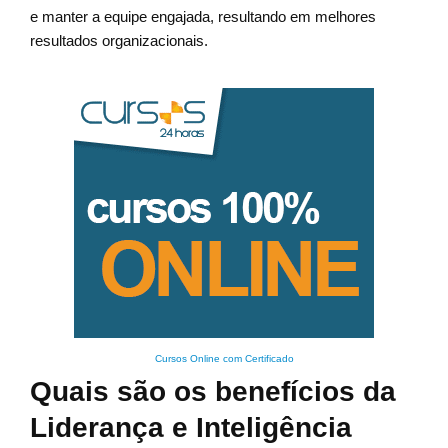
e manter a equipe engajada, resultando em melhores
resultados organizacionais.
Cursos Online com Certificado
Quais são os benefícios da
Liderança e Inteligência