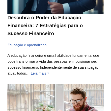
Descubra o Poder da Educação
Financeira: 7 Estratégias para o
Sucesso Financeiro
Educação e aprendizado
A educação financeira é uma habilidade fundamental que
pode transformar a vida das pessoas e impulsionar seu
sucesso financeiro. Independentemente de sua situação
atual, todos…
Leia mais »