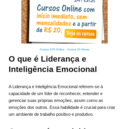
Cursos 100 Online
-
Cursos 24 Horas
O que é Liderança e
Inteligência Emocional
A Liderança e Inteligência Emocional referem-se à
capacidade de um líder de reconhecer, entender e
gerenciar suas próprias emoções, assim como as
emoções dos outros. Essa habilidade é crucial para criar
um ambiente de trabalho positivo e produtivo.