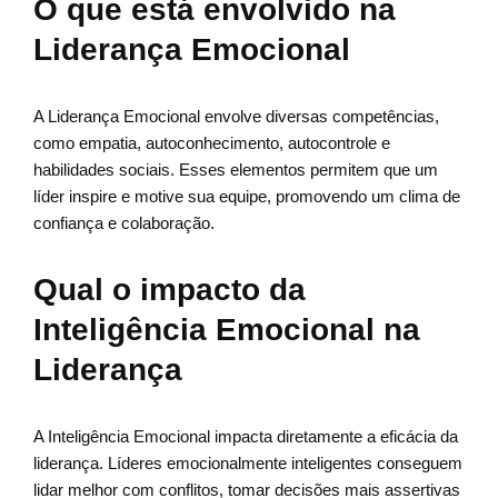
O que está envolvido na
Liderança Emocional
A Liderança Emocional envolve diversas competências,
como empatia, autoconhecimento, autocontrole e
habilidades sociais. Esses elementos permitem que um
líder inspire e motive sua equipe, promovendo um clima de
confiança e colaboração.
Qual o impacto da
Inteligência Emocional na
Liderança
A Inteligência Emocional impacta diretamente a eficácia da
liderança. Líderes emocionalmente inteligentes conseguem
lidar melhor com conflitos, tomar decisões mais assertivas