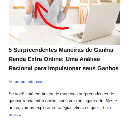
5 Surpreendentes Maneiras de Ganhar
Renda Extra Online: Uma Análise
Racional para Impulsionar seus Ganhos
Empreendedorismo
Se você está em busca de maneiras surpreendentes de
ganhar renda extra online, você veio ao lugar certo! Neste
artigo, vamos explorar estratégias eficazes que…
Leia
mais »