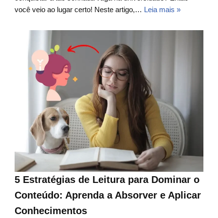
você veio ao lugar certo! Neste artigo,…
Leia mais »
5 Estratégias de Leitura para Dominar o
Conteúdo: Aprenda a Absorver e Aplicar
Conhecimentos