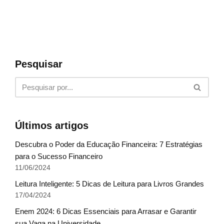
Pesquisar
Últimos artigos
Descubra o Poder da Educação Financeira: 7 Estratégias
para o Sucesso Financeiro
11/06/2024
Leitura Inteligente: 5 Dicas de Leitura para Livros Grandes
17/04/2024
Enem 2024: 6 Dicas Essenciais para Arrasar e Garantir
sua Vaga na Universidade