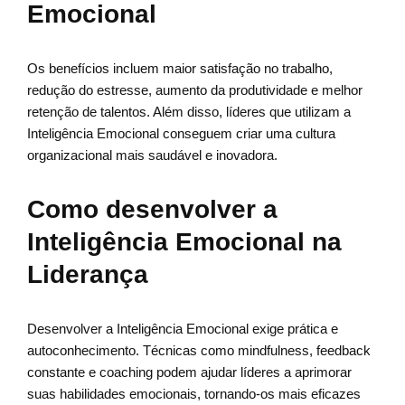
Emocional
Os benefícios incluem maior satisfação no trabalho,
redução do estresse, aumento da produtividade e melhor
retenção de talentos. Além disso, líderes que utilizam a
Inteligência Emocional conseguem criar uma cultura
organizacional mais saudável e inovadora.
Como desenvolver a
Inteligência Emocional na
Liderança
Desenvolver a Inteligência Emocional exige prática e
autoconhecimento. Técnicas como mindfulness, feedback
constante e coaching podem ajudar líderes a aprimorar
suas habilidades emocionais, tornando-os mais eficazes