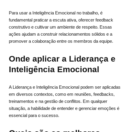
Para usar a Inteligência Emocional no trabalho, é
fundamental praticar a escuta ativa, oferecer feedback
construtivo e cultivar um ambiente de respeito. Essas
ações ajudam a construir relacionamentos sólidos e a
promover a colaboração entre os membros da equipe.
Onde aplicar a Liderança e
Inteligência Emocional
A Liderança e Inteligência Emocional podem ser aplicadas
em diversos contextos, como em reuniões, feedbacks,
treinamentos e na gestão de conflitos. Em qualquer
situação, a habilidade de entender e gerenciar emoções é
essencial para o sucesso.