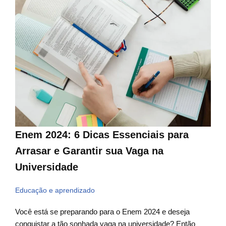
Enem 2024: 6 Dicas Essenciais para
Arrasar e Garantir sua Vaga na
Universidade
Educação e aprendizado
Você está se preparando para o Enem 2024 e deseja
conquistar a tão sonhada vaga na universidade? Então