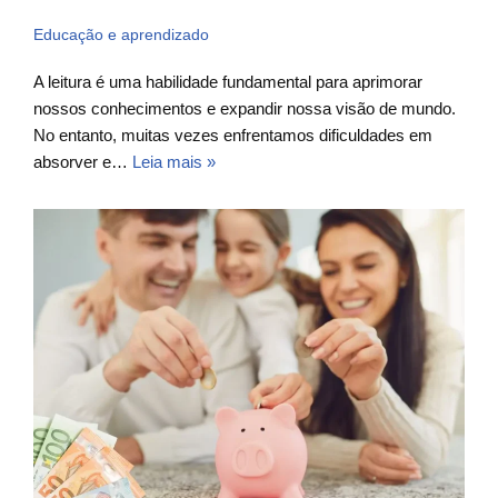
Educação e aprendizado
A leitura é uma habilidade fundamental para aprimorar
nossos conhecimentos e expandir nossa visão de mundo.
No entanto, muitas vezes enfrentamos dificuldades em
absorver e…
Leia mais »