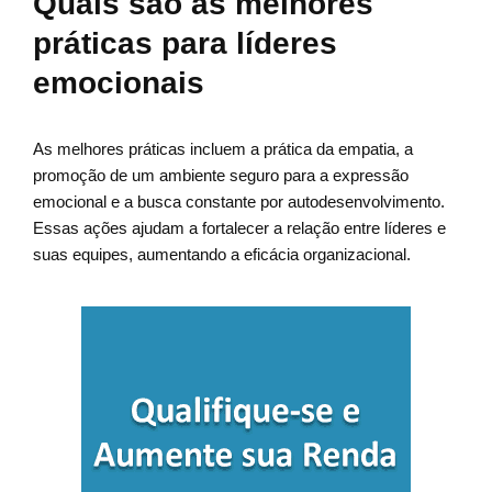
Quais são as melhores
práticas para líderes
emocionais
As melhores práticas incluem a prática da empatia, a
promoção de um ambiente seguro para a expressão
emocional e a busca constante por autodesenvolvimento.
Essas ações ajudam a fortalecer a relação entre líderes e
suas equipes, aumentando a eficácia organizacional.