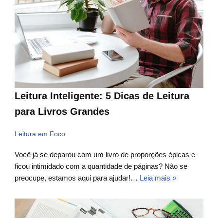
Leitura Inteligente: 5 Dicas de Leitura
para Livros Grandes
Leitura em Foco
Você já se deparou com um livro de proporções épicas e
ficou intimidado com a quantidade de páginas? Não se
preocupe, estamos aqui para ajudar!…
Leia mais »