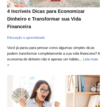
4 Incríveis Dicas para Economizar
Dinheiro e Transformar sua Vida
Financeira
Educação e aprendizado
Você já parou para pensar como algumas simples dicas
podem transformar completamente a sua vida financeira? A
economia de dinheiro não é apenas um hábito…
Leia mais
»