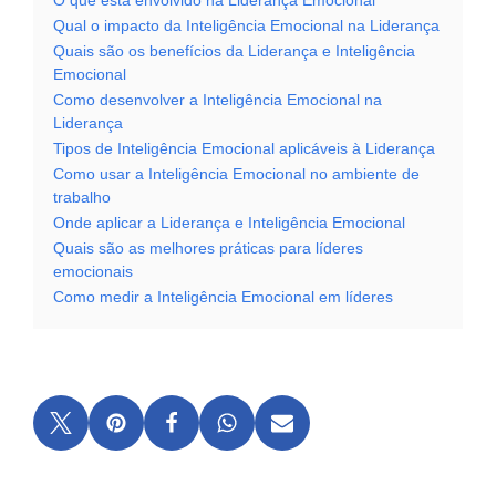
O que está envolvido na Liderança Emocional
Qual o impacto da Inteligência Emocional na Liderança
Quais são os benefícios da Liderança e Inteligência
Emocional
Como desenvolver a Inteligência Emocional na
Liderança
Tipos de Inteligência Emocional aplicáveis à Liderança
Como usar a Inteligência Emocional no ambiente de
trabalho
Onde aplicar a Liderança e Inteligência Emocional
Quais são as melhores práticas para líderes
emocionais
Como medir a Inteligência Emocional em líderes