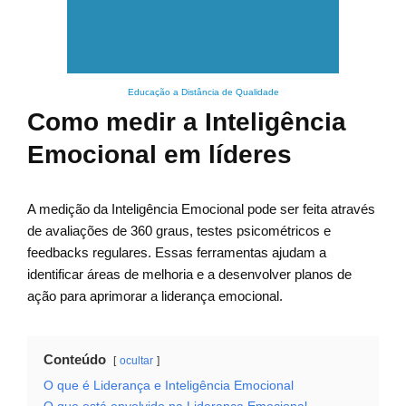
Educação a Distância de Qualidade
Como medir a Inteligência
Emocional em líderes
A medição da Inteligência Emocional pode ser feita através
de avaliações de 360 graus, testes psicométricos e
feedbacks regulares. Essas ferramentas ajudam a
identificar áreas de melhoria e a desenvolver planos de
ação para aprimorar a liderança emocional.
Conteúdo
ocultar
O que é Liderança e Inteligência Emocional