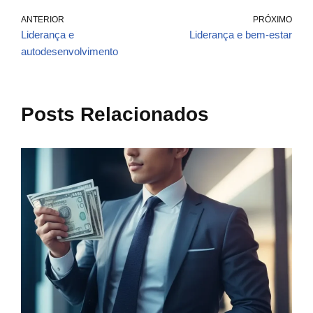
ANTERIOR
PRÓXIMO
Liderança e
Liderança e bem-estar
autodesenvolvimento
Posts Relacionados