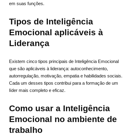
em suas funções.
Tipos de Inteligência
Emocional aplicáveis à
Liderança
Existem cinco tipos principais de Inteligência Emocional
que são aplicáveis à liderança: autoconhecimento,
autorregulação, motivação, empatia e habilidades sociais.
Cada um desses tipos contribui para a formação de um
líder mais completo e eficaz.
Como usar a Inteligência
Emocional no ambiente de
trabalho