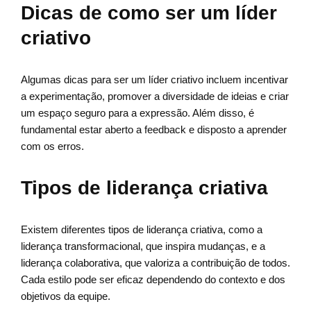
Dicas de como ser um líder
criativo
Algumas dicas para ser um líder criativo incluem incentivar
a experimentação, promover a diversidade de ideias e criar
um espaço seguro para a expressão. Além disso, é
fundamental estar aberto a feedback e disposto a aprender
com os erros.
Tipos de liderança criativa
Existem diferentes tipos de liderança criativa, como a
liderança transformacional, que inspira mudanças, e a
liderança colaborativa, que valoriza a contribuição de todos.
Cada estilo pode ser eficaz dependendo do contexto e dos
objetivos da equipe.