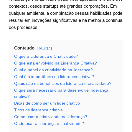
contextos, desde startups até grandes corporações. Em
qualquer ambiente, a combinação dessas habilidades pode
resultar em inovações significativas e na melhoria contínua
dos processos.
Conteúdo
ocultar
O que é Liderança e Criatividade?
O que está envolvido na Liderança Criativa?
Qual o papel da criatividade na liderança?
Qual é a importância da liderança criativa?
Quais são os benefícios da liderança e criatividade?
O que será necessário para desenvolver liderança
criativa?
Dicas de como ser um líder criativo
Tipos de liderança criativa
Como usar a criatividade na liderança?
Onde usar a liderança e criatividade?