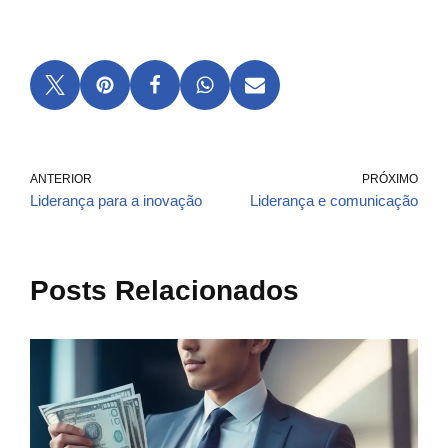
ANTERIOR
PRÓXIMO
Liderança para a inovação
Liderança e comunicação
Posts Relacionados