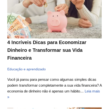
4 Incríveis Dicas para Economizar
Dinheiro e Transformar sua Vida
Financeira
Educação e aprendizado
Você já parou para pensar como algumas simples dicas
podem transformar completamente a sua vida financeira? A
economia de dinheiro não é apenas um hábito…
Leia mais
»