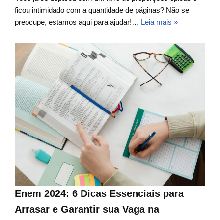
ficou intimidado com a quantidade de páginas? Não se
preocupe, estamos aqui para ajudar!…
Leia mais »
Enem 2024: 6 Dicas Essenciais para
Arrasar e Garantir sua Vaga na