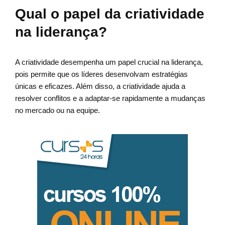
Qual o papel da criatividade
na liderança?
A criatividade desempenha um papel crucial na liderança,
pois permite que os líderes desenvolvam estratégias
únicas e eficazes. Além disso, a criatividade ajuda a
resolver conflitos e a adaptar-se rapidamente a mudanças
no mercado ou na equipe.