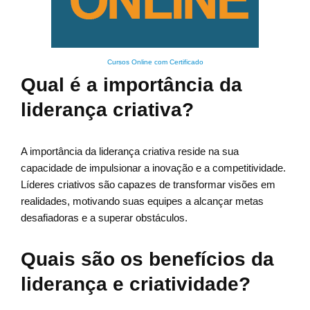
Cursos Online com Certificado
Qual é a importância da
liderança criativa?
A importância da liderança criativa reside na sua
capacidade de impulsionar a inovação e a competitividade.
Líderes criativos são capazes de transformar visões em
realidades, motivando suas equipes a alcançar metas
desafiadoras e a superar obstáculos.
Quais são os benefícios da
liderança e criatividade?