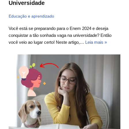
Universidade
Educação e aprendizado
Você está se preparando para o Enem 2024 e deseja
conquistar a tão sonhada vaga na universidade? Então
você veio ao lugar certo! Neste artigo,…
Leia mais »