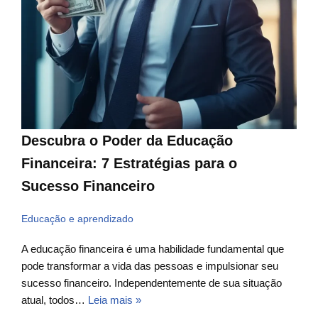
Descubra o Poder da Educação
Financeira: 7 Estratégias para o
Sucesso Financeiro
Educação e aprendizado
A educação financeira é uma habilidade fundamental que
pode transformar a vida das pessoas e impulsionar seu
sucesso financeiro. Independentemente de sua situação
atual, todos…
Leia mais »