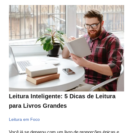
Leitura Inteligente: 5 Dicas de Leitura
para Livros Grandes
Leitura em Foco
Você já se deparou com um livro de proporções épicas e