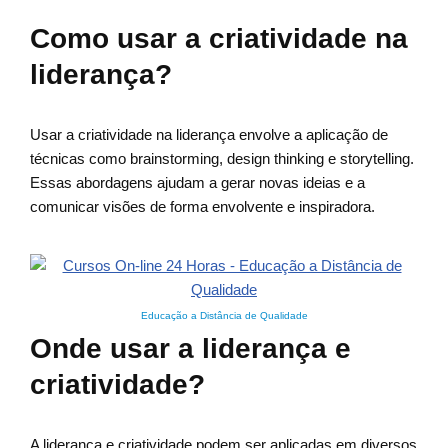
Como usar a criatividade na
liderança?
Usar a criatividade na liderança envolve a aplicação de
técnicas como brainstorming, design thinking e storytelling.
Essas abordagens ajudam a gerar novas ideias e a
comunicar visões de forma envolvente e inspiradora.
Educação a Distância de Qualidade
Onde usar a liderança e
criatividade?
A liderança e criatividade podem ser aplicadas em diversos