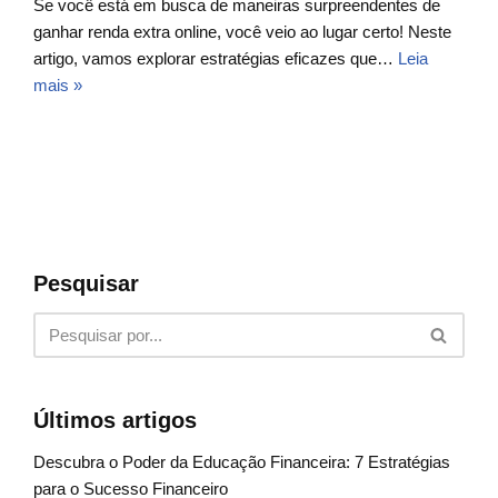
Se você está em busca de maneiras surpreendentes de
ganhar renda extra online, você veio ao lugar certo! Neste
artigo, vamos explorar estratégias eficazes que…
Leia
mais »
Pesquisar
Últimos artigos
Descubra o Poder da Educação Financeira: 7 Estratégias
para o Sucesso Financeiro