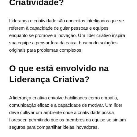
Criatividade?
Liderança e criatividade são conceitos interligados que se
referem à capacidade de guiar pessoas e equipes
enquanto se promove a inovação. Um líder criativo inspira
sua equipe a pensar fora da caixa, buscando soluções
originais para problemas complexos.
O que está envolvido na
Liderança Criativa?
A liderança criativa envolve habilidades como empatia,
comunicação eficaz e a capacidade de motivar. Um líder
deve cultivar um ambiente onde a criatividade possa
florescer, permitindo que os membros da equipe se sintam
seguros para compartilhar ideias inovadoras.