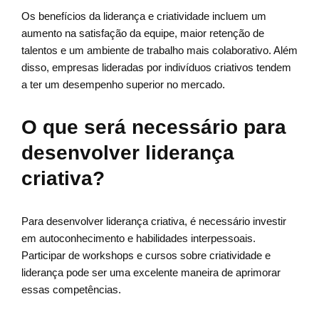
Os benefícios da liderança e criatividade incluem um
aumento na satisfação da equipe, maior retenção de
talentos e um ambiente de trabalho mais colaborativo. Além
disso, empresas lideradas por indivíduos criativos tendem
a ter um desempenho superior no mercado.
O que será necessário para
desenvolver liderança
criativa?
Para desenvolver liderança criativa, é necessário investir
em autoconhecimento e habilidades interpessoais.
Participar de workshops e cursos sobre criatividade e
liderança pode ser uma excelente maneira de aprimorar
essas competências.