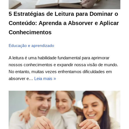
5 Estratégias de Leitura para Dominar o
Conteúdo: Aprenda a Absorver e Aplicar
Conhecimentos
Educação e aprendizado
A leitura é uma habilidade fundamental para aprimorar
nossos conhecimentos e expandir nossa visão de mundo.
No entanto, muitas vezes enfrentamos dificuldades em
absorver e…
Leia mais »