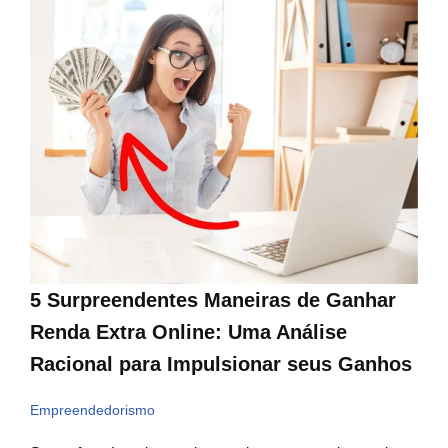
5 Surpreendentes Maneiras de Ganhar
Renda Extra Online: Uma Análise
Racional para Impulsionar seus Ganhos
Empreendedorismo