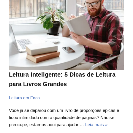
Leitura Inteligente: 5 Dicas de Leitura
para Livros Grandes
Leitura em Foco
Você já se deparou com um livro de proporções épicas e
ficou intimidado com a quantidade de páginas? Não se
preocupe, estamos aqui para ajudar!…
Leia mais »