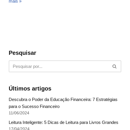
mais »
Pesquisar
Últimos artigos
Descubra o Poder da Educação Financeira: 7 Estratégias
para o Sucesso Financeiro
11/06/2024
Leitura Inteligente: 5 Dicas de Leitura para Livros Grandes
17/04/2024