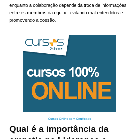
enquanto a colaboração depende da troca de informações
entre os membros da equipe, evitando mal-entendidos e
promovendo a coesão.
Cursos Online com Certificado
Qual é a importância da