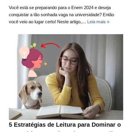
Você está se preparando para o Enem 2024 e deseja
conquistar a tão sonhada vaga na universidade? Então
você veio ao lugar certo! Neste artigo,…
Leia mais »
5 Estratégias de Leitura para Dominar o