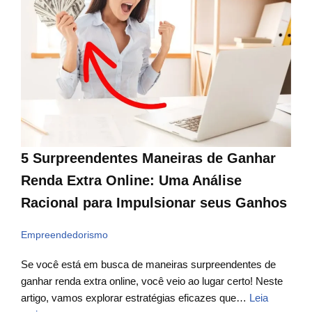
5 Surpreendentes Maneiras de Ganhar
Renda Extra Online: Uma Análise
Racional para Impulsionar seus Ganhos
Empreendedorismo
Se você está em busca de maneiras surpreendentes de
ganhar renda extra online, você veio ao lugar certo! Neste
artigo, vamos explorar estratégias eficazes que…
Leia