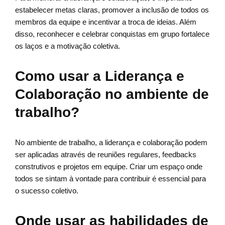
estabelecer metas claras, promover a inclusão de todos os
membros da equipe e incentivar a troca de ideias. Além
disso, reconhecer e celebrar conquistas em grupo fortalece
os laços e a motivação coletiva.
Como usar a Liderança e
Colaboração no ambiente de
trabalho?
No ambiente de trabalho, a liderança e colaboração podem
ser aplicadas através de reuniões regulares, feedbacks
construtivos e projetos em equipe. Criar um espaço onde
todos se sintam à vontade para contribuir é essencial para
o sucesso coletivo.
Onde usar as habilidades de