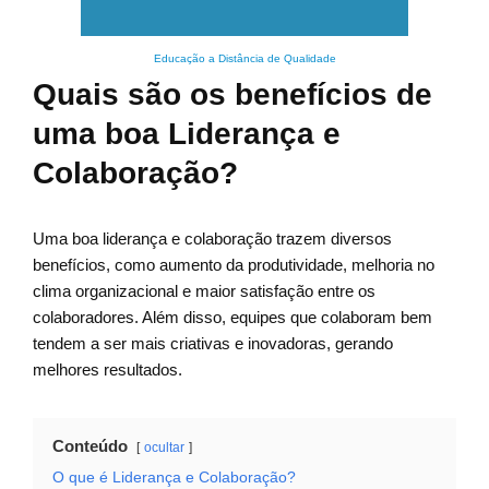
Educação a Distância de Qualidade
Quais são os benefícios de
uma boa Liderança e
Colaboração?
Uma boa liderança e colaboração trazem diversos
benefícios, como aumento da produtividade, melhoria no
clima organizacional e maior satisfação entre os
colaboradores. Além disso, equipes que colaboram bem
tendem a ser mais criativas e inovadoras, gerando
melhores resultados.
Conteúdo
ocultar
O que é Liderança e Colaboração?