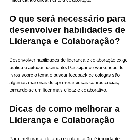
O que será necessário para
desenvolver habilidades de
Liderança e Colaboração?
Desenvolver habilidades de liderança e colaboração exige
prática e autoconhecimento. Participar de workshops, ler
livros sobre o tema e buscar feedback de colegas são
algumas maneiras de aprimorar essas competências,
tornando-se um líder mais eficaz e colaborativo.
Dicas de como melhorar a
Liderança e Colaboração
Para melhorar a liderança e colaboração, é importante