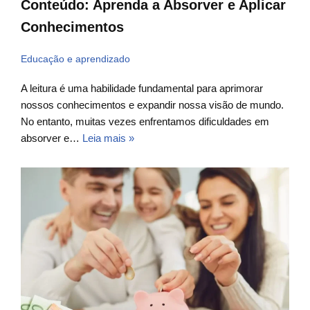
Conteúdo: Aprenda a Absorver e Aplicar
Conhecimentos
Educação e aprendizado
A leitura é uma habilidade fundamental para aprimorar
nossos conhecimentos e expandir nossa visão de mundo.
No entanto, muitas vezes enfrentamos dificuldades em
absorver e…
Leia mais »