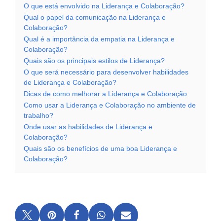
O que está envolvido na Liderança e Colaboração?
Qual o papel da comunicação na Liderança e
Colaboração?
Qual é a importância da empatia na Liderança e
Colaboração?
Quais são os principais estilos de Liderança?
O que será necessário para desenvolver habilidades
de Liderança e Colaboração?
Dicas de como melhorar a Liderança e Colaboração
Como usar a Liderança e Colaboração no ambiente de
trabalho?
Onde usar as habilidades de Liderança e
Colaboração?
Quais são os benefícios de uma boa Liderança e
Colaboração?