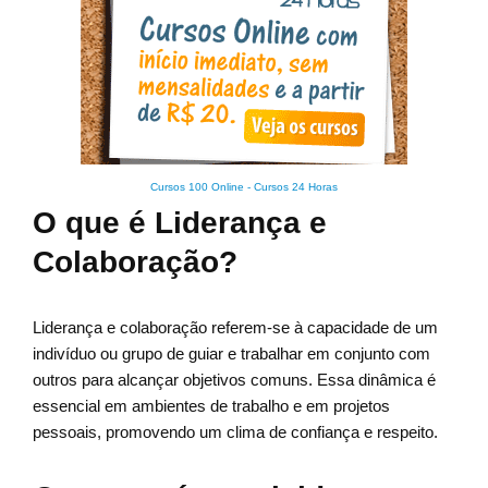
Cursos 100 Online
-
Cursos 24 Horas
O que é Liderança e
Colaboração?
Liderança e colaboração referem-se à capacidade de um
indivíduo ou grupo de guiar e trabalhar em conjunto com
outros para alcançar objetivos comuns. Essa dinâmica é
essencial em ambientes de trabalho e em projetos
pessoais, promovendo um clima de confiança e respeito.