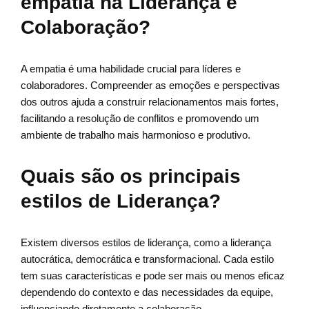
empatia na Liderança e
Colaboração?
A empatia é uma habilidade crucial para líderes e
colaboradores. Compreender as emoções e perspectivas
dos outros ajuda a construir relacionamentos mais fortes,
facilitando a resolução de conflitos e promovendo um
ambiente de trabalho mais harmonioso e produtivo.
Quais são os principais
estilos de Liderança?
Existem diversos estilos de liderança, como a liderança
autocrática, democrática e transformacional. Cada estilo
tem suas características e pode ser mais ou menos eficaz
dependendo do contexto e das necessidades da equipe,
influenciando diretamente a colaboração.