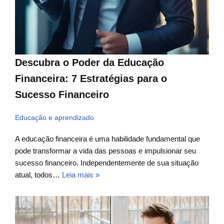
Descubra o Poder da Educação
Financeira: 7 Estratégias para o
Sucesso Financeiro
Educação e aprendizado
A educação financeira é uma habilidade fundamental que
pode transformar a vida das pessoas e impulsionar seu
sucesso financeiro. Independentemente de sua situação
atual, todos…
Leia mais »