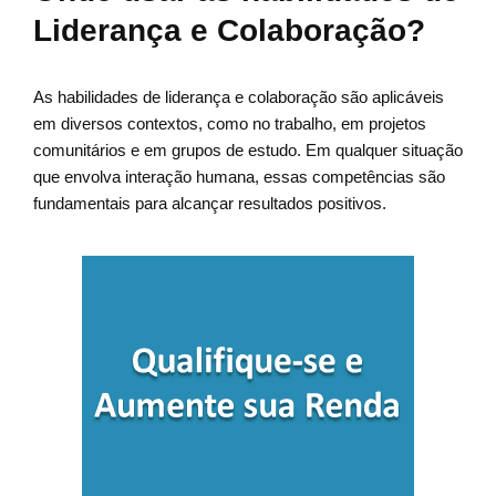
Liderança e Colaboração?
As habilidades de liderança e colaboração são aplicáveis
em diversos contextos, como no trabalho, em projetos
comunitários e em grupos de estudo. Em qualquer situação
que envolva interação humana, essas competências são
fundamentais para alcançar resultados positivos.