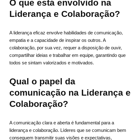
O que está envolvido na
Liderança e Colaboração?
A liderança eficaz envolve habilidades de comunicação,
empatia e a capacidade de inspirar os outros. A
colaboração, por sua vez, requer a disposição de ouvir,
compartilhar ideias e trabalhar em equipe, garantindo que
todos se sintam valorizados e motivados.
Qual o papel da
comunicação na Liderança e
Colaboração?
A comunicação clara e aberta é fundamental para a
liderança e colaboração. Líderes que se comunicam bem
conseguem transmitir suas visões e expectativas,