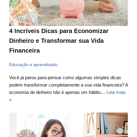
4 Incríveis Dicas para Economizar
Dinheiro e Transformar sua Vida
Financeira
Educação e aprendizado
Você já parou para pensar como algumas simples dicas
podem transformar completamente a sua vida financeira? A
economia de dinheiro não é apenas um hábito…
Leia mais
»