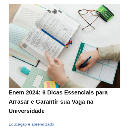
Enem 2024: 6 Dicas Essenciais para
Arrasar e Garantir sua Vaga na
Universidade
Educação e aprendizado