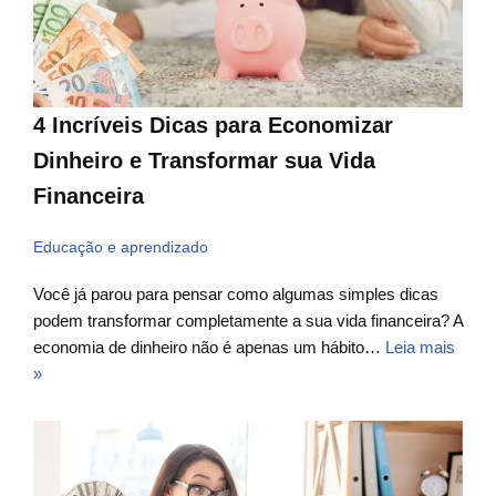
4 Incríveis Dicas para Economizar
Dinheiro e Transformar sua Vida
Financeira
Educação e aprendizado
Você já parou para pensar como algumas simples dicas
podem transformar completamente a sua vida financeira? A
economia de dinheiro não é apenas um hábito…
Leia mais
»