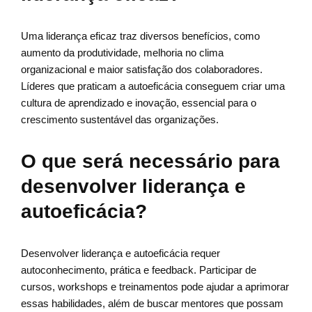
Uma liderança eficaz traz diversos benefícios, como
aumento da produtividade, melhoria no clima
organizacional e maior satisfação dos colaboradores.
Líderes que praticam a autoeficácia conseguem criar uma
cultura de aprendizado e inovação, essencial para o
crescimento sustentável das organizações.
O que será necessário para
desenvolver liderança e
autoeficácia?
Desenvolver liderança e autoeficácia requer
autoconhecimento, prática e feedback. Participar de
cursos, workshops e treinamentos pode ajudar a aprimorar
essas habilidades, além de buscar mentores que possam