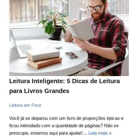
Leitura Inteligente: 5 Dicas de Leitura
para Livros Grandes
Leitura em Foco
Você já se deparou com um livro de proporções épicas e
ficou intimidado com a quantidade de páginas? Não se
preocupe, estamos aqui para ajudar!…
Leia mais »