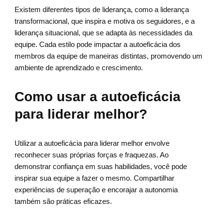
Existem diferentes tipos de liderança, como a liderança
transformacional, que inspira e motiva os seguidores, e a
liderança situacional, que se adapta às necessidades da
equipe. Cada estilo pode impactar a autoeficácia dos
membros da equipe de maneiras distintas, promovendo um
ambiente de aprendizado e crescimento.
Como usar a autoeficácia
para liderar melhor?
Utilizar a autoeficácia para liderar melhor envolve
reconhecer suas próprias forças e fraquezas. Ao
demonstrar confiança em suas habilidades, você pode
inspirar sua equipe a fazer o mesmo. Compartilhar
experiências de superação e encorajar a autonomia
também são práticas eficazes.