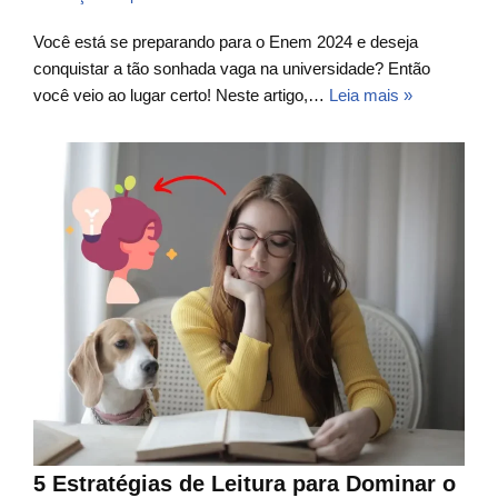
Você está se preparando para o Enem 2024 e deseja
conquistar a tão sonhada vaga na universidade? Então
você veio ao lugar certo! Neste artigo,…
Leia mais »
5 Estratégias de Leitura para Dominar o