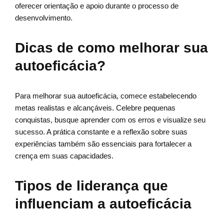
oferecer orientação e apoio durante o processo de
desenvolvimento.
Dicas de como melhorar sua
autoeficácia?
Para melhorar sua autoeficácia, comece estabelecendo
metas realistas e alcançáveis. Celebre pequenas
conquistas, busque aprender com os erros e visualize seu
sucesso. A prática constante e a reflexão sobre suas
experiências também são essenciais para fortalecer a
crença em suas capacidades.
Tipos de liderança que
influenciam a autoeficácia