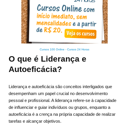
Cursos 100 Online
-
Cursos 24 Horas
O que é Liderança e
Autoeficácia?
Liderança e autoeficácia são conceitos interligados que
desempenham um papel crucial no desenvolvimento
pessoal e profissional. A liderança refere-se à capacidade
de influenciar e guiar indivíduos ou grupos, enquanto a
autoeficácia é a crença na própria capacidade de realizar
tarefas e alcançar objetivos.