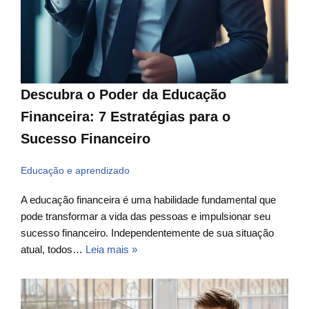
Descubra o Poder da Educação
Financeira: 7 Estratégias para o
Sucesso Financeiro
Educação e aprendizado
A educação financeira é uma habilidade fundamental que
pode transformar a vida das pessoas e impulsionar seu
sucesso financeiro. Independentemente de sua situação
atual, todos…
Leia mais »