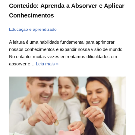
Conteúdo: Aprenda a Absorver e Aplicar
Conhecimentos
Educação e aprendizado
A leitura é uma habilidade fundamental para aprimorar
nossos conhecimentos e expandir nossa visão de mundo.
No entanto, muitas vezes enfrentamos dificuldades em
absorver e…
Leia mais »