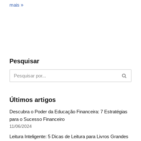
mais »
Pesquisar
Últimos artigos
Descubra o Poder da Educação Financeira: 7 Estratégias
para o Sucesso Financeiro
11/06/2024
Leitura Inteligente: 5 Dicas de Leitura para Livros Grandes