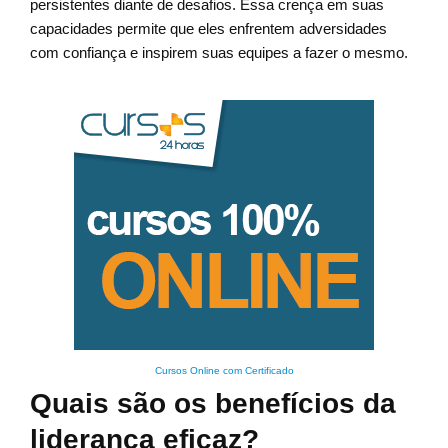
persistentes diante de desafios. Essa crença em suas
capacidades permite que eles enfrentem adversidades
com confiança e inspirem suas equipes a fazer o mesmo.
Cursos Online com Certificado
Quais são os benefícios da
liderança eficaz?