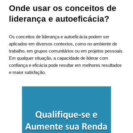
Onde usar os conceitos de
liderança e autoeficácia?
Os conceitos de liderança e autoeficácia podem ser
aplicados em diversos contextos, como no ambiente de
trabalho, em grupos comunitários ou em projetos pessoais.
Em qualquer situação, a capacidade de liderar com
confiança e eficácia pode resultar em melhores resultados
e maior satisfação.