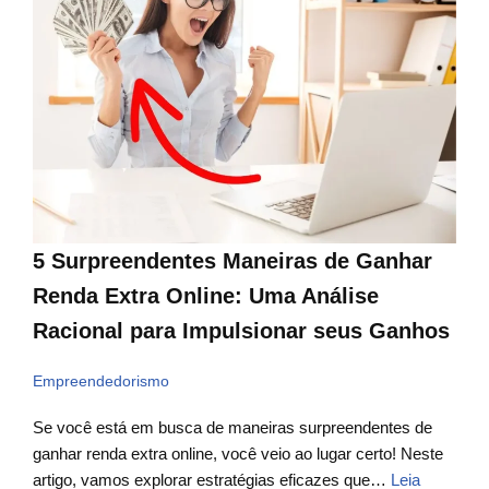
5 Surpreendentes Maneiras de Ganhar
Renda Extra Online: Uma Análise
Racional para Impulsionar seus Ganhos
Empreendedorismo
Se você está em busca de maneiras surpreendentes de
ganhar renda extra online, você veio ao lugar certo! Neste
artigo, vamos explorar estratégias eficazes que…
Leia