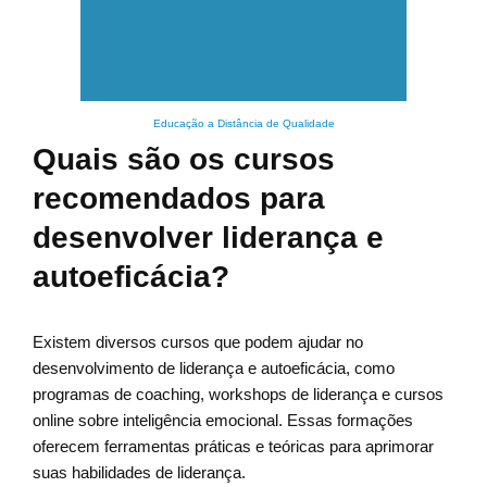
Educação a Distância de Qualidade
Quais são os cursos
recomendados para
desenvolver liderança e
autoeficácia?
Existem diversos cursos que podem ajudar no
desenvolvimento de liderança e autoeficácia, como
programas de coaching, workshops de liderança e cursos
online sobre inteligência emocional. Essas formações
oferecem ferramentas práticas e teóricas para aprimorar
suas habilidades de liderança.