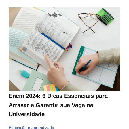
Enem 2024: 6 Dicas Essenciais para
Arrasar e Garantir sua Vaga na
Universidade
Educação e aprendizado