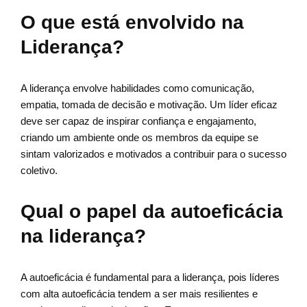
O que está envolvido na
Liderança?
A liderança envolve habilidades como comunicação,
empatia, tomada de decisão e motivação. Um líder eficaz
deve ser capaz de inspirar confiança e engajamento,
criando um ambiente onde os membros da equipe se
sintam valorizados e motivados a contribuir para o sucesso
coletivo.
Qual o papel da autoeficácia
na liderança?
A autoeficácia é fundamental para a liderança, pois líderes
com alta autoeficácia tendem a ser mais resilientes e