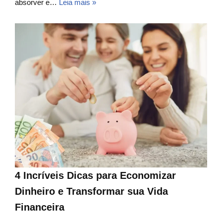
absorver e…
Leia mais »
4 Incríveis Dicas para Economizar
Dinheiro e Transformar sua Vida
Financeira