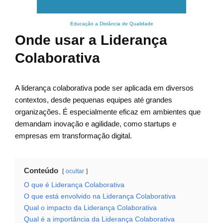
Educação a Distância de Qualidade
Onde usar a Liderança
Colaborativa
A liderança colaborativa pode ser aplicada em diversos
contextos, desde pequenas equipes até grandes
organizações. É especialmente eficaz em ambientes que
demandam inovação e agilidade, como startups e
empresas em transformação digital.
Conteúdo
ocultar
O que é Liderança Colaborativa
O que está envolvido na Liderança Colaborativa
Qual o impacto da Liderança Colaborativa
Qual é a importância da Liderança Colaborativa