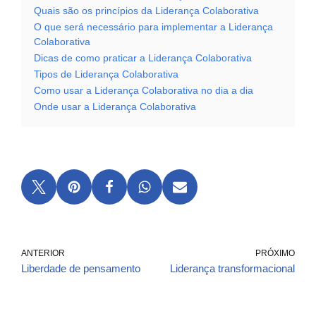
Quais são os princípios da Liderança Colaborativa
O que será necessário para implementar a Liderança
Colaborativa
Dicas de como praticar a Liderança Colaborativa
Tipos de Liderança Colaborativa
Como usar a Liderança Colaborativa no dia a dia
Onde usar a Liderança Colaborativa
ANTERIOR
PRÓXIMO
Liberdade de pensamento
Liderança transformacional