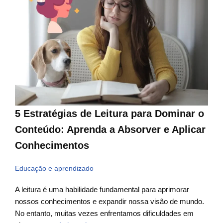
5 Estratégias de Leitura para Dominar o
Conteúdo: Aprenda a Absorver e Aplicar
Conhecimentos
Educação e aprendizado
A leitura é uma habilidade fundamental para aprimorar
nossos conhecimentos e expandir nossa visão de mundo.
No entanto, muitas vezes enfrentamos dificuldades em