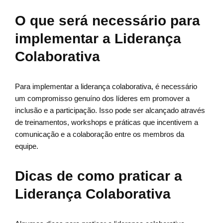
O que será necessário para
implementar a Liderança
Colaborativa
Para implementar a liderança colaborativa, é necessário
um compromisso genuíno dos líderes em promover a
inclusão e a participação. Isso pode ser alcançado através
de treinamentos, workshops e práticas que incentivem a
comunicação e a colaboração entre os membros da
equipe.
Dicas de como praticar a
Liderança Colaborativa