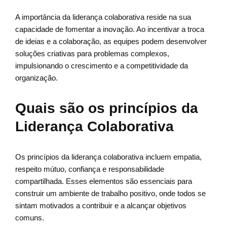
A importância da liderança colaborativa reside na sua
capacidade de fomentar a inovação. Ao incentivar a troca
de ideias e a colaboração, as equipes podem desenvolver
soluções criativas para problemas complexos,
impulsionando o crescimento e a competitividade da
organização.
Quais são os princípios da
Liderança Colaborativa
Os princípios da liderança colaborativa incluem empatia,
respeito mútuo, confiança e responsabilidade
compartilhada. Esses elementos são essenciais para
construir um ambiente de trabalho positivo, onde todos se
sintam motivados a contribuir e a alcançar objetivos
comuns.