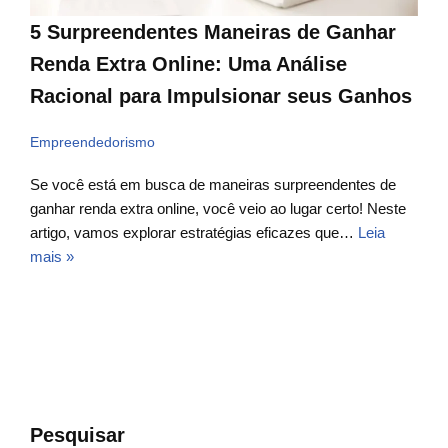
5 Surpreendentes Maneiras de Ganhar
Renda Extra Online: Uma Análise
Racional para Impulsionar seus Ganhos
Empreendedorismo
Se você está em busca de maneiras surpreendentes de
ganhar renda extra online, você veio ao lugar certo! Neste
artigo, vamos explorar estratégias eficazes que…
Leia
mais »
Pesquisar