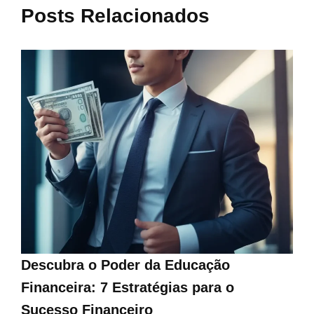
Posts Relacionados
Descubra o Poder da Educação
Financeira: 7 Estratégias para o
Sucesso Financeiro