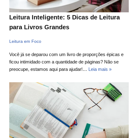
Leitura Inteligente: 5 Dicas de Leitura
para Livros Grandes
Leitura em Foco
Você já se deparou com um livro de proporções épicas e
ficou intimidado com a quantidade de páginas? Não se
preocupe, estamos aqui para ajudar!…
Leia mais »