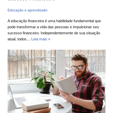
Educação e aprendizado
A educação financeira é uma habilidade fundamental que
pode transformar a vida das pessoas e impulsionar seu
sucesso financeiro. Independentemente de sua situação
atual, todos…
Leia mais »