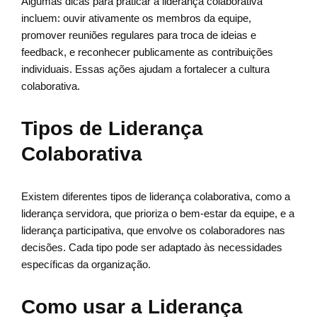
Algumas dicas para praticar a liderança colaborativa
incluem: ouvir ativamente os membros da equipe,
promover reuniões regulares para troca de ideias e
feedback, e reconhecer publicamente as contribuições
individuais. Essas ações ajudam a fortalecer a cultura
colaborativa.
Tipos de Liderança
Colaborativa
Existem diferentes tipos de liderança colaborativa, como a
liderança servidora, que prioriza o bem-estar da equipe, e a
liderança participativa, que envolve os colaboradores nas
decisões. Cada tipo pode ser adaptado às necessidades
específicas da organização.
Como usar a Liderança