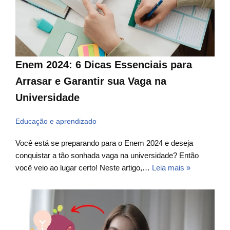
Enem 2024: 6 Dicas Essenciais para
Arrasar e Garantir sua Vaga na
Universidade
Educação e aprendizado
Você está se preparando para o Enem 2024 e deseja
conquistar a tão sonhada vaga na universidade? Então
você veio ao lugar certo! Neste artigo,…
Leia mais »