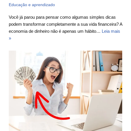
Educação e aprendizado
Você já parou para pensar como algumas simples dicas
podem transformar completamente a sua vida financeira? A
economia de dinheiro não é apenas um hábito…
Leia mais
»