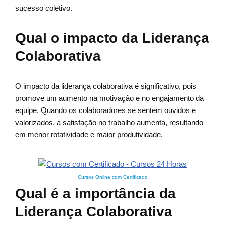
sucesso coletivo.
Qual o impacto da Liderança
Colaborativa
O impacto da liderança colaborativa é significativo, pois
promove um aumento na motivação e no engajamento da
equipe. Quando os colaboradores se sentem ouvidos e
valorizados, a satisfação no trabalho aumenta, resultando
em menor rotatividade e maior produtividade.
Cursos Online com Certificado
Qual é a importância da
Liderança Colaborativa