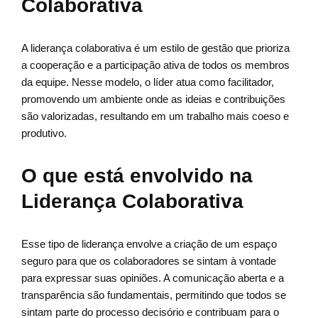
Colaborativa
A liderança colaborativa é um estilo de gestão que prioriza
a cooperação e a participação ativa de todos os membros
da equipe. Nesse modelo, o líder atua como facilitador,
promovendo um ambiente onde as ideias e contribuições
são valorizadas, resultando em um trabalho mais coeso e
produtivo.
O que está envolvido na
Liderança Colaborativa
Esse tipo de liderança envolve a criação de um espaço
seguro para que os colaboradores se sintam à vontade
para expressar suas opiniões. A comunicação aberta e a
transparência são fundamentais, permitindo que todos se
sintam parte do processo decisório e contribuam para o