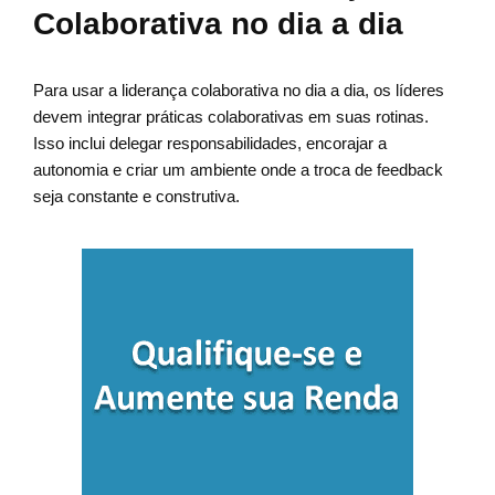
Colaborativa no dia a dia
Para usar a liderança colaborativa no dia a dia, os líderes
devem integrar práticas colaborativas em suas rotinas.
Isso inclui delegar responsabilidades, encorajar a
autonomia e criar um ambiente onde a troca de feedback
seja constante e construtiva.