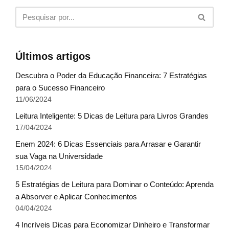
Últimos artigos
Descubra o Poder da Educação Financeira: 7 Estratégias
para o Sucesso Financeiro
11/06/2024
Leitura Inteligente: 5 Dicas de Leitura para Livros Grandes
17/04/2024
Enem 2024: 6 Dicas Essenciais para Arrasar e Garantir
sua Vaga na Universidade
15/04/2024
5 Estratégias de Leitura para Dominar o Conteúdo: Aprenda
a Absorver e Aplicar Conhecimentos
04/04/2024
4 Incríveis Dicas para Economizar Dinheiro e Transformar