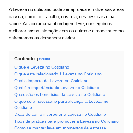
A Leveza no cotidiano pode ser aplicada em diversas áreas
da vida, como no trabalho, nas relações pessoais e na
saúde. Ao adotar uma abordagem leve, conseguimos
melhorar nossa interação com os outros e a maneira como
enfrentamos as demandas diárias.
Conteúdo
ocultar
O que é Leveza no Cotidiano
O que está relacionado à Leveza no Cotidiano
Qual o impacto da Leveza no Cotidiano
Qual é a importância da Leveza no Cotidiano
Quais são os benefícios da Leveza no Cotidiano
O que será necessário para alcançar a Leveza no
Cotidiano
Dicas de como incorporar a Leveza no Cotidiano
Tipos de práticas para promover a Leveza no Cotidiano
Como se manter leve em momentos de estresse