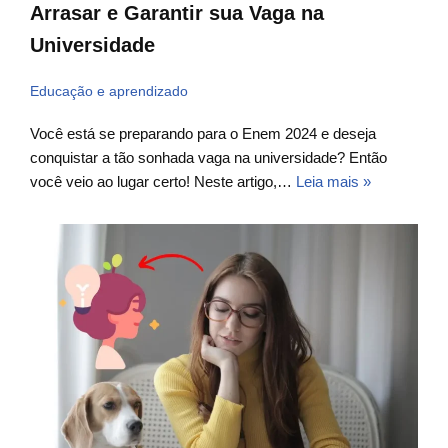
Arrasar e Garantir sua Vaga na
Universidade
Educação e aprendizado
Você está se preparando para o Enem 2024 e deseja
conquistar a tão sonhada vaga na universidade? Então
você veio ao lugar certo! Neste artigo,…
Leia mais »