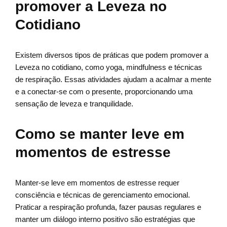
promover a Leveza no
Cotidiano
Existem diversos tipos de práticas que podem promover a
Leveza no cotidiano, como yoga, mindfulness e técnicas
de respiração. Essas atividades ajudam a acalmar a mente
e a conectar-se com o presente, proporcionando uma
sensação de leveza e tranquilidade.
Como se manter leve em
momentos de estresse
Manter-se leve em momentos de estresse requer
consciência e técnicas de gerenciamento emocional.
Praticar a respiração profunda, fazer pausas regulares e
manter um diálogo interno positivo são estratégias que