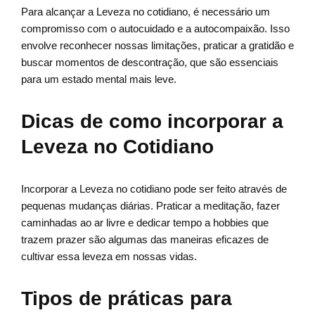
Para alcançar a Leveza no cotidiano, é necessário um
compromisso com o autocuidado e a autocompaixão. Isso
envolve reconhecer nossas limitações, praticar a gratidão e
buscar momentos de descontração, que são essenciais
para um estado mental mais leve.
Dicas de como incorporar a
Leveza no Cotidiano
Incorporar a Leveza no cotidiano pode ser feito através de
pequenas mudanças diárias. Praticar a meditação, fazer
caminhadas ao ar livre e dedicar tempo a hobbies que
trazem prazer são algumas das maneiras eficazes de
cultivar essa leveza em nossas vidas.
Tipos de práticas para