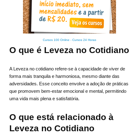
Cursos 100 Online
-
Cursos 24 Horas
O que é Leveza no Cotidiano
A Leveza no cotidiano refere-se à capacidade de viver de
forma mais tranquila e harmoniosa, mesmo diante das
adversidades. Esse conceito envolve a adoção de práticas
que promovem bem-estar emocional e mental, permitindo
uma vida mais plena e satisfatória.
O que está relacionado à
Leveza no Cotidiano