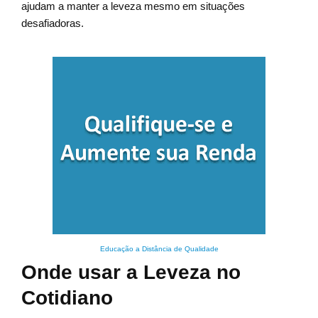
ajudam a manter a leveza mesmo em situações
desafiadoras.
Educação a Distância de Qualidade
Onde usar a Leveza no
Cotidiano