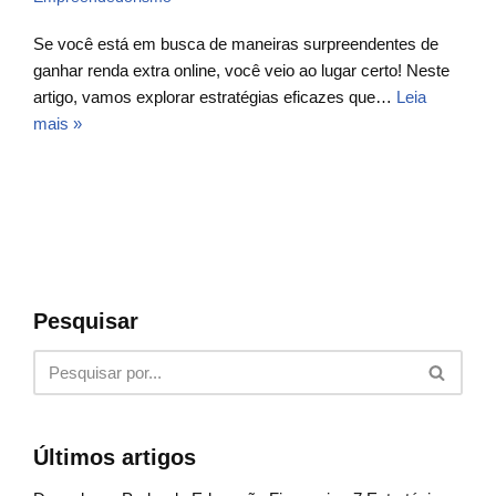
Se você está em busca de maneiras surpreendentes de
ganhar renda extra online, você veio ao lugar certo! Neste
artigo, vamos explorar estratégias eficazes que…
Leia
mais »
Pesquisar
Últimos artigos