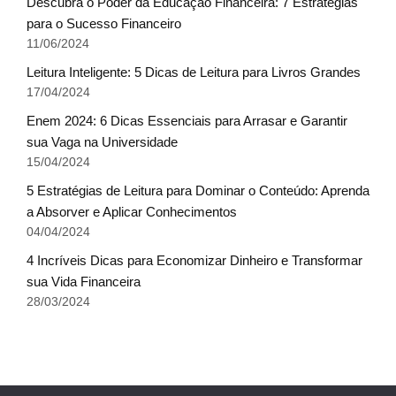
Descubra o Poder da Educação Financeira: 7 Estratégias
para o Sucesso Financeiro
11/06/2024
Leitura Inteligente: 5 Dicas de Leitura para Livros Grandes
17/04/2024
Enem 2024: 6 Dicas Essenciais para Arrasar e Garantir
sua Vaga na Universidade
15/04/2024
5 Estratégias de Leitura para Dominar o Conteúdo: Aprenda
a Absorver e Aplicar Conhecimentos
04/04/2024
4 Incríveis Dicas para Economizar Dinheiro e Transformar
sua Vida Financeira
28/03/2024