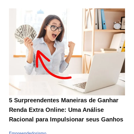
5 Surpreendentes Maneiras de Ganhar
Renda Extra Online: Uma Análise
Racional para Impulsionar seus Ganhos
Empreendedorismo