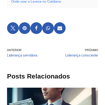
Onde usar a Leveza no Cotidiano
ANTERIOR
PRÓXIMO
Liderança servidora
Liderança consciente
Posts Relacionados