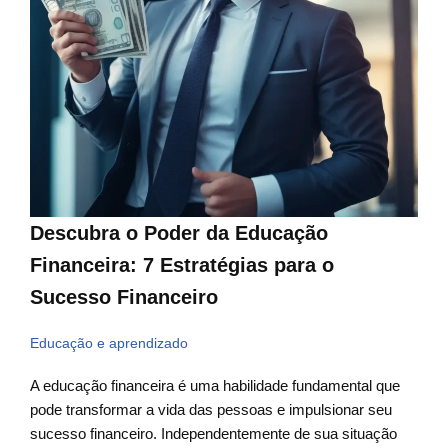
Descubra o Poder da Educação
Financeira: 7 Estratégias para o
Sucesso Financeiro
Educação e aprendizado
A educação financeira é uma habilidade fundamental que
pode transformar a vida das pessoas e impulsionar seu
sucesso financeiro. Independentemente de sua situação