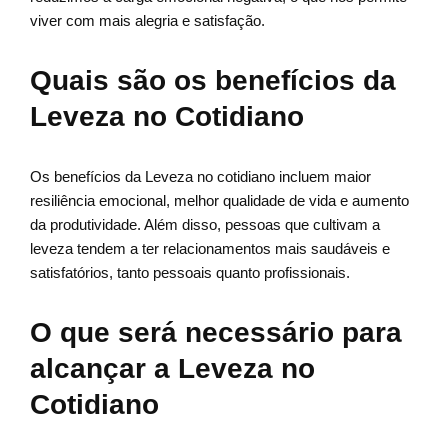
viver com mais alegria e satisfação.
Quais são os benefícios da
Leveza no Cotidiano
Os benefícios da Leveza no cotidiano incluem maior
resiliência emocional, melhor qualidade de vida e aumento
da produtividade. Além disso, pessoas que cultivam a
leveza tendem a ter relacionamentos mais saudáveis e
satisfatórios, tanto pessoais quanto profissionais.
O que será necessário para
alcançar a Leveza no
Cotidiano