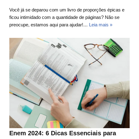
Você já se deparou com um livro de proporções épicas e
ficou intimidado com a quantidade de páginas? Não se
preocupe, estamos aqui para ajudar!…
Leia mais »
Enem 2024: 6 Dicas Essenciais para