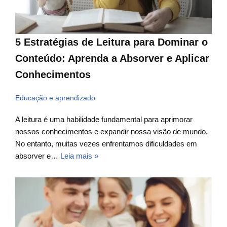
5 Estratégias de Leitura para Dominar o
Conteúdo: Aprenda a Absorver e Aplicar
Conhecimentos
Educação e aprendizado
A leitura é uma habilidade fundamental para aprimorar
nossos conhecimentos e expandir nossa visão de mundo.
No entanto, muitas vezes enfrentamos dificuldades em
absorver e…
Leia mais »