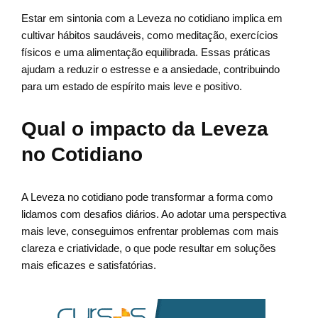
Estar em sintonia com a Leveza no cotidiano implica em
cultivar hábitos saudáveis, como meditação, exercícios
físicos e uma alimentação equilibrada. Essas práticas
ajudam a reduzir o estresse e a ansiedade, contribuindo
para um estado de espírito mais leve e positivo.
Qual o impacto da Leveza
no Cotidiano
A Leveza no cotidiano pode transformar a forma como
lidamos com desafios diários. Ao adotar uma perspectiva
mais leve, conseguimos enfrentar problemas com mais
clareza e criatividade, o que pode resultar em soluções
mais eficazes e satisfatórias.