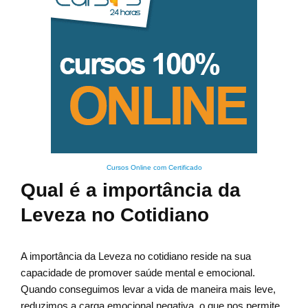
Cursos Online com Certificado
Qual é a importância da
Leveza no Cotidiano
A importância da Leveza no cotidiano reside na sua
capacidade de promover saúde mental e emocional.
Quando conseguimos levar a vida de maneira mais leve,
reduzimos a carga emocional negativa, o que nos permite