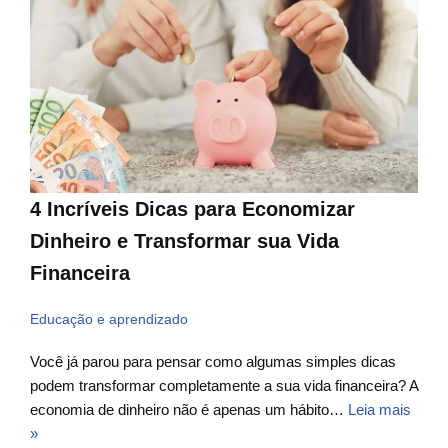
4 Incríveis Dicas para Economizar
Dinheiro e Transformar sua Vida
Financeira
Educação e aprendizado
Você já parou para pensar como algumas simples dicas
podem transformar completamente a sua vida financeira? A
economia de dinheiro não é apenas um hábito…
Leia mais
»