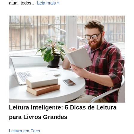
atual, todos…
Leia mais »
Leitura Inteligente: 5 Dicas de Leitura
para Livros Grandes
Leitura em Foco