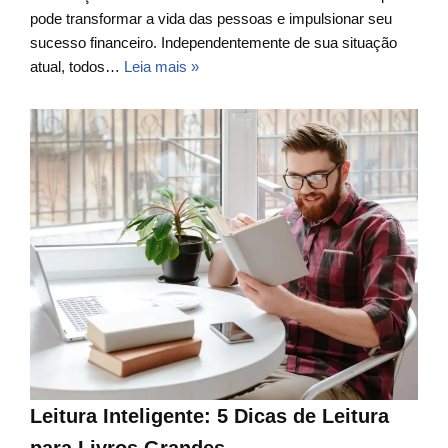
pode transformar a vida das pessoas e impulsionar seu
sucesso financeiro. Independentemente de sua situação
atual, todos…
Leia mais »
Leitura Inteligente: 5 Dicas de Leitura