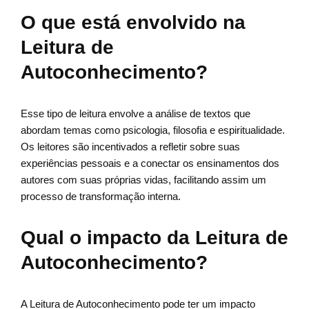
O que está envolvido na
Leitura de
Autoconhecimento?
Esse tipo de leitura envolve a análise de textos que
abordam temas como psicologia, filosofia e espiritualidade.
Os leitores são incentivados a refletir sobre suas
experiências pessoais e a conectar os ensinamentos dos
autores com suas próprias vidas, facilitando assim um
processo de transformação interna.
Qual o impacto da Leitura de
Autoconhecimento?
A Leitura de Autoconhecimento pode ter um impacto