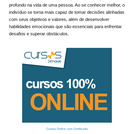
profundo na vida de uma pessoa. Ao se conhecer melhor, o
indivíduo se torna mais capaz de tomar decisões alinhadas
com seus objetivos e valores, além de desenvolver
habilidades emocionais que são essenciais para enfrentar
desafios e superar obstáculos.
Cursos Online com Certificado