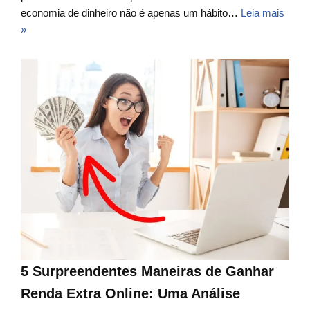
economia de dinheiro não é apenas um hábito…
Leia mais
»
5 Surpreendentes Maneiras de Ganhar
Renda Extra Online: Uma Análise