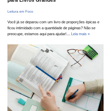
para Livros Grandes
Leitura em Foco
Você já se deparou com um livro de proporções épicas e
ficou intimidado com a quantidade de páginas? Não se
preocupe, estamos aqui para ajudar!…
Leia mais »