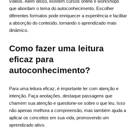
vídeos. Além disso, existem cursos online e workshops
que abordam o tema do autoconhecimento. Escolher
diferentes formatos pode enriquecer a experiência e facilitar
a absorção do conteúdo, tornando o aprendizado mais
dinâmico.
Como fazer uma leitura
eficaz para
autoconhecimento?
Para uma leitura eficaz, é importante ler com atenção e
intenção. Faça anotações, destaque passagens que
chamem sua atenção e questione-se sobre o que leu. Isso
não apenas melhora a compreensão, mas também ajuda a
aplicar os conceitos em sua vida, promovendo um
aprendizado ativo.