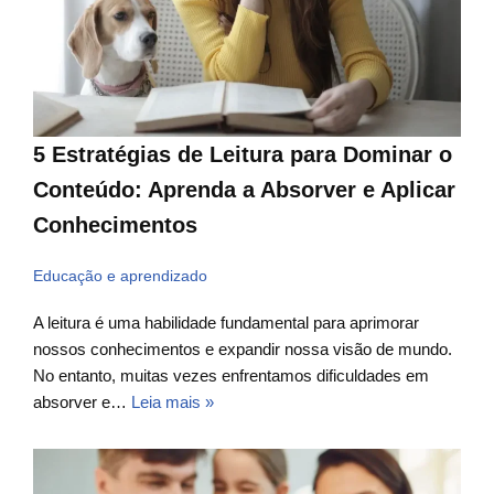
5 Estratégias de Leitura para Dominar o
Conteúdo: Aprenda a Absorver e Aplicar
Conhecimentos
Educação e aprendizado
A leitura é uma habilidade fundamental para aprimorar
nossos conhecimentos e expandir nossa visão de mundo.
No entanto, muitas vezes enfrentamos dificuldades em
absorver e…
Leia mais »