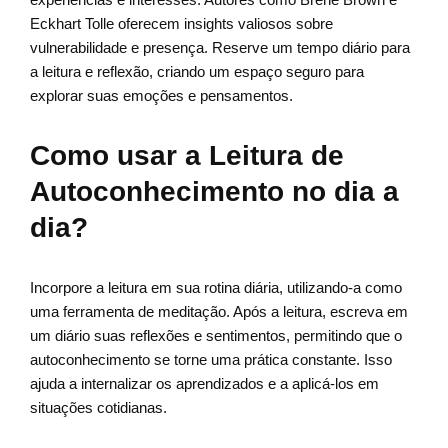
Eckhart Tolle oferecem insights valiosos sobre
vulnerabilidade e presença. Reserve um tempo diário para
a leitura e reflexão, criando um espaço seguro para
explorar suas emoções e pensamentos.
Como usar a Leitura de
Autoconhecimento no dia a
dia?
Incorpore a leitura em sua rotina diária, utilizando-a como
uma ferramenta de meditação. Após a leitura, escreva em
um diário suas reflexões e sentimentos, permitindo que o
autoconhecimento se torne uma prática constante. Isso
ajuda a internalizar os aprendizados e a aplicá-los em
situações cotidianas.