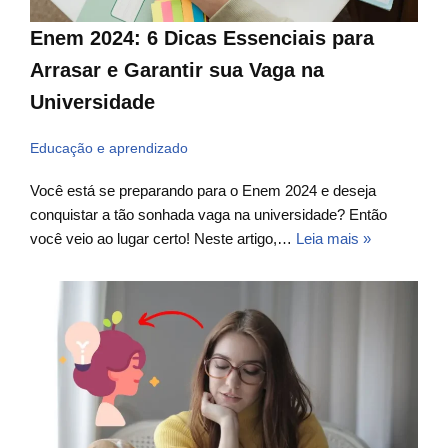
Enem 2024: 6 Dicas Essenciais para
Arrasar e Garantir sua Vaga na
Universidade
Educação e aprendizado
Você está se preparando para o Enem 2024 e deseja
conquistar a tão sonhada vaga na universidade? Então
você veio ao lugar certo! Neste artigo,…
Leia mais »