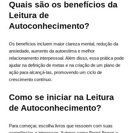
Quais são os benefícios da
Leitura de
Autoconhecimento?
Os benefícios incluem maior clareza mental, redução da
ansiedade, aumento da autoestima e melhor
relacionamento interpessoal. Além disso, essa prática pode
ajudar na definição de metas e na criação de um plano de
ação para alcançá-las, promovendo um ciclo de
crescimento contínuo.
Como se iniciar na Leitura
de Autoconhecimento?
Para começar, escolha livros que ressoem com suas
experiências e interesses. Autores como Brené Brown e