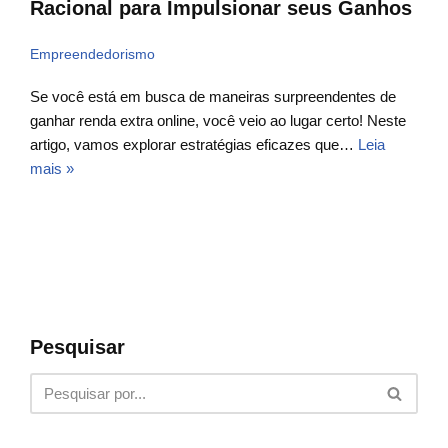
Racional para Impulsionar seus Ganhos
Empreendedorismo
Se você está em busca de maneiras surpreendentes de
ganhar renda extra online, você veio ao lugar certo! Neste
artigo, vamos explorar estratégias eficazes que…
Leia
mais »
Pesquisar