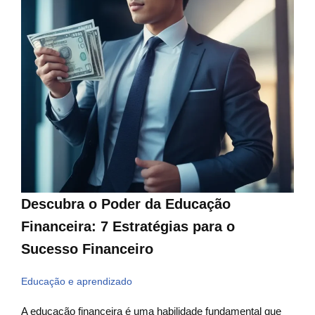
Descubra o Poder da Educação
Financeira: 7 Estratégias para o
Sucesso Financeiro
Educação e aprendizado
A educação financeira é uma habilidade fundamental que