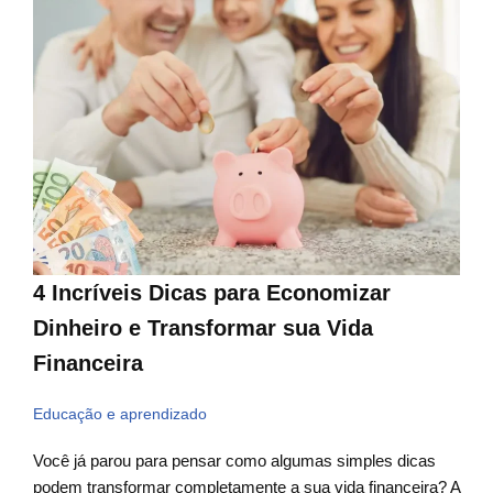
4 Incríveis Dicas para Economizar
Dinheiro e Transformar sua Vida
Financeira
Educação e aprendizado
Você já parou para pensar como algumas simples dicas
podem transformar completamente a sua vida financeira? A