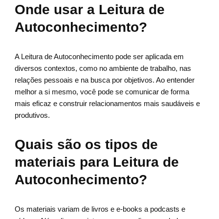
Onde usar a Leitura de
Autoconhecimento?
A Leitura de Autoconhecimento pode ser aplicada em
diversos contextos, como no ambiente de trabalho, nas
relações pessoais e na busca por objetivos. Ao entender
melhor a si mesmo, você pode se comunicar de forma
mais eficaz e construir relacionamentos mais saudáveis e
produtivos.
Quais são os tipos de
materiais para Leitura de
Autoconhecimento?
Os materiais variam de livros e e-books a podcasts e