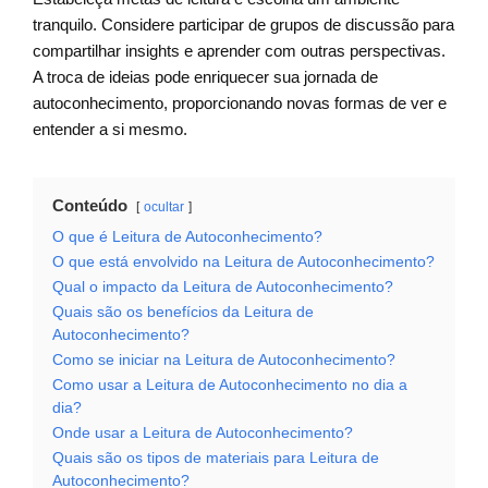
tranquilo. Considere participar de grupos de discussão para
compartilhar insights e aprender com outras perspectivas.
A troca de ideias pode enriquecer sua jornada de
autoconhecimento, proporcionando novas formas de ver e
entender a si mesmo.
Conteúdo
ocultar
O que é Leitura de Autoconhecimento?
O que está envolvido na Leitura de Autoconhecimento?
Qual o impacto da Leitura de Autoconhecimento?
Quais são os benefícios da Leitura de
Autoconhecimento?
Como se iniciar na Leitura de Autoconhecimento?
Como usar a Leitura de Autoconhecimento no dia a
dia?
Onde usar a Leitura de Autoconhecimento?
Quais são os tipos de materiais para Leitura de
Autoconhecimento?