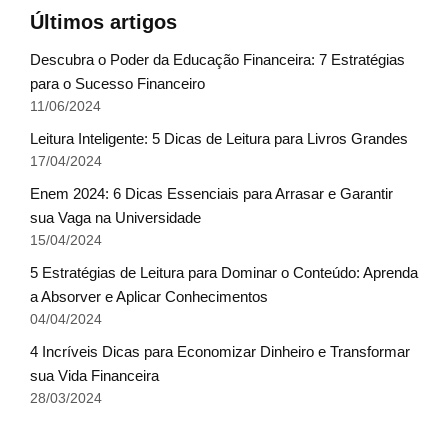
Últimos artigos
Descubra o Poder da Educação Financeira: 7 Estratégias
para o Sucesso Financeiro
11/06/2024
Leitura Inteligente: 5 Dicas de Leitura para Livros Grandes
17/04/2024
Enem 2024: 6 Dicas Essenciais para Arrasar e Garantir
sua Vaga na Universidade
15/04/2024
5 Estratégias de Leitura para Dominar o Conteúdo: Aprenda
a Absorver e Aplicar Conhecimentos
04/04/2024
4 Incríveis Dicas para Economizar Dinheiro e Transformar
sua Vida Financeira
28/03/2024