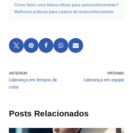
Como fazer uma leitura eficaz para autoconhecimento?
Melhores práticas para Leitura de Autoconhecimento
ANTERIOR
PRÓXIMO
Liderança em tempos de
Liderança em equipe
crise
Posts Relacionados