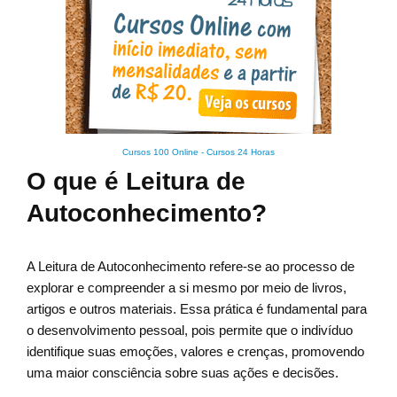
Cursos 100 Online
-
Cursos 24 Horas
O que é Leitura de
Autoconhecimento?
A Leitura de Autoconhecimento refere-se ao processo de
explorar e compreender a si mesmo por meio de livros,
artigos e outros materiais. Essa prática é fundamental para
o desenvolvimento pessoal, pois permite que o indivíduo
identifique suas emoções, valores e crenças, promovendo
uma maior consciência sobre suas ações e decisões.