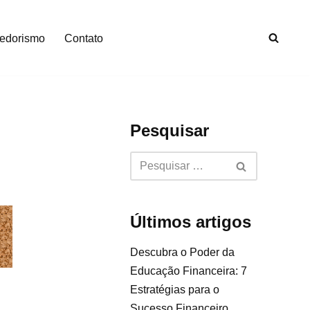
edorismo
Contato
Pesquisar
Últimos artigos
Descubra o Poder da
Educação Financeira: 7
Estratégias para o
Sucesso Financeiro