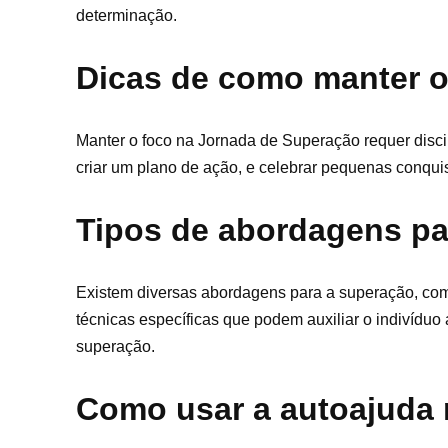
determinação.
Dicas de como manter o
Manter o foco na Jornada de Superação requer discip
criar um plano de ação, e celebrar pequenas conqui
Tipos de abordagens pa
Existem diversas abordagens para a superação, com
técnicas específicas que podem auxiliar o indivíduo
superação.
Como usar a autoajuda