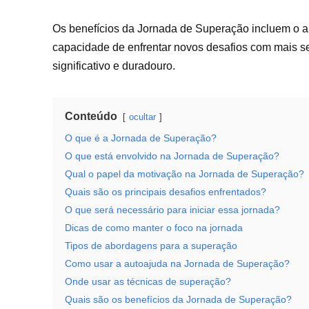
Os benefícios da Jornada de Superação incluem o a
capacidade de enfrentar novos desafios com mais s
significativo e duradouro.
Conteúdo
ocultar
O que é a Jornada de Superação?
O que está envolvido na Jornada de Superação?
Qual o papel da motivação na Jornada de Superação?
Quais são os principais desafios enfrentados?
O que será necessário para iniciar essa jornada?
Dicas de como manter o foco na jornada
Tipos de abordagens para a superação
Como usar a autoajuda na Jornada de Superação?
Onde usar as técnicas de superação?
Quais são os benefícios da Jornada de Superação?