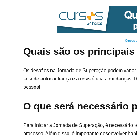
Cursos 
Quais são os principais
Os desafios na Jornada de Superação podem variar
falta de autoconfiança e a resistência a mudanças. 
pessoal.
O que será necessário p
Para iniciar a Jornada de Superação, é necessário t
processo. Além disso, é importante desenvolver habi