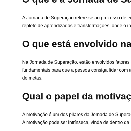
A Jornada de Superação refere-se ao processo de en
repleto de aprendizados e transformações, onde o in
O que está envolvido n
Na Jornada de Superação, estão envolvidos fatores
fundamentais para que a pessoa consiga lidar com a
de metas.
Qual o papel da motiva
A motivação é um dos pilares da Jornada de Superaçã
A motivação pode ser intrínseca, vinda de dentro da 