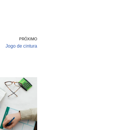
PRÓXIMO
Jogo de cintura