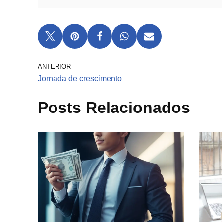
ANTERIOR
Jornada de crescimento
Posts Relacionados