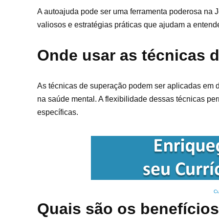
A autoajuda pode ser uma ferramenta poderosa na Jo
valiosos e estratégias práticas que ajudam a entende
Onde usar as técnicas 
As técnicas de superação podem ser aplicadas em di
na saúde mental. A flexibilidade dessas técnicas p
específicas.
Cu
Quais são os benefício