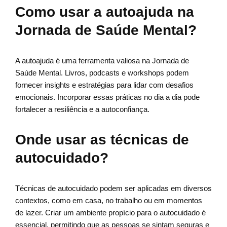
Como usar a autoajuda na
Jornada de Saúde Mental?
A autoajuda é uma ferramenta valiosa na Jornada de
Saúde Mental. Livros, podcasts e workshops podem
fornecer insights e estratégias para lidar com desafios
emocionais. Incorporar essas práticas no dia a dia pode
fortalecer a resiliência e a autoconfiança.
Onde usar as técnicas de
autocuidado?
Técnicas de autocuidado podem ser aplicadas em diversos
contextos, como em casa, no trabalho ou em momentos
de lazer. Criar um ambiente propício para o autocuidado é
essencial, permitindo que as pessoas se sintam seguras e