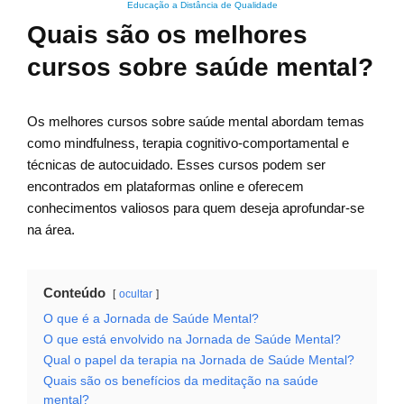
Educação a Distância de Qualidade
Quais são os melhores
cursos sobre saúde mental?
Os melhores cursos sobre saúde mental abordam temas
como mindfulness, terapia cognitivo-comportamental e
técnicas de autocuidado. Esses cursos podem ser
encontrados em plataformas online e oferecem
conhecimentos valiosos para quem deseja aprofundar-se
na área.
Conteúdo
ocultar
O que é a Jornada de Saúde Mental?
O que está envolvido na Jornada de Saúde Mental?
Qual o papel da terapia na Jornada de Saúde Mental?
Quais são os benefícios da meditação na saúde
mental?