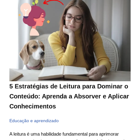
5 Estratégias de Leitura para Dominar o
Conteúdo: Aprenda a Absorver e Aplicar
Conhecimentos
Educação e aprendizado
A leitura é uma habilidade fundamental para aprimorar