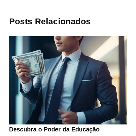
Posts Relacionados
Descubra o Poder da Educação