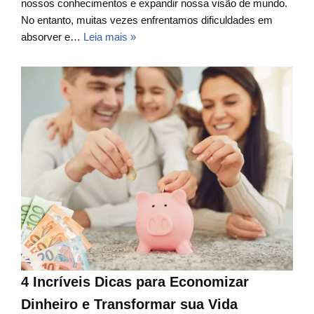
nossos conhecimentos e expandir nossa visão de mundo.
No entanto, muitas vezes enfrentamos dificuldades em
absorver e…
Leia mais »
4 Incríveis Dicas para Economizar
Dinheiro e Transformar sua Vida