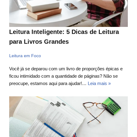
Leitura Inteligente: 5 Dicas de Leitura
para Livros Grandes
Leitura em Foco
Você já se deparou com um livro de proporções épicas e
ficou intimidado com a quantidade de páginas? Não se
preocupe, estamos aqui para ajudar!…
Leia mais »