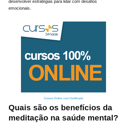
desenvolver estratégias para lidar com desafios
emocionais.
Cursos Online com Certificado
Quais são os benefícios da
meditação na saúde mental?