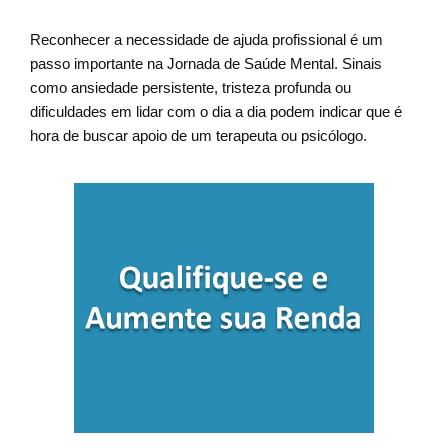
Reconhecer a necessidade de ajuda profissional é um
passo importante na Jornada de Saúde Mental. Sinais
como ansiedade persistente, tristeza profunda ou
dificuldades em lidar com o dia a dia podem indicar que é
hora de buscar apoio de um terapeuta ou psicólogo.