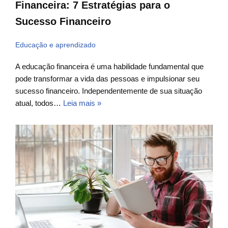
Financeira: 7 Estratégias para o
Sucesso Financeiro
Educação e aprendizado
A educação financeira é uma habilidade fundamental que
pode transformar a vida das pessoas e impulsionar seu
sucesso financeiro. Independentemente de sua situação
atual, todos…
Leia mais »