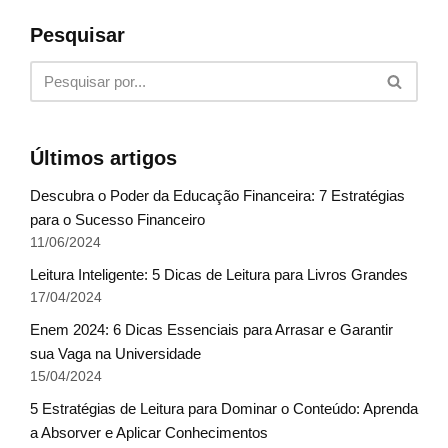
Pesquisar
Últimos artigos
Descubra o Poder da Educação Financeira: 7 Estratégias
para o Sucesso Financeiro
11/06/2024
Leitura Inteligente: 5 Dicas de Leitura para Livros Grandes
17/04/2024
Enem 2024: 6 Dicas Essenciais para Arrasar e Garantir
sua Vaga na Universidade
15/04/2024
5 Estratégias de Leitura para Dominar o Conteúdo: Aprenda
a Absorver e Aplicar Conhecimentos