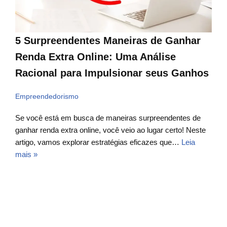
5 Surpreendentes Maneiras de Ganhar
Renda Extra Online: Uma Análise
Racional para Impulsionar seus Ganhos
Empreendedorismo
Se você está em busca de maneiras surpreendentes de
ganhar renda extra online, você veio ao lugar certo! Neste
artigo, vamos explorar estratégias eficazes que…
Leia
mais »