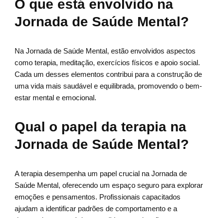
O que está envolvido na
Jornada de Saúde Mental?
Na Jornada de Saúde Mental, estão envolvidos aspectos
como terapia, meditação, exercícios físicos e apoio social.
Cada um desses elementos contribui para a construção de
uma vida mais saudável e equilibrada, promovendo o bem-
estar mental e emocional.
Qual o papel da terapia na
Jornada de Saúde Mental?
A terapia desempenha um papel crucial na Jornada de
Saúde Mental, oferecendo um espaço seguro para explorar
emoções e pensamentos. Profissionais capacitados
ajudam a identificar padrões de comportamento e a