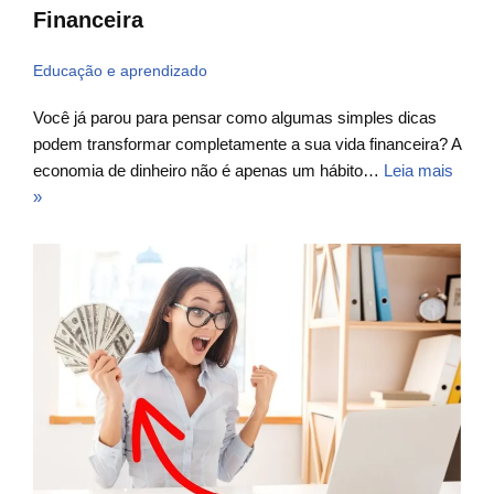
Financeira
Educação e aprendizado
Você já parou para pensar como algumas simples dicas
podem transformar completamente a sua vida financeira? A
economia de dinheiro não é apenas um hábito…
Leia mais
»