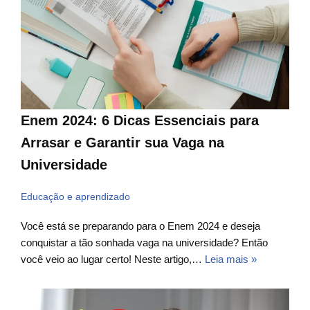
Enem 2024: 6 Dicas Essenciais para
Arrasar e Garantir sua Vaga na
Universidade
Educação e aprendizado
Você está se preparando para o Enem 2024 e deseja
conquistar a tão sonhada vaga na universidade? Então
você veio ao lugar certo! Neste artigo,…
Leia mais »