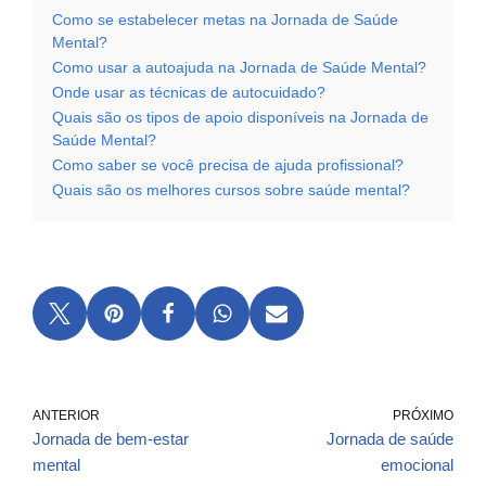
Como se estabelecer metas na Jornada de Saúde
Mental?
Como usar a autoajuda na Jornada de Saúde Mental?
Onde usar as técnicas de autocuidado?
Quais são os tipos de apoio disponíveis na Jornada de
Saúde Mental?
Como saber se você precisa de ajuda profissional?
Quais são os melhores cursos sobre saúde mental?
ANTERIOR
PRÓXIMO
Jornada de bem-estar
Jornada de saúde
mental
emocional