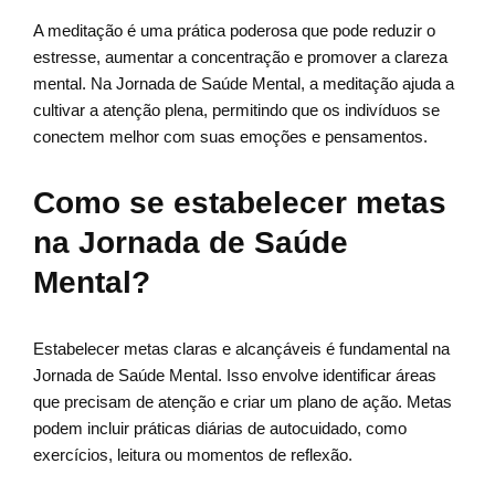
A meditação é uma prática poderosa que pode reduzir o
estresse, aumentar a concentração e promover a clareza
mental. Na Jornada de Saúde Mental, a meditação ajuda a
cultivar a atenção plena, permitindo que os indivíduos se
conectem melhor com suas emoções e pensamentos.
Como se estabelecer metas
na Jornada de Saúde
Mental?
Estabelecer metas claras e alcançáveis é fundamental na
Jornada de Saúde Mental. Isso envolve identificar áreas
que precisam de atenção e criar um plano de ação. Metas
podem incluir práticas diárias de autocuidado, como
exercícios, leitura ou momentos de reflexão.