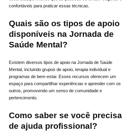
confortáveis para praticar essas técnicas.
Quais são os tipos de apoio
disponíveis na Jornada de
Saúde Mental?
Existem diversos tipos de apoio na Jornada de Saúde
Mental, incluindo grupos de apoio, terapia individual e
programas de bem-estar. Esses recursos oferecem um
espaço para compartilhar experiências e aprender com os
outros, promovendo um senso de comunidade e
pertencimento.
Como saber se você precisa
de ajuda profissional?