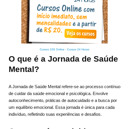
Cursos 100 Online
-
Cursos 24 Horas
O que é a Jornada de Saúde
Mental?
A Jornada de Saúde Mental refere-se ao processo contínuo
de cuidar da saúde emocional e psicológica. Envolve
autoconhecimento, práticas de autocuidado e a busca por
um equilíbrio emocional. Essa jornada é única para cada
indivíduo, refletindo suas experiências e desafios.