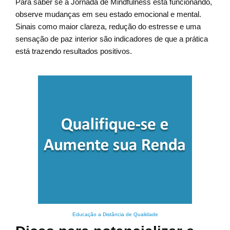
Para saber se a Jornada de Mindfulness está funcionando,
observe mudanças em seu estado emocional e mental.
Sinais como maior clareza, redução do estresse e uma
sensação de paz interior são indicadores de que a prática
está trazendo resultados positivos.
Educação a Distância de Qualidade