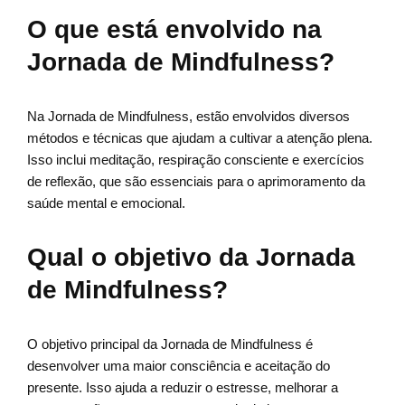
O que está envolvido na
Jornada de Mindfulness?
Na Jornada de Mindfulness, estão envolvidos diversos
métodos e técnicas que ajudam a cultivar a atenção plena.
Isso inclui meditação, respiração consciente e exercícios
de reflexão, que são essenciais para o aprimoramento da
saúde mental e emocional.
Qual o objetivo da Jornada
de Mindfulness?
O objetivo principal da Jornada de Mindfulness é
desenvolver uma maior consciência e aceitação do
presente. Isso ajuda a reduzir o estresse, melhorar a