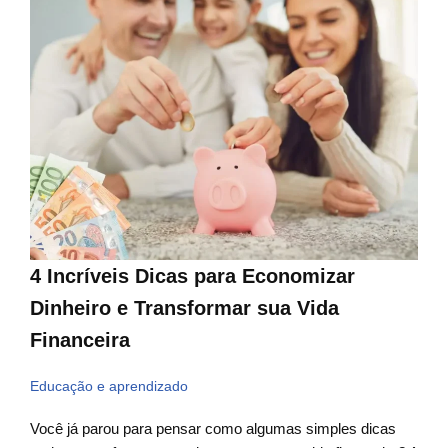
4 Incríveis Dicas para Economizar
Dinheiro e Transformar sua Vida
Financeira
Educação e aprendizado
Você já parou para pensar como algumas simples dicas