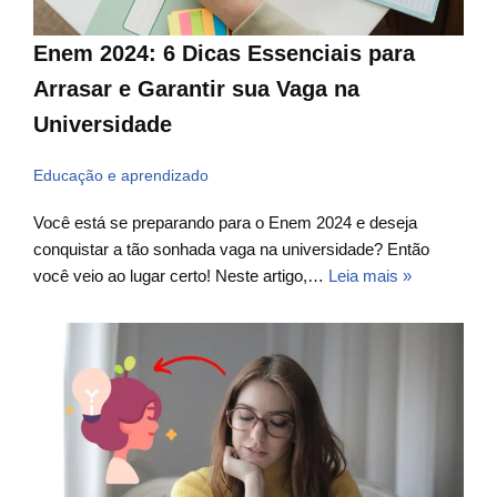
Enem 2024: 6 Dicas Essenciais para
Arrasar e Garantir sua Vaga na
Universidade
Educação e aprendizado
Você está se preparando para o Enem 2024 e deseja
conquistar a tão sonhada vaga na universidade? Então
você veio ao lugar certo! Neste artigo,…
Leia mais »