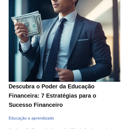
Descubra o Poder da Educação
Financeira: 7 Estratégias para o
Sucesso Financeiro
Educação e aprendizado