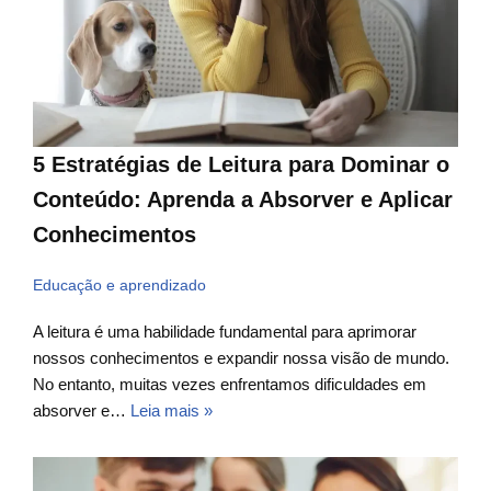
5 Estratégias de Leitura para Dominar o
Conteúdo: Aprenda a Absorver e Aplicar
Conhecimentos
Educação e aprendizado
A leitura é uma habilidade fundamental para aprimorar
nossos conhecimentos e expandir nossa visão de mundo.
No entanto, muitas vezes enfrentamos dificuldades em
absorver e…
Leia mais »