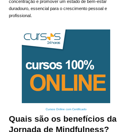
concentração e promover um estado de bem-estar
duradouro, essencial para o crescimento pessoal e
profissional.
Cursos Online com Certificado
Quais são os benefícios da
Jornada de Mindfulness?