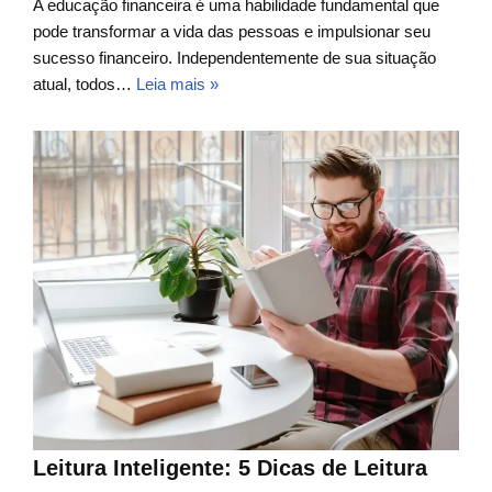
A educação financeira é uma habilidade fundamental que
pode transformar a vida das pessoas e impulsionar seu
sucesso financeiro. Independentemente de sua situação
atual, todos…
Leia mais »
Leitura Inteligente: 5 Dicas de Leitura