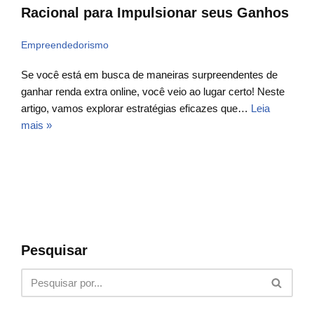
Racional para Impulsionar seus Ganhos
Empreendedorismo
Se você está em busca de maneiras surpreendentes de
ganhar renda extra online, você veio ao lugar certo! Neste
artigo, vamos explorar estratégias eficazes que…
Leia
mais »
Pesquisar