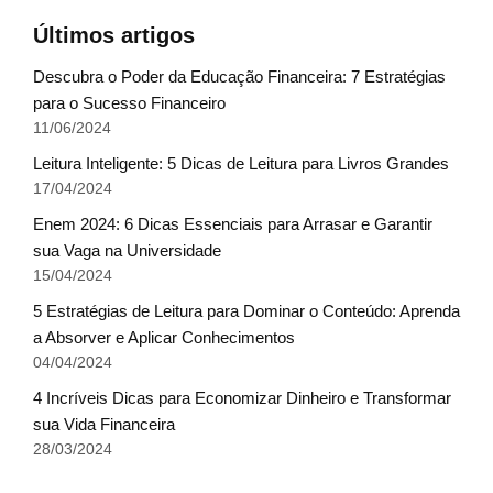
Últimos artigos
Descubra o Poder da Educação Financeira: 7 Estratégias
para o Sucesso Financeiro
11/06/2024
Leitura Inteligente: 5 Dicas de Leitura para Livros Grandes
17/04/2024
Enem 2024: 6 Dicas Essenciais para Arrasar e Garantir
sua Vaga na Universidade
15/04/2024
5 Estratégias de Leitura para Dominar o Conteúdo: Aprenda
a Absorver e Aplicar Conhecimentos
04/04/2024
4 Incríveis Dicas para Economizar Dinheiro e Transformar
sua Vida Financeira
28/03/2024