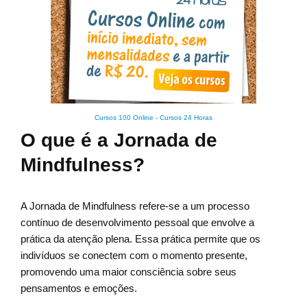
Cursos 100 Online
-
Cursos 24 Horas
O que é a Jornada de
Mindfulness?
A Jornada de Mindfulness refere-se a um processo
contínuo de desenvolvimento pessoal que envolve a
prática da atenção plena. Essa prática permite que os
indivíduos se conectem com o momento presente,
promovendo uma maior consciência sobre seus
pensamentos e emoções.