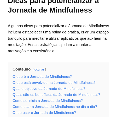
Dicas para potencializar a
Jornada de Mindfulness
Algumas dicas para potencializar a Jornada de Mindfulness
incluem estabelecer uma rotina de prática, criar um espaço
tranquilo para meditar e utilizar aplicativos que auxiliem na
meditação. Essas estratégias ajudam a manter a
motivação e a consistência.
Conteúdo
ocultar
O que é a Jornada de Mindfulness?
O que está envolvido na Jornada de Mindfulness?
Qual o objetivo da Jornada de Mindfulness?
Quais são os benefícios da Jornada de Mindfulness?
Como se inicia a Jornada de Mindfulness?
Como usar a Jornada de Mindfulness no dia a dia?
Onde usar a Jornada de Mindfulness?