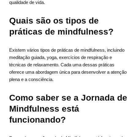
qualidade de vida.
Quais são os tipos de
práticas de mindfulness?
Existem vários tipos de práticas de mindfulness, incluindo
meditação guiada, yoga, exercícios de respiração e
técnicas de relaxamento. Cada uma dessas práticas
oferece uma abordagem única para desenvolver a atenção
plena e a consciência.
Como saber se a Jornada de
Mindfulness está
funcionando?