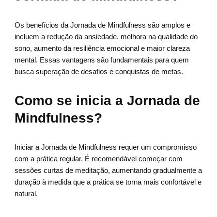
Os benefícios da Jornada de Mindfulness são amplos e
incluem a redução da ansiedade, melhora na qualidade do
sono, aumento da resiliência emocional e maior clareza
mental. Essas vantagens são fundamentais para quem
busca superação de desafios e conquistas de metas.
Como se inicia a Jornada de
Mindfulness?
Iniciar a Jornada de Mindfulness requer um compromisso
com a prática regular. É recomendável começar com
sessões curtas de meditação, aumentando gradualmente a
duração à medida que a prática se torna mais confortável e
natural.