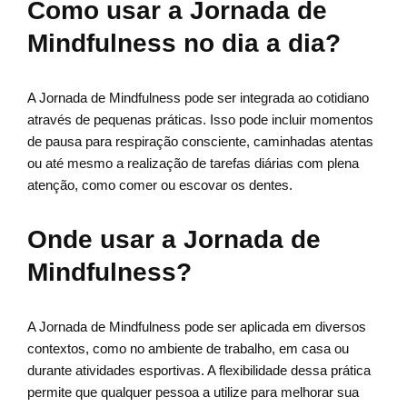
Como usar a Jornada de
Mindfulness no dia a dia?
A Jornada de Mindfulness pode ser integrada ao cotidiano
através de pequenas práticas. Isso pode incluir momentos
de pausa para respiração consciente, caminhadas atentas
ou até mesmo a realização de tarefas diárias com plena
atenção, como comer ou escovar os dentes.
Onde usar a Jornada de
Mindfulness?
A Jornada de Mindfulness pode ser aplicada em diversos
contextos, como no ambiente de trabalho, em casa ou
durante atividades esportivas. A flexibilidade dessa prática
permite que qualquer pessoa a utilize para melhorar sua