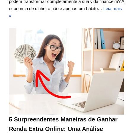
podem transformar completamente a sua vida financeira? A
economia de dinheiro não é apenas um hábito…
Leia mais
»
5 Surpreendentes Maneiras de Ganhar
Renda Extra Online: Uma Análise