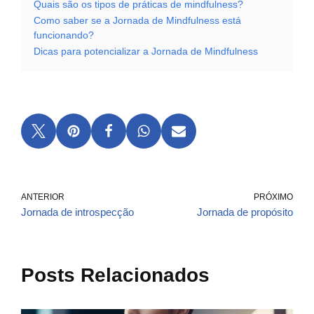
Quais são os tipos de práticas de mindfulness?
Como saber se a Jornada de Mindfulness está
funcionando?
Dicas para potencializar a Jornada de Mindfulness
ANTERIOR
PRÓXIMO
Jornada de introspecção
Jornada de propósito
Posts Relacionados