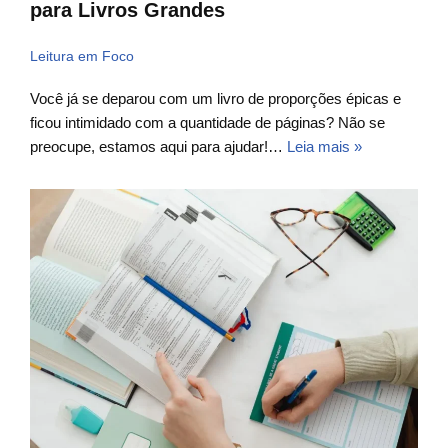
para Livros Grandes
Leitura em Foco
Você já se deparou com um livro de proporções épicas e
ficou intimidado com a quantidade de páginas? Não se
preocupe, estamos aqui para ajudar!…
Leia mais »