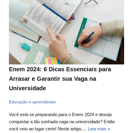
Enem 2024: 6 Dicas Essenciais para
Arrasar e Garantir sua Vaga na
Universidade
Educação e aprendizado
Você está se preparando para o Enem 2024 e deseja
conquistar a tão sonhada vaga na universidade? Então
você veio ao lugar certo! Neste artigo,…
Leia mais »