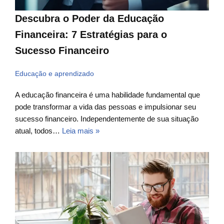
Descubra o Poder da Educação
Financeira: 7 Estratégias para o
Sucesso Financeiro
Educação e aprendizado
A educação financeira é uma habilidade fundamental que
pode transformar a vida das pessoas e impulsionar seu
sucesso financeiro. Independentemente de sua situação
atual, todos…
Leia mais »