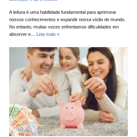
A leitura é uma habilidade fundamental para aprimorar
nossos conhecimentos e expandir nossa visão de mundo.
No entanto, muitas vezes enfrentamos dificuldades em
absorver e…
Leia mais »