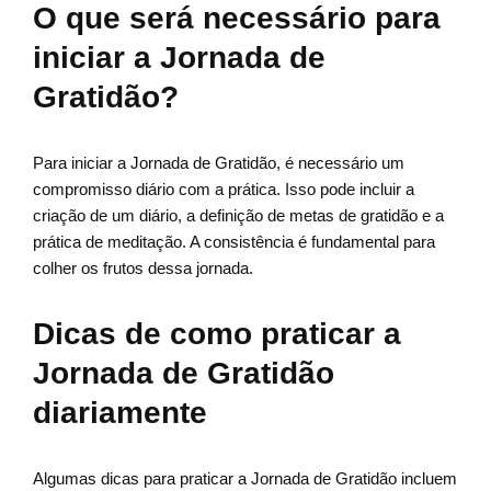
O que será necessário para
iniciar a Jornada de
Gratidão?
Para iniciar a Jornada de Gratidão, é necessário um
compromisso diário com a prática. Isso pode incluir a
criação de um diário, a definição de metas de gratidão e a
prática de meditação. A consistência é fundamental para
colher os frutos dessa jornada.
Dicas de como praticar a
Jornada de Gratidão
diariamente
Algumas dicas para praticar a Jornada de Gratidão incluem