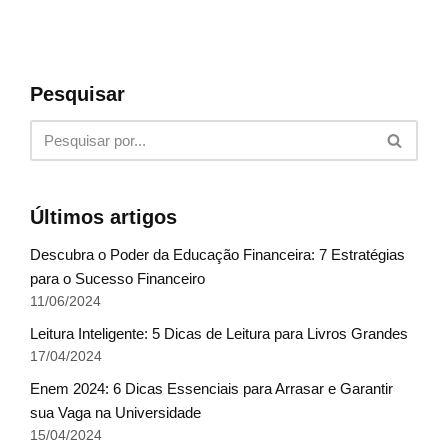
Pesquisar
Últimos artigos
Descubra o Poder da Educação Financeira: 7 Estratégias
para o Sucesso Financeiro
11/06/2024
Leitura Inteligente: 5 Dicas de Leitura para Livros Grandes
17/04/2024
Enem 2024: 6 Dicas Essenciais para Arrasar e Garantir
sua Vaga na Universidade
15/04/2024