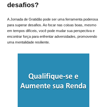
desafios?
A Jornada de Gratidão pode ser uma ferramenta poderosa
para superar desafios. Ao focar nas coisas boas, mesmo
em tempos difíceis, você pode mudar sua perspectiva e
encontrar força para enfrentar adversidades, promovendo
uma mentalidade resiliente.