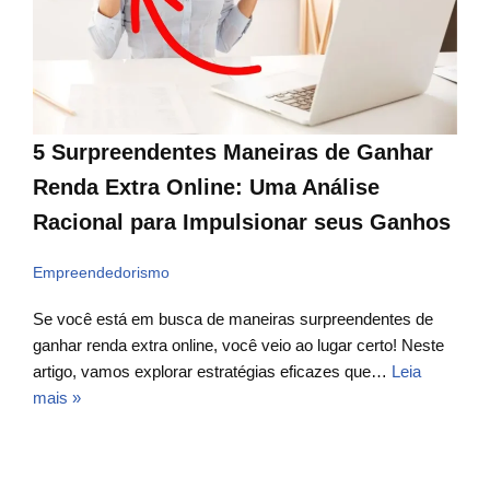
5 Surpreendentes Maneiras de Ganhar
Renda Extra Online: Uma Análise
Racional para Impulsionar seus Ganhos
Empreendedorismo
Se você está em busca de maneiras surpreendentes de
ganhar renda extra online, você veio ao lugar certo! Neste
artigo, vamos explorar estratégias eficazes que…
Leia
mais »