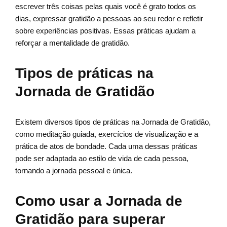
escrever três coisas pelas quais você é grato todos os
dias, expressar gratidão a pessoas ao seu redor e refletir
sobre experiências positivas. Essas práticas ajudam a
reforçar a mentalidade de gratidão.
Tipos de práticas na
Jornada de Gratidão
Existem diversos tipos de práticas na Jornada de Gratidão,
como meditação guiada, exercícios de visualização e a
prática de atos de bondade. Cada uma dessas práticas
pode ser adaptada ao estilo de vida de cada pessoa,
tornando a jornada pessoal e única.
Como usar a Jornada de
Gratidão para superar