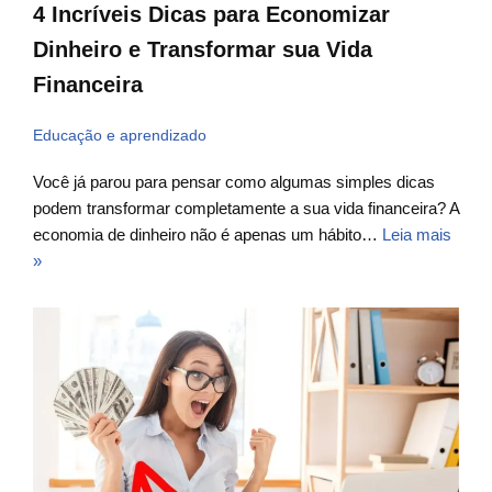
4 Incríveis Dicas para Economizar
Dinheiro e Transformar sua Vida
Financeira
Educação e aprendizado
Você já parou para pensar como algumas simples dicas
podem transformar completamente a sua vida financeira? A
economia de dinheiro não é apenas um hábito…
Leia mais
»