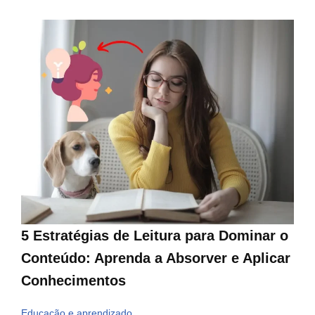
5 Estratégias de Leitura para Dominar o
Conteúdo: Aprenda a Absorver e Aplicar
Conhecimentos
Educação e aprendizado