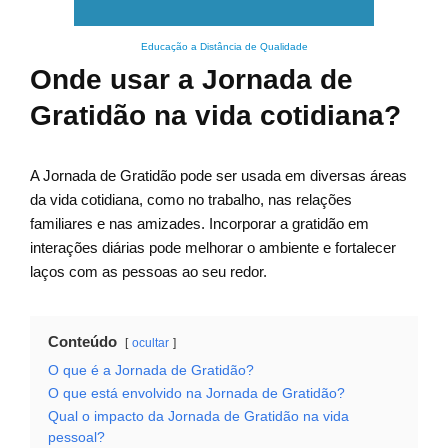
Educação a Distância de Qualidade
Onde usar a Jornada de
Gratidão na vida cotidiana?
A Jornada de Gratidão pode ser usada em diversas áreas
da vida cotidiana, como no trabalho, nas relações
familiares e nas amizades. Incorporar a gratidão em
interações diárias pode melhorar o ambiente e fortalecer
laços com as pessoas ao seu redor.
Conteúdo
ocultar
O que é a Jornada de Gratidão?
O que está envolvido na Jornada de Gratidão?
Qual o impacto da Jornada de Gratidão na vida
pessoal?