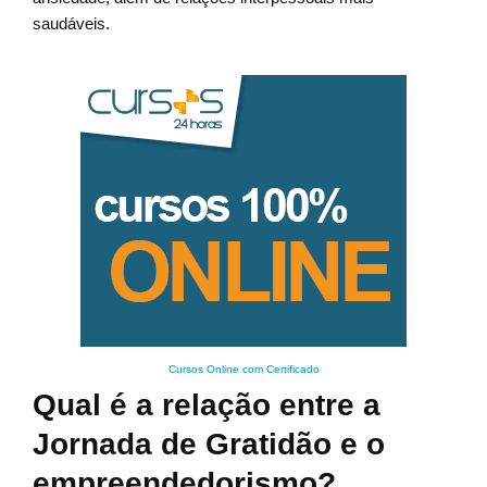
saudáveis.
Cursos Online com Certificado
Qual é a relação entre a
Jornada de Gratidão e o
empreendedorismo?