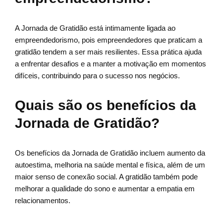
A Jornada de Gratidão está intimamente ligada ao
empreendedorismo, pois empreendedores que praticam a
gratidão tendem a ser mais resilientes. Essa prática ajuda
a enfrentar desafios e a manter a motivação em momentos
difíceis, contribuindo para o sucesso nos negócios.
Quais são os benefícios da
Jornada de Gratidão?
Os benefícios da Jornada de Gratidão incluem aumento da
autoestima, melhoria na saúde mental e física, além de um
maior senso de conexão social. A gratidão também pode
melhorar a qualidade do sono e aumentar a empatia em
relacionamentos.