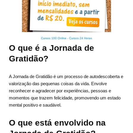
Cursos 100 Online
-
Cursos 24 Horas
O que é a Jornada de
Gratidão?
A Jornada de Gratidão é um processo de autodescoberta e
valorização das pequenas coisas da vida. Envolve
reconhecer e agradecer por experiências, pessoas e
momentos que trazem felicidade, promovendo um estado
mental positivo e saudável.
O que está envolvido na