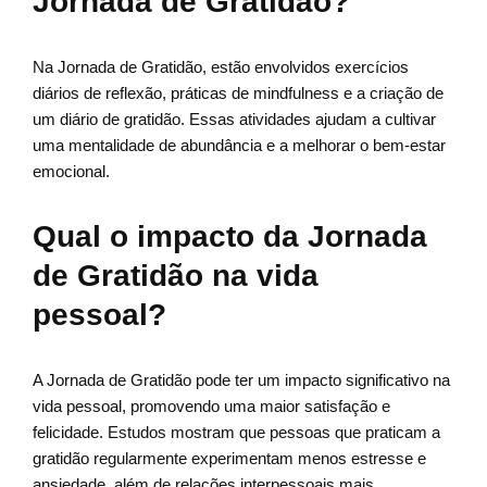
Jornada de Gratidão?
Na Jornada de Gratidão, estão envolvidos exercícios
diários de reflexão, práticas de mindfulness e a criação de
um diário de gratidão. Essas atividades ajudam a cultivar
uma mentalidade de abundância e a melhorar o bem-estar
emocional.
Qual o impacto da Jornada
de Gratidão na vida
pessoal?
A Jornada de Gratidão pode ter um impacto significativo na
vida pessoal, promovendo uma maior satisfação e
felicidade. Estudos mostram que pessoas que praticam a
gratidão regularmente experimentam menos estresse e
ansiedade, além de relações interpessoais mais