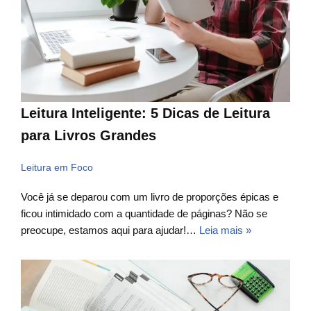
Leitura Inteligente: 5 Dicas de Leitura
para Livros Grandes
Leitura em Foco
Você já se deparou com um livro de proporções épicas e
ficou intimidado com a quantidade de páginas? Não se
preocupe, estamos aqui para ajudar!…
Leia mais »