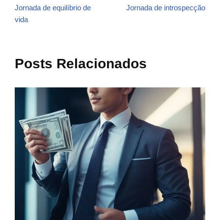
Jornada de equilíbrio de
Jornada de introspecção
vida
Posts Relacionados