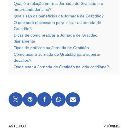
Qual é a relação entre a Jornada de Gratidão e o
empreendedorismo?
Quais são os benefícios da Jornada de Gratidão?
O que será necessário para iniciar a Jornada de
Gratidão?
Dicas de como praticar a Jornada de Gratidão
diariamente
Tipos de práticas na Jornada de Gratidão
Como usar a Jornada de Gratidão para superar
desafios?
Onde usar a Jornada de Gratidão na vida cotidiana?
ANTERIOR
PRÓXIMO