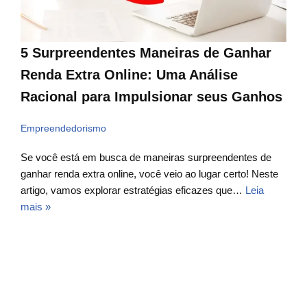
5 Surpreendentes Maneiras de Ganhar
Renda Extra Online: Uma Análise
Racional para Impulsionar seus Ganhos
Empreendedorismo
Se você está em busca de maneiras surpreendentes de
ganhar renda extra online, você veio ao lugar certo! Neste
artigo, vamos explorar estratégias eficazes que…
Leia
mais »