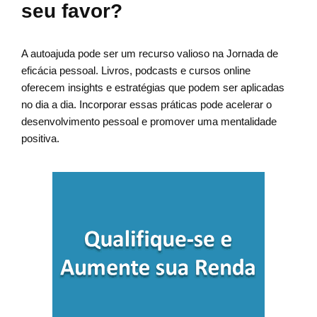
seu favor?
A autoajuda pode ser um recurso valioso na Jornada de
eficácia pessoal. Livros, podcasts e cursos online
oferecem insights e estratégias que podem ser aplicadas
no dia a dia. Incorporar essas práticas pode acelerar o
desenvolvimento pessoal e promover uma mentalidade
positiva.