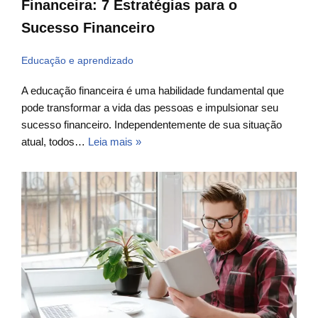
Financeira: 7 Estratégias para o
Sucesso Financeiro
Educação e aprendizado
A educação financeira é uma habilidade fundamental que
pode transformar a vida das pessoas e impulsionar seu
sucesso financeiro. Independentemente de sua situação
atual, todos…
Leia mais »