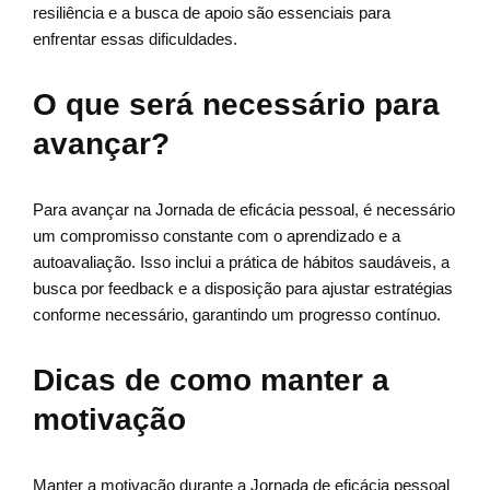
resiliência e a busca de apoio são essenciais para
enfrentar essas dificuldades.
O que será necessário para
avançar?
Para avançar na Jornada de eficácia pessoal, é necessário
um compromisso constante com o aprendizado e a
autoavaliação. Isso inclui a prática de hábitos saudáveis, a
busca por feedback e a disposição para ajustar estratégias
conforme necessário, garantindo um progresso contínuo.
Dicas de como manter a
motivação
Manter a motivação durante a Jornada de eficácia pessoal