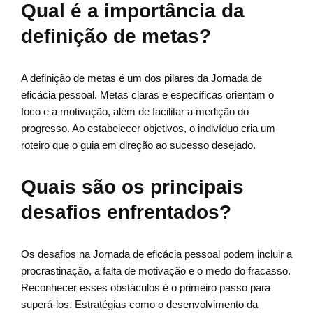
Qual é a importância da
definição de metas?
A definição de metas é um dos pilares da Jornada de
eficácia pessoal. Metas claras e específicas orientam o
foco e a motivação, além de facilitar a medição do
progresso. Ao estabelecer objetivos, o indivíduo cria um
roteiro que o guia em direção ao sucesso desejado.
Quais são os principais
desafios enfrentados?
Os desafios na Jornada de eficácia pessoal podem incluir a
procrastinação, a falta de motivação e o medo do fracasso.
Reconhecer esses obstáculos é o primeiro passo para
superá-los. Estratégias como o desenvolvimento da