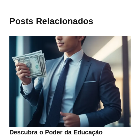
Posts Relacionados
Descubra o Poder da Educação