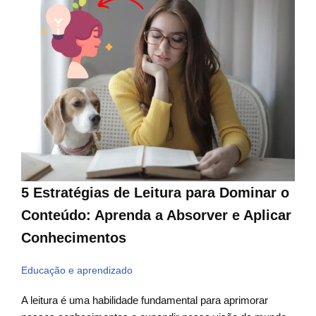
5 Estratégias de Leitura para Dominar o
Conteúdo: Aprenda a Absorver e Aplicar
Conhecimentos
Educação e aprendizado
A leitura é uma habilidade fundamental para aprimorar