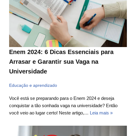
Enem 2024: 6 Dicas Essenciais para
Arrasar e Garantir sua Vaga na
Universidade
Educação e aprendizado
Você está se preparando para o Enem 2024 e deseja
conquistar a tão sonhada vaga na universidade? Então
você veio ao lugar certo! Neste artigo,…
Leia mais »