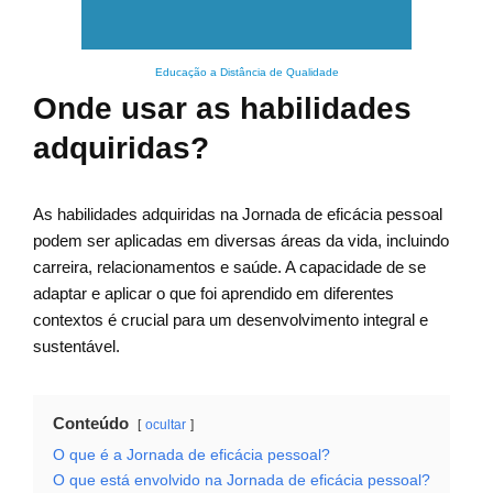
Educação a Distância de Qualidade
Onde usar as habilidades
adquiridas?
As habilidades adquiridas na Jornada de eficácia pessoal
podem ser aplicadas em diversas áreas da vida, incluindo
carreira, relacionamentos e saúde. A capacidade de se
adaptar e aplicar o que foi aprendido em diferentes
contextos é crucial para um desenvolvimento integral e
sustentável.
Conteúdo
ocultar
O que é a Jornada de eficácia pessoal?
O que está envolvido na Jornada de eficácia pessoal?