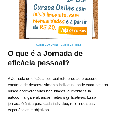
Cursos 100 Online
-
Cursos 24 Horas
O que é a Jornada de
eficácia pessoal?
A Jornada de eficácia pessoal refere-se ao processo
contínuo de desenvolvimento individual, onde cada pessoa
busca aprimorar suas habilidades, aumentar sua
autoconfiança e alcançar metas significativas. Essa
jornada é única para cada indivíduo, refletindo suas
experiências e objetivos.