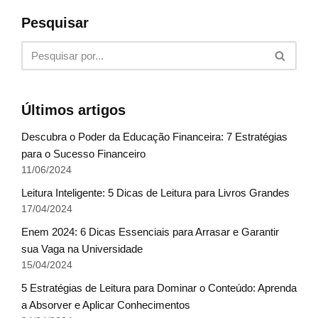
Pesquisar
Últimos artigos
Descubra o Poder da Educação Financeira: 7 Estratégias
para o Sucesso Financeiro
11/06/2024
Leitura Inteligente: 5 Dicas de Leitura para Livros Grandes
17/04/2024
Enem 2024: 6 Dicas Essenciais para Arrasar e Garantir
sua Vaga na Universidade
15/04/2024
5 Estratégias de Leitura para Dominar o Conteúdo: Aprenda
a Absorver e Aplicar Conhecimentos