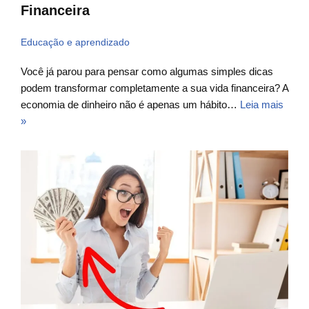
Financeira
Educação e aprendizado
Você já parou para pensar como algumas simples dicas
podem transformar completamente a sua vida financeira? A
economia de dinheiro não é apenas um hábito…
Leia mais
»