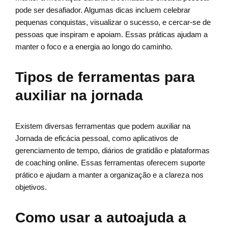
pode ser desafiador. Algumas dicas incluem celebrar
pequenas conquistas, visualizar o sucesso, e cercar-se de
pessoas que inspiram e apoiam. Essas práticas ajudam a
manter o foco e a energia ao longo do caminho.
Tipos de ferramentas para
auxiliar na jornada
Existem diversas ferramentas que podem auxiliar na
Jornada de eficácia pessoal, como aplicativos de
gerenciamento de tempo, diários de gratidão e plataformas
de coaching online. Essas ferramentas oferecem suporte
prático e ajudam a manter a organização e a clareza nos
objetivos.
Como usar a autoajuda a