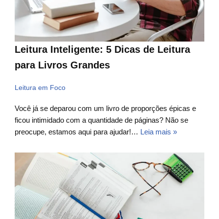
Leitura Inteligente: 5 Dicas de Leitura
para Livros Grandes
Leitura em Foco
Você já se deparou com um livro de proporções épicas e
ficou intimidado com a quantidade de páginas? Não se
preocupe, estamos aqui para ajudar!…
Leia mais »