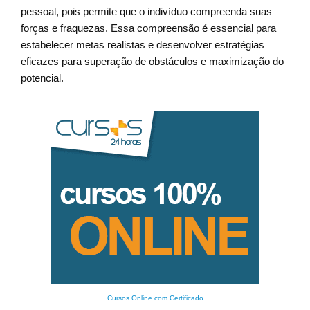
pessoal, pois permite que o indivíduo compreenda suas
forças e fraquezas. Essa compreensão é essencial para
estabelecer metas realistas e desenvolver estratégias
eficazes para superação de obstáculos e maximização do
potencial.
Cursos Online com Certificado