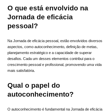
O que está envolvido na
Jornada de eficácia
pessoal?
Na Jornada de eficácia pessoal, estão envolvidos diversos
aspectos, como autoconhecimento, definição de metas,
planejamento estratégico e a capacidade de superar
desafios. Cada um desses elementos contribui para o
crescimento pessoal e profissional, promovendo uma vida
mais satisfatória.
Qual o papel do
autoconhecimento?
O autoconhecimento é fundamental na Jornada de eficácia