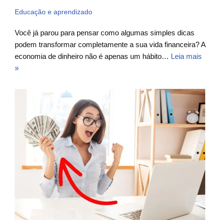
Educação e aprendizado
Você já parou para pensar como algumas simples dicas
podem transformar completamente a sua vida financeira? A
economia de dinheiro não é apenas um hábito…
Leia mais
»