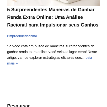
5 Surpreendentes Maneiras de Ganhar
Renda Extra Online: Uma Análise
Racional para Impulsionar seus Ganhos
Empreendedorismo
Se você está em busca de maneiras surpreendentes de
ganhar renda extra online, você veio ao lugar certo! Neste
artigo, vamos explorar estratégias eficazes que…
Leia
mais »
Pesquisar