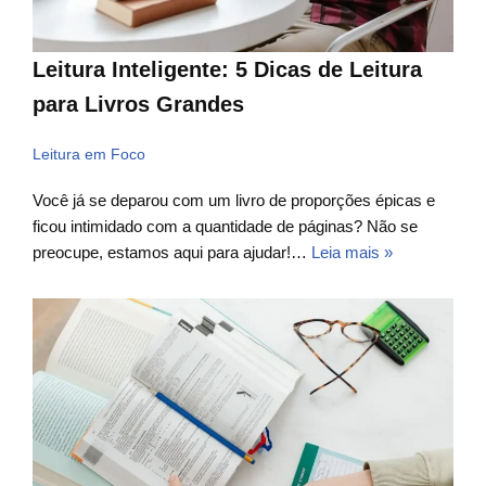
Leitura Inteligente: 5 Dicas de Leitura
para Livros Grandes
Leitura em Foco
Você já se deparou com um livro de proporções épicas e
ficou intimidado com a quantidade de páginas? Não se
preocupe, estamos aqui para ajudar!…
Leia mais »