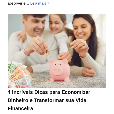
absorver e…
Leia mais »
4 Incríveis Dicas para Economizar
Dinheiro e Transformar sua Vida
Financeira