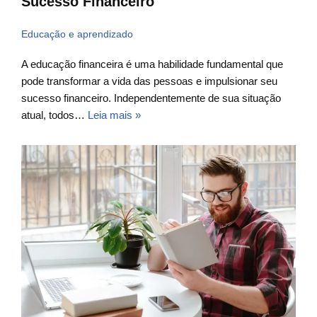
Sucesso Financeiro
Educação e aprendizado
A educação financeira é uma habilidade fundamental que
pode transformar a vida das pessoas e impulsionar seu
sucesso financeiro. Independentemente de sua situação
atual, todos…
Leia mais »