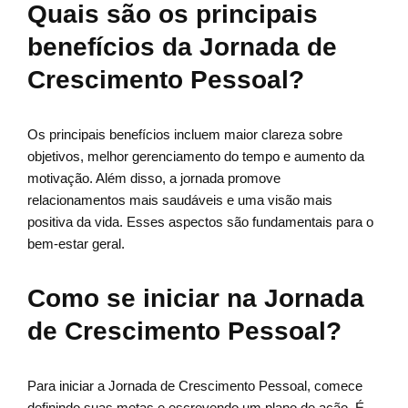
Quais são os principais
benefícios da Jornada de
Crescimento Pessoal?
Os principais benefícios incluem maior clareza sobre
objetivos, melhor gerenciamento do tempo e aumento da
motivação. Além disso, a jornada promove
relacionamentos mais saudáveis e uma visão mais
positiva da vida. Esses aspectos são fundamentais para o
bem-estar geral.
Como se iniciar na Jornada
de Crescimento Pessoal?
Para iniciar a Jornada de Crescimento Pessoal, comece
definindo suas metas e escrevendo um plano de ação. É