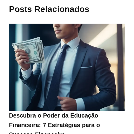
Posts Relacionados
Descubra o Poder da Educação
Financeira: 7 Estratégias para o