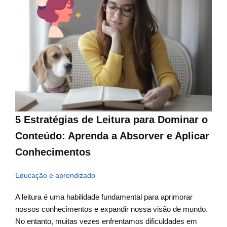
5 Estratégias de Leitura para Dominar o
Conteúdo: Aprenda a Absorver e Aplicar
Conhecimentos
Educação e aprendizado
A leitura é uma habilidade fundamental para aprimorar
nossos conhecimentos e expandir nossa visão de mundo.
No entanto, muitas vezes enfrentamos dificuldades em