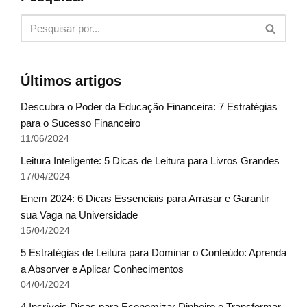
Últimos artigos
Descubra o Poder da Educação Financeira: 7 Estratégias
para o Sucesso Financeiro
11/06/2024
Leitura Inteligente: 5 Dicas de Leitura para Livros Grandes
17/04/2024
Enem 2024: 6 Dicas Essenciais para Arrasar e Garantir
sua Vaga na Universidade
15/04/2024
5 Estratégias de Leitura para Dominar o Conteúdo: Aprenda
a Absorver e Aplicar Conhecimentos
04/04/2024
4 Incríveis Dicas para Economizar Dinheiro e Transformar