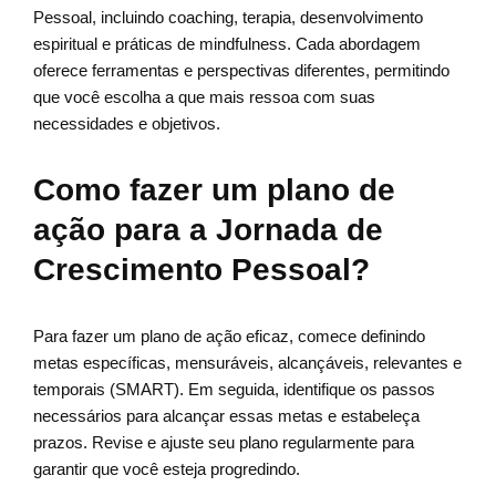
Pessoal, incluindo coaching, terapia, desenvolvimento
espiritual e práticas de mindfulness. Cada abordagem
oferece ferramentas e perspectivas diferentes, permitindo
que você escolha a que mais ressoa com suas
necessidades e objetivos.
Como fazer um plano de
ação para a Jornada de
Crescimento Pessoal?
Para fazer um plano de ação eficaz, comece definindo
metas específicas, mensuráveis, alcançáveis, relevantes e
temporais (SMART). Em seguida, identifique os passos
necessários para alcançar essas metas e estabeleça
prazos. Revise e ajuste seu plano regularmente para
garantir que você esteja progredindo.