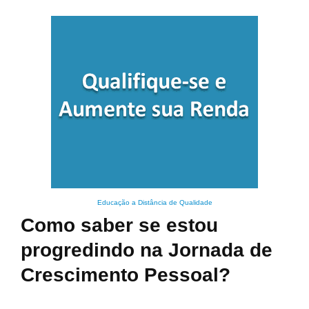
Educação a Distância de Qualidade
Como saber se estou
progredindo na Jornada de
Crescimento Pessoal?