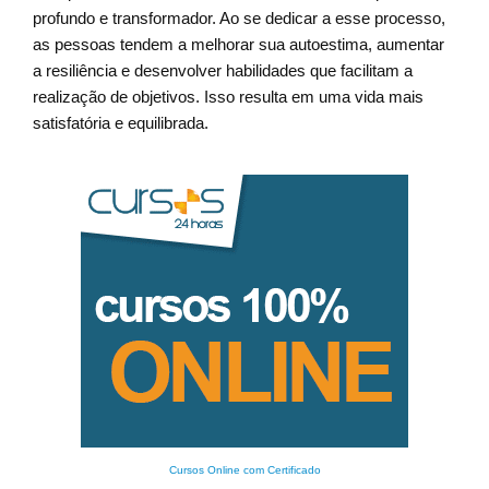
profundo e transformador. Ao se dedicar a esse processo,
as pessoas tendem a melhorar sua autoestima, aumentar
a resiliência e desenvolver habilidades que facilitam a
realização de objetivos. Isso resulta em uma vida mais
satisfatória e equilibrada.
Cursos Online com Certificado