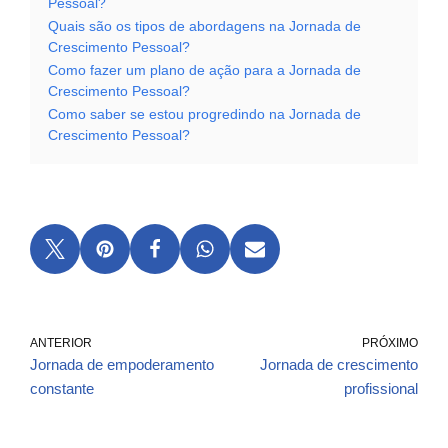
Pessoal?
Quais são os tipos de abordagens na Jornada de
Crescimento Pessoal?
Como fazer um plano de ação para a Jornada de
Crescimento Pessoal?
Como saber se estou progredindo na Jornada de
Crescimento Pessoal?
ANTERIOR
PRÓXIMO
Jornada de empoderamento
Jornada de crescimento
constante
profissional