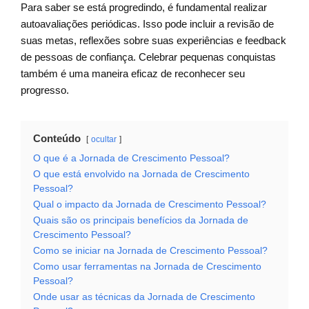
Para saber se está progredindo, é fundamental realizar
autoavaliações periódicas. Isso pode incluir a revisão de
suas metas, reflexões sobre suas experiências e feedback
de pessoas de confiança. Celebrar pequenas conquistas
também é uma maneira eficaz de reconhecer seu
progresso.
Conteúdo
ocultar
O que é a Jornada de Crescimento Pessoal?
O que está envolvido na Jornada de Crescimento
Pessoal?
Qual o impacto da Jornada de Crescimento Pessoal?
Quais são os principais benefícios da Jornada de
Crescimento Pessoal?
Como se iniciar na Jornada de Crescimento Pessoal?
Como usar ferramentas na Jornada de Crescimento
Pessoal?
Onde usar as técnicas da Jornada de Crescimento