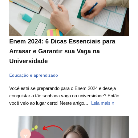
Enem 2024: 6 Dicas Essenciais para
Arrasar e Garantir sua Vaga na
Universidade
Educação e aprendizado
Você está se preparando para o Enem 2024 e deseja
conquistar a tão sonhada vaga na universidade? Então
você veio ao lugar certo! Neste artigo,…
Leia mais »