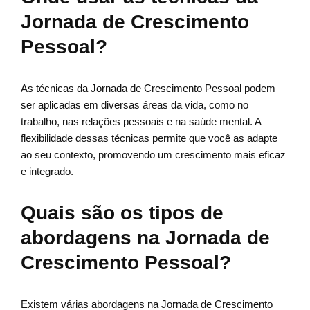
Jornada de Crescimento
Pessoal?
As técnicas da Jornada de Crescimento Pessoal podem
ser aplicadas em diversas áreas da vida, como no
trabalho, nas relações pessoais e na saúde mental. A
flexibilidade dessas técnicas permite que você as adapte
ao seu contexto, promovendo um crescimento mais eficaz
e integrado.
Quais são os tipos de
abordagens na Jornada de
Crescimento Pessoal?
Existem várias abordagens na Jornada de Crescimento