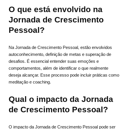
O que está envolvido na
Jornada de Crescimento
Pessoal?
Na Jornada de Crescimento Pessoal, estão envolvidos
autoconhecimento, definição de metas e superação de
desafios. É essencial entender suas emoções e
comportamentos, além de identificar o que realmente
deseja alcançar. Esse processo pode incluir práticas como
meditação e coaching.
Qual o impacto da Jornada
de Crescimento Pessoal?
O impacto da Jornada de Crescimento Pessoal pode ser