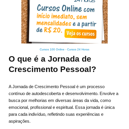
Cursos 100 Online
-
Cursos 24 Horas
O que é a Jornada de
Crescimento Pessoal?
A Jornada de Crescimento Pessoal é um processo
contínuo de autodescoberta e desenvolvimento. Envolve a
busca por melhorias em diversas áreas da vida, como
emocional, profissional e espiritual. Essa jornada é única
para cada indivíduo, refletindo suas experiências e
aspirações.