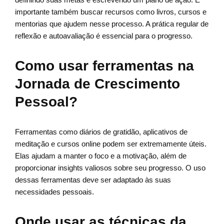
importante também buscar recursos como livros, cursos e
mentorias que ajudem nesse processo. A prática regular de
reflexão e autoavaliação é essencial para o progresso.
Como usar ferramentas na
Jornada de Crescimento
Pessoal?
Ferramentas como diários de gratidão, aplicativos de
meditação e cursos online podem ser extremamente úteis.
Elas ajudam a manter o foco e a motivação, além de
proporcionar insights valiosos sobre seu progresso. O uso
dessas ferramentas deve ser adaptado às suas
necessidades pessoais.
Onde usar as técnicas da