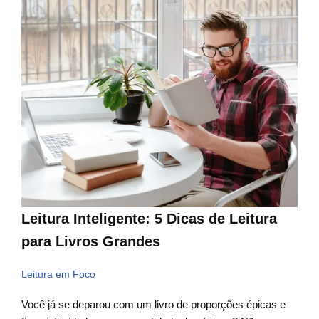
Leitura Inteligente: 5 Dicas de Leitura
para Livros Grandes
Leitura em Foco
Você já se deparou com um livro de proporções épicas e