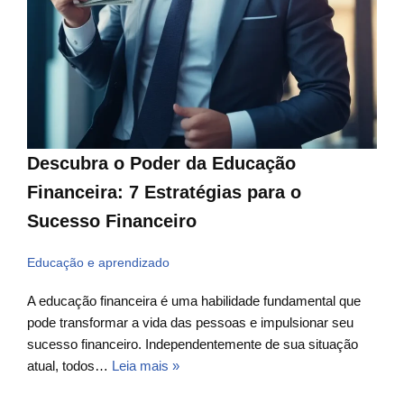
Descubra o Poder da Educação
Financeira: 7 Estratégias para o
Sucesso Financeiro
Educação e aprendizado
A educação financeira é uma habilidade fundamental que
pode transformar a vida das pessoas e impulsionar seu
sucesso financeiro. Independentemente de sua situação
atual, todos…
Leia mais »