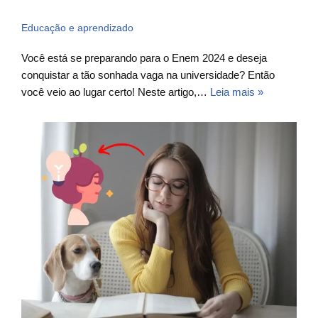
Educação e aprendizado
Você está se preparando para o Enem 2024 e deseja
conquistar a tão sonhada vaga na universidade? Então
você veio ao lugar certo! Neste artigo,…
Leia mais »