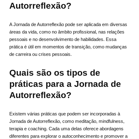
Autorreflexão?
A Jornada de Autorreflexão pode ser aplicada em diversas
áreas da vida, como no âmbito profissional, nas relações
pessoais e no desenvolvimento de habilidades. Essa
prática é útil em momentos de transição, como mudanças
de carreira ou crises pessoais.
Quais são os tipos de
práticas para a Jornada de
Autorreflexão?
Existem várias práticas que podem ser incorporadas à
Jornada de Autorreflexão, como meditação, mindfulness,
terapia e coaching. Cada uma delas oferece abordagens
diferentes para explorar o autoconhecimento e promover a