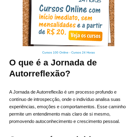
Cursos 100 Online
-
Cursos 24 Horas
O que é a Jornada de
Autorreflexão?
A Jornada de Autorreflexão é um processo profundo e
contínuo de introspecção, onde o indivíduo analisa suas
experiências, emoções e comportamentos. Esse caminho
permite um entendimento mais claro de si mesmo,
promovendo autoconhecimento e crescimento pessoal.