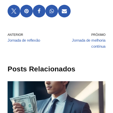
ANTERIOR
PRÓXIMO
Jornada de reflexão
Jornada de melhoria
contínua
Posts Relacionados