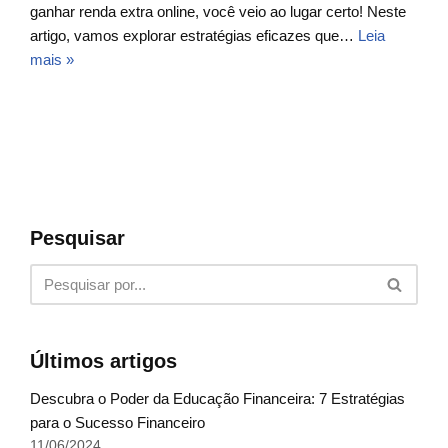
ganhar renda extra online, você veio ao lugar certo! Neste
artigo, vamos explorar estratégias eficazes que…
Leia
mais »
Pesquisar
Últimos artigos
Descubra o Poder da Educação Financeira: 7 Estratégias
para o Sucesso Financeiro
11/06/2024