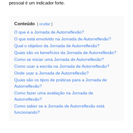
pessoal é um indicador forte.
Conteúdo
ocultar
O que é a Jornada de Autorreflexão?
O que está envolvido na Jornada de Autorreflexão?
Qual o objetivo da Jornada de Autorreflexão?
Quais são os benefícios da Jornada de Autorreflexão?
Como se iniciar uma Jornada de Autorreflexão?
Como usar a escrita na Jornada de Autorreflexão?
Onde usar a Jornada de Autorreflexão?
Quais são os tipos de práticas para a Jornada de
Autorreflexão?
Como fazer uma avaliação na Jornada de
Autorreflexão?
Como saber se a Jornada de Autorreflexão está
funcionando?