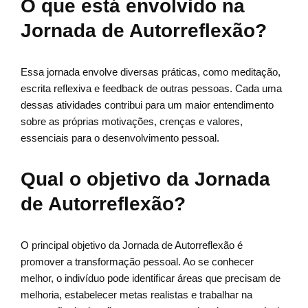
O que está envolvido na
Jornada de Autorreflexão?
Essa jornada envolve diversas práticas, como meditação,
escrita reflexiva e feedback de outras pessoas. Cada uma
dessas atividades contribui para um maior entendimento
sobre as próprias motivações, crenças e valores,
essenciais para o desenvolvimento pessoal.
Qual o objetivo da Jornada
de Autorreflexão?
O principal objetivo da Jornada de Autorreflexão é
promover a transformação pessoal. Ao se conhecer
melhor, o indivíduo pode identificar áreas que precisam de
melhoria, estabelecer metas realistas e trabalhar na