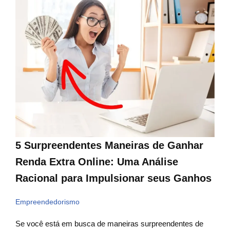
5 Surpreendentes Maneiras de Ganhar
Renda Extra Online: Uma Análise
Racional para Impulsionar seus Ganhos
Empreendedorismo
Se você está em busca de maneiras surpreendentes de