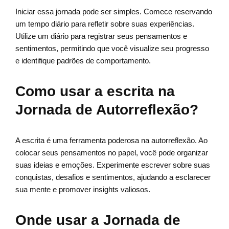
Iniciar essa jornada pode ser simples. Comece reservando
um tempo diário para refletir sobre suas experiências.
Utilize um diário para registrar seus pensamentos e
sentimentos, permitindo que você visualize seu progresso
e identifique padrões de comportamento.
Como usar a escrita na
Jornada de Autorreflexão?
A escrita é uma ferramenta poderosa na autorreflexão. Ao
colocar seus pensamentos no papel, você pode organizar
suas ideias e emoções. Experimente escrever sobre suas
conquistas, desafios e sentimentos, ajudando a esclarecer
sua mente e promover insights valiosos.
Onde usar a Jornada de