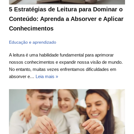
5 Estratégias de Leitura para Dominar o
Conteúdo: Aprenda a Absorver e Aplicar
Conhecimentos
Educação e aprendizado
A leitura é uma habilidade fundamental para aprimorar
nossos conhecimentos e expandir nossa visão de mundo.
No entanto, muitas vezes enfrentamos dificuldades em
absorver e…
Leia mais »