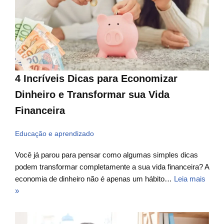
4 Incríveis Dicas para Economizar
Dinheiro e Transformar sua Vida
Financeira
Educação e aprendizado
Você já parou para pensar como algumas simples dicas
podem transformar completamente a sua vida financeira? A
economia de dinheiro não é apenas um hábito…
Leia mais
»