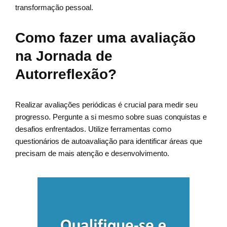
transformação pessoal.
Como fazer uma avaliação
na Jornada de
Autorreflexão?
Realizar avaliações periódicas é crucial para medir seu
progresso. Pergunte a si mesmo sobre suas conquistas e
desafios enfrentados. Utilize ferramentas como
questionários de autoavaliação para identificar áreas que
precisam de mais atenção e desenvolvimento.