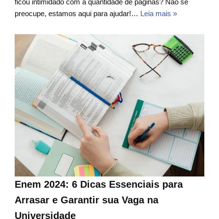
ficou intimidado com a quantidade de páginas? Não se
preocupe, estamos aqui para ajudar!…
Leia mais »
Enem 2024: 6 Dicas Essenciais para
Arrasar e Garantir sua Vaga na
Universidade