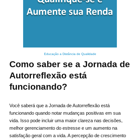
Educação a Distância de Qualidade
Como saber se a Jornada de
Autorreflexão está
funcionando?
Você saberá que a Jornada de Autorreflexão está
funcionando quando notar mudanças positivas em sua
vida. Isso pode incluir uma maior clareza nas decisões,
melhor gerenciamento do estresse e um aumento na
satisfação geral com a vida. A percepção de crescimento