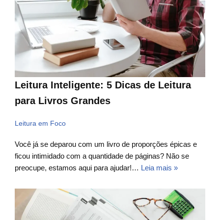
Leitura Inteligente: 5 Dicas de Leitura
para Livros Grandes
Leitura em Foco
Você já se deparou com um livro de proporções épicas e
ficou intimidado com a quantidade de páginas? Não se
preocupe, estamos aqui para ajudar!…
Leia mais »