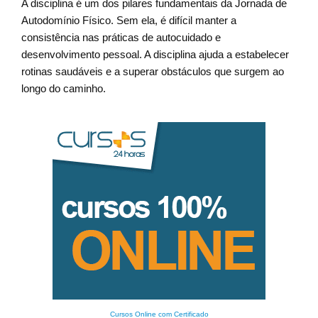
A disciplina é um dos pilares fundamentais da Jornada de
Autodomínio Físico. Sem ela, é difícil manter a
consistência nas práticas de autocuidado e
desenvolvimento pessoal. A disciplina ajuda a estabelecer
rotinas saudáveis e a superar obstáculos que surgem ao
longo do caminho.
Cursos Online com Certificado