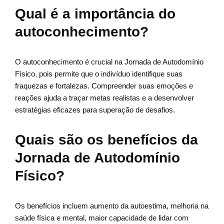
Qual é a importância do
autoconhecimento?
O autoconhecimento é crucial na Jornada de Autodomínio
Físico, pois permite que o indivíduo identifique suas
fraquezas e fortalezas. Compreender suas emoções e
reações ajuda a traçar metas realistas e a desenvolver
estratégias eficazes para superação de desafios.
Quais são os benefícios da
Jornada de Autodomínio
Físico?
Os benefícios incluem aumento da autoestima, melhoria na
saúde física e mental, maior capacidade de lidar com