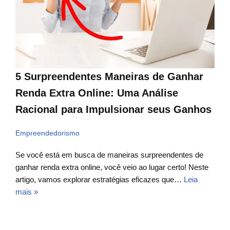
5 Surpreendentes Maneiras de Ganhar
Renda Extra Online: Uma Análise
Racional para Impulsionar seus Ganhos
Empreendedorismo
Se você está em busca de maneiras surpreendentes de
ganhar renda extra online, você veio ao lugar certo! Neste
artigo, vamos explorar estratégias eficazes que…
Leia
mais »