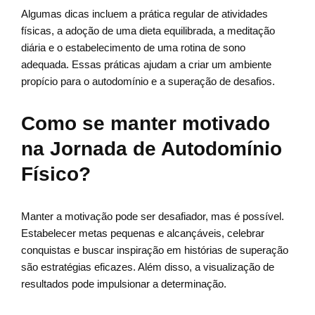
Algumas dicas incluem a prática regular de atividades
físicas, a adoção de uma dieta equilibrada, a meditação
diária e o estabelecimento de uma rotina de sono
adequada. Essas práticas ajudam a criar um ambiente
propício para o autodomínio e a superação de desafios.
Como se manter motivado
na Jornada de Autodomínio
Físico?
Manter a motivação pode ser desafiador, mas é possível.
Estabelecer metas pequenas e alcançáveis, celebrar
conquistas e buscar inspiração em histórias de superação
são estratégias eficazes. Além disso, a visualização de
resultados pode impulsionar a determinação.