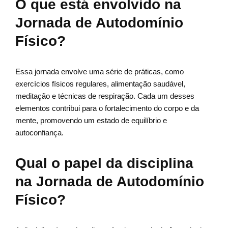
O que está envolvido na
Jornada de Autodomínio
Físico?
Essa jornada envolve uma série de práticas, como
exercícios físicos regulares, alimentação saudável,
meditação e técnicas de respiração. Cada um desses
elementos contribui para o fortalecimento do corpo e da
mente, promovendo um estado de equilíbrio e
autoconfiança.
Qual o papel da disciplina
na Jornada de Autodomínio
Físico?