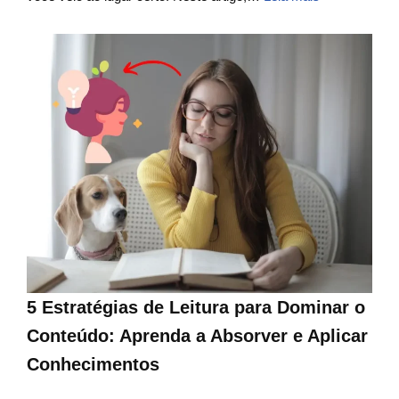
5 Estratégias de Leitura para Dominar o
Conteúdo: Aprenda a Absorver e Aplicar
Conhecimentos