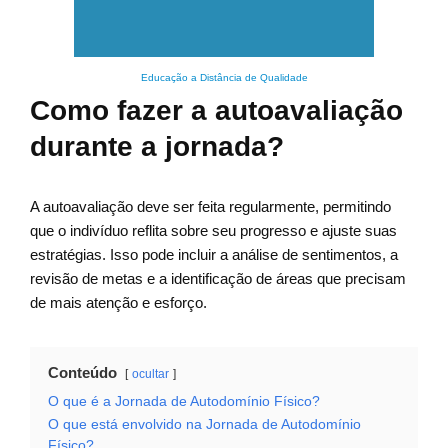
Educação a Distância de Qualidade
Como fazer a autoavaliação
durante a jornada?
A autoavaliação deve ser feita regularmente, permitindo
que o indivíduo reflita sobre seu progresso e ajuste suas
estratégias. Isso pode incluir a análise de sentimentos, a
revisão de metas e a identificação de áreas que precisam
de mais atenção e esforço.
Conteúdo
ocultar
O que é a Jornada de Autodomínio Físico?
O que está envolvido na Jornada de Autodomínio
Físico?