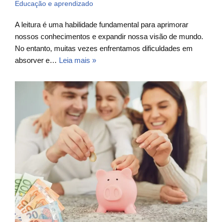
Educação e aprendizado
A leitura é uma habilidade fundamental para aprimorar
nossos conhecimentos e expandir nossa visão de mundo.
No entanto, muitas vezes enfrentamos dificuldades em
absorver e…
Leia mais »