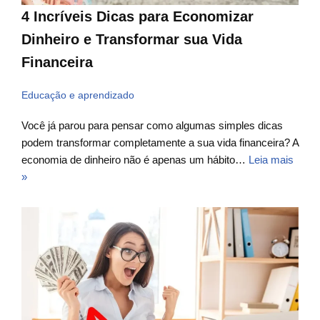
4 Incríveis Dicas para Economizar
Dinheiro e Transformar sua Vida
Financeira
Educação e aprendizado
Você já parou para pensar como algumas simples dicas
podem transformar completamente a sua vida financeira? A
economia de dinheiro não é apenas um hábito…
Leia mais
»