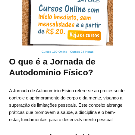
Cursos 100 Online
-
Cursos 24 Horas
O que é a Jornada de
Autodomínio Físico?
A Jornada de Autodomínio Físico refere-se ao processo de
controle e aprimoramento do corpo e da mente, visando a
superação de limitações pessoais. Este conceito abrange
práticas que promovem a saúde, a disciplina e o bem-
estar, fundamentais para o desenvolvimento pessoal.