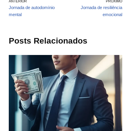
ANTERIOR
PRÓXIMO
Jornada de autodomínio
Jornada de resiliência
mental
emocional
Posts Relacionados