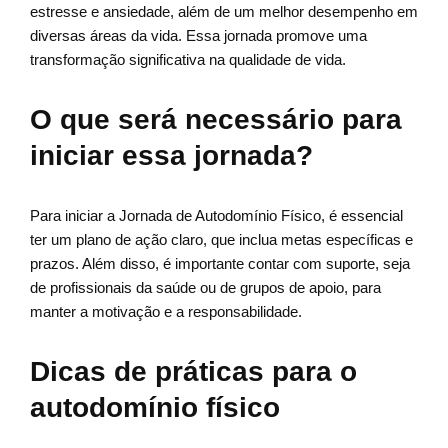
estresse e ansiedade, além de um melhor desempenho em
diversas áreas da vida. Essa jornada promove uma
transformação significativa na qualidade de vida.
O que será necessário para
iniciar essa jornada?
Para iniciar a Jornada de Autodomínio Físico, é essencial
ter um plano de ação claro, que inclua metas específicas e
prazos. Além disso, é importante contar com suporte, seja
de profissionais da saúde ou de grupos de apoio, para
manter a motivação e a responsabilidade.
Dicas de práticas para o
autodomínio físico