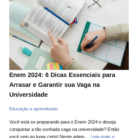
Enem 2024: 6 Dicas Essenciais para
Arrasar e Garantir sua Vaga na
Universidade
Educação e aprendizado
Você está se preparando para o Enem 2024 e deseja
conquistar a tão sonhada vaga na universidade? Então
você veio ao lugar certo! Neste artigo,…
Leia mais »