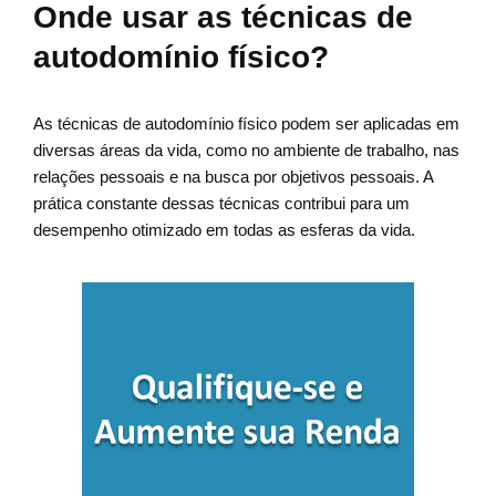
Onde usar as técnicas de
autodomínio físico?
As técnicas de autodomínio físico podem ser aplicadas em
diversas áreas da vida, como no ambiente de trabalho, nas
relações pessoais e na busca por objetivos pessoais. A
prática constante dessas técnicas contribui para um
desempenho otimizado em todas as esferas da vida.