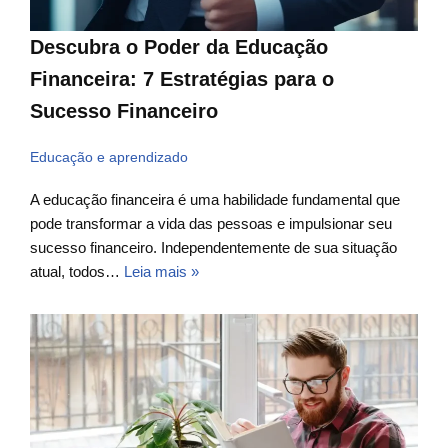
Descubra o Poder da Educação
Financeira: 7 Estratégias para o
Sucesso Financeiro
Educação e aprendizado
A educação financeira é uma habilidade fundamental que
pode transformar a vida das pessoas e impulsionar seu
sucesso financeiro. Independentemente de sua situação
atual, todos…
Leia mais »