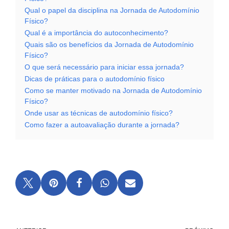
Qual o papel da disciplina na Jornada de Autodomínio
Físico?
Qual é a importância do autoconhecimento?
Quais são os benefícios da Jornada de Autodomínio
Físico?
O que será necessário para iniciar essa jornada?
Dicas de práticas para o autodomínio físico
Como se manter motivado na Jornada de Autodomínio
Físico?
Onde usar as técnicas de autodomínio físico?
Como fazer a autoavaliação durante a jornada?