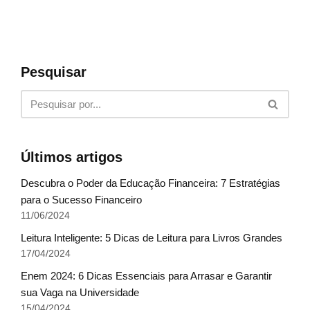
Pesquisar
Últimos artigos
Descubra o Poder da Educação Financeira: 7 Estratégias
para o Sucesso Financeiro
11/06/2024
Leitura Inteligente: 5 Dicas de Leitura para Livros Grandes
17/04/2024
Enem 2024: 6 Dicas Essenciais para Arrasar e Garantir
sua Vaga na Universidade
15/04/2024