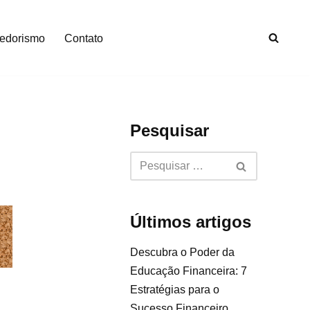
edorismo
Contato
Pesquisar
Últimos artigos
Descubra o Poder da
Educação Financeira: 7
Estratégias para o
Sucesso Financeiro