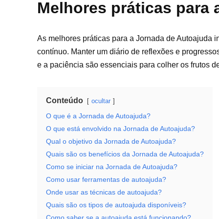
Melhores práticas para
As melhores práticas para a Jornada de Autoajuda in
contínuo. Manter um diário de reflexões e progres
e a paciência são essenciais para colher os frutos d
Conteúdo
ocultar
O que é a Jornada de Autoajuda?
O que está envolvido na Jornada de Autoajuda?
Qual o objetivo da Jornada de Autoajuda?
Quais são os benefícios da Jornada de Autoajuda?
Como se iniciar na Jornada de Autoajuda?
Como usar ferramentas de autoajuda?
Onde usar as técnicas de autoajuda?
Quais são os tipos de autoajuda disponíveis?
Como saber se a autoajuda está funcionando?