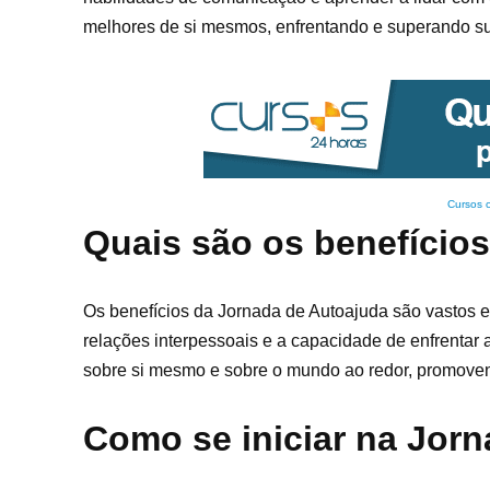
melhores de si mesmos, enfrentando e superando su
Cursos 
Quais são os benefício
Os benefícios da Jornada de Autoajuda são vastos e
relações interpessoais e a capacidade de enfrentar
sobre si mesmo e sobre o mundo ao redor, promove
Como se iniciar na Jor