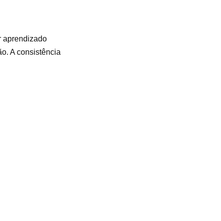
or aprendizado
o. A consistência