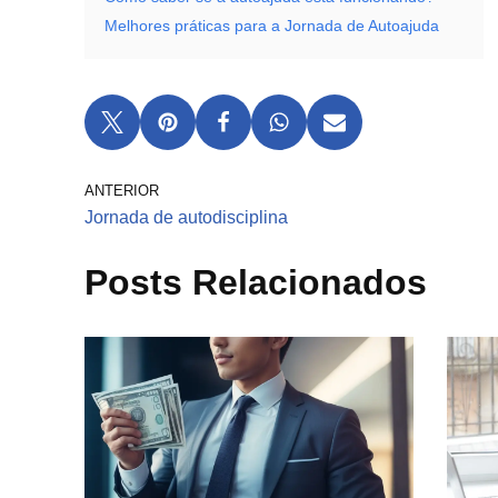
Melhores práticas para a Jornada de Autoajuda
ANTERIOR
Jornada de autodisciplina
Posts Relacionados