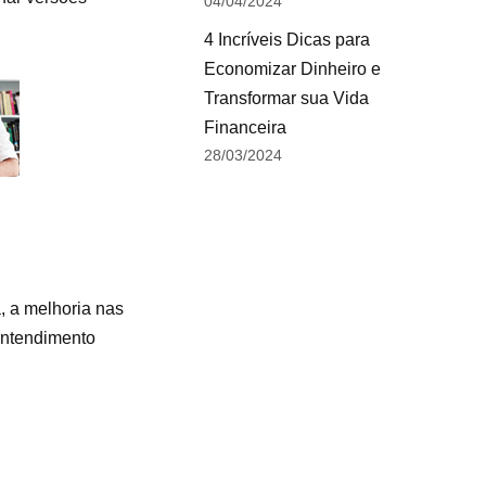
04/04/2024
4 Incríveis Dicas para
Economizar Dinheiro e
Transformar sua Vida
Financeira
28/03/2024
, a melhoria nas
entendimento