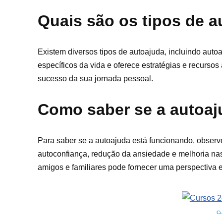
Quais são os tipos de a
Existem diversos tipos de autoajuda, incluindo autoa
específicos da vida e oferece estratégias e recursos
sucesso da sua jornada pessoal.
Como saber se a autoaj
Para saber se a autoajuda está funcionando, obse
autoconfiança, redução da ansiedade e melhoria nas 
amigos e familiares pode fornecer uma perspectiva e
Cu