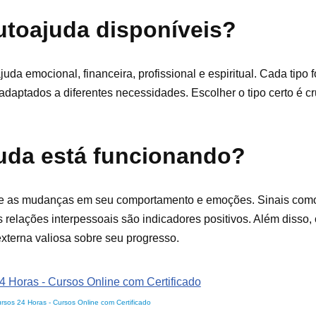
utoajuda disponíveis?
juda emocional, financeira, profissional e espiritual. Cada tipo
 adaptados a diferentes necessidades. Escolher o tipo certo é cr
uda está funcionando?
rve as mudanças em seu comportamento e emoções. Sinais com
relações interpessoais são indicadores positivos. Além disso,
xterna valiosa sobre seu progresso.
rsos 24 Horas - Cursos Online com Certificado