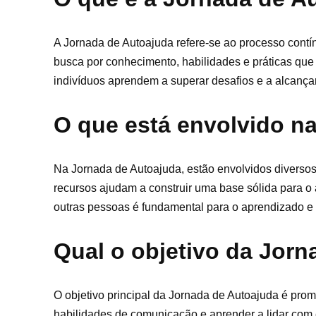
A Jornada de Autoajuda refere-se ao processo cont
busca por conhecimento, habilidades e práticas que
indivíduos aprendem a superar desafios e a alcança
O que está envolvido n
Na Jornada de Autoajuda, estão envolvidos diversos
recursos ajudam a construir uma base sólida para o 
outras pessoas é fundamental para o aprendizado e
Qual o objetivo da Jor
O objetivo principal da Jornada de Autoajuda é prom
habilidades de comunicação e aprender a lidar com 