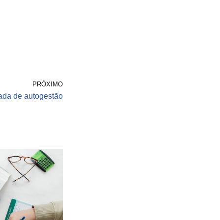
PRÓXIMO
ada de autogestão