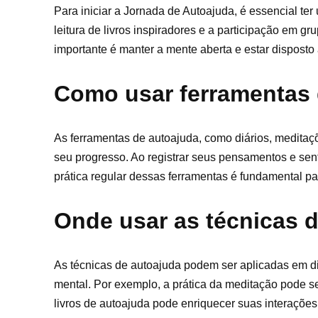
Para iniciar a Jornada de Autoajuda, é essencial te
leitura de livros inspiradores e a participação em 
importante é manter a mente aberta e estar disposto
Como usar ferramentas 
As ferramentas de autoajuda, como diários, meditaçõ
seu progresso. Ao registrar seus pensamentos e sen
prática regular dessas ferramentas é fundamental pa
Onde usar as técnicas 
As técnicas de autoajuda podem ser aplicadas em di
mental. Por exemplo, a prática da meditação pode ser
livros de autoajuda pode enriquecer suas interações 