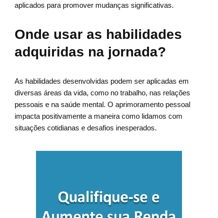
aplicados para promover mudanças significativas.
Onde usar as habilidades
adquiridas na jornada?
As habilidades desenvolvidas podem ser aplicadas em
diversas áreas da vida, como no trabalho, nas relações
pessoais e na saúde mental. O aprimoramento pessoal
impacta positivamente a maneira como lidamos com
situações cotidianas e desafios inesperados.