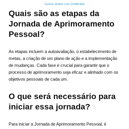
Cursos Online com Certificado
Quais são as etapas da
Jornada de Aprimoramento
Pessoal?
As etapas incluem a autoavaliação, o estabelecimento de
metas, a criação de um plano de ação e a implementação
de mudanças. Cada fase é crucial para garantir que o
processo de aprimoramento seja eficaz e alinhado com os
objetivos pessoais de cada um.
O que será necessário para
iniciar essa jornada?
Para iniciar a Jornada de Aprimoramento Pessoal, é