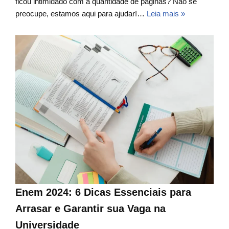
ficou intimidado com a quantidade de páginas? Não se
preocupe, estamos aqui para ajudar!…
Leia mais »
Enem 2024: 6 Dicas Essenciais para
Arrasar e Garantir sua Vaga na
Universidade