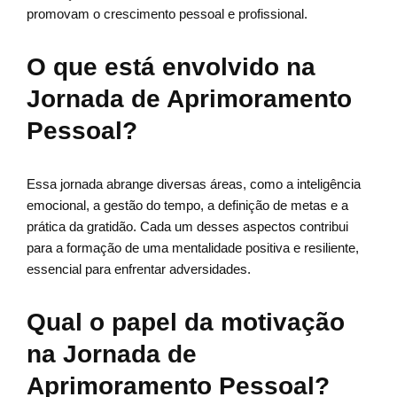
promovam o crescimento pessoal e profissional.
O que está envolvido na
Jornada de Aprimoramento
Pessoal?
Essa jornada abrange diversas áreas, como a inteligência
emocional, a gestão do tempo, a definição de metas e a
prática da gratidão. Cada um desses aspectos contribui
para a formação de uma mentalidade positiva e resiliente,
essencial para enfrentar adversidades.
Qual o papel da motivação
na Jornada de
Aprimoramento Pessoal?