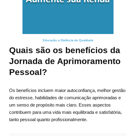
Educação a Distância de Qualidade
Quais são os benefícios da
Jornada de Aprimoramento
Pessoal?
Os benefícios incluem maior autoconfiança, melhor gestão
do estresse, habilidades de comunicação aprimoradas e
um senso de propósito mais claro. Esses aspectos
contribuem para uma vida mais equilibrada e satisfatória,
tanto pessoal quanto profissionalmente.