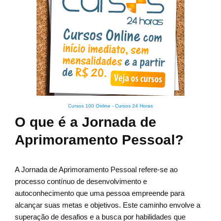
Cursos 100 Online
-
Cursos 24 Horas
O que é a Jornada de
Aprimoramento Pessoal?
A Jornada de Aprimoramento Pessoal refere-se ao
processo contínuo de desenvolvimento e
autoconhecimento que uma pessoa empreende para
alcançar suas metas e objetivos. Este caminho envolve a
superação de desafios e a busca por habilidades que