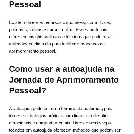
Pessoal
Existem diversos recursos disponíveis, como livros,
podcasts, vídeos e cursos online. Esses materiais
oferecem insights valiosos e técnicas que podem ser
aplicadas no dia a dia para facilitar o processo de
aprimoramento pessoal.
Como usar a autoajuda na
Jornada de Aprimoramento
Pessoal?
A autoajuda pode ser uma ferramenta poderosa, pois
fornece estratégias práticas para lidar com desafios
emocionais e comportamentais. Livros e workshops
focados em autoajuda oferecem métodos que podem ser