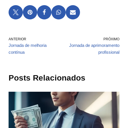
ANTERIOR
PRÓXIMO
Jornada de melhoria
Jornada de aprimoramento
contínua
profissional
Posts Relacionados