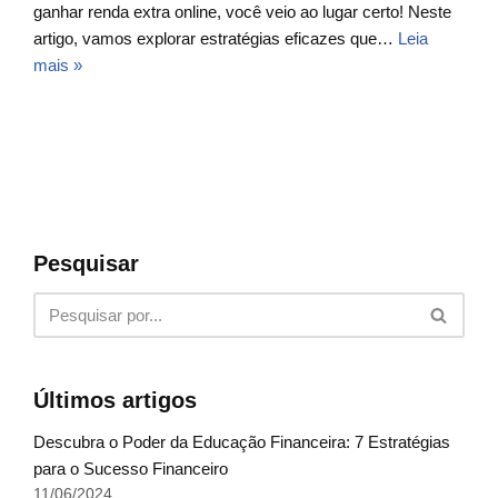
ganhar renda extra online, você veio ao lugar certo! Neste
artigo, vamos explorar estratégias eficazes que…
Leia
mais »
Pesquisar
Últimos artigos
Descubra o Poder da Educação Financeira: 7 Estratégias
para o Sucesso Financeiro
11/06/2024