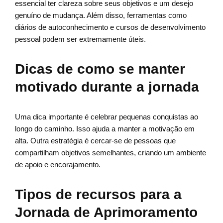
essencial ter clareza sobre seus objetivos e um desejo
genuíno de mudança. Além disso, ferramentas como
diários de autoconhecimento e cursos de desenvolvimento
pessoal podem ser extremamente úteis.
Dicas de como se manter
motivado durante a jornada
Uma dica importante é celebrar pequenas conquistas ao
longo do caminho. Isso ajuda a manter a motivação em
alta. Outra estratégia é cercar-se de pessoas que
compartilham objetivos semelhantes, criando um ambiente
de apoio e encorajamento.
Tipos de recursos para a
Jornada de Aprimoramento