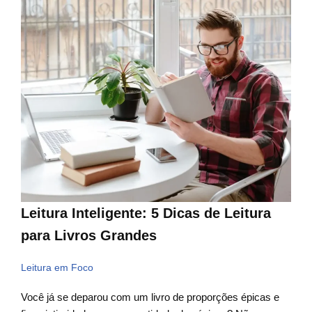
Leitura Inteligente: 5 Dicas de Leitura
para Livros Grandes
Leitura em Foco
Você já se deparou com um livro de proporções épicas e