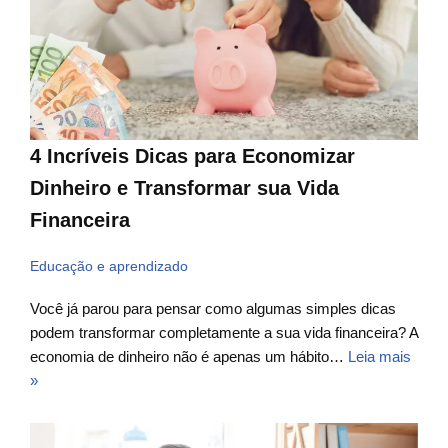
4 Incríveis Dicas para Economizar
Dinheiro e Transformar sua Vida
Financeira
Educação e aprendizado
Você já parou para pensar como algumas simples dicas
podem transformar completamente a sua vida financeira? A
economia de dinheiro não é apenas um hábito…
Leia mais
»