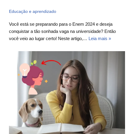
Educação e aprendizado
Você está se preparando para o Enem 2024 e deseja
conquistar a tão sonhada vaga na universidade? Então
você veio ao lugar certo! Neste artigo,…
Leia mais »