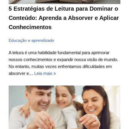
5 Estratégias de Leitura para Dominar o
Conteúdo: Aprenda a Absorver e Aplicar
Conhecimentos
Educação e aprendizado
A leitura é uma habilidade fundamental para aprimorar
nossos conhecimentos e expandir nossa visão de mundo.
No entanto, muitas vezes enfrentamos dificuldades em
absorver e…
Leia mais »