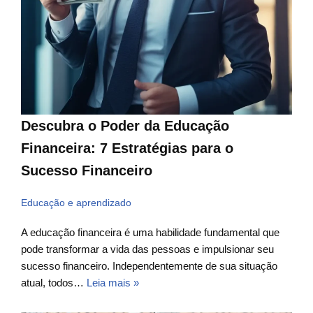
Descubra o Poder da Educação
Financeira: 7 Estratégias para o
Sucesso Financeiro
Educação e aprendizado
A educação financeira é uma habilidade fundamental que
pode transformar a vida das pessoas e impulsionar seu
sucesso financeiro. Independentemente de sua situação
atual, todos…
Leia mais »