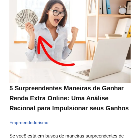
5 Surpreendentes Maneiras de Ganhar
Renda Extra Online: Uma Análise
Racional para Impulsionar seus Ganhos
Empreendedorismo
Se você está em busca de maneiras surpreendentes de