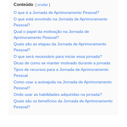
Conteúdo
ocultar
O que é a Jornada de Aprimoramento Pessoal?
O que está envolvido na Jornada de Aprimoramento
Pessoal?
Qual o papel da motivação na Jornada de
Aprimoramento Pessoal?
Quais são as etapas da Jornada de Aprimoramento
Pessoal?
O que será necessário para iniciar essa jornada?
Dicas de como se manter motivado durante a jornada
Tipos de recursos para a Jornada de Aprimoramento
Pessoal
Como usar a autoajuda na Jornada de Aprimoramento
Pessoal?
Onde usar as habilidades adquiridas na jornada?
Quais são os benefícios da Jornada de Aprimoramento
Pessoal?