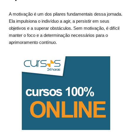
A motivação é um dos pilares fundamentais dessa jornada.
Ela impulsiona o indivíduo a agir, a persistir em seus
objetivos e a superar obstáculos. Sem motivação, é difícil
manter o foco e a determinação necessários para o
aprimoramento contínuo.