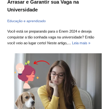
Arrasar e Garantir sua Vaga na
Universidade
Educação e aprendizado
Você está se preparando para o Enem 2024 e deseja
conquistar a tão sonhada vaga na universidade? Então
você veio ao lugar certo! Neste artigo,…
Leia mais »