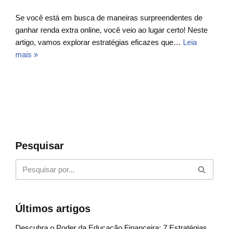
Se você está em busca de maneiras surpreendentes de
ganhar renda extra online, você veio ao lugar certo! Neste
artigo, vamos explorar estratégias eficazes que…
Leia
mais »
Pesquisar
Últimos artigos
Descubra o Poder da Educação Financeira: 7 Estratégias