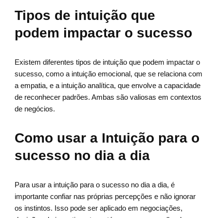
Tipos de intuição que
podem impactar o sucesso
Existem diferentes tipos de intuição que podem impactar o
sucesso, como a intuição emocional, que se relaciona com
a empatia, e a intuição analítica, que envolve a capacidade
de reconhecer padrões. Ambas são valiosas em contextos
de negócios.
Como usar a Intuição para o
sucesso no dia a dia
Para usar a intuição para o sucesso no dia a dia, é
importante confiar nas próprias percepções e não ignorar
os instintos. Isso pode ser aplicado em negociações,