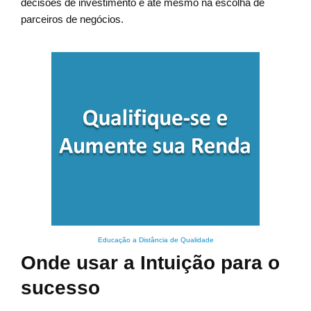
decisões de investimento e até mesmo na escolha de
parceiros de negócios.
Educação a Distância de Qualidade
Onde usar a Intuição para o
sucesso