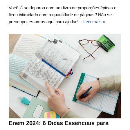
Você já se deparou com um livro de proporções épicas e
ficou intimidado com a quantidade de páginas? Não se
preocupe, estamos aqui para ajudar!…
Leia mais »
Enem 2024: 6 Dicas Essenciais para