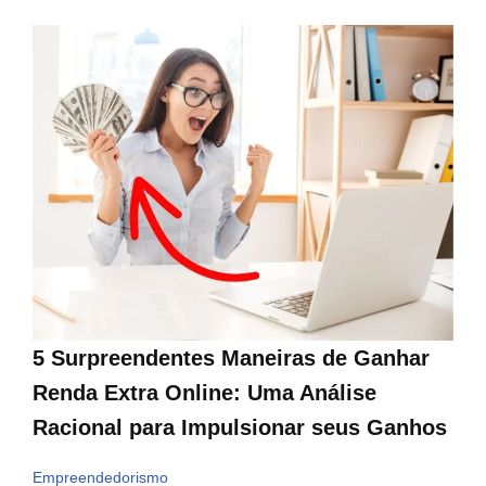
5 Surpreendentes Maneiras de Ganhar
Renda Extra Online: Uma Análise
Racional para Impulsionar seus Ganhos
Empreendedorismo