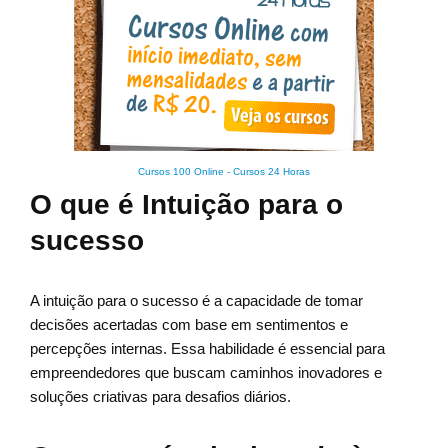
Cursos 100 Online
-
Cursos 24 Horas
O que é Intuição para o
sucesso
A intuição para o sucesso é a capacidade de tomar
decisões acertadas com base em sentimentos e
percepções internas. Essa habilidade é essencial para
empreendedores que buscam caminhos inovadores e
soluções criativas para desafios diários.