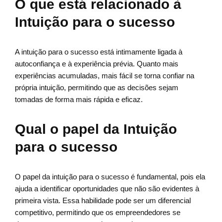
O que está relacionado à
Intuição para o sucesso
A intuição para o sucesso está intimamente ligada à
autoconfiança e à experiência prévia. Quanto mais
experiências acumuladas, mais fácil se torna confiar na
própria intuição, permitindo que as decisões sejam
tomadas de forma mais rápida e eficaz.
Qual o papel da Intuição
para o sucesso
O papel da intuição para o sucesso é fundamental, pois ela
ajuda a identificar oportunidades que não são evidentes à
primeira vista. Essa habilidade pode ser um diferencial
competitivo, permitindo que os empreendedores se