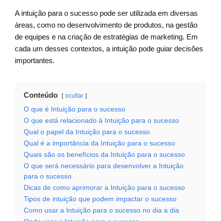
A intuição para o sucesso pode ser utilizada em diversas
áreas, como no desenvolvimento de produtos, na gestão
de equipes e na criação de estratégias de marketing. Em
cada um desses contextos, a intuição pode guiar decisões
importantes.
Conteúdo
ocultar
O que é Intuição para o sucesso
O que está relacionado à Intuição para o sucesso
Qual o papel da Intuição para o sucesso
Qual é a importância da Intuição para o sucesso
Quais são os benefícios da Intuição para o sucesso
O que será necessário para desenvolver a Intuição
para o sucesso
Dicas de como aprimorar a Intuição para o sucesso
Tipos de intuição que podem impactar o sucesso
Como usar a Intuição para o sucesso no dia a dia