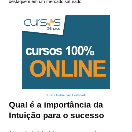
destaquem em um mercado saturado.
Cursos Online com Certificado
Qual é a importância da
Intuição para o sucesso