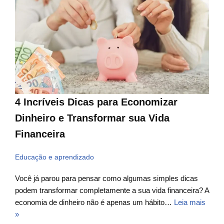
4 Incríveis Dicas para Economizar
Dinheiro e Transformar sua Vida
Financeira
Educação e aprendizado
Você já parou para pensar como algumas simples dicas
podem transformar completamente a sua vida financeira? A
economia de dinheiro não é apenas um hábito…
Leia mais
»