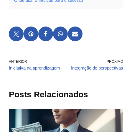
Onde usar a Intuição para o sucesso
ANTERIOR
PRÓXIMO
Iniciativa na aprendizagem
Integração de perspectivas
Posts Relacionados