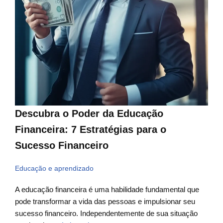
Descubra o Poder da Educação
Financeira: 7 Estratégias para o
Sucesso Financeiro
Educação e aprendizado
A educação financeira é uma habilidade fundamental que
pode transformar a vida das pessoas e impulsionar seu
sucesso financeiro. Independentemente de sua situação