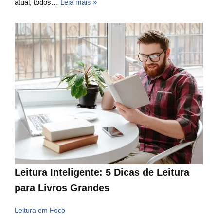
atual, todos…
Leia mais »
Leitura Inteligente: 5 Dicas de Leitura
para Livros Grandes
Leitura em Foco