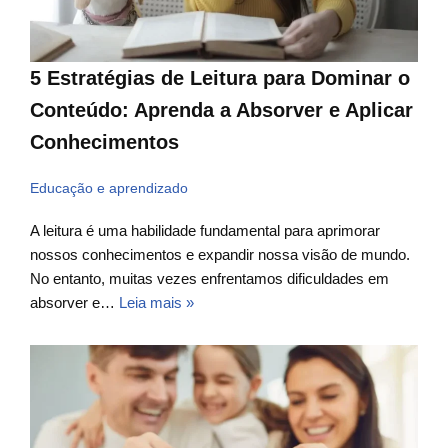
5 Estratégias de Leitura para Dominar o
Conteúdo: Aprenda a Absorver e Aplicar
Conhecimentos
Educação e aprendizado
A leitura é uma habilidade fundamental para aprimorar
nossos conhecimentos e expandir nossa visão de mundo.
No entanto, muitas vezes enfrentamos dificuldades em
absorver e…
Leia mais »