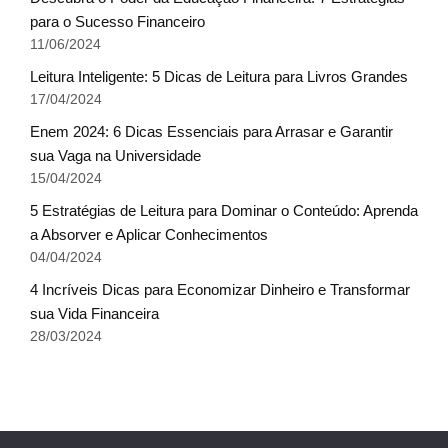
para o Sucesso Financeiro
11/06/2024
Leitura Inteligente: 5 Dicas de Leitura para Livros Grandes
17/04/2024
Enem 2024: 6 Dicas Essenciais para Arrasar e Garantir
sua Vaga na Universidade
15/04/2024
5 Estratégias de Leitura para Dominar o Conteúdo: Aprenda
a Absorver e Aplicar Conhecimentos
04/04/2024
4 Incríveis Dicas para Economizar Dinheiro e Transformar
sua Vida Financeira
28/03/2024
Fale conosco
Glossário do Sucesso