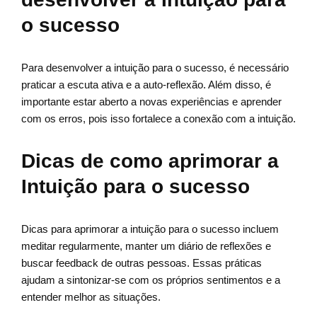
o sucesso
Para desenvolver a intuição para o sucesso, é necessário
praticar a escuta ativa e a auto-reflexão. Além disso, é
importante estar aberto a novas experiências e aprender
com os erros, pois isso fortalece a conexão com a intuição.
Dicas de como aprimorar a
Intuição para o sucesso
Dicas para aprimorar a intuição para o sucesso incluem
meditar regularmente, manter um diário de reflexões e
buscar feedback de outras pessoas. Essas práticas
ajudam a sintonizar-se com os próprios sentimentos e a
entender melhor as situações.