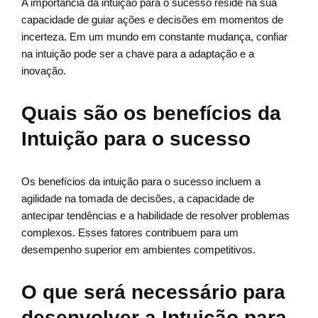
A importância da intuição para o sucesso reside na sua
capacidade de guiar ações e decisões em momentos de
incerteza. Em um mundo em constante mudança, confiar
na intuição pode ser a chave para a adaptação e a
inovação.
Quais são os benefícios da
Intuição para o sucesso
Os benefícios da intuição para o sucesso incluem a
agilidade na tomada de decisões, a capacidade de
antecipar tendências e a habilidade de resolver problemas
complexos. Esses fatores contribuem para um
desempenho superior em ambientes competitivos.
O que será necessário para
desenvolver a Intuição para